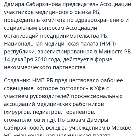
Дамира Сабирзянова председатель Ассоциации
участников медицинского рынка РБ,
председатель комитета по здравоохранению и
социальным вопросам Ассоциации
организаций предпринимательства РБ.
Национальная медицинская палата (НМП)
республики, зарегистрированная в Минюсте РБ
14 декабря 2010 года, действует в форме
некоммерческого партнерства.
Созданию НМП РБ предшествовало рабочее
совещание, которое состоялось в Уфе с
участием руководителей профессиональных
ассоциаций медицинских работников
(хирургов, педиатров, терапевтов,
стоматологов и т.д). По словам Дамиры
Сабирзяновой, вслед за учреждением в Москве
НП «Национальная медицинская палата