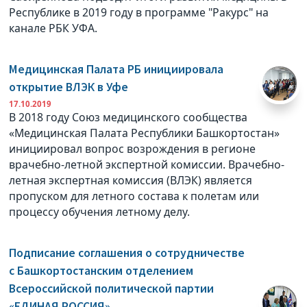
Республике в 2019 году в программе "Ракурс" на
канале РБК УФА.
Медицинская Палата РБ инициировала
открытие ВЛЭК в Уфе
17.10.2019
В 2018 году Союз медицинского сообщества
«Медицинская Палата Республики Башкортостан»
инициировал вопрос возрождения в регионе
врачебно-летной экспертной комиссии. Врачебно-
летная экспертная комиссия (ВЛЭК) является
пропуском для летного состава к полетам или
процессу обучения летному делу.
Подписание соглашения о сотрудничестве
с Башкортостанским отделением
Всероссийской политической партии
«ЕДИНАЯ РОССИЯ»