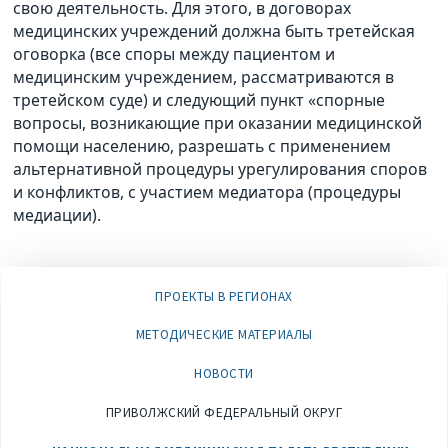
свою деятельность. Для этого, в договорах
медицинских учреждений должна быть третейская
оговорка (все споры между пациентом и
медицинским учреждением, рассматриваются в
третейском суде) и следующий пункт «спорные
вопросы, возникающие при оказании медицинской
помощи населению, разрешать с применением
альтернативной процедуры урегулирования споров
и конфликтов, с участием медиатора (процедуры
медиации).
ПРОЕКТЫ В РЕГИОНАХ
МЕТОДИЧЕСКИЕ МАТЕРИАЛЫ
НОВОСТИ
ПРИВОЛЖСКИЙ ФЕДЕРАЛЬНЫЙ ОКРУГ