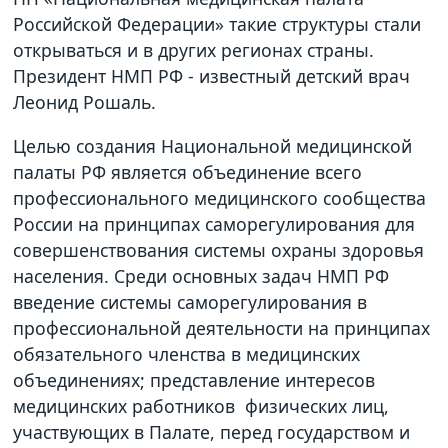
Российской Федерации» такие структуры стали
открываться и в других регионах страны.
Президент НМП РФ - известный детский врач
Леонид Рошаль.
Целью создания Национальной медицинской
палаты РФ является объединение всего
профессионального медицинского сообщества
России на принципах саморегулирования для
совершенствования системы охраны здоровья
населения. Среди основных задач НМП РФ
введение системы саморегулирования в
профессиональной деятельности на принципах
обязательного членства в медицинских
объединениях; представление интересов
медицинских работников физических лиц,
участвующих в Палате, перед государством и