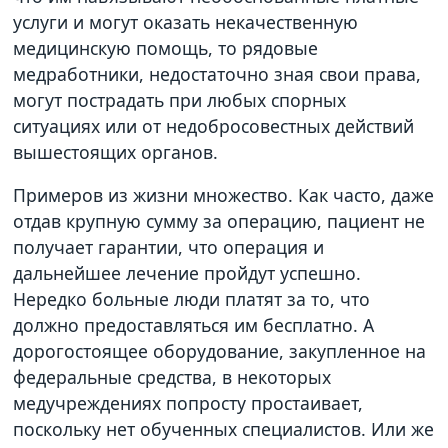
услуги и могут оказать некачественную
медицинскую помощь, то рядовые
медработники, недостаточно зная свои права,
могут пострадать при любых спорных
ситуациях или от недобросовестных действий
вышестоящих органов.
Примеров из жизни множество. Как часто, даже
отдав крупную сумму за операцию, пациент не
получает гарантии, что операция и
дальнейшее лечение пройдут успешно.
Нередко больные люди платят за то, что
должно предоставляться им бесплатно. А
дорогостоящее оборудование, закупленное на
федеральные средства, в некоторых
медучреждениях попросту простаивает,
поскольку нет обученных специалистов. Или же