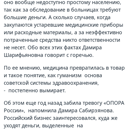
оно вообще недоступно простому населению,
так как за обследование в больницах требуют
большие деньги. А сколько случаев, когда
закупаются устаревшие медицинские приборы
или расходные материалы, а за неэффективно
потраченные средства никто ответственности
не несет. Обо всех этих фактах Дамира
Шарифьяновна говорит с горечью.
По ее мнению, медицина превратилась в товар
и такое понятие, как гуманизм основа
советской системы здравоохранения,
- постепенно вымирает.
Об этом еще год назад забила тревогу «ОПОРА
России», напомнила Дамира Сабирзянова.
Российский бизнес заинтересовался, куда же
уходят деньги, выделенные на