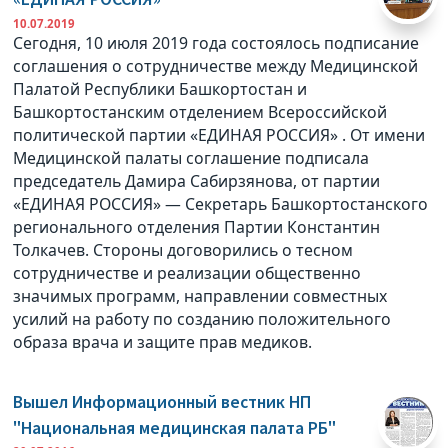
10.07.2019
Сегодня, 10 июля 2019 года состоялось подписание
соглашения о сотрудничестве между Медицинской
Палатой Республики Башкортостан и
Башкортостанским отделением Всероссийской
политической партии «ЕДИНАЯ РОССИЯ» . От имени
Медицинской палаты соглашение подписала
председатель Дамира Сабирзянова, от партии
«ЕДИНАЯ РОССИЯ» — Секретарь Башкортостанского
регионального отделения Партии Константин
Толкачев. Стороны договорились о тесном
сотрудничестве и реализации общественно
значимых программ, направлении совместных
усилий на работу по созданию положительного
образа врача и защите прав медиков.
Вышел Информационный вестник НП
"Национальная медицинская палата РБ"