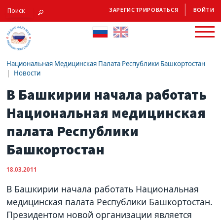
ЗАРЕГИСТРИРОВАТЬСЯ
ВОЙТИ
Национальная Медицинская Палата Республики Башкортостан
Новости
В Башкирии начала работать
Национальная медицинская
палата Республики
Башкортостан
18.03.2011
В Башкирии начала работать Национальная
медицинская палата Республики Башкортостан.
Президентом новой организации является