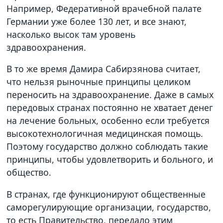
Например, Федеративной врачебной палате
Германии уже более 130 лет, и все знают,
насколько высок там уровень
здравоохранения.
В то же время Дамира Сабирзянова считает,
что нельзя рыночные принципы целиком
переносить на здравоохранение. Даже в самых
передовых странах постоянно не хватает денег
на лечение больных, особенно если требуется
высокотехнологичная медицинская помощь.
Поэтому государство должно соблюдать такие
принципы, чтобы удовлетворить и больного, и
общество.
В странах, где функционируют общественные
саморегулирующие организации, государство,
то есть Правительство, передало этим