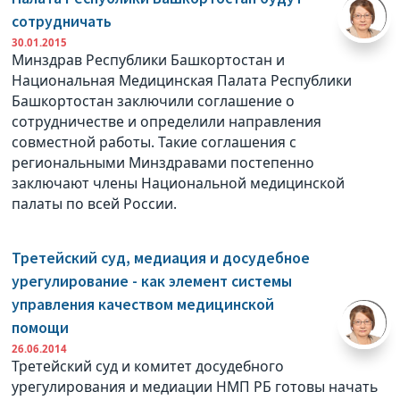
сотрудничать
30.01.2015
Минздрав Республики Башкортостан и
Национальная Медицинская Палата Республики
Башкортостан заключили соглашение о
сотрудничестве и определили направления
совместной работы. Такие соглашения с
региональными Минздравами постепенно
заключают члены Национальной медицинской
палаты по всей России.
Третейский суд, медиация и досудебное
урегулирование - как элемент системы
управления качеством медицинской
помощи
26.06.2014
Третейский суд и комитет досудебного
урегулирования и медиации НМП РБ готовы начать