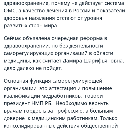
здравоохранение, почему не действует система
ОМС, а качество лечения в России и показатели
здоровья населения отстают от уровня
развитых стран мира.
Сейчас объявлена очередная реформа в
здравоохранении, но без деятельности
саморегулирующих организаций в области
медицины, как считает Дамира Шарифьяновна,
дело далеко не пойдет.
Основная функция саморегулирующей
организации это аттестация и повышение
квалификации медработников, говорит
президент НМП РБ. Необходимо вернуть
врачам гордость за профессию, а больным
доверие к медицинским работникам. Только
консолидированные действия общественной