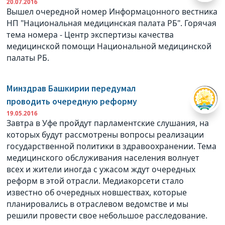
20.07.2016
Вышел очередной номер Информацонного вестника
НП "Национальная медицинская палата РБ". Горячая
тема номера - Центр экспертизы качества
медицинской помощи Национальной медицинской
палаты РБ.
Минздрав Башкирии передумал
проводить очередную реформу
19.05.2016
Завтра в Уфе пройдут парламентские слушания, на
которых будут рассмотрены вопросы реализации
государственной политики в здравоохранении. Тема
медицинского обслуживания населения волнует
всех и жители иногда с ужасом ждут очередных
реформ в этой отрасли. Медиакорсети стало
известно об очередных новшествах, которые
планировались в отраслевом ведомстве и мы
решили провести свое небольшое расследование.