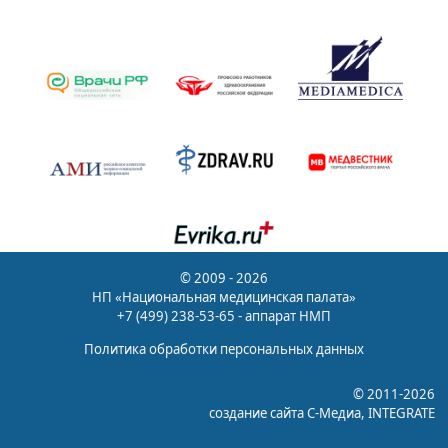
© 2009 - 2026
НП «Национальная медицинская палата»
+7 (499) 238-53-65 - аппарат НМП
Политика обработки персональных данных
© 2011-2026
создание сайта
С-Медиа
, INTEGRATE