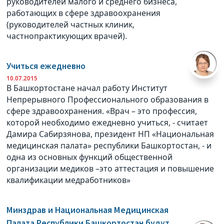
руководителей малого и среднего бизнеса,
работающих в сфере здравоохранения
(руководителей частных клиник,
частнопрактикующих врачей).
Учиться ежедневно
10.07.2015
В Башкортостане начал работу Институт
Непрерывного Профессионального образования в
сфере здравоохранения. «Врач – это профессия,
которой необходимо ежедневно учиться, - считает
Дамира Сабирзянова, президент НП «Национальная
медицинская палата» республики Башкортостан, - и
одна из основных функций общественной
организации медиков –это аттестация и повышение
квалификации медработников»
Минздрав и Национальная Медицинская
Палата Республики Башкортостан будут