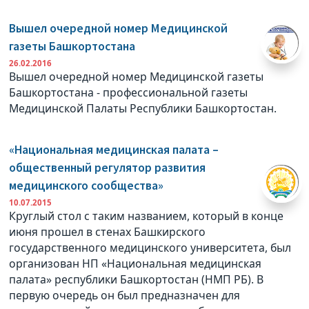
Вышел очередной номер Медицинской
газеты Башкортостана
26.02.2016
Вышел очередной номер Медицинской газеты
Башкортостана - профессиональной газеты
Медицинской Палаты Республики Башкортостан.
«Национальная медицинская палата –
общественный регулятор развития
медицинского сообщества»
10.07.2015
Круглый стол с таким названием, который в конце
июня прошел в стенах Башкирского
государственного медицинского университета, был
организован НП «Национальная медицинская
палата» республики Башкортостан (НМП РБ). В
первую очередь он был предназначен для