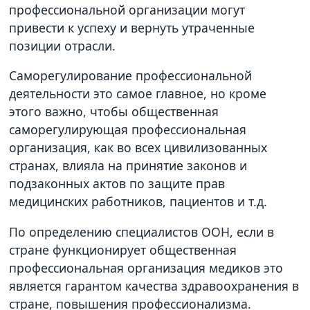
профессиональной организации могут
привести к успеху и вернуть утраченные
позиции отрасли.
Саморегулирование профессиональной
деятельности это самое главное, но кроме
этого важно, чтобы общественная
саморегулирующая профессиональная
организация, как во всех цивилизованных
странах, влияла на принятие законов и
подзаконных актов по защите прав
медицинских работников, пациентов и т.д.
По определению специалистов ООН, если в
стране функционирует общественная
профессиональная организация медиков это
является гарантом качества здравоохранения в
стране, повышения профессионализма.