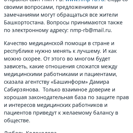
своими вопросами, предложениями и
замечаниями могут обращаться все жители
Башкортостана. Вопросы принимаются также
по электронному адресу: nmp-rb@mail.ru.
Качество медицинской помощи в стране и
республике нужно менять к лучшему. И как
можно скорее. От этого во многом будет
зависеть, какие отношения сложатся между
медицинскими работниками и пациентами,
сказала агентству «Башинформ» Дамира
Сабирзянова. Только взаимное доверие и
хорошая законодательная база по защите прав
и интересов медицинских работников и
пациентов приведут к желаемому балансу в
обществе.