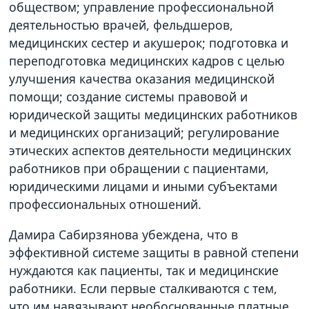
обществом; управление профессиональной
деятельностью врачей, фельдшеров,
медицинских сестер и акушерок; подготовка и
переподготовка медицинских кадров с целью
улучшения качества оказания медицинской
помощи; создание системы правовой и
юридической защиты медицинских работников
и медицинских организаций; регулирование
этических аспектов деятельности медицинских
работников при обращении с пациентами,
юридическими лицами и иными субъектами
профессиональных отношений.
Дамира Сабирзянова убеждена, что в
эффективной системе защиты в равной степени
нуждаются как пациенты, так и медицинские
работники. Если первые сталкиваются с тем,
что им навязывают необоснованные платные