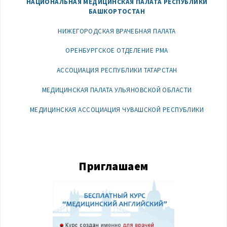
НАЦИОНАЛЬНАЯ МЕДИЦИНСКАЯ ПАЛАТА РЕСПУБЛИКИ
БАШКОРТОСТАН
НИЖЕГОРОДСКАЯ ВРАЧЕБНАЯ ПАЛАТА
ОРЕНБУРГСКОЕ ОТДЕЛЕНИЕ РМА
АССОЦИАЦИЯ РЕСПУБЛИКИ ТАТАРСТАН
МЕДИЦИНСКАЯ ПАЛАТА УЛЬЯНОВСКОЙ ОБЛАСТИ
МЕДИЦИНСКАЯ АССОЦИАЦИЯ ЧУВАШСКОЙ РЕСПУБЛИКИ
Приглашаем