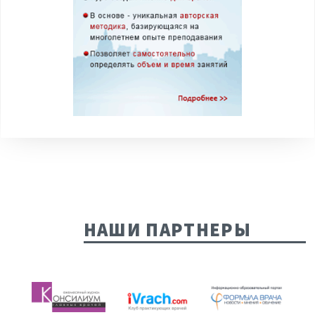
НАШИ ПАРТНЕРЫ