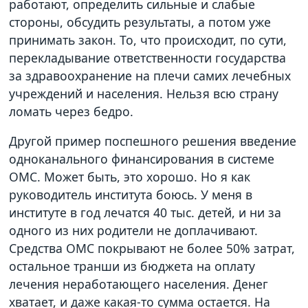
работают, определить сильные и слабые
стороны, обсудить результаты, а потом уже
принимать закон. То, что происходит, по сути,
перекладывание ответственности государства
за здравоохранение на плечи самих лечебных
учреждений и населения. Нельзя всю страну
ломать через бедро.
Другой пример поспешного решения введение
одноканального финансирования в системе
ОМС. Может быть, это хорошо. Но я как
руководитель института боюсь. У меня в
институте в год лечатся 40 тыс. детей, и ни за
одного из них родители не доплачивают.
Средства ОМС покрывают не более 50% затрат,
остальное транши из бюджета на оплату
лечения неработающего населения. Денег
хватает, и даже какая-то сумма остается. На