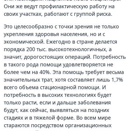
Они же ведут профилактическую работу на
своих участках, работают с группой риска.
Это целесообразно с точки зрения не только
укрепления здоровья населения, но и с
экономической. Ежегодно в стране делается
порядка 200 тыс. высокотехнологичных, а
значит, дорогостоящих операций. Потребность
в такого рода помощи удовлетворяется не
более чем на 40%. Эта помощь требует весьма
значительных трат, хотя составляет лишь 1,7%
всего объема стационарной помощи. И
потребность в высоких технологиях будет
только расти, если и дальше заболевания
будут, как сейчас, выявляться на поздних
стадиях и в тяжелой форме. Во всем мире
стараются посредством организационных