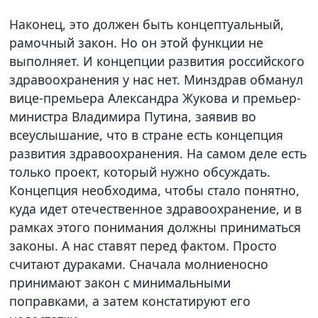
Наконец, это должен быть концептуальный,
рамочный закон. Но он этой функции не
выполняет. И концепции развития российского
здравоохранения у нас нет. Минздрав обманул
вице-премьера Александра Жукова и премьер-
министра Владимира Путина, заявив во
всеуслышание, что в стране есть концепция
развития здравоохранения. На самом деле есть
только проект, который нужно обсуждать.
Концепция необходима, чтобы стало понятно,
куда идет отечественное здравоохранение, и в
рамках этого понимания должны приниматься
законы. А нас ставят перед фактом. Просто
считают дураками. Сначала молниеносно
принимают закон с минимальными
поправками, а затем констатируют его