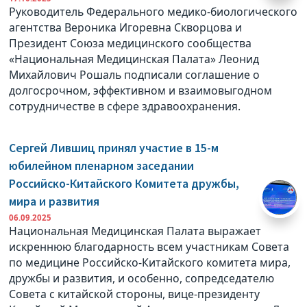
Руководитель Федерального медико-биологического
агентства Вероника Игоревна Скворцова и
Президент Союза медицинского сообщества
«Национальная Медицинская Палата» Леонид
Михайлович Рошаль подписали соглашение о
долгосрочном, эффективном и взаимовыгодном
сотрудничестве в сфере здравоохранения.
Сергей Лившиц принял участие в 15-м
юбилейном пленарном заседании
Российско-Китайского Комитета дружбы,
мира и развития
06.09.2025
Национальная Медицинская Палата выражает
искреннюю благодарность всем участникам Совета
по медицине Российско-Китайского комитета мира,
дружбы и развития, и особенно, сопредседателю
Совета с китайской стороны, вице-президенту