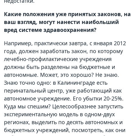
недостатки.
Какие положения уже принятых законов, на
ваш взгляд, могут нанести наибольший
вред системе здравоохранения?
Например, практически завтра, с января 2012
года, должен заработать закон, по которому
лечебно-профилактические учреждения
должны быть разделены на бюджетные и
автономные. Может, это хорошо? Не знаю.
Знаю точно одно: в Калининграде есть
перинатальный центр, уже работающий как
автономное учреждение. Его убытки 20-25%.
Куда мы спешим? Целесообразнее запустить
экспериментальную модель в одном-двух
регионах, выделить по десять автономных и
бюджетных учреждений, посмотреть, как они