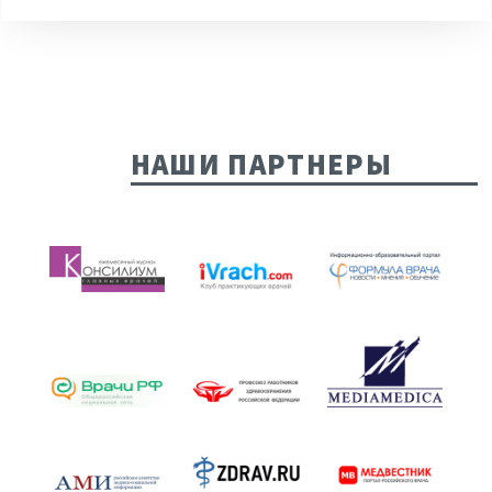
НАШИ ПАРТНЕРЫ