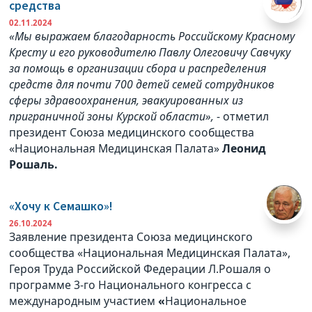
средства
02.11.2024
«Мы выражаем благодарность Российскому Красному
Кресту и его руководителю Павлу Олеговичу Савчуку
за помощь в организации сбора и распределения
средств для почти 700 детей семей сотрудников
сферы здравоохранения, эвакуированных из
приграничной зоны Курской области»,
- отметил
президент Союза медицинского сообщества
«Национальная Медицинская Палата»
Леонид
Рошаль.
«Хочу к Семашко»!
26.10.2024
Заявление президента Союза медицинского
сообщества «Национальная Медицинская Палата»,
Героя Труда Российской Федерации Л.Рошаля о
программе 3-го Национального конгресса с
международным участием
«
Национальное