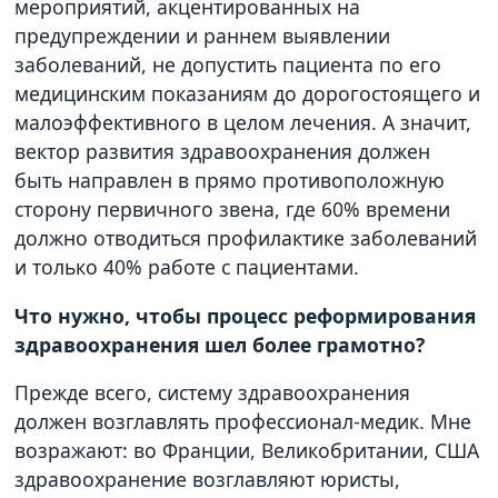
мероприятий, акцентированных на
предупреждении и раннем выявлении
заболеваний, не допустить пациента по его
медицинским показаниям до дорогостоящего и
малоэффективного в целом лечения. А значит,
вектор развития здравоохранения должен
быть направлен в прямо противоположную
сторону первичного звена, где 60% времени
должно отводиться профилактике заболеваний
и только 40% работе с пациентами.
Что нужно, чтобы процесс реформирования
здравоохранения шел более грамотно?
Прежде всего, систему здравоохранения
должен возглавлять профессионал-медик. Мне
возражают: во Франции, Великобритании, США
здравоохранение возглавляют юристы,