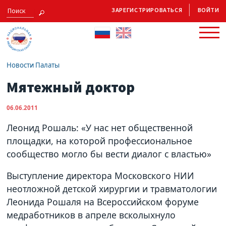
ЗАРЕГИСТРИРОВАТЬСЯ
ВОЙТИ
Новости Палаты
Мятежный доктор
06.06.2011
Леонид Рошаль: «У нас нет общественной
площадки, на которой профессиональное
сообщество могло бы вести диалог с властью»
Выступление директора Московского НИИ
неотложной детской хирургии и травматологии
Леонида Рошаля на Всероссийском форуме
медработников в апреле всколыхнуло