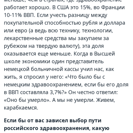
работает хорошо. В США это 15%, во Франции
10-11% ВВП. Если учесть разницу между
покупательной способностью рубля и доллара
или евро (а ведь всю технику, технологии,
лекарственные средства мы закупаем за
рубежом на твердую валюту), эта доля
оказывается еще меньше. Когда в Высшей
школе экономики один представитель
немецкой больничной кассы учил нас, как
жить, я спросил у него: «Что было бы с
немецким здравоохранением, если бы его доля
в ВВП составляла 3,7%?» Он честно ответил:
«Оно бы умерло». А мы не умерли. Живем,
карабкаемся.
Если бы от вас зависел выбор пути
российского здравоохранения, какую