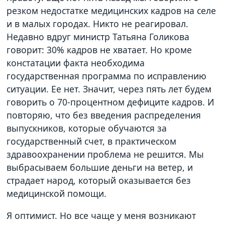
резком недостатке медицинских кадров на селе
и в малых городах. Никто не реагировал.
Недавно вдруг министр Татьяна Голикова
говорит: 30% кадров не хватает. Но кроме
констатации факта необходима
государственная программа по исправлению
ситуации. Ее нет. Значит, через пять лет будем
говорить о 70-процентном дефиците кадров. И
повторяю, что без введения распределения
выпускников, которые обучаются за
государственный счет, в практическом
здравоохранении проблема не решится. Мы
выбрасываем большие деньги на ветер, и
страдает народ, который оказывается без
медицинской помощи.
Я оптимист. Но все чаще у меня возникают