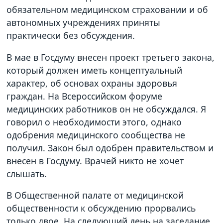
обязательном медицинском страховании и об
автономных учреждениях приняты
практически без обсуждения.
В мае в Госдуму внесен проект третьего закона,
который должен иметь концептуальный
характер, об основах охраны здоровья
граждан. На Всероссийском форуме
медицинских работников он не обсуждался. Я
говорил о необходимости этого, однако
одобрения медицинского сообщества не
получил. Закон был одобрен правительством и
внесен в Госдуму. Врачей никто не хочет
слышать.
В Общественной палате от медицинской
общественности к обсуждению прорвались
только двое. На следующий день на заседание