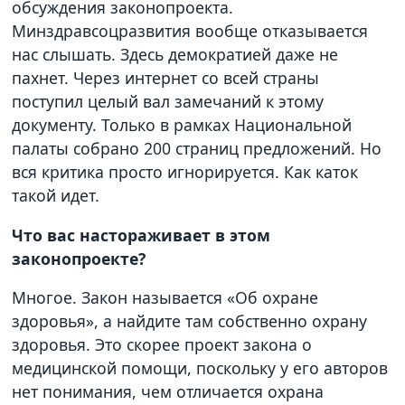
обсуждения законопроекта.
Минздравсоцразвития вообще отказывается
нас слышать. Здесь демократией даже не
пахнет. Через интернет со всей страны
поступил целый вал замечаний к этому
документу. Только в рамках Национальной
палаты собрано 200 страниц предложений. Но
вся критика просто игнорируется. Как каток
такой идет.
Что вас настораживает в этом
законопроекте?
Многое. Закон называется «Об охране
здоровья», а найдите там собственно охрану
здоровья. Это скорее проект закона о
медицинской помощи, поскольку у его авторов
нет понимания, чем отличается охрана