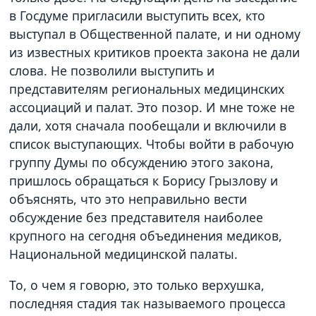
в Госдуме пригласили выступить всех, кто
выступал в Общественной палате, и ни одному
из известных критиков проекта закона не дали
слова. Не позволили выступить и
представителям региональных медицинских
ассоциаций и палат. Это позор. И мне тоже не
дали, хотя сначала пообещали и включили в
список выступающих. Чтобы войти в рабочую
группу Думы по обсуждению этого закона,
пришлось обращаться к Борису Грызлову и
объяснять, что это неправильно вести
обсуждение без представителя наиболее
крупного на сегодня объединения медиков,
Национальной медицинской палаты.
То, о чем я говорю, это только верхушка,
последняя стадия так называемого процесса