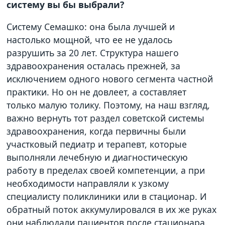
систему вы бы выбрали?
Систему Семашко: она была лучшей и
настолько мощной, что ее не удалось
разрушить за 20 лет. Структура нашего
здравоохранения осталась прежней, за
исключением одного нового сегмента частной
практики. Но он не довлеет, а составляет
только малую толику. Поэтому, на наш взгляд,
важно вернуть тот раздел советской системы
здравоохранения, когда первичны были
участковый педиатр и терапевт, которые
выполняли лечебную и диагностическую
работу в пределах своей компетенции, а при
необходимости направляли к узкому
специалисту поликлиники или в стационар. И
обратный поток аккумулировался в их же руках
они наблюдали пациентов после стационара.