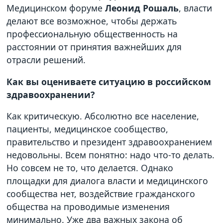
Медицинском форуме
Леонид Рошаль
, власти
делают все возможное, чтобы держать
профессиональную общественность на
расстоянии от принятия важнейших для
отрасли решений.
Как вы оцениваете ситуацию в российском
здравоохранении?
Как критическую. Абсолютно все население,
пациенты, медицинское сообщество,
правительство и президент здравоохранением
недовольны. Всем понятно: надо что-то делать.
Но совсем не то, что делается. Однако
площадки для диалога власти и медицинского
сообщества нет, воздействие гражданского
общества на проводимые изменения
минимально. Уже два важных закона об