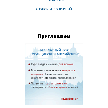
КОНТАКТЫ НМП
АНОНСЫ МЕРОПРИЯТИЙ
Приглашаем