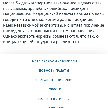
могла бы дать экспертное заключение в делах о так
называемых врачебных ошибках. Президент
Национальной медицинской палаты Леонид Рошаль
говорит, что они с коллегами давно продвигают
идею независимой экспертизы, и считает поручение
президента важным шагом в этом направлении.
Однако эксперты-юристы сомневаются, что такую
инициативу сейчас удастся реализовать.
ЧАСТО ЗАДАВАЕМЫЕ ВОПРОСЫ
НОВОСТИ ПАЛАТЫ
АППАРАТНЫЕ СОВЕЩАНИЯ
НОВОСТИ
БЮЛЛЕТЕНЬ ПАЛАТЫ