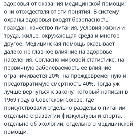
здоровья от оказания медицинской помощи:
они отождествляют эти понятия. В систему
охраны здоровья входят безопасность
граждан, качество питания, условия жизни и
труда, жилье, окружающая среда и многое
другое. Медицинская помощь оказывает
далеко не главное влияние на здоровье
населения. Согласно мировой статистике, на
первичную заболеваемость ее влияние
ограничивается 20%, на преждевременную и
предотвратимую смертность 40%. Тогда уж
лучше вернуться к закону, который написан в
1969 году в Советском Союзе, где
присутствовали отдельно разделы о питании,
отдельно о развитии физкультуры и спорта,
отдельно об экологии, отдельно о медицинской
помощи.