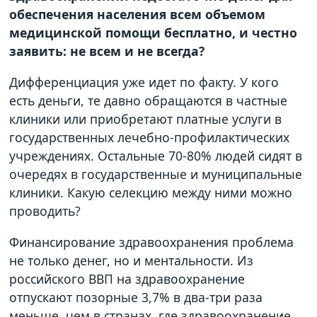
обеспечения населения всем объемом
медицинской помощи бесплатно, и честно
заявить: не всем и не всегда?
Дифференциация уже идет по факту. У кого
есть деньги, те давно обращаются в частные
клиники или приобретают платные услуги в
государственных лечебно-профилактических
учреждениях. Остальные 70-80% людей сидят в
очередях в государственные и муниципальные
клиники. Какую селекцию между ними можно
проводить?
Финансирование здравоохранения проблема
не только денег, но и ментальности. Из
российского ВВП на здравоохранение
отпускают позорные 3,7% в два-три раза
меньше, чем в странах, где здравоохранение