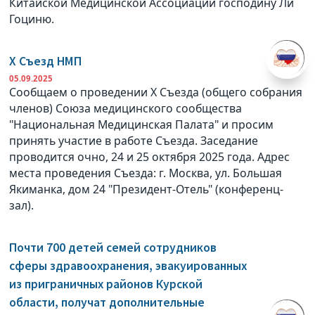
Китайской Медицинской Ассоциации господину Ли
Гоциню.
X Съезд НМП
05.09.2025
Сообщаем о проведении X Съезда (общего собрания
членов) Союза медицинского сообщества
"Национальная Медицинская Палата" и просим
принять участие в работе Съезда. Заседание
проводится очно, 24 и 25 октября 2025 года. Адрес
места проведения Съезда: г. Москва, ул. Большая
Якиманка, дом 24 "Президент-Отель" (конференц-
зал).
Почти 700 детей семей сотрудников
сферы здравоохранения, эвакуированных
из приграничных районов Курской
области, получат дополнительные