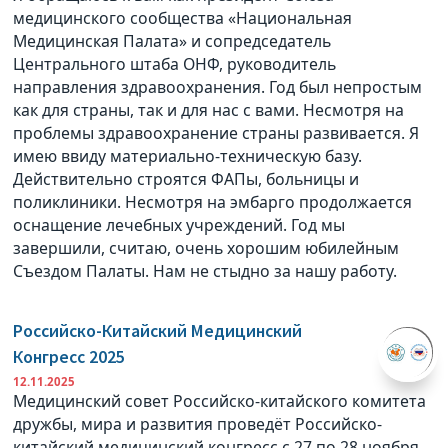
медицинского сообщества «Национальная
Медицинская Палата» и сопредседатель
Центрального штаба ОНФ, руководитель
направления здравоохранения. Год был непростым
как для страны, так и для нас с вами. Несмотря на
проблемы здравоохранение страны развивается. Я
имею ввиду материально-техническую базу.
Действительно строятся ФАПы, больницы и
поликлиники. Несмотря на эмбарго продолжается
оснащение лечебных учреждений. Год мы
завершили, считаю, очень хорошим юбилейным
Съездом Палаты. Нам не стыдно за нашу работу.
Российско-Китайский Медицинский
Конгресс 2025
12.11.2025
Медицинский совет Российско-китайского комитета
дружбы, мира и развития проведёт Российско-
китайский медицинский конгресс с 27 по 28 ноября