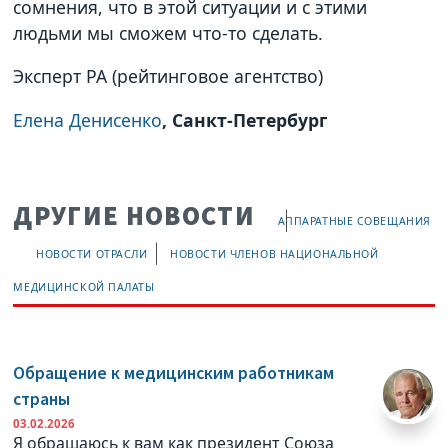
сомнения, что в этой ситуации и с этими
людьми мы сможем что-то сделать.
Эксперт РА (рейтинговое агентство)
Елена Денисенко
, Санкт-Петербург
ДРУГИЕ НОВОСТИ
АППАРАТНЫЕ СОВЕЩАНИЯ
НОВОСТИ ОТРАСЛИ
НОВОСТИ ЧЛЕНОВ НАЦИОНАЛЬНОЙ
МЕДИЦИНСКОЙ ПАЛАТЫ
Обращение к медицинским работникам
страны
03.02.2026
Я обращаюсь к вам как президент Союза