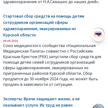
здравоохранение от Н.А.Семашко до наших дней».
Стартовал сбор средств на помощь детям
сотрудников организаций сферы
здравоохранения, эвакуированных из
Курской области
09.09.2024
Союз медицинского сообщества «Национальная
Медицинская Палата» совместно с Российским
Красным Крестом (РКК) запустили сбор средств для
помощи детям семей сотрудников организаций
сферы здравоохранения, эвакуированных из
приграничных районов Курской области. Сбор
продлится до 30 ноября 2024 года, но может быть
продлен в зависимости от ситуации.
Эксперты: Врачи защищают жизни, а не
оказывают услуги. Их труд не равен