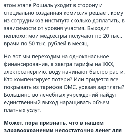
этом этапе Рошаль уходит в сторону и
специально созданная комиссия решает, кому
из сотрудников института сколько доплатить, в
зависимости от уровня участия. Выходит
неплохо: мои медсестры получают по 20 тыс.,
врачи по 50 тыс. рублей в месяц.
Но вот мы переходим на одноканальное
финансирование, а завтра тарифы на ЖКХ,
электроэнергию, воду начинают быстро расти.
Кто компенсирует потери? Или придется все
покрывать из тарифов ОМС, урезая зарплаты?
Большинство лечебных учреждений найдут
единственный выход наращивать объем
платных услуг.
Может, пора признать, что в нашем
здравоохранении недостаточно денег для