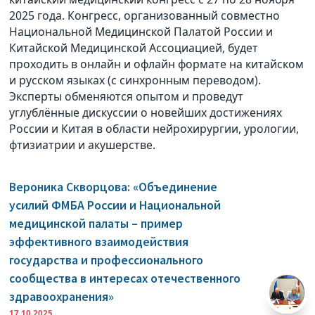
2025 года. Конгресс, организованный совместно
Национальной Медицинской Палатой России и
Китайской Медицинской Ассоциацией, будет
проходить в онлайн и офлайн формате на китайском
и русском языках (с синхронным переводом).
Эксперты обменяются опытом и проведут
углублённые дискуссии о новейших достижениях
России и Китая в области нейрохирургии, урологии,
фтизиатрии и акушерстве.
Вероника Скворцова: «Объединение
усилий ФМБА России и Национальной
медицинской палаты – пример
эффективного взаимодействия
государства и профессионального
сообщества в интересах отечественного
здравоохранения»
17.10.2025