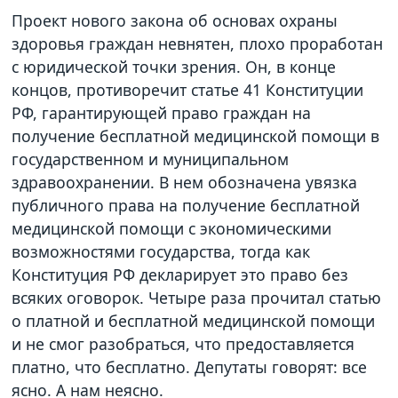
Проект нового закона об основах охраны
здоровья граждан невнятен, плохо проработан
с юридической точки зрения. Он, в конце
концов, противоречит статье 41 Конституции
РФ, гарантирующей право граждан на
получение бесплатной медицинской помощи в
государственном и муниципальном
здравоохранении. В нем обозначена увязка
публичного права на получение бесплатной
медицинской помощи с экономическими
возможностями государства, тогда как
Конституция РФ декларирует это право без
всяких оговорок. Четыре раза прочитал статью
о платной и бесплатной медицинской помощи
и не смог разобраться, что предоставляется
платно, что бесплатно. Депутаты говорят: все
ясно. А нам неясно.