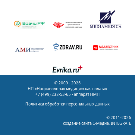
© 2009 - 2026
НП «Национальная медицинская палата»
+7 (499) 238-53-65 - аппарат НМП
Политика обработки персональных данных
© 2011-2026
создание сайта
С-Медиа
, INTEGRATE