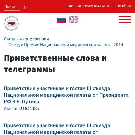
ЗАРЕГИСТРИРОВАТЬСЯ
ВОЙТИ
Съезды и конференции
Съезд и Премия Национальной медицинской палаты - 2014
Приветственные слова и
телеграммы
Приветствие участникам и гостям III съезда
Национальной медицинской палаты от Президента
РФ В.В. Путина
Скачать
(
319.11 Кб
)
Приветствие участникам и гостям III съезда
Национальной медицинской палаты от