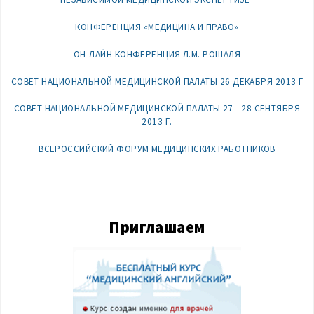
КОНФЕРЕНЦИЯ «МЕДИЦИНА И ПРАВО»
ОН-ЛАЙН КОНФЕРЕНЦИЯ Л.М. РОШАЛЯ
СОВЕТ НАЦИОНАЛЬНОЙ МЕДИЦИНСКОЙ ПАЛАТЫ 26 ДЕКАБРЯ 2013 Г
СОВЕТ НАЦИОНАЛЬНОЙ МЕДИЦИНСКОЙ ПАЛАТЫ 27 - 28 СЕНТЯБРЯ
2013 Г.
ВСЕРОССИЙСКИЙ ФОРУМ МЕДИЦИНСКИХ РАБОТНИКОВ
Приглашаем