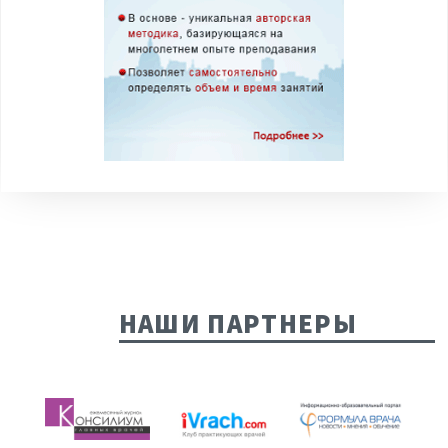
НАШИ ПАРТНЕРЫ