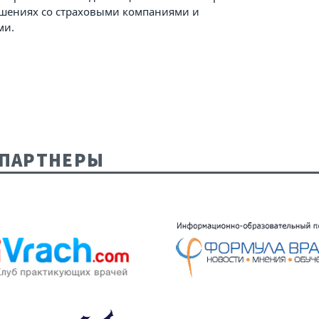
шениях со страховыми компаниями и
ми.
ПАРТНЕРЫ