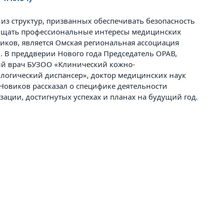
из структур, призванных обеспечивать безопасность
ищать профессиональные интересы медицинских
иков, является Омская региональная ассоциация
. В преддверии Нового года Председатель ОРАВ,
й врач БУЗОО «Клинический кожно-
логический диспансер», доктор медицинских наук
овиков рассказал о специфике деятельности
зации, достигнутых успехах и планах на будущий год.