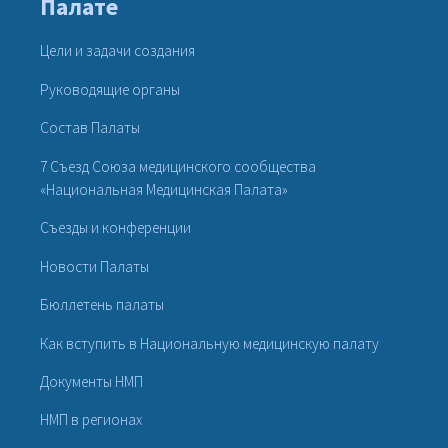
Палате
Цели и задачи создания
Руководящие органы
Состав Палаты
7 Съезд Союза медицинского сообщества
«Национальная Медицинская Палата»
Съезды и конференции
Новости Палаты
Бюллетень палаты
Как вступить в Национальную медицинскую палату
Документы НМП
НМП в регионах