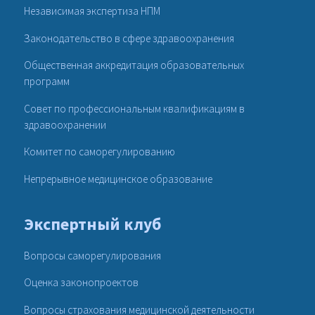
Независимая экспертиза НПМ
Законодательство в сфере здравоохранения
Общественная аккредитация образовательных
программ
Совет по профессиональным квалификациям в
здравоохранении
Комитет по саморегулированию
Непрерывное медицинское образование
Экспертный клуб
Вопросы саморегулирования
Оценка законопроектов
Вопросы страхования медицинской деятельности