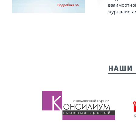
взаимоотно
журналиста
НАШИ 