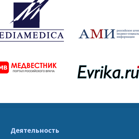
Деятельность