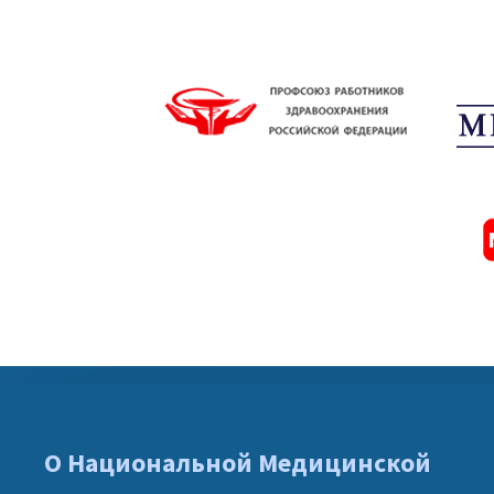
О Национальной Медицинской