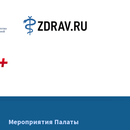
Мероприятия Палаты