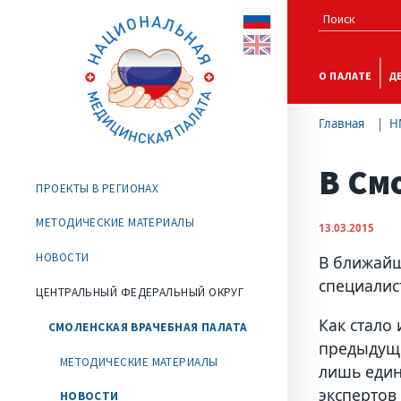
О ПАЛАТЕ
Д
Главная
Н
В См
ПРОЕКТЫ В РЕГИОНАХ
МЕТОДИЧЕСКИЕ МАТЕРИАЛЫ
13.03.2015
НОВОСТИ
В ближайш
специалис
ЦЕНТРАЛЬНЫЙ ФЕДЕРАЛЬНЫЙ ОКРУГ
Как стало
СМОЛЕНСКАЯ ВРАЧЕБНАЯ ПАЛАТА
предыдущи
МЕТОДИЧЕСКИЕ МАТЕРИАЛЫ
лишь един
экспертов
НОВОСТИ