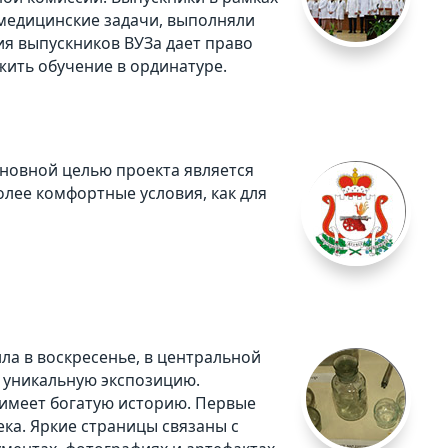
медицинские задачи, выполняли
ия выпускников ВУЗа дает право
жить обучение в ординатуре.
сновной целью проекта является
олее комфортные условия, как для
ла в воскресенье, в центральной
 уникальную экспозицию.
 имеет богатую историю. Первые
ка. Яркие страницы связаны с