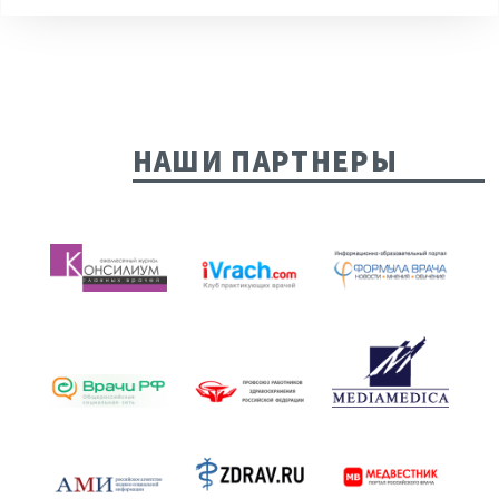
НАШИ ПАРТНЕРЫ