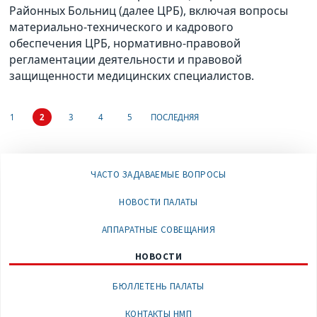
Районных Больниц (далее ЦРБ), включая вопросы
материально-технического и кадрового
обеспечения ЦРБ, нормативно-правовой
регламентации деятельности и правовой
защищенности медицинских специалистов.
1
2
3
4
5
ПОСЛЕДНЯЯ
ЧАСТО ЗАДАВАЕМЫЕ ВОПРОСЫ
НОВОСТИ ПАЛАТЫ
АППАРАТНЫЕ СОВЕЩАНИЯ
НОВОСТИ
БЮЛЛЕТЕНЬ ПАЛАТЫ
КОНТАКТЫ НМП