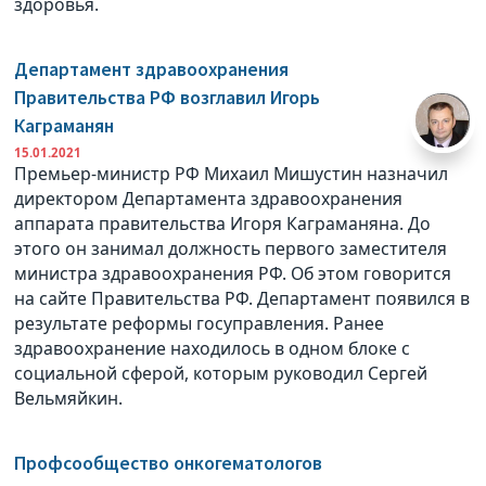
здоровья.
Департамент здравоохранения
Правительства РФ возглавил Игорь
Каграманян
15.01.2021
Премьер-министр РФ Михаил Мишустин назначил
директором Департамента здравоохранения
аппарата правительства Игоря Каграманяна. До
этого он занимал должность первого заместителя
министра здравоохранения РФ. Об этом говорится
на сайте Правительства РФ. Департамент появился в
результате реформы госуправления. Ранее
здравоохранение находилось в одном блоке с
социальной сферой, которым руководил Сергей
Вельмяйкин.
Профсообщество онкогематологов