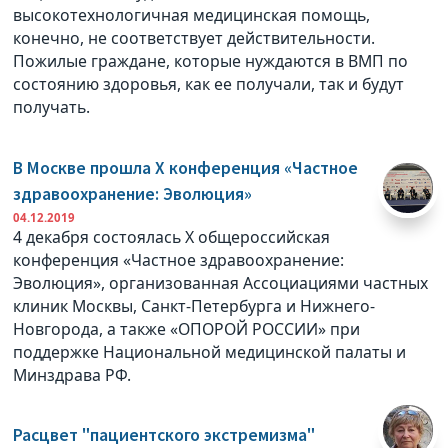
высокотехнологичная медицинская помощь,
конечно, не соответствует действительности.
Пожилые граждане, которые нуждаются в ВМП по
состоянию здоровья, как ее получали, так и будут
получать.
В Москве прошла X конференция «Частное
здравоохранение: Эволюция»
04.12.2019
4 декабря состоялась X общероссийская
конференция «Частное здравоохранение:
Эволюция», организованная Ассоциациями частных
клиник Москвы, Санкт-Петербурга и Нижнего-
Новгорода, а также «ОПОРОЙ РОССИИ» при
поддержке Национальной медицинской палаты и
Минздрава РФ.
Расцвет "пациентского экстремизма"