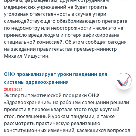
Врачам, фармацевтам, другим сотрудникам
медицинских учреждений не будет грозить
уголовная ответственность в случае утери
сильнодействующего обезболивающего препарата
по недосмотру или неосторожности – если это не
принесло вреда людям и потеря зафиксирована
специальной комиссией. Об этом сообщил сегодня
на заседании правительства премьер-министр
Михаил Мишустин.
ОНФ проанализирует уроки пандемии для
системы здравоохранения
20.01.2021
Эксперты тематической площадки ОНФ
«Здравоохранение» на рабочем совещании решили
провести в первом квартале этого года круглый
стол, посвященный урокам пандемии, а также
рассмотреть практическую реализацию
конституционных изменений, касающихся вопросов