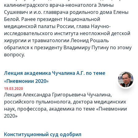
калининградского врача-неонатолога Элины
Сушкевич и и.о. главврача родильного дома Елены
Белой. Ранее президент Национальной
медицинской палаты России, глава Научно-
исследовательского института неотложной детской
хирургии и травматологии Леонид Рошаль
обратился к президенту Владимиру Путину по этому
вопросу.
Лекция академика Чучалина А.Г. по теме
«Пневмонии 2020»
19.03.2020
Лекция Александра Григорьевича Чучалина,
российского пульмонолога, доктора медицинских
наук, профессора, академика по теме «Пневмонии
2020»
Конституционный суд одобрил