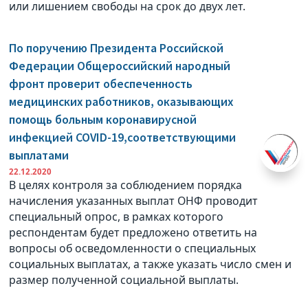
или лишением свободы на срок до двух лет.
По поручению Президента Российской
Федерации Общероссийский народный
фронт проверит обеспеченность
медицинских работников, оказывающих
помощь больным коронавирусной
инфекцией COVID-19,соответствующими
выплатами
22.12.2020
В целях контроля за соблюдением порядка
начисления указанных выплат ОНФ проводит
специальный опрос, в рамках которого
респондентам будет предложено ответить на
вопросы об осведомленности о специальных
социальных выплатах, а также указать число смен и
размер полученной социальной выплаты.