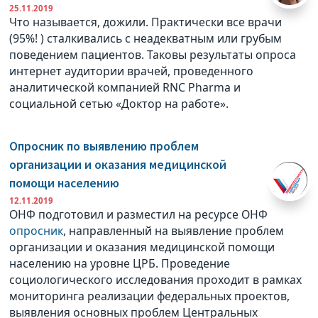
25.11.2019
Что называется, дожили. Практически все врачи
(95%! ) сталкивались с неадекватным или грубым
поведением пациентов. Таковы результаты опроса
интернет аудитории врачей, проведенного
аналитической компанией RNC Pharma и
социальной сетью «Доктор на работе».
Опросник по выявлению проблем
организации и оказания медицинской
помощи населению
12.11.2019
ОНФ подготовил и разместил на ресурсе ОНФ
опросник
, направленный на выявление проблем
организации и оказания медицинской помощи
населению на уровне ЦРБ. Проведение
социологического исследования проходит в рамках
мониторинга реализации федеральных проектов,
выявления основных проблем Центральных