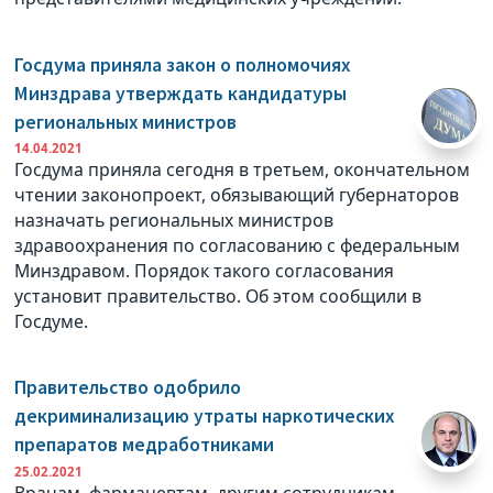
Госдума приняла закон о полномочиях
Минздрава утверждать кандидатуры
региональных министров
14.04.2021
Госдума приняла сегодня в третьем, окончательном
чтении законопроект, обязывающий губернаторов
назначать региональных министров
здравоохранения по согласованию с федеральным
Минздравом. Порядок такого согласования
установит правительство. Об этом сообщили в
Госдуме.
Правительство одобрило
декриминализацию утраты наркотических
препаратов медработниками
25.02.2021