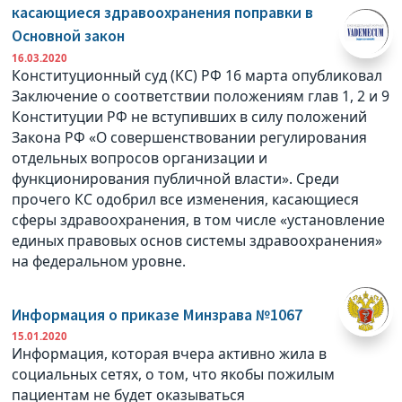
касающиеся здравоохранения поправки в
Основной закон
16.03.2020
Конституционный суд (КС) РФ 16 марта опубликовал
Заключение о соответствии положениям глав 1, 2 и 9
Конституции РФ не вступивших в силу положений
Закона РФ «О совершенствовании регулирования
отдельных вопросов организации и
функционирования публичной власти». Среди
прочего КС одобрил все изменения, касающиеся
сферы здравоохранения, в том числе «установление
единых правовых основ системы здравоохранения»
на федеральном уровне.
Информация о приказе Минзрава №1067
15.01.2020
Информация, которая вчера активно жила в
социальных сетях, о том, что якобы пожилым
пациентам не будет оказываться