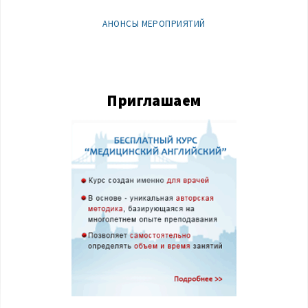
АНОНСЫ МЕРОПРИЯТИЙ
Приглашаем