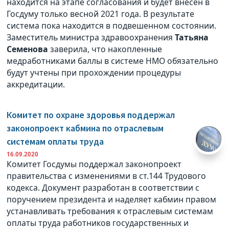
находится на этапе согласования и будет внесен в
Госдуму только весной 2021 года. В результате
система пока находится в подвешенном состоянии.
Заместитель министра здравоохранения
Татьяна
Семенова
заверила, что накопленные
медработниками баллы в системе НМО обязательно
будут учтены при прохождении процедуры
аккредитации.
Комитет по охране здоровья поддержал
законопроект кабмина по отраслевым
системам оплаты труда
16.09.2020
Комитет Госдумы поддержал законопроект
правительства с изменениями в ст.144 Трудового
кодекса. Документ разработан в соответствии с
поручением президента и наделяет кабмин правом
устанавливать требования к отраслевым системам
оплаты труда работников государственных и