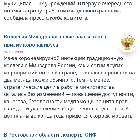
муниципальных учреждений. В первую очередь его
нормы затронут работников здравоохранения,
сообщила пресс-служба комитета.
Коллегия Минздрава: новые планы через
призму коронавируса
26.06.2020
Из-за коронавирусной инфекции традиционную
коллегию Минздрава России, как и сотни других
мероприятий по всей стране, пришлось провести на
два месяца позже обычного. Тем не менее,
стратегические цели в работе министерства
остались без изменений — повышение доступности,
качества, безопасности медпомощи, защита прав
граждан и укрепление общественного здоровья. А
вот планы до конца года придется скорректировать.
В Ростовской области эксперты ОНФ