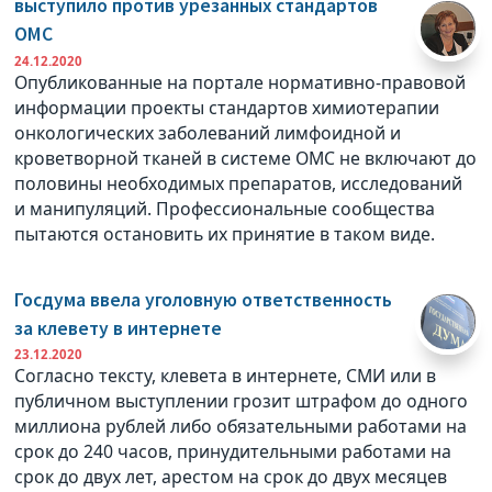
выступило против урезанных стандартов
ОМС
24.12.2020
Опубликованные на портале нормативно-правовой
информации проекты стандартов химиотерапии
онкологических заболеваний лимфоидной и
кроветворной тканей в системе ОМС не включают до
половины необходимых препаратов, исследований
и манипуляций. Профессиональные сообщества
пытаются остановить их принятие в таком виде.
Госдума ввела уголовную ответственность
за клевету в интернете
23.12.2020
Согласно тексту, клевета в интернете, СМИ или в
публичном выступлении грозит штрафом до одного
миллиона рублей либо обязательными работами на
срок до 240 часов, принудительными работами на
срок до двух лет, арестом на срок до двух месяцев