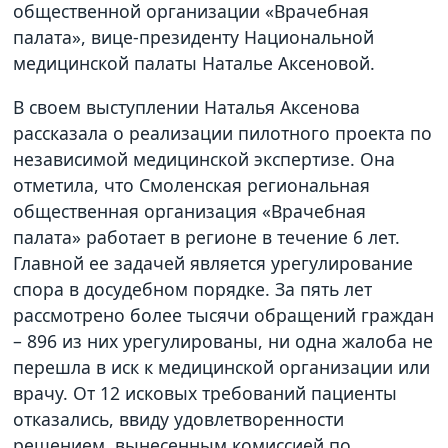
общественной организации «Врачебная
палата», вице-президенту Национальной
медицинской палаты Наталье Аксеновой.
В своем выступлении Наталья Аксенова
рассказала о реализации пилотного проекта по
независимой медицинской экспертизе. Она
отметила, что Смоленская региональная
общественная организация «Врачебная
палата» работает в регионе в течение 6 лет.
Главной ее задачей является урегулирование
спора в досудебном порядке. За пять лет
рассмотрено более тысячи обращений граждан
– 896 из них урегулированы, ни одна жалоба не
перешла в иск к медицинской организации или
врачу. От 12 исковых требований пациенты
отказались, ввиду удовлетворенности
решением, вынесенным комиссией по