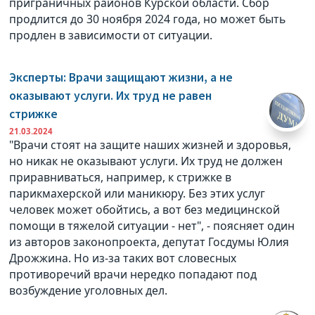
приграничных районов Курской области. Сбор
продлится до 30 ноября 2024 года, но может быть
продлен в зависимости от ситуации.
Эксперты: Врачи защищают жизни, а не
оказывают услуги. Их труд не равен
стрижке
21.03.2024
"Врачи стоят на защите наших жизней и здоровья,
но никак не оказывают услуги. Их труд не должен
приравниваться, например, к стрижке в
парикмахерской или маникюру. Без этих услуг
человек может обойтись, а вот без медицинской
помощи в тяжелой ситуации - нет", - поясняет один
из авторов законопроекта, депутат Госдумы Юлия
Дрожжина. Но из-за таких вот словесных
противоречий врачи нередко попадают под
возбуждение уголовных дел.