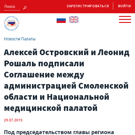
ЗАРЕГИСТРИРОВАТЬСЯ
ВОЙТИ
Новости Палаты
Алексей Островский и Леонид
Рошаль подписали
Соглашение между
администрацией Смоленской
области и Национальной
медицинской палатой
29.07.2015
Под председательством главы региона