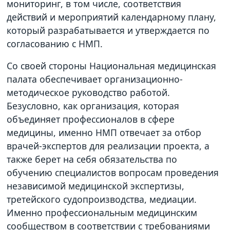
мониторинг, в том числе, соответствия
действий и мероприятий календарному плану,
который разрабатывается и утверждается по
согласованию с НМП.
Со своей стороны Национальная медицинская
палата обеспечивает организационно-
методическое руководство работой.
Безусловно, как организация, которая
объединяет профессионалов в сфере
медицины, именно НМП отвечает за отбор
врачей-экспертов для реализации проекта, а
также берет на себя обязательства по
обучению специалистов вопросам проведения
независимой медицинской экспертизы,
третейского судопроизводства, медиации.
Именно профессиональным медицинским
сообществом в соответствии с требованиями