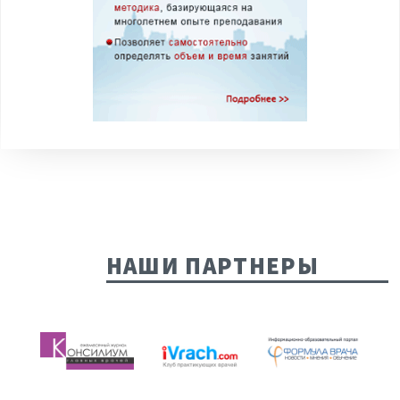
НАШИ ПАРТНЕРЫ