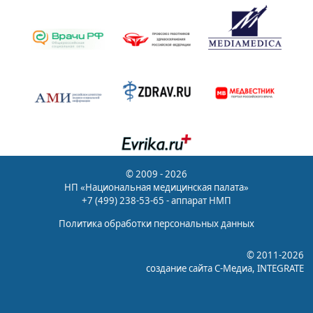
© 2009 - 2026
НП «Национальная медицинская палата»
+7 (499) 238-53-65 - аппарат НМП
Политика обработки персональных данных
© 2011-2026
создание сайта
С-Медиа
, INTEGRATE