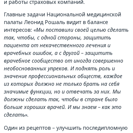
и работы страховых компаний.
Главные задачи Национальной медицинской
палаты Леонид Рошаль видит в балансе
интересов:
«Мы поставили своей целью сделать
так, чтобы, с одной стороны, защитить
пациента от некачественного лечения и
врачебных ошибок, а с другой – защитить
врачебное сообщество от иногда совершенно
необоснованных упреков. И поднять роль и
значение профессиональных обществ, каждое
из которых должно не только брать на себя
значимые функции, но и отвечать за них. Мы
должны сделать так, чтобы в стране было
больше хороших врачей. И мы знаем – как это
сделать».
Один из рецептов – улучшить последипломную