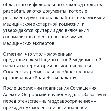
областного и федерального законодательства
разрабатываются документы, которые
регламентируют порядок работы независимой
медицинской экспертной комиссии, и
утверждаются критерии для включения
специалистов в реестр независимых
медицинских экспертов.
Отметим, что уполномоченным
представителем Национальной медицинской
палаты на территории региона является
Смоленская региональная общественная
организация «Врачебная палата».
После церемонии подписания Соглашения
Алексей Островский вручил медаль «За заслуги
перед отечественным здравоохранением»
президенту Смоленской региональной