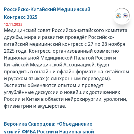
Российско-Китайский Медицинский
Конгресс 2025
12.11.2025
Медицинский совет Российско-китайского комитета
дружбы, мира и развития проведёт Российско-
китайский медицинский конгресс с 27 по 28 ноября
2025 года. Конгресс, организованный совместно
Национальной Медицинской Палатой России и
Китайской Медицинской Ассоциацией, будет
проходить в онлайн и офлайн формате на китайском
и русском языках (с синхронным переводом).
Эксперты обменяются опытом и проведут
углублённые дискуссии о новейших достижениях
России и Китая в области нейрохирургии, урологии,
фтизиатрии и акушерстве.
Вероника Скворцова: «Объединение
усилий ФМБА России и Национальной