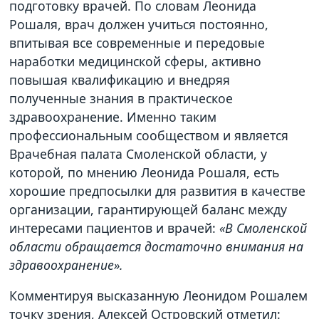
подготовку врачей. По словам Леонида
Рошаля, врач должен учиться постоянно,
впитывая все современные и передовые
наработки медицинской сферы, активно
повышая квалификацию и внедряя
полученные знания в практическое
здравоохранение. Именно таким
профессиональным сообществом и является
Врачебная палата Смоленской области, у
которой, по мнению Леонида Рошаля, есть
хорошие предпосылки для развития в качестве
организации, гарантирующей баланс между
интересами пациентов и врачей:
«В Смоленской
области обращается достаточно внимания на
здравоохранение».
Комментируя высказанную Леонидом Рошалем
точку зрения, Алексей Островский отметил: