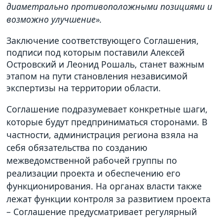
диаметрально противоположными позициями и
возможно улучшение».
Заключение соответствующего Соглашения,
подписи под которым поставили Алексей
Островский и Леонид Рошаль, станет важным
этапом на пути становления независимой
экспертизы на территории области.
Соглашение подразумевает конкретные шаги,
которые будут предприниматься сторонами. В
частности, администрация региона взяла на
себя обязательства по созданию
межведомственной рабочей группы по
реализации проекта и обеспечению его
функционирования. На органах власти также
лежат функции контроля за развитием проекта
– Соглашение предусматривает регулярный