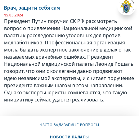
Врач, защити себя сам
15.03.2024
Президент Путин поручил СК РФ рассмотреть
вопрос о привлечении Национальной медицинской
палаты к расследованию уголовных дел против
медработников. Профессиональная организация
могла бы дать экспертное заключение в делах о так
называемых врачебных ошибках. Президент
Национальной медицинской палаты Леонид Рошаль
говорит, что они с коллегами давно продвигают
идею независимой экспертизы, и считает поручение
президента важным шагом в этом направлении.
Однако эксперты-юристы сомневаются, что такую
инициативу сейчас удастся реализовать.
ЧАСТО ЗАДАВАЕМЫЕ ВОПРОСЫ
НОВОСТИ ПАЛАТЫ