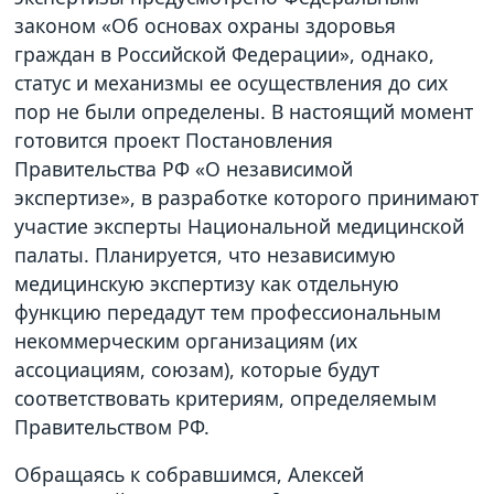
законом «Об основах охраны здоровья
граждан в Российской Федерации», однако,
статус и механизмы ее осуществления до сих
пор не были определены. В настоящий момент
готовится проект Постановления
Правительства РФ «О независимой
экспертизе», в разработке которого принимают
участие эксперты Национальной медицинской
палаты. Планируется, что независимую
медицинскую экспертизу как отдельную
функцию передадут тем профессиональным
некоммерческим организациям (их
ассоциациям, союзам), которые будут
соответствовать критериям, определяемым
Правительством РФ.
Обращаясь к собравшимся, Алексей