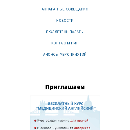
АППАРАТНЫЕ СОВЕЩАНИЯ
НОВОСТИ
БЮЛЛЕТЕНЬ ПАЛАТЫ
КОНТАКТЫ НМП
АНОНСЫ МЕРОПРИЯТИЙ
Приглашаем