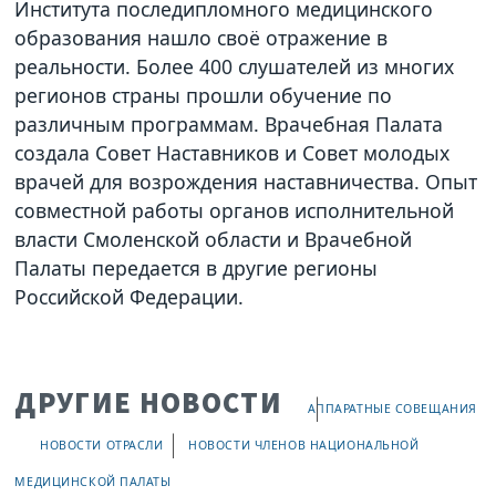
Института последипломного медицинского
образования нашло своё отражение в
реальности. Более 400 слушателей из многих
регионов страны прошли обучение по
различным программам. Врачебная Палата
создала Совет Наставников и Совет молодых
врачей для возрождения наставничества. Опыт
совместной работы органов исполнительной
власти Смоленской области и Врачебной
Палаты передается в другие регионы
Российской Федерации.
ДРУГИЕ НОВОСТИ
АППАРАТНЫЕ СОВЕЩАНИЯ
НОВОСТИ ОТРАСЛИ
НОВОСТИ ЧЛЕНОВ НАЦИОНАЛЬНОЙ
МЕДИЦИНСКОЙ ПАЛАТЫ