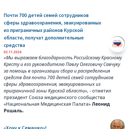
Почти 700 детей семей сотрудников
сферы здравоохранения, эвакуированных
из приграничных районов Курской
области, получат дополнительные
средства
02.11.2024
«Мы выражаем благодарность Российскому Красному
Кресту и его руководителю Павлу Олеговичу Савчуку
за помощь в организации сбора и распределения
средств для почти 700 детей семей сотрудников
сферы здравоохранения, эвакуированных из
приграничной зоны Курской области»,
- отметил
президент Союза медицинского сообщества
«Национальная Медицинская Палата»
Леонид
Рошаль.
«Хочу к Семашко»!