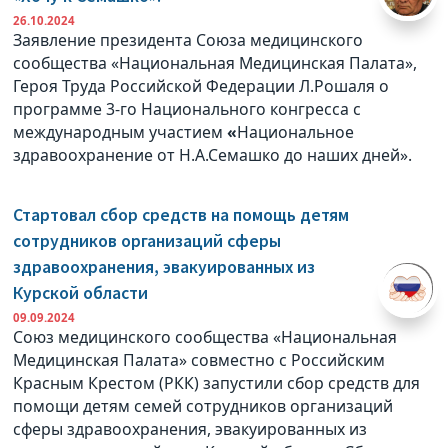
26.10.2024
Заявление президента Союза медицинского
сообщества «Национальная Медицинская Палата»,
Героя Труда Российской Федерации Л.Рошаля о
программе 3-го Национального конгресса с
международным участием
«
Национальное
здравоохранение от Н.А.Семашко до наших дней».
Стартовал сбор средств на помощь детям
сотрудников организаций сферы
здравоохранения, эвакуированных из
Курской области
09.09.2024
Союз медицинского сообщества «Национальная
Медицинская Палата» совместно с Российским
Красным Крестом (РКК) запустили сбор средств для
помощи детям семей сотрудников организаций
сферы здравоохранения, эвакуированных из