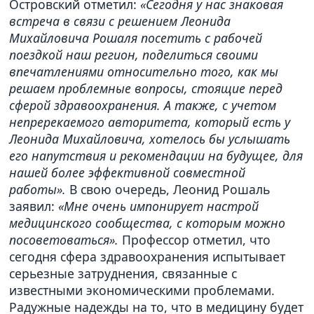
Островский отметил:
«Сегодня у нас знаковая
встреча в связи с решением Леонида
Михайловича Рошаля посетить с рабочей
поездкой наш регион, поделиться своими
впечатлениями относительно того, как мы
решаем проблемные вопросы, стоящие перед
сферой здравоохранения. А также, с учетом
непререкаемого авторитета, который есть у
Леонида Михайловича, хотелось бы услышать
его напутствия и рекомендации на будущее, для
нашей более эффективной совместной
работы».
В свою очередь, Леонид Рошаль
заявил:
«Мне очень импонирует настрой
медицинского сообщества, с которым можно
посоветоваться».
Профессор отметил, что
сегодня сфера здравоохранения испытывает
серьезные затруднения, связанные с
известными экономическими проблемами.
Радужные надежды на то, что в медицину будет