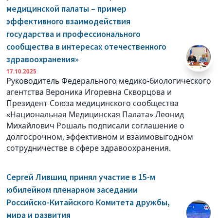
медицинской палаты – пример
эффективного взаимодействия
государства и профессионального
сообщества в интересах отечественного
здравоохранения»
17.10.2025
Руководитель Федерального медико-биологического
агентства Вероника Игоревна Скворцова и
Президент Союза медицинского сообщества
«Национальная Медицинская Палата» Леонид
Михайлович Рошаль подписали соглашение о
долгосрочном, эффективном и взаимовыгодном
сотрудничестве в сфере здравоохранения.
Сергей Лившиц принял участие в 15-м
юбилейном пленарном заседании
Российско-Китайского Комитета дружбы,
мира и развития