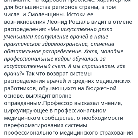
для большинства регионов страны, в том
числе, и Смоленщины. Истоки ее
возникновения Леонид Рошаль видит в отмене
распределения:
«Мы искусственно резко
уменьшили поступление врачей в наше
практическое здравоохранение, отменив
обязательное распределение. Хотя, молодые
профессиональные кадры обучались за
государственный счет. А мы спрашиваем, где
врачи?»
Так что возврат системы
распределения врачей и средних медицинских
работников, обучающихся на бюджетной
основе, выглядит вполне
оправданным.Профессор высказал мнение,
циркулирующее в профессиональном
медицинском сообществе, о необходимости
переформатирования системы
профессионального медицинского страхования