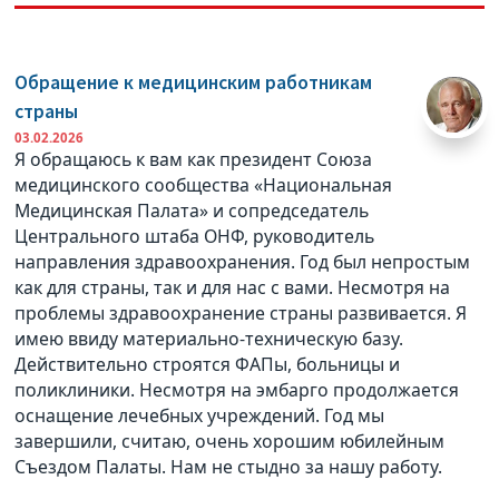
Обращение к медицинским работникам
страны
03.02.2026
Я обращаюсь к вам как президент Союза
медицинского сообщества «Национальная
Медицинская Палата» и сопредседатель
Центрального штаба ОНФ, руководитель
направления здравоохранения. Год был непростым
как для страны, так и для нас с вами. Несмотря на
проблемы здравоохранение страны развивается. Я
имею ввиду материально-техническую базу.
Действительно строятся ФАПы, больницы и
поликлиники. Несмотря на эмбарго продолжается
оснащение лечебных учреждений. Год мы
завершили, считаю, очень хорошим юбилейным
Съездом Палаты. Нам не стыдно за нашу работу.