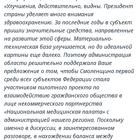
«Улучшения, действительно, видны. Президент
страны уделяет много внимания
здравоохранению. За последние годы в субъект
пришли значительные средства, направленные
на развитие этой сферы. Материально-
техническая база улучшается, но до идеальной
картины еще далеко. Поэтому администрация
области решительно поддержала Ваше
предложение о том, чтобы Смоленщина первой
среди всех субъектов Федерации стала
участником пилотного проекта по
взаимодействию гражданского общества в
лице некоммерческого партнерства
«Национальная медицинская палата» с
администрацией нашего региона. Поскольку
именно в дискуссии, в заинтересованном
разговоре, в нахождении баланса между