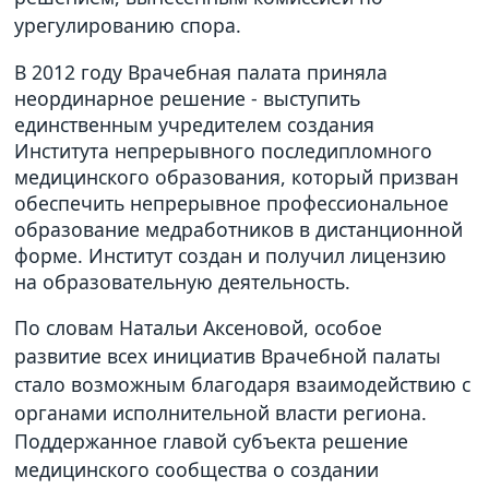
урегулированию спора.
В 2012 году Врачебная палата приняла
неординарное решение - выступить
единственным учредителем создания
Института непрерывного последипломного
медицинского образования, который призван
обеспечить непрерывное профессиональное
образование медработников в дистанционной
форме. Институт создан и получил лицензию
на образовательную деятельность.
По словам Натальи Аксеновой, особое
развитие всех инициатив Врачебной палаты
стало возможным благодаря взаимодействию с
органами исполнительной власти региона.
Поддержанное главой субъекта решение
медицинского сообщества о создании