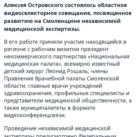
Алексея Островского состоялось областное
видеоселекторное совещание, посвященное
развитию на Смоленщине независимой
медицинской экспертизы.
В его работе приняли участие находящийся в
регионе с рабочим визитом президент
некоммерческого партнерства «Национальная
медицинская палата», всемирно известный
детский хирург Леонид Рошаль, члены
Правления Врачебной палаты Смоленской
области, главные врачи учреждений
здравоохранения, профильные специалисты и
представители медицинской общественности, а
также муниципалитеты в формате
видеоконференцсвязи.
Проведение независимой медицинской
экспертизы предусмотрено Федеральным