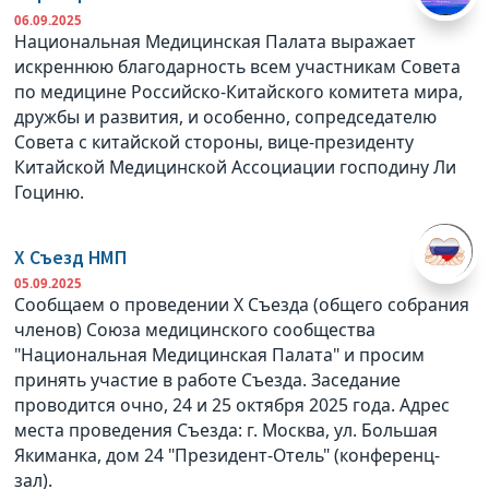
06.09.2025
Национальная Медицинская Палата выражает
искреннюю благодарность всем участникам Совета
по медицине Российско-Китайского комитета мира,
дружбы и развития, и особенно, сопредседателю
Совета с китайской стороны, вице-президенту
Китайской Медицинской Ассоциации господину Ли
Гоциню.
X Съезд НМП
05.09.2025
Сообщаем о проведении X Съезда (общего собрания
членов) Союза медицинского сообщества
"Национальная Медицинская Палата" и просим
принять участие в работе Съезда. Заседание
проводится очно, 24 и 25 октября 2025 года. Адрес
места проведения Съезда: г. Москва, ул. Большая
Якиманка, дом 24 "Президент-Отель" (конференц-
зал).