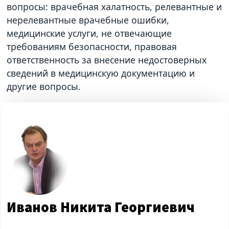
вопросы: врачебная халатность, релевантные и
нерелевантные врачебные ошибки,
медицинские услуги, не отвечающие
требованиям безопасности, правовая
ответственность за внесение недостоверных
сведений в медицинскую документацию и
другие вопросы.
Иванов Никита Георгиевич