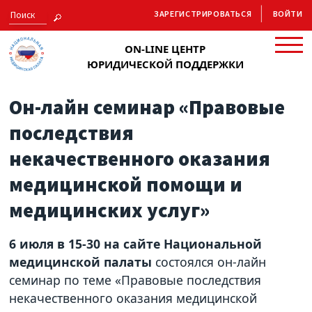
ЗАРЕГИСТРИРОВАТЬСЯ
ВОЙТИ
ON-LINE ЦЕНТР
ЮРИДИЧЕСКОЙ ПОДДЕРЖКИ
Он-лайн семинар «Правовые
последствия
некачественного оказания
медицинской помощи и
медицинских услуг»
6 июля в 15-30 на сайте Национальной
медицинской палаты
состоялся он-лайн
семинар по теме «Правовые последствия
некачественного оказания медицинской