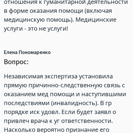
отношения к гуманитарной деятельности
в форме оказания помощи (включая
медицинскую помощь). Медицинские
услуги - это не услуги!
Елена Пономаренко
Вопрос:
Независимая экспертиза установила
прямую причинно-следственную связь с
оказанием мед помощи и наступившими
последствиями (инвалидность). В гр
порядке иск удовл. Если будет заявл о
привлеч врача к уг ответственности.
Насколько вероятно признание его