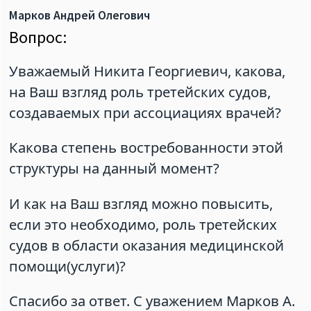
Марков Андрей Олегович
Вопрос:
Уважаемый Никита Георгиевич, какова,
на Ваш взгляд роль третейских судов,
создаваемых при ассоциациях врачей?
Какова степень востребованности этой
структуры на данный момент?
И как на Ваш взгляд можно повысить,
если это необходимо, роль третейских
судов в области оказания медицинской
помощи(услуги)?
Спасибо за ответ. С уважением Марков А.