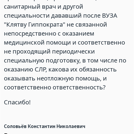
санитарный врач и другой
специальности дававший после ВУЗА
"Клятву Гиппократа" не связанной
непосредственно с оказанием
медицинской помощи и соответственно
не проходящий периодически
специальную подготовку, в том числе по
оказанию СЛР, какова их обязанность
оказывать неотложную помощь, и
соответственно ответственность?
Спасибо!
Соловьёв Константин Николаевич