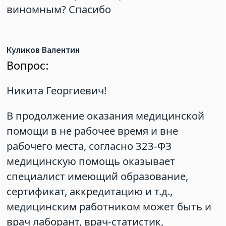
виномным? Спасибо
Куликов Валентин
Вопрос:
Никита Георгиевич!
В продолжение оказания медицинской
помощи в не рабочее время и вне
рабочего места, согласно 323-ФЗ
медицинскую помощь оказывает
специалист имеющий образование,
сертификат, аккредитацию и т.д.,
медицинским работником может быть и
врач лаборант, врач-статистик,