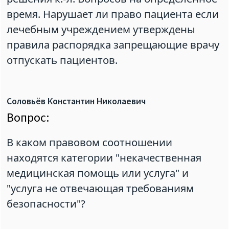
время. Нарушает ли право пациента если
лечебным учреждением утверждены
правила распорядка запрещающие врачу
отпускать пациентов.
Соловьёв Константин Николаевич
Вопрос:
В каком правовом соотношении
находятся категории "некачественная
медицинская помощь или услуга" и
"услуга не отвечающая требованиям
безопасности"?