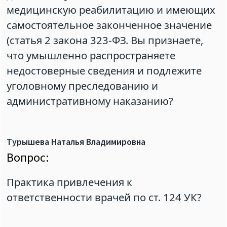
медицинскую реабилитацию и имеющих
самостоятельное законченное значение
(статья 2 закона 323-ФЗ. Вы признаете,
что умышленно распространяете
недостоверные сведения и подлежите
уголовному преследованию и
административному наказанию?
Турышева Наталья Владимировна
Вопрос:
Практика привлечения к
ответственности врачей по ст. 124 УК?