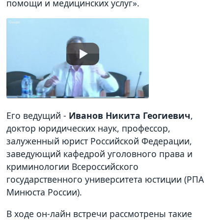
помощи и медицинских услуг».
Его ведущий -
Иванов Никита Геогиевич
,
доктор юридических наук, профессор,
залуженный юрист Российской Федерации,
заведующий кафедрой уголовного права и
криминологии Всероссийского
государственного университета юстиции (РПА
Минюста России).
В ходе он-лайн встречи рассмотрены такие