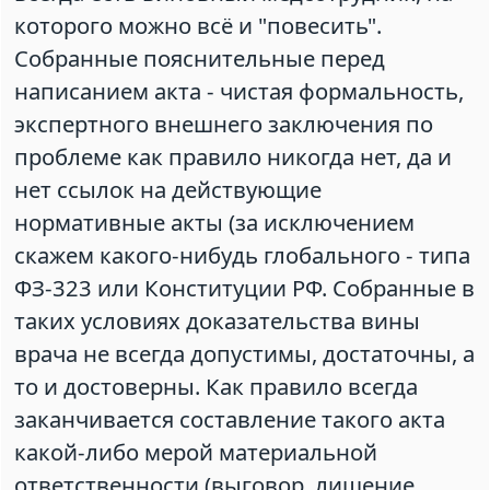
которого можно всё и "повесить".
Собранные пояснительные перед
написанием акта - чистая формальность,
экспертного внешнего заключения по
проблеме как правило никогда нет, да и
нет ссылок на действующие
нормативные акты (за исключением
скажем какого-нибудь глобального - типа
ФЗ-323 или Конституции РФ. Собранные в
таких условиях доказательства вины
врача не всегда допустимы, достаточны, а
то и достоверны. Как правило всегда
заканчивается составление такого акта
какой-либо мерой материальной
ответственности (выговор, лишение