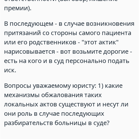
премии).
В последующем - в случае возникновения
притязаний со стороны самого пациента
или его родственников - "этот актик"
нарисовывается - вот возьмите дорогие -
есть на кого и в суд персонально подать
иск.
Вопросы уважаемому юристу: 1) какие
механизмы обжалования таких
локальных актов существуют и несут ли
они роль в случае последующих
разбирательств больницы в суде?