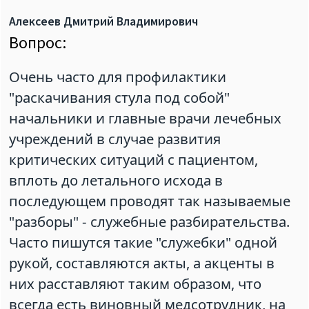
Алексеев Дмитрий Владимирович
Вопрос:
Очень часто для профилактики
"раскачивания стула под собой"
начальники и главные врачи лечебных
учреждений в случае развития
критических ситуаций с пациентом,
вплоть до летального исхода в
последующем проводят так называемые
"разборы" - служебные разбирательства.
Часто пишутся такие "служебки" одной
рукой, составляются акты, а акценты в
них расставляют таким образом, что
всегда есть виновный медсотрудник, на