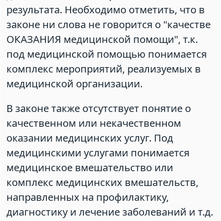
результата. Необходимо отметить, что в
законе ни слова не говорится о "качестве
ОКАЗАНИЯ медицинской помощи", т.к.
под медицинской помощью понимается
комплекс мероприятий, реализуемых в
медицинской организации.
В законе также отсутствует понятие о
качественном или некачественном
оказании медицинских услуг. Под
медицинскими услугами понимается
медицинское вмешательство или
комплекс медицинских вмешательств,
направленных на профилактику,
диагностику и лечение заболеваний и т.д.