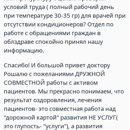
условий труда ( полный рабочий день
при температуре 30-35 гр) для врачей при
отсутствии кондиционеров? Отдел по
работе с обращениями граждан в
облздраве спокойно принял нашу
информацию.
Спасибо! И большой привет доктору
Рошалю с пожеланиями ДРУЖНОЙ
СОВМЕСТНОЙ работы с активом
пациентов. Мы прекрасно понимаем, что
результат оздоровления, лечения
пациентов- это совместная работа над
"дорожной картой" развития НЕ УСЛУГ(
это глупость- "услуги"), а развития