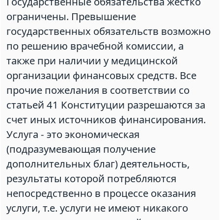
Государственные обязательства жестко
ограничены. Превышение
государственных обязательств возможно
по решению врачебной комиссии, а
также при наличии у медицинской
организации финансовых средств. Все
прочие пожелания в соответствии со
статьей 41 Конституции разрешаются за
счет иных источников финансирования.
Услуга - это экономическая
(подразумевающая получение
дополнительных благ) деятельность,
результаты которой потребляются
непосредственно в процессе оказания
услуги, т.е. услуги не имеют никакого