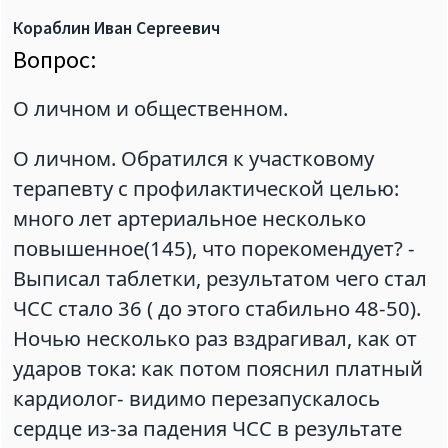
Кораблин Иван Сергеевич
Вопрос:
О личном и общественном.
О личном. Обратился к участковому
терапевту с профилактической целью:
много лет артериальное несколько
повышенное(145), что порекомендует? -
Выписал таблетки, результатом чего стал
ЧСС стало 36 ( до этого стабильно 48-50).
Ночью несколько раз вздрагивал, как от
ударов тока: как потом пояснил платный
кардиолог- видимо перезапускалось
сердце из-за падения ЧСС в результате