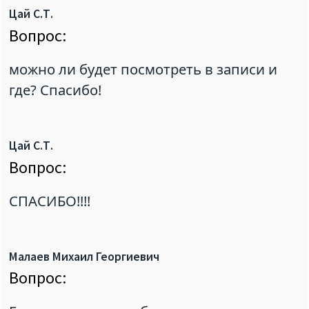
Цай С.Т.
Вопрос:
можно ли будет посмотреть в записи и
где? Спасибо!
Цай С.Т.
Вопрос:
СПАСИБО!!!!
Малаев Михаил Георгиевич
Вопрос: