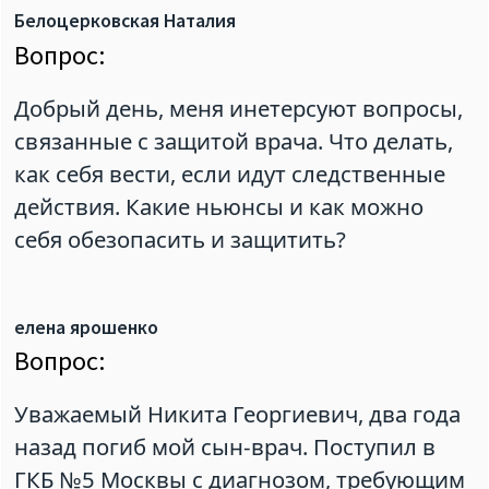
Белоцерковская Наталия
Вопрос:
Добрый день, меня инетерсуют вопросы,
связанные с защитой врача. Что делать,
как себя вести, если идут следственные
действия. Какие ньюнсы и как можно
себя обезопасить и защитить?
елена ярошенко
Вопрос:
Уважаемый Никита Георгиевич, два года
назад погиб мой сын-врач. Поступил в
ГКБ №5 Москвы с диагнозом, требующим