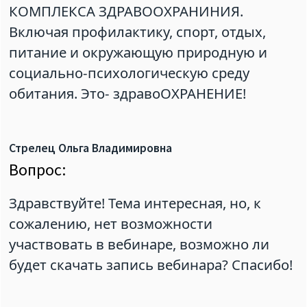
КОМПЛЕКСА ЗДРАВООХРАНИНИЯ.
Включая профилактику, спорт, отдых,
питание и окружающую природную и
социально-психологическую среду
обитания. Это- здравоОХРАНЕНИЕ!
Стрелец Ольга Владимировна
Вопрос:
Здравствуйте! Тема интересная, но, к
сожалению, нет возможности
участвовать в вебинаре, возможно ли
будет скачать запись вебинара? Спасибо!