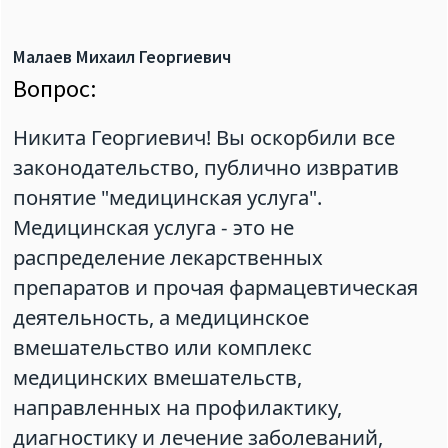
Малаев Михаил Георгиевич
Вопрос:
Никита Георгиевич! Вы оскорбили все
законодательство, публично извратив
понятие "медицинская услуга".
Медицинская услуга - это не
распределение лекарственных
препаратов и прочая фармацевтическая
деятельность, а медицинское
вмешательство или комплекс
медицинских вмешательств,
направленных на профилактику,
диагностику и лечение заболеваний,