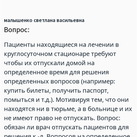
малышенко светлана васильевна
Вопрос:
Пациенты находящиеся на лечении в
круглосуточном стационаре требуют
чтобы их отпускали домой на
определенное время для решения
определенных вопросов (например:
купить билеты, получить паспорт,
помыться и т.д.). Мотивируя тем, что они
находятся ни в тюрьме, а в больнице и их
не имеют право не отпускать. Вопрос:
обязан ли врач отпускать пациентов для
решения к.-л. Вопросов на определенное