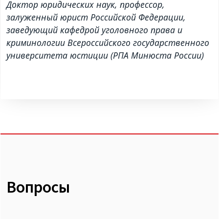
Доктор юридических наук, профессор,
залуженный юрист Российской Федерации,
заведующий кафедрой уголовного права и
криминологии Всероссийского государственного
университета юстиции (РПА Минюста России)
Вопросы