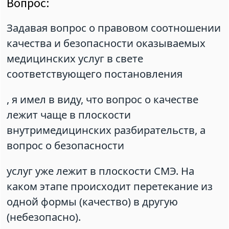
Вопрос:
Задавая вопрос о правовом соотношении
качества и безопасности оказываемых
медицинских услуг в свете
соответствующего постановления
, я имел в виду, что вопрос о качестве
лежит чаще в плоскости
внутримедицинских разбирательств, а
вопрос о безопасности
услуг уже лежит в плоскости СМЭ. На
каком этапе происходит перетекание из
одной формы (качество) в другую
(небезопасно).