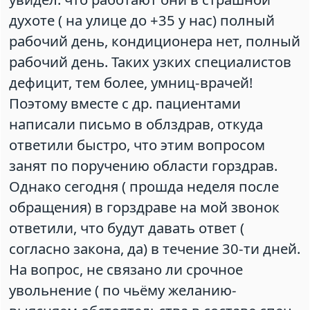
духоте ( на улице до +35 у нас) полный
рабочий день, кондиционера нет, полный
рабочий день. Таких узких специалистов
дефицит, тем более, умниц-врачей!
Поэтому вместе с др. пациентами
написали письмо в облздрав, откуда
ответили быстро, что этим вопросом
занят по поручению области горздрав.
Однако сегодня ( прошда неделя после
обращения) в горздраве на мой звонок
ответили, что будут давать ответ (
согласно закона, да) в течение 30-ти дней.
На вопрос, не связано ли срочное
увольнение ( по чьёму желанию-