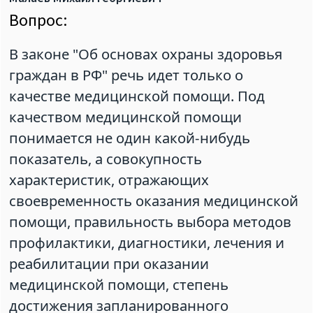
Вопрос:
В законе "Об основах охраны здоровья
граждан в РФ" речь идет только о
качестве медицинской помощи. Под
качеством медицинской помощи
понимается не один какой-нибудь
показатель, а совокупность
характеристик, отражающих
своевременность оказания медицинской
помощи, правильность выбора методов
профилактики, диагностики, лечения и
реабилитации при оказании
медицинской помощи, степень
достижения запланированного