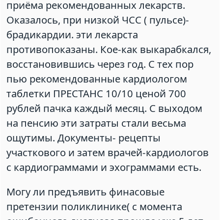
приёма рекомендованных лекарств.
Оказалось, при низкой ЧСС ( пульсе)-
брадикардии. эти лекарста
противопоказаны. Кое-как выкарабкался,
восстановившись через год. С тех пор
пью рекомендованные кардиологом
таблетки ПРЕСТАНС 10/10 ценой 700
рублей пачка каждый месяц. С выходом
на пенсию эти затраты стали весьма
ощутимы. Документы- рецепты
участкового и затем врачей-кардиологов
с кардиограммами и эхограммами есть.
Могу ли предъявить финасовые
претензии поликлинике( с момента