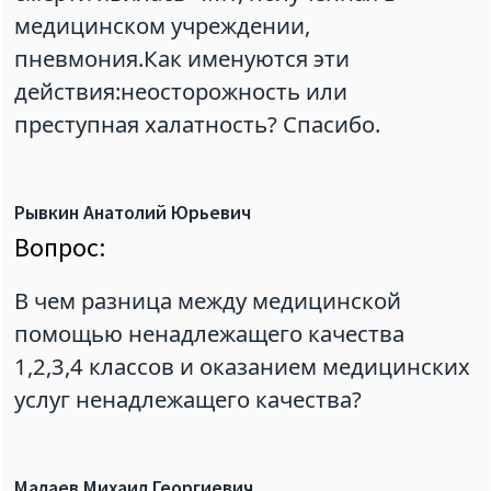
медицинском учреждении,
пневмония.Как именуются эти
действия:неосторожность или
преступная халатность? Спасибо.
Рывкин Анатолий Юрьевич
Вопрос:
В чем разница между медицинской
помощью ненадлежащего качества
1,2,3,4 классов и оказанием медицинских
услуг ненадлежащего качества?
Малаев Михаил Георгиевич