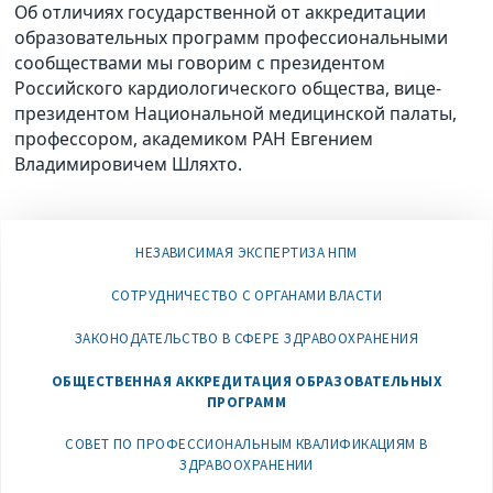
Об отличиях государственной от аккредитации
образовательных программ профессиональными
сообществами мы говорим с президентом
Российского кардиологического общества, вице-
президентом Национальной медицинской палаты,
профессором, академиком РАН Евгением
Владимировичем Шляхто.
НЕЗАВИСИМАЯ ЭКСПЕРТИЗА НПМ
СОТРУДНИЧЕСТВО С ОРГАНАМИ ВЛАСТИ
ЗАКОНОДАТЕЛЬСТВО В СФЕРЕ ЗДРАВООХРАНЕНИЯ
ОБЩЕСТВЕННАЯ АККРЕДИТАЦИЯ ОБРАЗОВАТЕЛЬНЫХ
ПРОГРАММ
СОВЕТ ПО ПРОФЕССИОНАЛЬНЫМ КВАЛИФИКАЦИЯМ В
ЗДРАВООХРАНЕНИИ