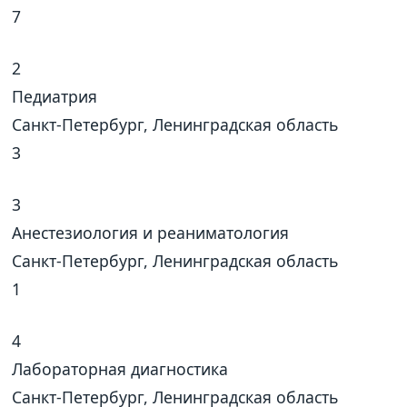
7
2
Педиатрия
Санкт-Петербург, Ленинградская область
3
3
Анестезиология и реаниматология
Санкт-Петербург, Ленинградская область
1
4
Лабораторная диагностика
Санкт-Петербург, Ленинградская область