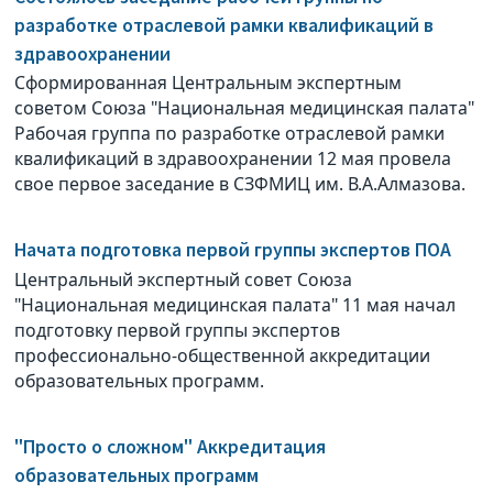
разработке отраслевой рамки квалификаций в
здравоохранении
Сформированная Центральным экспертным
советом Союза "Национальная медицинская палата"
Рабочая группа по разработке отраслевой рамки
квалификаций в здравоохранении 12 мая провела
свое первое заседание в СЗФМИЦ им. В.А.Алмазова.
Начата подготовка первой группы экспертов ПОА
Центральный экспертный совет Союза
"Национальная медицинская палата" 11 мая начал
подготовку первой группы экспертов
профессионально-общественной аккредитации
образовательных программ.
"Просто о сложном" Аккредитация
образовательных программ