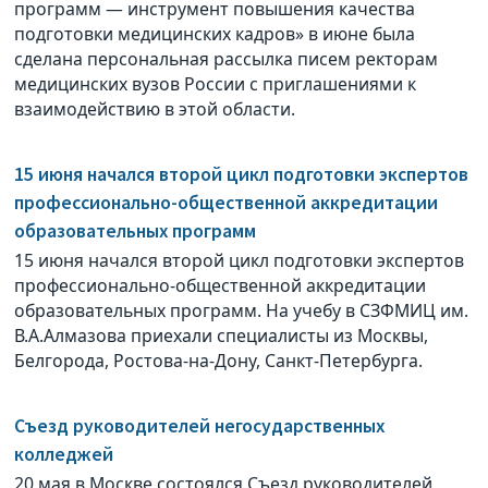
программ — инструмент повышения качества
подготовки медицинских кадров» в июне была
сделана персональная рассылка писем ректорам
медицинских вузов России с приглашениями к
взаимодействию в этой области.
15 июня начался второй цикл подготовки экспертов
профессионально-общественной аккредитации
образовательных программ
15 июня начался второй цикл подготовки экспертов
профессионально-общественной аккредитации
образовательных программ. На учебу в СЗФМИЦ им.
В.А.Алмазова приехали специалисты из Москвы,
Белгорода, Ростова-на-Дону, Санкт-Петербурга.
Съезд руководителей негосударственных
колледжей
20 мая в Москве состоялся Съезд руководителей