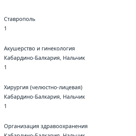
Ставрополь
1
Акушерство и гинекология
Кабардино-Балкария, Нальчик
1
Хирургия (челюстно-лицевая)
Кабардино-Балкария, Нальчик
1
Организация здравоохранения
Кабардино-Балкария, Нальчик