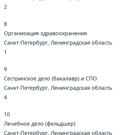
2
8
Организация здравоохранения
Санкт-Петербург, Ленинградская область
1
9
Сестринское дело (бакалавр) и СПО
Санкт-Петербург, Ленинградская область
4
10
Лечебное дело (фельдшер)
Санкт-Петербург, Ленинградская область