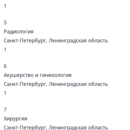
1
5
Радиология
Санкт-Петербург, Ленинградская область
1
6
Акушерство и гинекология
Санкт-Петербург, Ленинградская область
1
7
Хирургия
Санкт-Петербург, Ленинградская область