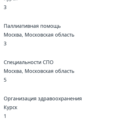
3
Паллиативная помощь
Москва, Московская область
3
Специальности СПО
Москва, Московская область
5
Организация здравоохранения
Курск
1