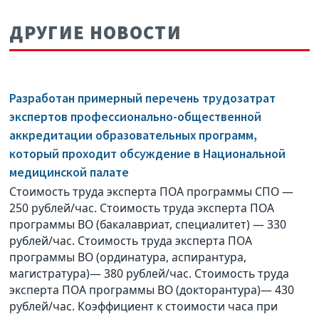
ДРУГИЕ НОВОСТИ
Разработан примерный перечень трудозатрат
экспертов профессионально-общественной
аккредитации образовательных программ,
который проходит обсуждение в Национальной
медицинской палате
Стоимость труда эксперта ПОА программы СПО —
250 рублей/час. Стоимость труда эксперта ПОА
программы ВО (бакалавриат, специалитет) — 330
рублей/час. Стоимость труда эксперта ПОА
программы ВО (ординатура, аспирантура,
магистратура)— 380 рублей/час. Стоимость труда
эксперта ПОА программы ВО (докторантура)— 430
рублей/час. Коэффициент к стоимости часа при