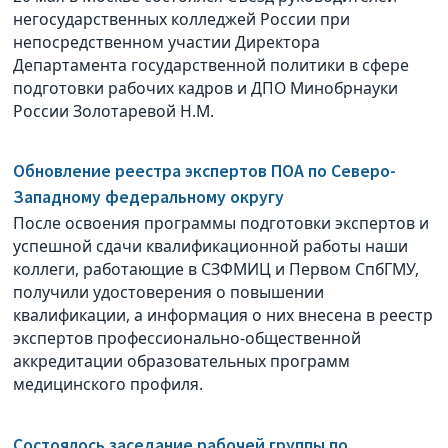
негосударственных колледжей России при
непосредственном участии Директора
Департамента государственной политики в сфере
подготовки рабочих кадров и ДПО Минобрнауки
России Золотаревой Н.М.
Обновление реестра экспертов ПОА по Северо-
Западному федеральному округу
После освоения программы подготовки экспертов и
успешной сдачи квалификационной работы наши
коллеги, работающие в СЗФМИЦ и Первом СпбГМУ,
получили удостоверения о повышении
квалификации, а информация о них внесена в реестр
экспертов профессионально-общественной
аккредитации образовательных программ
медицинского профиля.
Состоялось заседание рабочей группы по