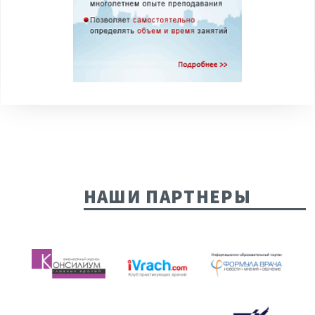
НАШИ ПАРТНЕРЫ