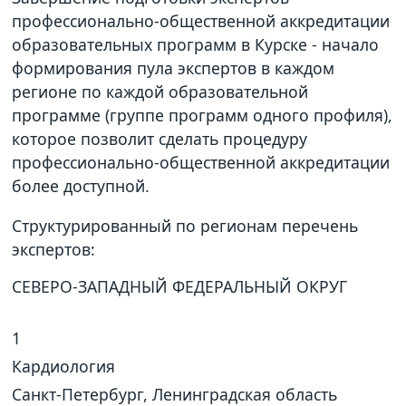
профессионально-общественной аккредитации
образовательных программ в Курске - начало
формирования пула экспертов в каждом
регионе по каждой образовательной
программе (группе программ одного профиля),
которое позволит сделать процедуру
профессионально-общественной аккредитации
более доступной.
Структурированный по регионам перечень
экспертов:
СЕВЕРО-ЗАПАДНЫЙ ФЕДЕРАЛЬНЫЙ ОКРУГ
1
Кардиология
Санкт-Петербург, Ленинградская область