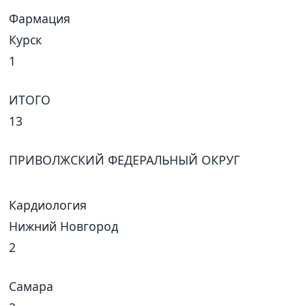
Фармация
Курск
1
ИТОГО
13
ПРИВОЛЖСКИЙ ФЕДЕРАЛЬНЫЙ ОКРУГ
Кардиология
Нижний Новгород
2
Самара