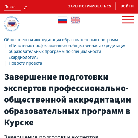
ЗАРЕГИСТРИРОВАТЬСЯ
ВОЙТИ
Общественная аккредитация образовательных программ
«Пилотная» профессионально-общественная аккредитация
образовательных программ по специальности
«кардиология»
Новости проекта
Завершение подготовки
экспертов профессионально-
общественной аккредитации
образовательных программ в
Курске
Завершение подготовки экспертов