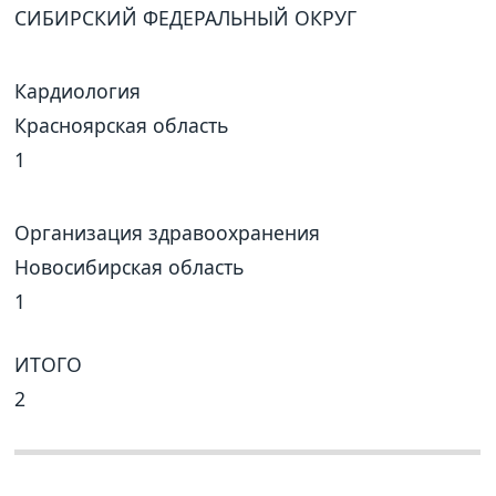
СИБИРСКИЙ ФЕДЕРАЛЬНЫЙ ОКРУГ
Кардиология
Красноярская область
1
Организация здравоохранения
Новосибирская область
1
ИТОГО
2