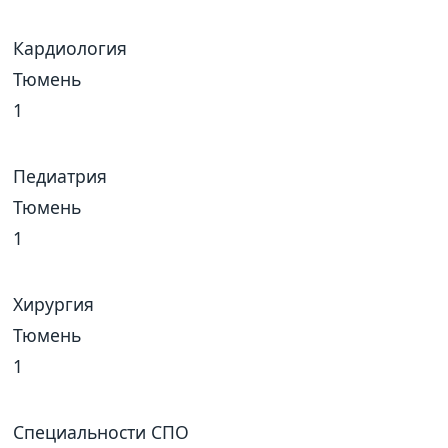
Кардиология
Тюмень
1
Педиатрия
Тюмень
1
Хирургия
Тюмень
1
Специальности СПО