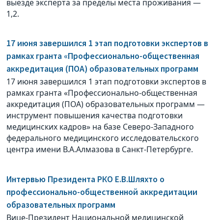
выезде эксперта за пределы места проживания —
1,2.
17 июня завершился 1 этап подготовки экспертов в
рамках гранта «Профессионально-общественная
аккредитация (ПОА) образовательных программ
17 июня завершился 1 этап подготовки экспертов в
рамках гранта «Профессионально-общественная
аккредитация (ПОА) образовательных программ —
инструмент повышения качества подготовки
медицинских кадров» на базе Северо-Западного
федерального медицинского исследовательского
центра имени В.А.Алмазова в Санкт-Петербурге.
Интервью Президента РКО Е.В.Шляхто о
профессионально-общественной аккредитации
образовательных программ
Вице-Президент Национальной медицинской