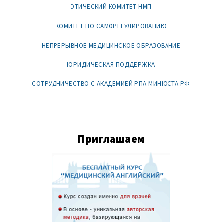
ЭТИЧЕСКИЙ КОМИТЕТ НМП
КОМИТЕТ ПО САМОРЕГУЛИРОВАНИЮ
НЕПРЕРЫВНОЕ МЕДИЦИНСКОЕ ОБРАЗОВАНИЕ
ЮРИДИЧЕСКАЯ ПОДДЕРЖКА
СОТРУДНИЧЕСТВО С АКАДЕМИЕЙ РПА МИНЮСТА РФ
Приглашаем