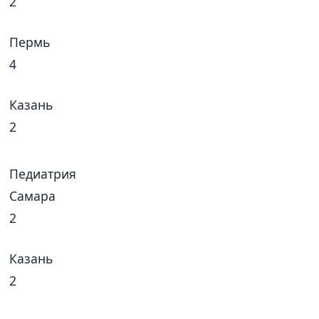
2
Пермь
4
Казань
2
Педиатрия
Самара
2
Казань
2