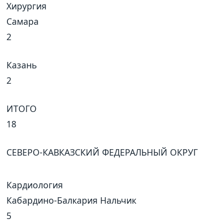
Хирургия
Самара
2
Казань
2
ИТОГО
18
СЕВЕРО-КАВКАЗСКИЙ ФЕДЕРАЛЬНЫЙ ОКРУГ
Кардиология
Кабардино-Балкария Нальчик
5