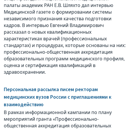
палаты академик РАН Е.В. Шляхто дал интервью
Медицинской газете о формировании системы
независимого признания качества подготовки
кадров. В интервью Евгений Владимирович
рассказал о новых квалификационных
характеристиках врачей (профессиональных
стандартах) и процедурах, которые основаны на них:
профессионально-общественная аккредитация
образовательных программ медицинского профиля,
оценка и сертификация квалификаций в
здравоохранении.
Персональная рассылка писем ректорам
медицинских вузов России с приглашениями к
взаимодействию
В рамках информационной кампании по плану
мероприятий гранта «Профессионально-
общественная аккредитация образовательных