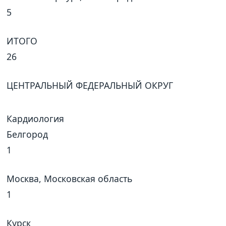
5
ИТОГО
26
ЦЕНТРАЛЬНЫЙ ФЕДЕРАЛЬНЫЙ ОКРУГ
Кардиология
Белгород
1
Москва, Московская область
1
Курск