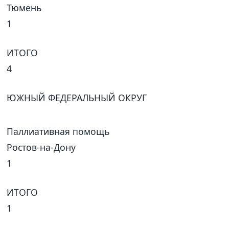
Тюмень
1
ИТОГО
4
ЮЖНЫЙ ФЕДЕРАЛЬНЫЙ ОКРУГ
Паллиативная помощь
Ростов-на-Дону
1
ИТОГО
1