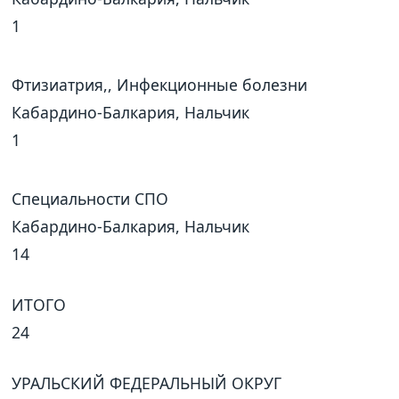
1
Фтизиатрия,, Инфекционные болезни
Кабардино-Балкария, Нальчик
1
Специальности СПО
Кабардино-Балкария, Нальчик
14
ИТОГО
24
УРАЛЬСКИЙ ФЕДЕРАЛЬНЫЙ ОКРУГ