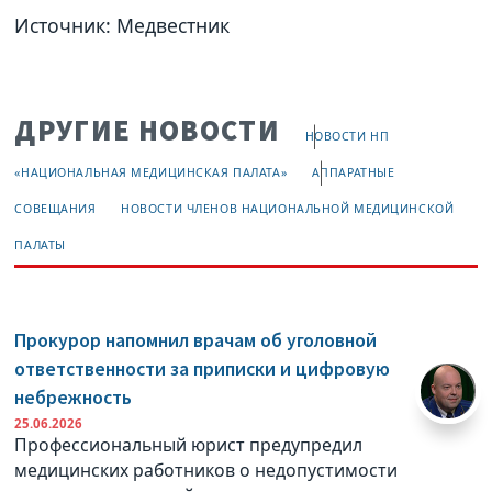
Источник: Медвестник
ДРУГИЕ НОВОСТИ
НОВОСТИ НП
«НАЦИОНАЛЬНАЯ МЕДИЦИНСКАЯ ПАЛАТА»
АППАРАТНЫЕ
СОВЕЩАНИЯ
НОВОСТИ ЧЛЕНОВ НАЦИОНАЛЬНОЙ МЕДИЦИНСКОЙ
ПАЛАТЫ
Прокурор напомнил врачам об уголовной
ответственности за приписки и цифровую
небрежность
25.06.2026
Профессиональный юрист предупредил
медицинских работников о недопустимости