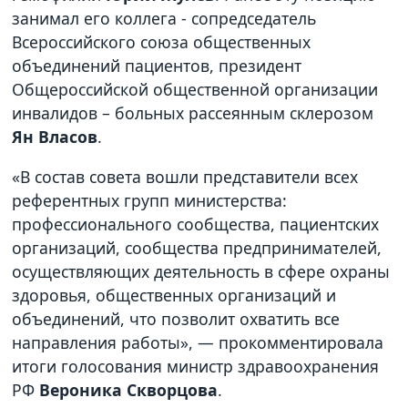
занимал его коллега - сопредседатель
Всероссийского союза общественных
объединений пациентов, президент
Общероссийской общественной организации
инвалидов – больных рассеянным склерозом
Ян Власов
.
«В состав совета вошли представители всех
референтных групп министерства:
профессионального сообщества, пациентских
организаций, сообщества предпринимателей,
осуществляющих деятельность в сфере охраны
здоровья, общественных организаций и
объединений, что позволит охватить все
направления работы», — прокомментировала
итоги голосования министр здравоохранения
РФ
Вероника Скворцова
.