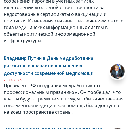
сохранения паролей в учетных записях,
ужесточении уголовной ответственности за
недостоверные сертификаты о вакцинации и
приписки. Изменения связаны с включением с этого
года медицинских информационных систем в
объекты критической информационной
инфраструктуры.
Владимир Путин в День медработника
рассказал о планах по повышению
доступности современной медпомощи
21.06.2026
Президент РФ поздравил медработников с
профессиональным праздником. Он пообещал, что
власти будут стремиться к тому, чтобы качественная,
современная медицинская помощь была доступна
на всем пространстве страны.