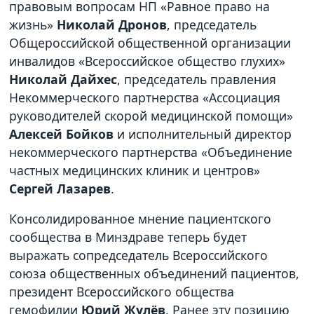
правовым вопросам НП «Равное право на
жизнь»
Николай Дронов
, председатель
Общероссийской общественной организации
инвалидов «Всероссийское общество глухих»
Николай Дайхес
, председатель правления
Некоммерческого партнерства «Ассоциация
руководителей скорой медицинской помощи»
Алексей Бойков
и исполнительный директор
некоммерческого партнерства «Объединение
частных медицинских клиник и центров»
Сергей Лазарев
.
Консолидированное мнение пациентского
сообщества в Минздраве теперь будет
выражать сопредседатель Всероссийского
союза общественных объединений пациентов,
президент Всероссийского общества
гемофилии
Юрий Жулёв
. Ранее эту позицию