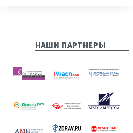
НАШИ ПАРТНЕРЫ