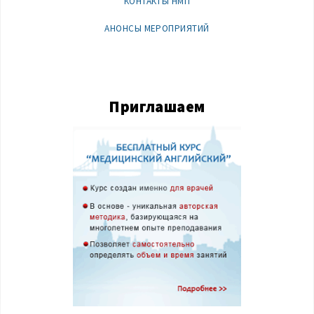
КОНТАКТЫ НМП
АНОНСЫ МЕРОПРИЯТИЙ
Приглашаем