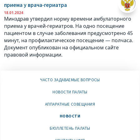
приема у врача-гериатра
18.01.2024
Минздрав утвердил норму времени амбулаторного
приема у врачей-гериатров. На одно посещение
пациентом в случае заболевания предусмотрено 45
минут, на профилактическое посещение — полчаса.
Документ опубликован на официальном сайте
правовой информации.
ЧАСТО ЗАДАВАЕМЫЕ ВОПРОСЫ
НОВОСТИ ПАЛАТЫ
АППАРАТНЫЕ СОВЕЩАНИЯ
НОВОСТИ
БЮЛЛЕТЕНЬ ПАЛАТЫ