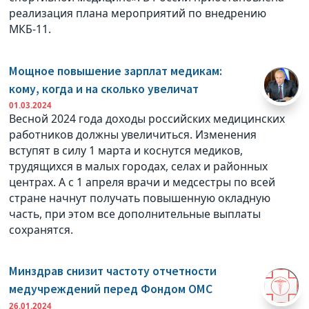
реализация плана мероприятий по внедрению
МКБ-11.
Мощное повышение зарплат медикам:
кому, когда и на сколько увеличат
01.03.2024
Весной 2024 года доходы российских медицинских
работников должны увеличиться. Изменения
вступят в силу 1 марта и коснутся медиков,
трудящихся в малых городах, селах и районных
центрах. А с 1 апреля врачи и медсестры по всей
стране начнут получать повышенную окладную
часть, при этом все дополнительные выплаты
сохранятся.
Минздрав снизит частоту отчетности
медучреждений перед Фондом ОМС
26.01.2024