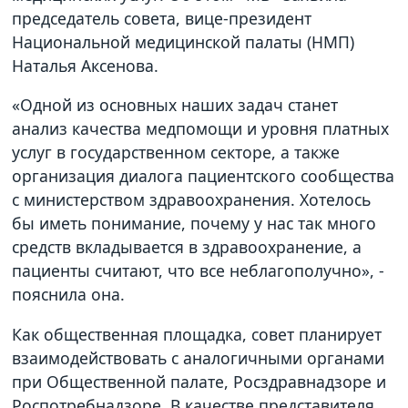
председатель совета, вице-президент
Национальной медицинской палаты (НМП)
Наталья Аксенова.
«Одной из основных наших задач станет
анализ качества медпомощи и уровня платных
услуг в государственном секторе, а также
организация диалога пациентского сообщества
с министерством здравоохранения. Хотелось
бы иметь понимание, почему у нас так много
средств вкладывается в здравоохранение, а
пациенты считают, что все неблагополучно», -
пояснила она.
Как общественная площадка, совет планирует
взаимодействовать с аналогичными органами
при Общественной палате, Росздравнадзоре и
Роспотребнадзоре. В качестве представителя