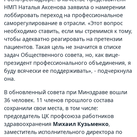
НМП Наталья Аксенова заявила о намерении
лоббировать переход на профессиональное
саморегулирование в отрасли. «Этот вопрос
необходимо ставить, если мы стремимся к тому,
чтобы адекватно реагировать на претензии
пациентов. Такая цель не значится в списке
задач Общественного совета, но, как вице-
президент профессионального объединения, я
буду всячески ее поддерживать», - подчеркнула
она.
В обновленный совета при Минздраве вошли
36 человек. 11 членов прошлого состава
сохранили свои места, в том числе:
председатель ЦК профсоюза работников
здравоохранения
Михаил Кузьменко
,
заместитель исполнительного директора по