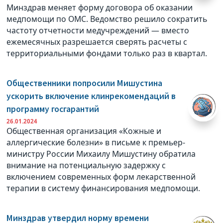
Минздрав меняет форму договора об оказании
медпомощи по ОМС. Ведомство решило сократить
частоту отчетности медучреждений — вместо
ежемесячных разрешается сверять расчеты с
территориальными фондами только раз в квартал.
Общественники попросили Мишустина
ускорить включение клинрекомендаций в
программу госгарантий
26.01.2024
Общественная организация «Кожные и
аллергические болезни» в письме к премьер-
министру России Михаилу Мишустину обратила
внимание на потенциальную задержку с
включением современных форм лекарственной
терапии в систему финансирования медпомощи.
Минздрав утвердил норму времени