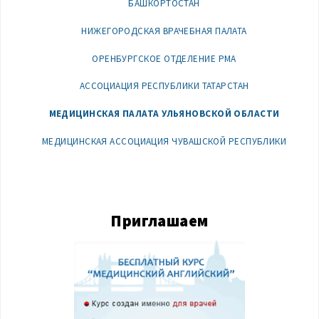
БАШКОРТОСТАН
НИЖЕГОРОДСКАЯ ВРАЧЕБНАЯ ПАЛАТА
ОРЕНБУРГСКОЕ ОТДЕЛЕНИЕ РМА
АССОЦИАЦИЯ РЕСПУБЛИКИ ТАТАРСТАН
МЕДИЦИНСКАЯ ПАЛАТА УЛЬЯНОВСКОЙ ОБЛАСТИ
МЕДИЦИНСКАЯ АССОЦИАЦИЯ ЧУВАШСКОЙ РЕСПУБЛИКИ
Приглашаем