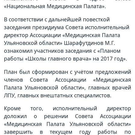
«Национальная Медицинская Палата».
В соответствии с дальнейшей повесткой
заседания президиума Совета исполнительный
директор Ассоциации «Медицинская Палата
Ульяновской области» Шарафутдинов М.Г.
ознакомил участников заседания с «Планом
работы «Школы главного врача» на 2017 год».
План был сформирован с учётом предложений
членов Совета Ассоциации «Медицинская
Палата Ульяновской области», главных врачей
ЛПУ, главных внештатных специалистов.
Кроме того, исполнительный директор
доложил о решении Совета Ассоциации
«Медицинская Палата Ульяновской области»
завершить в текущем году работы по