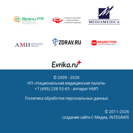
© 2009 - 2026
НП «Национальная медицинская палата»
+7 (499) 238-53-65 - аппарат НМП
Политика обработки персональных данных
© 2011-2026
создание сайта
С-Медиа
, INTEGRATE