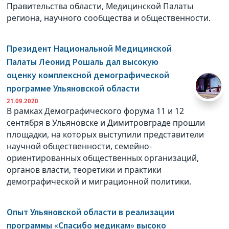
Правительства области, Медицинской Палаты
региона, научного сообщества и общественности.
Президент Национальной Медицинской
Палаты Леонид Рошаль дал высокую
оценку комплексной демографической
программе Ульяновской области
21.09.2020
В рамках Демографического форума 11 и 12
сентября в Ульяновске и Димитровграде прошли
площадки, на которых выступили представители
научной общественности, семейно-
ориентированных общественных организаций,
органов власти, теоретики и практики
демографической и миграционной политики.
Опыт Ульяновской области в реализации
программы «Спасибо медикам» высоко