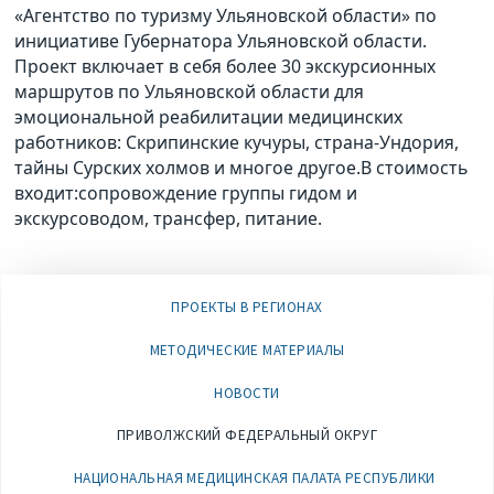
«Агентство по туризму Ульяновской области» по
инициативе Губернатора Ульяновской области.
Проект включает в себя более 30 экскурсионных
маршрутов по Ульяновской области для
эмоциональной реабилитации медицинских
работников: Скрипинские кучуры, страна-Ундория,
тайны Сурских холмов и многое другое.В стоимость
входит:сопровождение группы гидом и
экскурсоводом, трансфер, питание.
ПРОЕКТЫ В РЕГИОНАХ
МЕТОДИЧЕСКИЕ МАТЕРИАЛЫ
НОВОСТИ
ПРИВОЛЖСКИЙ ФЕДЕРАЛЬНЫЙ ОКРУГ
НАЦИОНАЛЬНАЯ МЕДИЦИНСКАЯ ПАЛАТА РЕСПУБЛИКИ