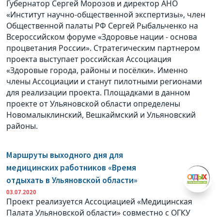
Губернатор Сергей Морозов и директор АНО
«Институт научно-общественной экспертизы», член
Общественной палаты РФ Сергей Рыбальченко на
Всероссийском форуме «Здоровье нации - основа
процветания России». Стратегическим партнером
проекта выступает российская Ассоциация
«Здоровые города, районы и посёлки». Именно
члены Ассоциации и станут пилотными регионами
для реализации проекта. Площадками в данном
проекте от Ульяновской области определены
Новомалыклинский, Вешкаймский и Ульяновский
районы.
Маршруты выходного дня для
медицинских работников «Время
отдыхать в Ульяновской области»
03.07.2020
Проект реализуется Ассоциацией «Медицинская
Палата Ульяновской области» совместно с ОГКУ