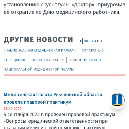
установлению скульптуры «Доктор», приурочив
её открытие ко Дню медицинского работника.
ДРУГИЕ НОВОСТИ
НОВОСТИ НП
«НАЦИОНАЛЬНАЯ МЕДИЦИНСКАЯ ПАЛАТА»
АППАРАТНЫЕ
СОВЕЩАНИЯ
НОВОСТИ ОТРАСЛИ
НОВОСТИ ЧЛЕНОВ
НАЦИОНАЛЬНОЙ МЕДИЦИНСКОЙ ПАЛАТЫ
Медицинская Палата Ульяновской области
провела правовой практикум
03.10.2022
9 сентября 2022 г. проведен правовой практикум
«Вопросы юридической ответственности при
оказании медицинской помощи».Практикум