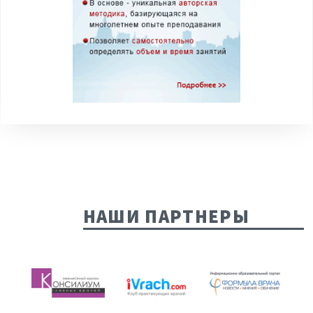
НАШИ ПАРТНЕРЫ