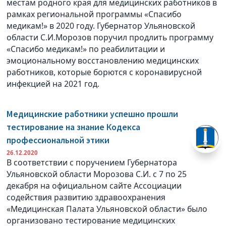
местам родного края для медицинских работников в
рамках региональной программы «Спасибо
медикам!» в 2020 году. Губернатор Ульяновской
области С.И.Морозов поручил продлить программу
«Спасибо медикам!» по реабилитации и
эмоциональному восстановлению медицинских
работников, которые борются с коронавирусной
инфекцией на 2021 год.
Медицинские работники успешно прошли
тестирование на знание Кодекса
профессиональной этики
26.12.2020
В соответствии с поручением Губернатора
Ульяновской области Морозова С.И. с 7 по 25
декабря на официальном сайте Ассоциации
содействия развитию здравоохранения
«Медицинская Палата Ульяновской области» было
организовано тестирование медицинских