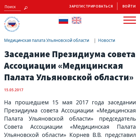
ЗАРЕГИСТРИРОВАТЬСЯ
ВОЙТИ
Медицинская палата Ульяновской области
Новости
Заседание Президиума совета
Ассоциации «Медицинская
Палата Ульяновской области»
15.05.2017
На прошедшем 15 мая 2017 года заседании
Президиума совета Ассоциации «Медицинская
Палата Ульяновской области» председатель
Совета Ассоциации «Медицинская Палата
Ульяновской области» Корнев В.В. представил