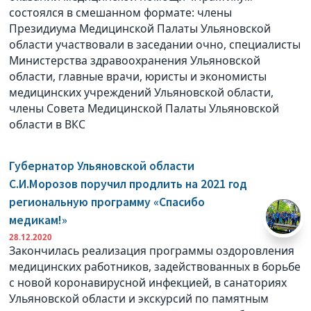
состоялся в смешанном формате: члены
Президиума Медицинской Палаты Ульяновской
области участвовали в заседании очно, специалисты
Министерства здравоохранения Ульяновской
области, главные врачи, юристы и экономисты
медицинских учреждений Ульяновской области,
члены Совета Медицинской Палаты Ульяновской
области в ВКС
Губернатор Ульяновской области
С.И.Морозов поручил продлить на 2021 год
региональную программу «Спасибо
медикам!»
28.12.2020
Закончилась реализация программы оздоровления
медицинских работников, задействованных в борьбе
с новой коронавирусной инфекцией, в санаториях
Ульяновской области и экскурсий по памятным