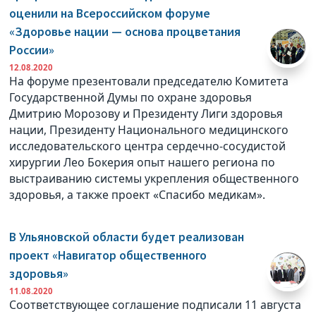
оценили на Всероссийском форуме
«Здоровье нации — основа процветания
России»
12.08.2020
На форуме презентовали председателю Комитета
Государственной Думы по охране здоровья
Дмитрию Морозову и Президенту Лиги здоровья
нации, Президенту Национального медицинского
исследовательского центра сердечно-сосудистой
хирургии Лео Бокерия опыт нашего региона по
выстраиванию системы укрепления общественного
здоровья, а также проект «Спасибо медикам».
В Ульяновской области будет реализован
проект «Навигатор общественного
здоровья»
11.08.2020
Соответствующее соглашение подписали 11 августа