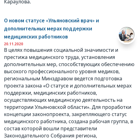
Караулова.
О новом статусе «Ульяновский врач» и
дополнительных мерах поддержки
медицинских работников
20.11.2020
В целях повышения социальной значимости и
престижа медицинского труда, установления
дополнительных мер, способствующих обеспечению
высокого профессионального уровня медиков,
региональным Минздравом ведется подготовка
проекта закона «О статусе и дополнительных мерах
поддержки, медицинских работников,
осуществляющих медицинскую деятельность на
территории Ульяновской области». Для проработки
концепции законопроекта, закрепляющего статус
медицинского работника, создана рабочая группа, в
состав которой вошли представители
Законодательного Собрания региона,