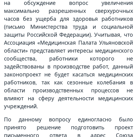
на обсуждение вопрос увеличения
максимально разрешенных сверхурочных
часов без ущерба для здоровья работников
(письмо Министерства труда и социальной
защиты Российской Федерации). Учитывая, что
Ассоциация «Медицинская Палата Ульяновской
области» представляет интересы медицинского
сообщества, работники которого не
задействованы в производстве работ, данный
законопроект не будет касаться медицинских
работников, так как сезонные колебания в
области производственных процессов не
влияют на сферу деятельности медицинских
учреждений.
По данному вопросу единогласно было
принято решение подготовить проект
письменного ответа в адрес Союза