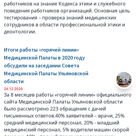
работников на знание Кодекса этики и служебного
поведения работников организаций. Основная цель
тестирования – проверка знаний медицинских
сотрудников в области профессиональной этики и
деонтологии.
Итоги работы «горячей линии»
Медицинской Палаты в 2020 году
обсудили на заседании Совета
Медицинской Палаты Ульяновской
области
24.12.2020
За 8 месяцев работы «горячей линии» официального
сайта Медицинской Палаты Ульяновской области
было рассмотрено 223 обращения с дачей
письменных ответов.40% заявителей – врачи, 25%
средний медицинский персонал, 20% - младший
медицинский персонал, 5% водители машин скорой