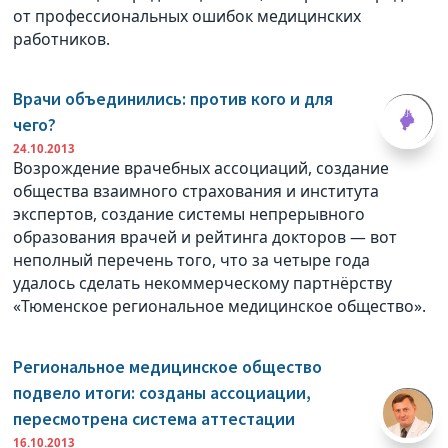
от профессиональных ошибок медицинских
работников.
Врачи объединились: против кого и для
чего?
24.10.2013
Возрождение врачебных ассоциаций, создание
общества взаимного страхования и института
экспертов, создание системы непрерывного
образования врачей и рейтинга докторов — вот
неполный перечень того, что за четыре года
удалось сделать некоммерческому партнёрству
«Тюменское региональное медицинское общество».
Региональное медицинское общество
подвело итоги: созданы ассоциации,
пересмотрена система аттестации
16.10.2013