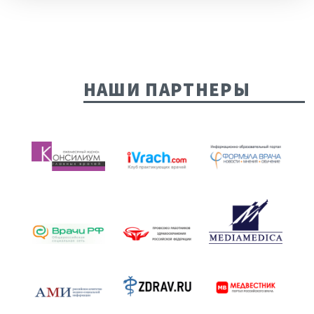
НАШИ ПАРТНЕРЫ