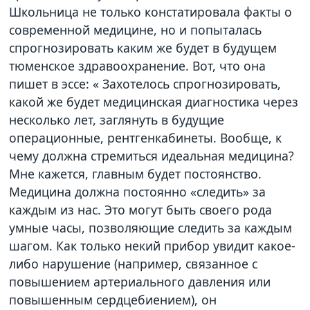
Школьница не только констатировала факты о
современной медицине, но и попыталась
спрогнозировать каким же будет в будущем
тюменское здравоохранение. Вот, что она
пишет в эссе: « Захотелось спрогнозировать,
какой же будет медицинская диагностика через
несколько лет, заглянуть в будущие
операционные, рентгенкабинеты. Вообще, к
чему должна стремиться идеальная медицина?
Мне кажется, главным будет постоянство.
Медицина должна постоянно «следить» за
каждым из нас. Это могут быть своего рода
умные часы, позволяющие следить за каждым
шагом. Как только некий прибор увидит какое-
либо нарушение (например, связанное с
повышением артериального давления или
повышенным сердцебиением), он