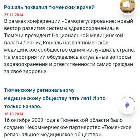
Рошаль похвалил тюменских врачей
25.11.2014
В рамках конференции «Саморегулирование: новый
вектор развития системы здравоохранения» в
Тюмени президент Национальной медицинской
палаты Леонид Рошаль назвал тюменское
медицинское сообщество одним из лучших в стране.
На мероприятии обсуждались актуальные вопросы
здравоохранения и ответственности самих граждан
за своё здоровье.
Тюменскому региональному
медицинскому обществу пять лет! И это
только начало.
16.10.2014
16 октября 2009 года в Тюменской области было
создано Некоммерческое партнерство «Тюменское
региональное медицинское общество».