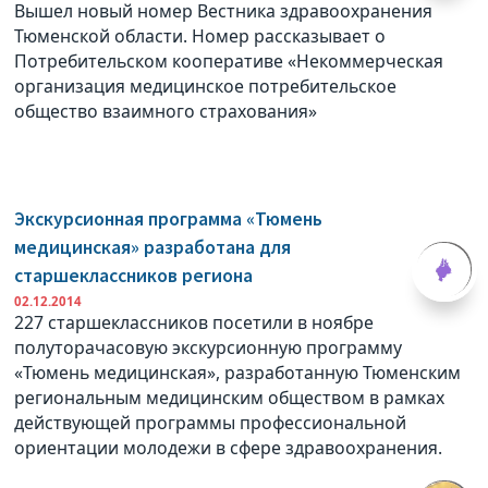
Вышел новый номер Вестника здравоохранения
Тюменской области. Номер рассказывает о
Потребительском кооперативе «Некоммерческая
организация медицинское потребительское
общество взаимного страхования»
Экскурсионная программа «Тюмень
медицинская» разработана для
старшеклассников региона
02.12.2014
227 старшеклассников посетили в ноябре
полуторачасовую экскурсионную программу
«Тюмень медицинская», разработанную Тюменским
региональным медицинским обществом в рамках
действующей программы профессиональной
ориентации молодежи в сфере здравоохранения.