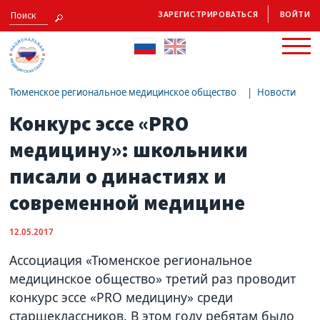
ЗАРЕГИСТРИРОВАТЬСЯ
ВОЙТИ
Тюменское региональное медицинское общество
Новости
Конкурс эссе «PRO
медицину»: школьники
писали о династиях и
современной медицине
12.05.2017
Ассоциация «Тюменское региональное
медицинское общество» третий раз проводит
конкурс эссе «PRO медицину» среди
старшеклассников. В этом году ребятам было