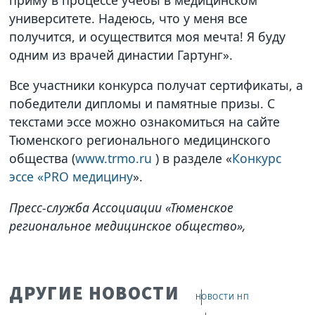
университете. Надеюсь, что у меня все
получится, и осуществится моя мечта! Я буду
одним из врачей династии Гартунг».
Все участники конкурса получат сертификаты, а
победители дипломы и памятные призы. С
текстами эссе можно ознакомиться на сайте
Тюменского регионального медицинского
общества (
www.trmo.ru
) в разделе «
Конкурс
эссе «PRO медицину
».
Пресс-служба Ассоциации «Тюменское
региональное медицинское общество»,
ДРУГИЕ НОВОСТИ
НОВОСТИ НП