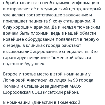
обрабатывает всю необходимую информацию
и отправляет её в медицинский центр, который
уже делает соответствующее заключение и
приглашает пациента Я хочу стать врачом. Я
буду хорошим врачом. Да и нельзя тюменским
врачам быть плохими, ведь в нашей области
новейшее оборудование появляется в первую
очередь, в клиниках города работают
высококвалифицированные специалисты. Это
гарантирует медицине Тюменской области
надёжное будущее».
Второе и третье место в этой номинации у
Логиновой Анастасии из лицея № 93 города
Тюмени и Стешенцева Дмитрия МАОУ
Шороховская СОШ (Исетский район).
В номинации «Династии в Тюменской