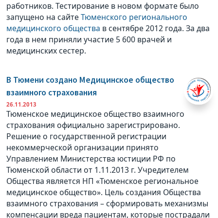
работников. Тестирование в новом формате было
запущено на сайте
Тюменского регионального
медицинского общества
в сентябре 2012 года. За два
года в нем приняли участие 5 600 врачей и
медицинских сестер.
В Тюмени создано Медицинское общество
взаимного страхования
26.11.2013
Тюменское медицинское общество взаимного
страхования официально зарегистрировано.
Решение о государственной регистрации
некоммерческой организации принято
Управлением Министерства юстиции РФ по
Тюменской области от 1.11.2013 г. Учредителем
Общества является НП «Тюменское региональное
медицинское общество». Цель создания Общества
взаимного страхования – сформировать механизмы
компенсации вреда пациентам, которые пострадали