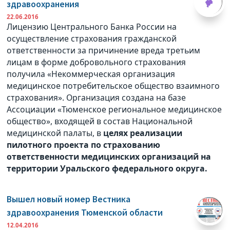
здравоохранения
22.06.2016
Лицензию Центрального Банка России на
осуществление страхования гражданской
ответственности за причинение вреда третьим
лицам в форме добровольного страхования
получила «Некоммерческая организация
медицинское потребительское общество взаимного
страхования». Организация создана на базе
Ассоциации «Тюменское региональное медицинское
общество», входящей в состав Национальной
медицинской палаты, в
целях реализации
пилотного проекта по страхованию
ответственности медицинских организаций на
территории Уральского федерального округа.
Вышел новый номер Вестника
здравоохранения Тюменской области
12.04.2016