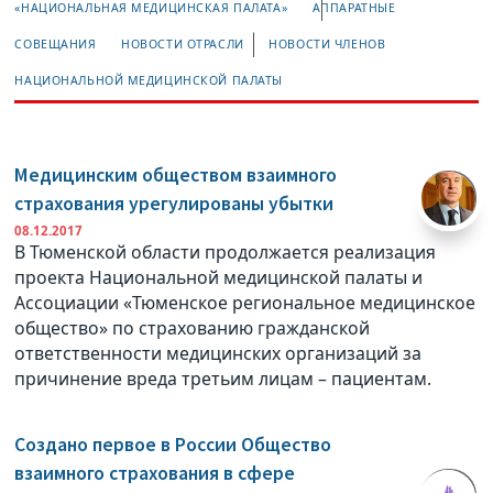
«НАЦИОНАЛЬНАЯ МЕДИЦИНСКАЯ ПАЛАТА»
АППАРАТНЫЕ
СОВЕЩАНИЯ
НОВОСТИ ОТРАСЛИ
НОВОСТИ ЧЛЕНОВ
НАЦИОНАЛЬНОЙ МЕДИЦИНСКОЙ ПАЛАТЫ
Медицинским обществом взаимного
страхования урегулированы убытки
08.12.2017
В Тюменской области продолжается реализация
проекта Национальной медицинской палаты и
Ассоциации «Тюменское региональное медицинское
общество» по страхованию гражданской
ответственности медицинских организаций за
причинение вреда третьим лицам – пациентам.
Создано первое в России Общество
взаимного страхования в сфере