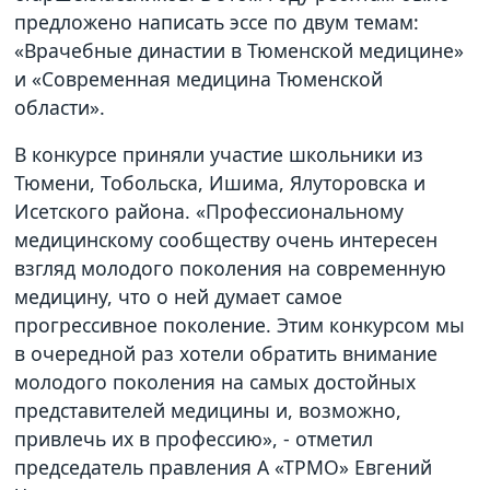
предложено написать эссе по двум темам:
«Врачебные династии в Тюменской медицине»
и «Современная медицина Тюменской
области».
В конкурсе приняли участие школьники из
Тюмени, Тобольска, Ишима, Ялуторовска и
Исетского района. «Профессиональному
медицинскому сообществу очень интересен
взгляд молодого поколения на современную
медицину, что о ней думает самое
прогрессивное поколение. Этим конкурсом мы
в очередной раз хотели обратить внимание
молодого поколения на самых достойных
представителей медицины и, возможно,
привлечь их в профессию», - отметил
председатель правления А «ТРМО» Евгений