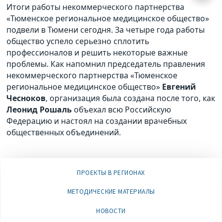
Итоги работы некоммерческого партнерства
«Тюменское региональное медицинское общество»
подвели в Тюмени сегодня. За четыре года работы
общество успело серьезно сплотить
профессионалов и решить некоторые важные
проблемы. Как напомнил председатель правления
некоммерческого партнерства «Тюменское
региональное медицинское общество»
Евгений
Чесноков
, организация была создана после того, как
Леонид Рошаль
объехал всю Российскую
Федерацию и настоял на создании врачебных
общественных объединений.
ПРОЕКТЫ В РЕГИОНАХ
МЕТОДИЧЕСКИЕ МАТЕРИАЛЫ
НОВОСТИ