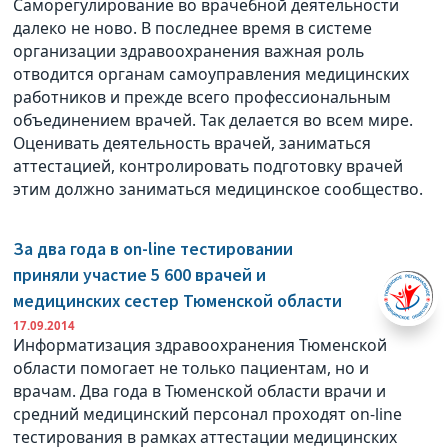
Саморегулирование во врачебной деятельности
далеко не ново. В последнее время в системе
организации здравоохранения важная роль
отводится органам самоуправления медицинских
работников и прежде всего профессиональным
объединением врачей. Так делается во всем мире.
Оценивать деятельность врачей, заниматься
аттестацией, контролировать подготовку врачей
этим должно заниматься медицинское сообщество.
За два года в on-line тестировании
приняли участие 5 600 врачей и
медицинских сестер Тюменской области
17.09.2014
Информатизация здравоохранения Тюменской
области помогает не только пациентам, но и
врачам. Два года в Тюменской области врачи и
средний медицинский персонал проходят on-line
тестирования в рамках аттестации медицинских