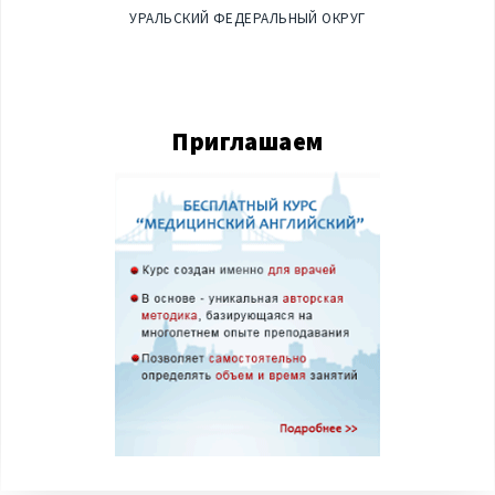
УРАЛЬСКИЙ ФЕДЕРАЛЬНЫЙ ОКРУГ
Приглашаем