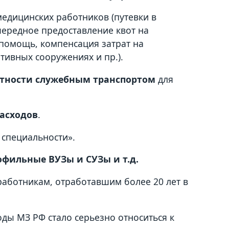
едицинских работников (путевки в
ередное предоставление квот на
помощь, компенсация затрат на
тивных сооружениях и пр.).
стности служебным транспортом
для
расходов
.
 специальности».
фильные ВУЗы и СУЗы и т.д.
аботникам, отработавшим более 20 лет в
оды МЗ РФ стало серьезно относиться к