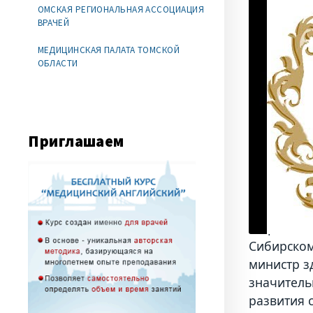
ОМСКАЯ РЕГИОНАЛЬНАЯ АССОЦИАЦИЯ
ВРАЧЕЙ
МЕДИЦИНСКАЯ ПАЛАТА ТОМСКОЙ
ОБЛАСТИ
Приглашаем
С приветс
Сибирском
министр з
значитель
развития 