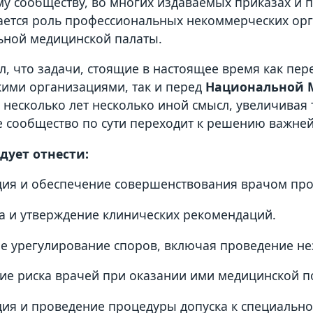
у сообществу, во многих издаваемых приказах и 
ется роль профессиональных некоммерческих орг
ной медицинской палаты.
л, что задачи, стоящие в настоящее время как п
ими организациями, так и перед
Национальной 
 несколько лет несколько иной смысл, увеличива
 сообщество по сути переходит к решению важн
дует отнести:
ия и обеспечение совершенствования врачом про
а и утверждение клинических рекомендаций.
е урегулирование споров, включая проведение не
ие риска врачей при оказании ими медицинской 
ия и проведение процедуры допуска к специально