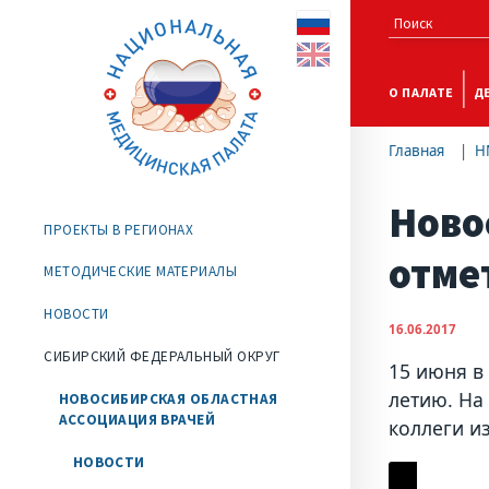
О ПАЛАТЕ
Д
Главная
Н
Ново
ПРОЕКТЫ В РЕГИОНАХ
отме
МЕТОДИЧЕСКИЕ МАТЕРИАЛЫ
НОВОСТИ
16.06.2017
СИБИРСКИЙ ФЕДЕРАЛЬНЫЙ ОКРУГ
15 июня в
летию. На
НОВОСИБИРСКАЯ ОБЛАСТНАЯ
АССОЦИАЦИЯ ВРАЧЕЙ
коллеги и
НОВОСТИ