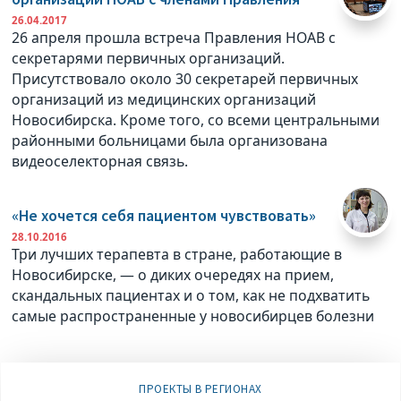
26.04.2017
26 апреля прошла встреча Правления НОАВ с
секретарями первичных организаций.
Присутствовало около 30 секретарей первичных
организаций из медицинских организаций
Новосибирска. Кроме того, со всеми центральными
районными больницами была организована
видеоселекторная связь.
«Не хочется себя пациентом чувствовать»
28.10.2016
Три лучших терапевта в стране, работающие в
Новосибирске, — о диких очередях на прием,
скандальных пациентах и о том, как не подхватить
самые распространенные у новосибирцев болезни
ПРОЕКТЫ В РЕГИОНАХ