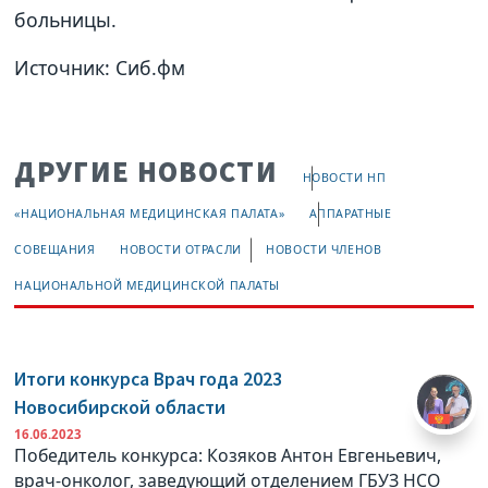
больницы.
Источник: Сиб.фм
ДРУГИЕ НОВОСТИ
НОВОСТИ НП
«НАЦИОНАЛЬНАЯ МЕДИЦИНСКАЯ ПАЛАТА»
АППАРАТНЫЕ
СОВЕЩАНИЯ
НОВОСТИ ОТРАСЛИ
НОВОСТИ ЧЛЕНОВ
НАЦИОНАЛЬНОЙ МЕДИЦИНСКОЙ ПАЛАТЫ
Итоги конкурса Врач года 2023
Новосибирской области
16.06.2023
Победитель конкурса: Козяков Антон Евгеньевич,
врач-онколог, заведующий отделением ГБУЗ НСО