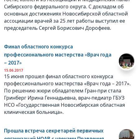
Сибирского федерального округа. С докладом об
основных достижениях Новосибирской областной
ассоциации врачей за 25 лет работы выступил ее
председатель Сергей Борисович Дорофеев.
Финал областного конкурса
профессионального мастерства «Врач года
– 2017»
15.06.2017
15 июня прошел финал областного конкурса
профессионального мастерства «Врач года – 2017».
По решению жюри обладателем Гран-при стала
Гринберг Ирина Геннадьевна, врач-педиатр ГБУЗ
НСО «Государственная Новосибирская областная
клиническая больница».
Прошла встреча секретарей первичных
организаций НОАВ с членами Правления