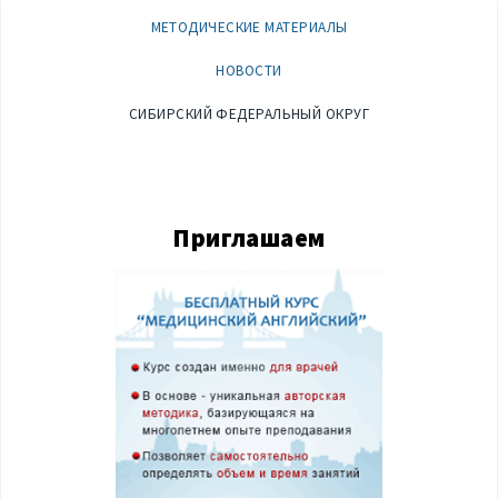
МЕТОДИЧЕСКИЕ МАТЕРИАЛЫ
НОВОСТИ
СИБИРСКИЙ ФЕДЕРАЛЬНЫЙ ОКРУГ
Приглашаем