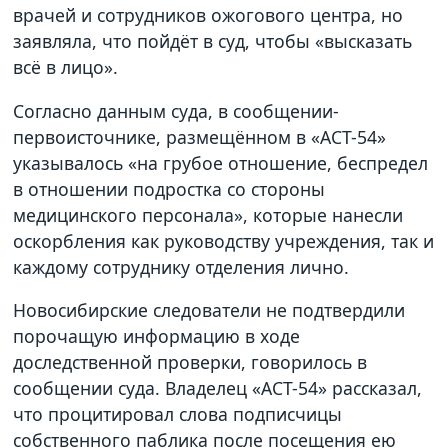
врачей и сотрудников ожогового центра, но
заявляла, что пойдёт в суд, чтобы «высказать
всё в лицо».
Согласно данным суда, в сообщении-
первоисточнике, размещённом в «АСТ-54»
указывалось «на грубое отношение, беспредел
в отношении подростка со стороны
медицинского персонала», которые нанесли
оскорбления как руководству учреждения, так и
каждому сотруднику отделения лично.
Новосибирские следователи не подтвердили
порочащую информацию в ходе
доследственной проверки, говорилось в
сообщении суда. Владелец «АСТ-54» рассказал,
что процитировал слова подписчицы
собственного паблика после посещения ею