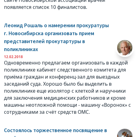
появляется список 10 финалистов.
Леонид Рошаль о намерении прокуратуры
г. Новосибирска организовать прием
представителей прокутартуры в
поликлиниках
12.02.2018
Одновременно предлагаем организовать в каждой
поликлинике кабинет следственного комитета для
приёма граждан и конференц-зал для выездных
заседаний суда. Хорошо было бы выделить в
поликлинике еще изолятор с клеткой и наручники
для заключения медицинских работников и кроме
машины неотложной помощи - машину «Воронок» с
сотрудниками за счёт средств ОМС.
Состоялось торжественное посвящение в