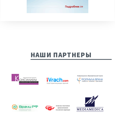
НАШИ ПАРТНЕРЫ