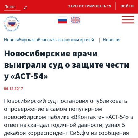
ЗАРЕГИСТРИРОВАТЬСЯ
ВОЙТИ
Новосибирская областная ассоциация врачей
Новости
Новосибирские врачи
выиграли суд о защите чести
у «АСТ-54»
06.12.2017
Новосибирский суд постановил опубликовать
опровержение в самом популярном
новосибирском паблике «ВКонтакте» «АСТ-54» в
ответ на скандал годичной давности, узнал 5
декабря корреспондент Сиб.фм из сообщения