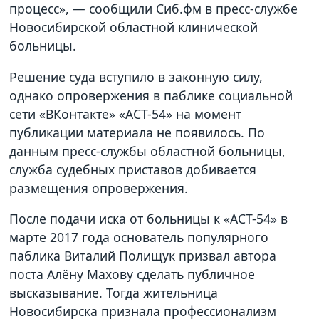
процесс», — сообщили Сиб.фм в пресс-службе
Новосибирской областной клинической
больницы.
Решение суда вступило в законную силу,
однако опровержения в паблике социальной
сети «ВКонтакте» «АСТ-54» на момент
публикации материала не появилось. По
данным пресс-службы областной больницы,
служба судебных приставов добивается
размещения опровержения.
После подачи иска от больницы к «АСТ-54» в
марте 2017 года основатель популярного
паблика Виталий Полищук призвал автора
поста Алёну Махову сделать публичное
высказывание. Тогда жительница
Новосибирска признала профессионализм