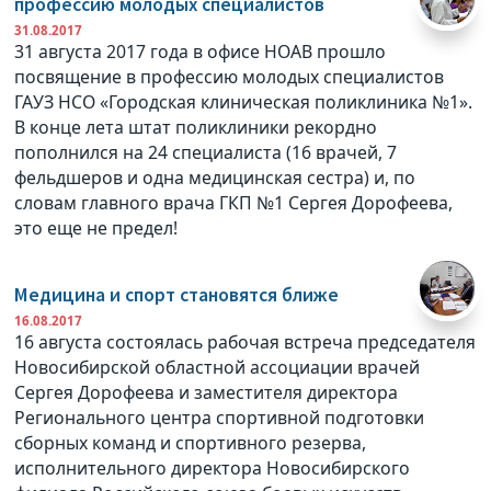
профессию молодых специалистов
31.08.2017
31 августа 2017 года в офисе НОАВ прошло
посвящение в профессию молодых специалистов
ГАУЗ НСО «Городская клиническая поликлиника №1».
В конце лета штат поликлиники рекордно
пополнился на 24 специалиста (16 врачей, 7
фельдшеров и одна медицинская сестра) и, по
словам главного врача ГКП №1 Сергея Дорофеева,
это еще не предел!
Медицина и спорт становятся ближе
16.08.2017
16 августа состоялась рабочая встреча председателя
Новосибирской областной ассоциации врачей
Сергея Дорофеева и заместителя директора
Регионального центра спортивной подготовки
сборных команд и спортивного резерва,
исполнительного директора Новосибирского