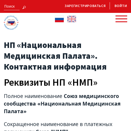
ЗАРЕГИСТРИРОВАТЬСЯ
ВОЙТИ
НП «Национальная
Медицинская Палата».
Контактная информация
Реквизиты НП «НМП»
Полное наименование
Союз медицинского
сообщества «Национальная Медицинская
Палата»
Сокращенное наименование в платежных