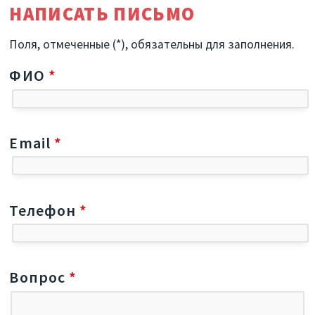
НАПИСАТЬ ПИСЬМО
Поля, отмеченные (*), обязательны для заполнения.
ФИО
*
Email
*
Телефон
*
Вопрос
*