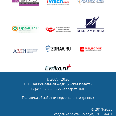
© 2009 - 2026
НП «Национальная медицинская палата»
+7 (499) 238-53-65 - аппарат НМП
Политика обработки персональных данных
© 2011-2026
создание сайта
С-Медиа
, INTEGRATE