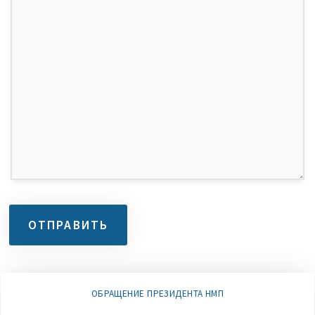
ОБРАЩЕНИЕ ПРЕЗИДЕНТА НМП