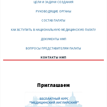
ЦЕЛИ И ЗАДАЧИ СОЗДАНИЯ
РУКОВОДЯЩИЕ ОРГАНЫ
СОСТАВ ПАЛАТЫ
КАК ВСТУПИТЬ В НАЦИОНАЛЬНУЮ МЕДИЦИНСКУЮ ПАЛАТУ
ДОКУМЕНТЫ НМП
ВОПРОСЫ ПРЕДСТАВИТЕЛЯМ ПАЛАТЫ
КОНТАКТЫ НМП
Приглашаем