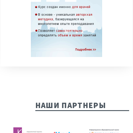
НАШИ ПАРТНЕРЫ