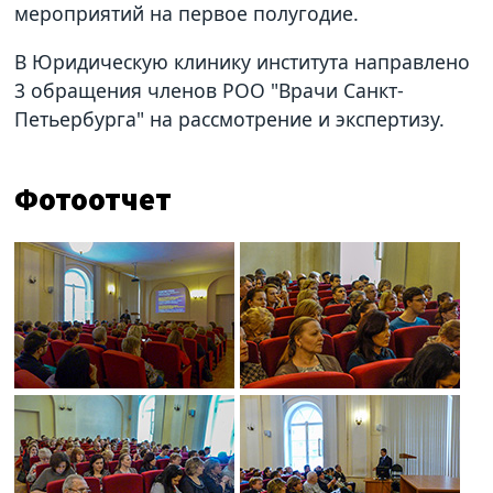
мероприятий на первое полугодие.
В Юридическую клинику института направлено
3 обращения членов РОО "Врачи Санкт-
Петьербурга" на рассмотрение и экспертизу.
Фотоотчет