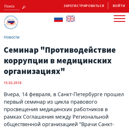
ЗАРЕГИСТРИРОВАТЬСЯ
ВОЙТИ
Новости
Cеминар "Противодействие
коррупции в медицинских
организациях"
15.02.2018
Вчера, 14 февраля, в Санкт-Петербурге прошел
первый семинар из цикла правового
просвещения медицинских работников в
рамках Соглашения между Региональной
общественной организацией "Врачи Санкт-