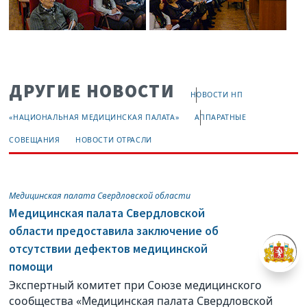
ДРУГИЕ НОВОСТИ
НОВОСТИ НП
«НАЦИОНАЛЬНАЯ МЕДИЦИНСКАЯ ПАЛАТА»
АППАРАТНЫЕ
СОВЕЩАНИЯ
НОВОСТИ ОТРАСЛИ
Медицинская палата Свердловской области
Медицинская палата Свердловской
области предоставила заключение об
отсутствии дефектов медицинской
помощи
Экспертный комитет при Союзе медицинского
сообщества «Медицинская палата Свердловской