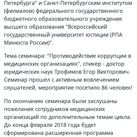
Петербурга" и Санкт-Петербургским институтом
(филиалом) федерального государственного
бюджетного образовательного учреждения
высшего образования "Всероссийский
государственный университет юстиции (РПА
Минюста России)".
Тема семинара: "Противодействие коррупции в
медицинских организациях", спикер - доктор
юридических наук Трофимов Егор Викторович.
Семинар прошёл с активным вовлечением
слушателей, мероприятие посетило 86 человек!
По окончанию семинара были заслушаны
пожелания сотрудников медицинских
организаций по дополнительным темам цикла.
До конца февраля 2018 года будет
сформирована расширенная программа