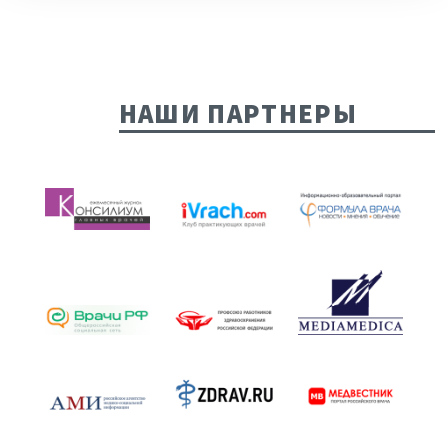
НАШИ ПАРТНЕРЫ