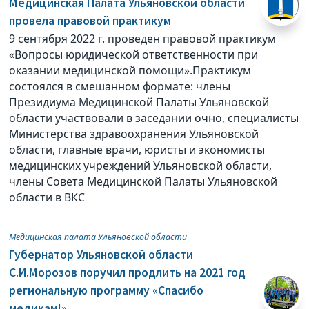
Медицинская Палата Ульяновской области
провела правовой практикум
9 сентября 2022 г. проведен правовой практикум
«Вопросы юридической ответственности при
оказании медицинской помощи».Практикум
состоялся в смешанном формате: члены
Президиума Медицинской Палаты Ульяновской
области участвовали в заседании очно, специалисты
Министерства здравоохранения Ульяновской
области, главные врачи, юристы и экономисты
медицинских учреждений Ульяновской области,
члены Совета Медицинской Палаты Ульяновской
области в ВКС
Медицинская палата Ульяновской области
Губернатор Ульяновской области
С.И.Морозов поручил продлить на 2021 год
региональную программу «Спасибо
медикам!»