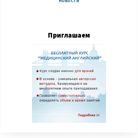
НОВОСТИ
Приглашаем