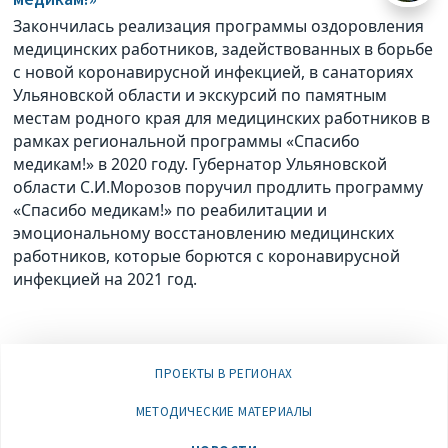
Закончилась реализация программы оздоровления
медицинских работников, задействованных в борьбе
с новой коронавирусной инфекцией, в санаториях
Ульяновской области и экскурсий по памятным
местам родного края для медицинских работников в
рамках региональной программы «Спасибо
медикам!» в 2020 году. Губернатор Ульяновской
области С.И.Морозов поручил продлить программу
«Спасибо медикам!» по реабилитации и
эмоциональному восстановлению медицинских
работников, которые борются с коронавирусной
инфекцией на 2021 год.
ПРОЕКТЫ В РЕГИОНАХ
МЕТОДИЧЕСКИЕ МАТЕРИАЛЫ