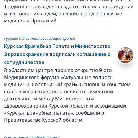
Традиционно в ходе Съезда состоялось награждение
и чествование людей, внесших вклад в развитие
медицины Прикамья!
Курская областная ассоциация врачей
Курская Врачебная Палата и Министерство
Здравоохранения подписали соглашение о
сотрудничестве
В областном центре прошло открытие 9-ого
Медицинского форума «Актуальные вопросы
медицины. Соловьиный край». Основным событием
стало заключение соглашения о совместной
деятельности между Министерством
здравоохранения Курской области и ассоциацией
«Курская врачебная палата», сообщили в
Правительстве Курской области.
Смоленская Врачебная палата