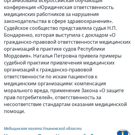
организована Всероссийская обучающая
конференция «Юридическая ответственность
медицинских работников за нарушения
законодательства в сфере здравоохранения».
Судейское сообщество представляла судья Н.П.
Бондаренко, которая выступила с докладом «О
гражданско-правовой ответственности медицинских
организаций в практике судов Республики
Мордовия». Наталья Петровна привела примеры
судебной практики привлечения медицинских
организаций к гражданско-правовой
ответственности по искам пациентов к
медицинским организациям: компенсация
морального вреда, применение Закона «О защите
прав потребителей», ответственность за
несоответствие стандартам оказания медицинской
помощи.
Медицинская палата Ульяновской области