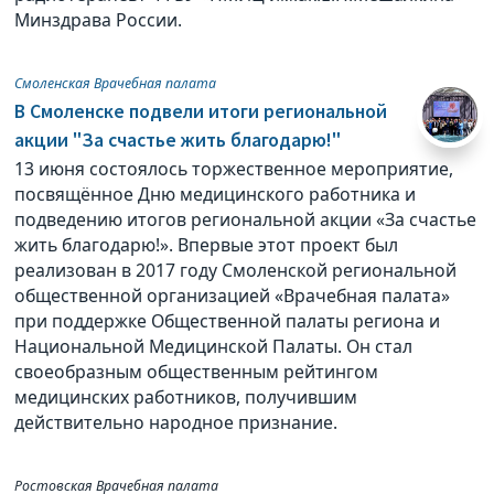
Минздрава России.
Смоленская Врачебная палата
В Смоленске подвели итоги региональной
акции "За счастье жить благодарю!"
13 июня состоялось торжественное мероприятие,
посвящённое Дню медицинского работника и
подведению итогов региональной акции «За счастье
жить благодарю!». Впервые этот проект был
реализован в 2017 году Смоленской региональной
общественной организацией «Врачебная палата»
при поддержке Общественной палаты региона и
Национальной Медицинской Палаты. Он стал
своеобразным общественным рейтингом
медицинских работников, получившим
действительно народное признание.
Ростовская Врачебная палата