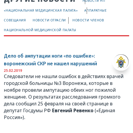
НОВОСТИ НП
«НАЦИОНАЛЬНАЯ МЕДИЦИНСКАЯ ПАЛАТА»
АППАРАТНЫЕ
СОВЕЩАНИЯ
НОВОСТИ ОТРАСЛИ
НОВОСТИ ЧЛЕНОВ
НАЦИОНАЛЬНОЙ МЕДИЦИНСКОЙ ПАЛАТЫ
Дело об ампутации ноги «по ошибке»:
воронежский СКР не нашел нарушений
25.02.2019
Следователи не нашли ошибок в действиях врачей
городской больницы №3 Воронежа, которые в
ноябре провели ампутацию обеих ног пожилой
женщине. О результатах расследования громкого
дела сообщил 25 февраля на своей странице в
депутат Госдумы РФ
Евгений Ревенко
(«Единая
Россия»).