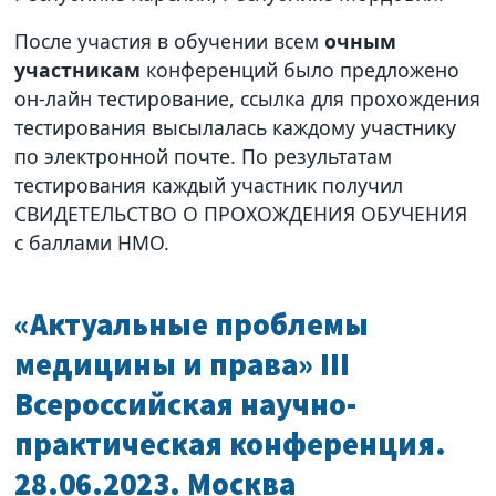
После участия в обучении всем
очным
участникам
конференций было предложено
он-лайн тестирование, ссылка для прохождения
тестирования высылалась каждому участнику
по электронной почте. По результатам
тестирования каждый участник получил
СВИДЕТЕЛЬСТВО О ПРОХОЖДЕНИЯ ОБУЧЕНИЯ
с баллами НМО.
«Актуальные проблемы
медицины и права» III
Всероссийская научно-
практическая конференция.
28.06.2023. Москва