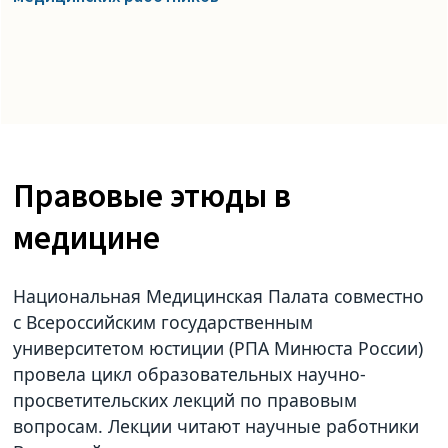
Правовые этюды в
медицине
Национальная Медицинская Палата совместно
с Всероссийским государственным
университетом юстиции (РПА Минюста России)
провела цикл образовательных научно-
просветительских лекций по правовым
вопросам. Лекции читают научные работники