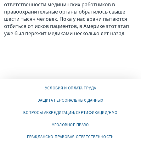
ответственности медицинских работников в
правоохранительные органы обратилось свыше
шести тысяч человек. Пока у нас врачи пытаются
отбиться от исков пациентов, в Америке этот этап
уже был пережит медиками несколько лет назад.
УСЛОВИЯ И ОПЛАТА ТРУДА
ЗАЩИТА ПЕРСОНАЛЬНЫХ ДАННЫХ
ВОПРОСЫ АККРЕДИТАЦИИ/СЕРТИФИКАЦИИ/НМО
УГОЛОВНОЕ ПРАВО
ГРАЖДАНСКО-ПРАВОВАЯ ОТВЕТСТВЕННОСТЬ