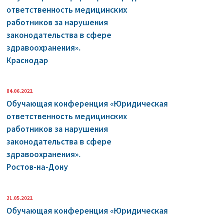
ответственность медицинских
работников за нарушения
законодательства в сфере
здравоохранения».
Краснодар
04.06.2021
Обучающая конференция «Юридическая
ответственность медицинских
работников за нарушения
законодательства в сфере
здравоохранения».
Ростов-на-Дону
21.05.2021
Обучающая конференция «Юридическая