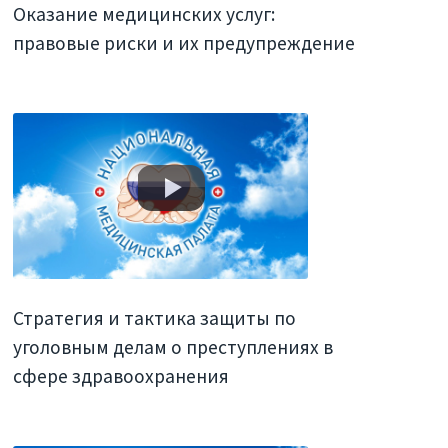
Оказание медицинских услуг:
правовые риски и их предупреждение
Стратегия и тактика защиты по
уголовным делам о преступлениях в
сфере здравоохранения