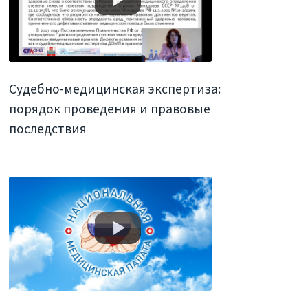
Судебно-медицинская экспертиза:
порядок проведения и правовые
последствия