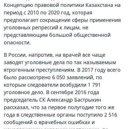
Концепцию правовой политики Казахстана на
период с 2010 по 2020 год, которая
предполагает сокращение сферы применения
уголовных репрессий к лицам, не
представляющим большой общественной
опасности.
В России, напротив, на врачей все чаще
заводят уголовные дела по так называемым
ятрогенным преступлениям. В 2017 году всего
было рассмотрено 6 050 заявлений, по
которым следователи возбудили 1 791
уголовное дело. В сентябре 2016 года
председатель СК Александр Бастрыкин
рассказал, что за первое полугодие того же
года в следственные органы поступило 2 516
сообщений о врачебных ошибках и