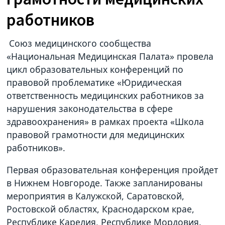
работников
Союз медицинского сообщества
«Национальная Медицинская Палата» провела
цикл образовательных конференций по
правовой проблематике «Юридическая
ответственность медицинских работников за
нарушения законодательства в сфере
здравоохранения» в рамках проекта «Школа
правовой грамотности для медицинских
работников».
Первая образовательная конференция пройдет
в Нижнем Новгороде. Также запланированы
мероприятия в Калужской, Саратовской,
Ростовской областях, Краснодарском крае,
Республике Карелия, Республике Мордовия.