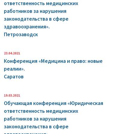
ответственность медицинских
работников за нарушения
законодательства в сфере
здравоохранения».
Петрозаводск
23.04.2021
Конференция «Медицина и право: новые
реалии».
Саратов
19.03.2021
Обучающая конференция «Юридическая
ответственность медицинских
работников за нарушения
законодательства в сфере