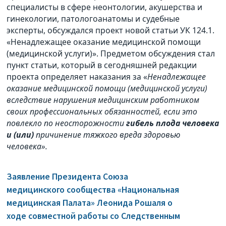
специалисты в сфере неонтологии, акушерства и
гинекологии, патологоанатомы и судебные
эксперты, обсуждался проект новой статьи УК 124.1.
«Ненадлежащее оказание медицинской помощи
(медицинской услуги)». Предметом обсуждения стал
пункт статьи, который в сегодняшней редакции
проекта определяет наказания за «
Ненадлежащее
оказание медицинской помощи (медицинской услуги)
вследствие нарушения медицинским работником
своих профессиональных обязанностей, если это
повлекло по неосторожности
гибель плода человека
и (или)
причинение тяжкого вреда здоровью
человека».
Заявление Президента Союза
медицинского сообщества «Национальная
медицинская Палата» Леонида Рошаля о
ходе совместной работы со Следственным