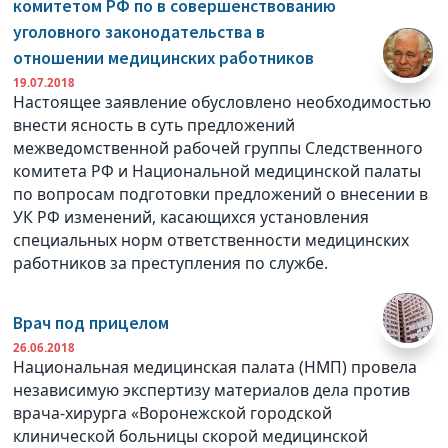
комитетом РФ по в совершенствованию
уголовного законодательства в
отношении медицинских работников
19.07.2018
Настоящее заявление обусловлено необходимостью
внести ясность в суть предложений
межведомственной рабочей группы Следственного
комитета РФ и Национальной медицинской палаты
по вопросам подготовки предложений о внесении в
УК РФ изменений, касающихся установления
специальных норм ответственности медицинских
работников за преступления по службе.
Врач под прицелом
26.06.2018
Национальная медицинская палата (НМП) провела
независимую экспертизу материалов дела против
врача-хирурга «Воронежской городской
клинической больницы скорой медицинской