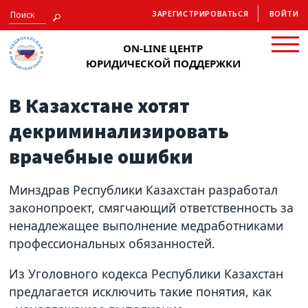
ЗАРЕГИСТРИРОВАТЬСЯ
ВОЙТИ
ON-LINE ЦЕНТР
ЮРИДИЧЕСКОЙ ПОДДЕРЖКИ
В Казахстане хотят
декриминализировать
врачебные ошибки
Минздрав Республики Казахстан разработал
законопроект, смягчающий ответственность за
ненадлежащее выполнение медработниками
профессиональных обязанностей.
Из Уголовного кодекса Республики Казахстан
предлагается исключить такие понятия, как