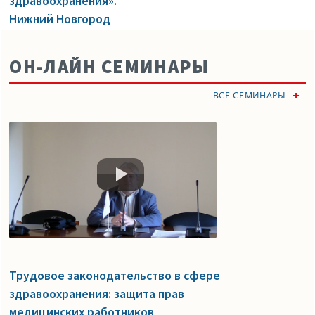
здравоохранения».
Нижний Новгород
ОН-ЛАЙН СЕМИНАРЫ
ВСЕ СЕМИНАРЫ
Трудовое законодательство в сфере
здравоохранения: защита прав
медицинских работников