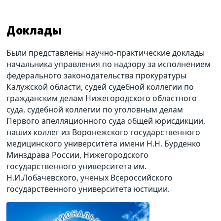
Доклады
Были представлены научно-практические доклады
начальника управления по надзору за исполнением
федерального законодательства прокуратуры
Калужской области, судей судебной коллегии по
гражданским делам Нижегородского областного
суда, судебной коллегии по уголовным делам
Первого апелляционного суда общей юрисдикции,
наших коллег из Воронежского государственного
медицинского университета имени Н.Н. Бурденко
Минздрава России, Нижегородского
государственного университета им.
Н.И.Лобачевского, ученых Всероссийского
государственного университета юстиции.