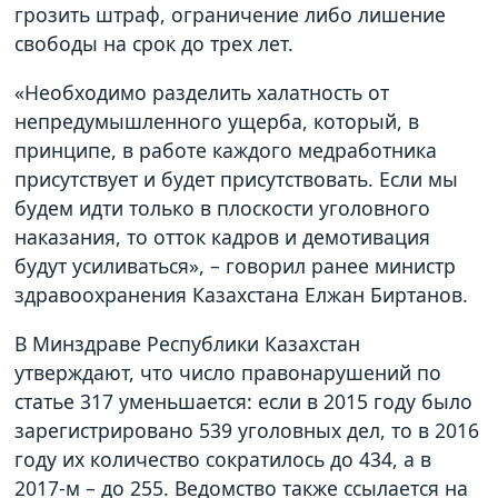
грозить штраф, ограничение либо лишение
свободы на срок до трех лет.
«Необходимо разделить халатность от
непредумышленного ущерба, который, в
принципе, в работе каждого медработника
присутствует и будет присутствовать. Если мы
будем идти только в плоскости уголовного
наказания, то отток кадров и демотивация
будут усиливаться», – говорил ранее министр
здравоохранения Казахстана Елжан Биртанов.
В Минздраве Республики Казахстан
утверждают, что число правонарушений по
статье 317 уменьшается: если в 2015 году было
зарегистрировано 539 уголовных дел, то в 2016
году их количество сократилось до 434, а в
2017-м – до 255. Ведомство также ссылается на