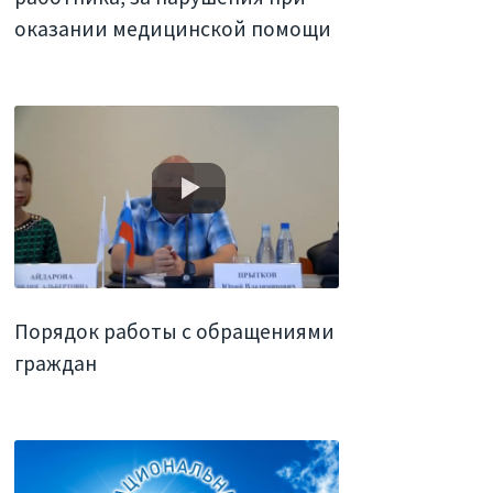
оказании медицинской помощи
Порядок работы с обращениями
граждан