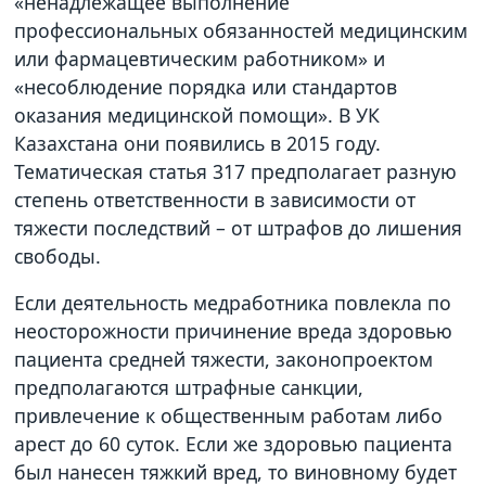
«ненадлежащее выполнение
профессиональных обязанностей медицинским
или фармацевтическим работником» и
«несоблюдение порядка или стандартов
оказания медицинской помощи». В УК
Казахстана они появились в 2015 году.
Тематическая статья 317 предполагает разную
степень ответственности в зависимости от
тяжести последствий – от штрафов до лишения
свободы.
Если деятельность медработника повлекла по
неосторожности причинение вреда здоровью
пациента средней тяжести, законопроектом
предполагаются штрафные санкции,
привлечение к общественным работам либо
арест до 60 суток. Если же здоровью пациента
был нанесен тяжкий вред, то виновному будет