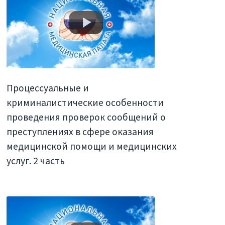
Процессуальные и
криминалистические особенности
проведения проверок сообщений о
преступлениях в сфере оказания
медицинской помощи и медицинских
услуг. 2 часть