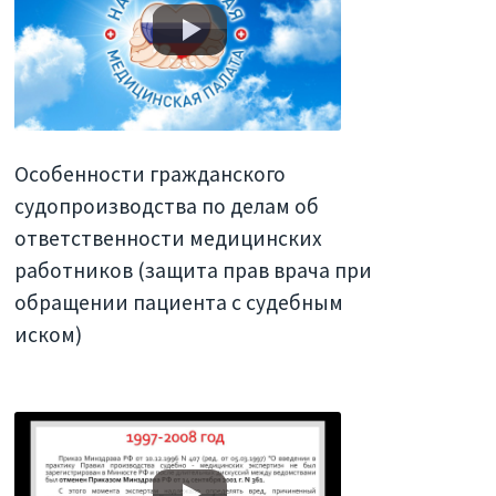
Особенности гражданского
судопроизводства по делам об
ответственности медицинских
работников (защита прав врача при
обращении пациента с судебным
иском)