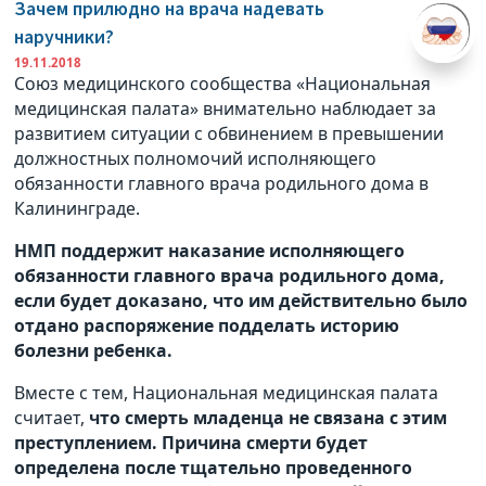
Зачем прилюдно на врача надевать
наручники?
19.11.2018
Союз медицинского сообщества «Национальная
медицинская палата» внимательно наблюдает за
развитием ситуации с обвинением в превышении
должностных полномочий исполняющего
обязанности главного врача родильного дома в
Калининграде.
НМП поддержит наказание исполняющего
обязанности главного врача родильного дома,
если будет доказано, что им действительно было
отдано распоряжение подделать историю
болезни ребенка.
Вместе с тем, Национальная медицинская палата
считает,
что смерть младенца не связана с этим
преступлением. Причина смерти будет
определена после тщательно проведенного