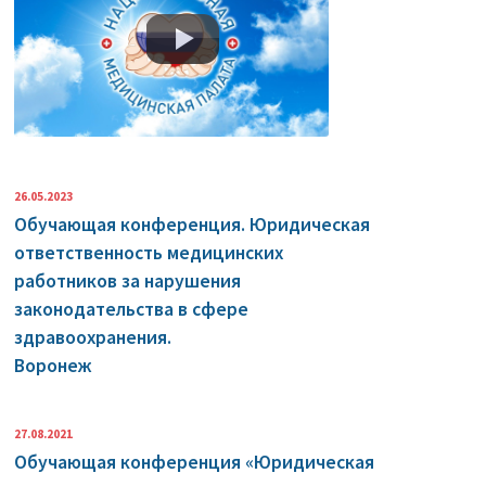
26.05.2023
Обучающая конференция. Юридическая
ответственность медицинских
работников за нарушения
законодательства в сфере
здравоохранения.
Воронеж
27.08.2021
Обучающая конференция «Юридическая