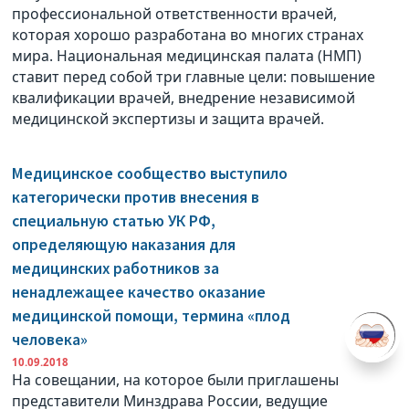
профессиональной ответственности врачей,
которая хорошо разработана во многих странах
мира. Национальная медицинская палата (НМП)
ставит перед собой три главные цели: повышение
квалификации врачей, внедрение независимой
медицинской экспертизы и защита врачей.
Медицинское сообщество выступило
категорически против внесения в
специальную статью УК РФ,
определяющую наказания для
медицинских работников за
ненадлежащее качество оказание
медицинской помощи, термина «плод
человека»
10.09.2018
На совещании, на которое были приглашены
представители Минздрава России, ведущие