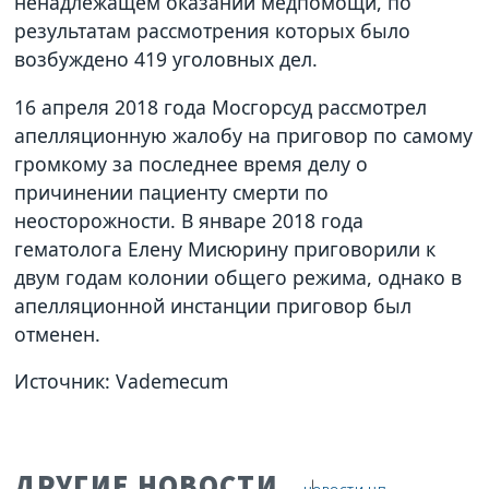
ненадлежащем оказании медпомощи, по
результатам рассмотрения которых было
возбуждено 419 уголовных дел.
16 апреля 2018 года Мосгорсуд рассмотрел
апелляционную жалобу на приговор по самому
громкому за последнее время делу о
причинении пациенту смерти по
неосторожности. В январе 2018 года
гематолога Елену Мисюрину приговорили к
двум годам колонии общего режима, однако в
апелляционной инстанции приговор был
отменен.
Источник: Vademecum
ДРУГИЕ НОВОСТИ