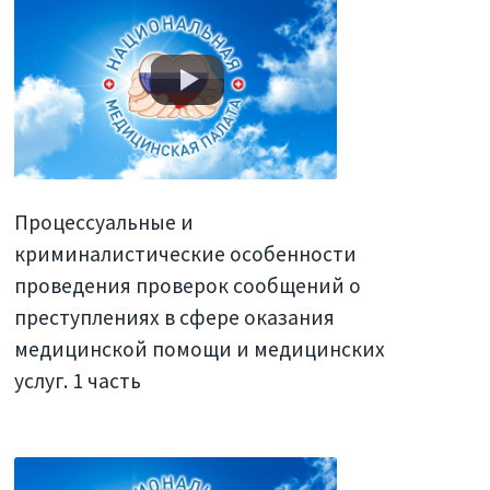
Процессуальные и
криминалистические особенности
проведения проверок сообщений о
преступлениях в сфере оказания
медицинской помощи и медицинских
услуг. 1 часть