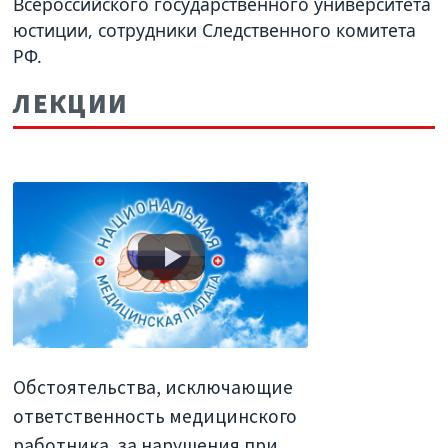
Всероссийского государственного университета
юстиции, сотрудники Следственного комитета
РФ.
ЛЕКЦИИ
Обстоятельства, исключающие
ответственность медицинского
работника, за нарушения при