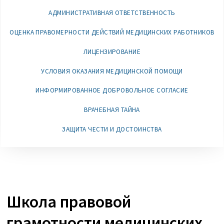
АДМИНИСТРАТИВНАЯ ОТВЕТСТВЕННОСТЬ
ОЦЕНКА ПРАВОМЕРНОСТИ ДЕЙСТВИЙ МЕДИЦИНСКИХ РАБОТНИКОВ
ЛИЦЕНЗИРОВАНИЕ
УСЛОВИЯ ОКАЗАНИЯ МЕДИЦИНСКОЙ ПОМОЩИ
ИНФОРМИРОВАННОЕ ДОБРОВОЛЬНОЕ СОГЛАСИЕ
ВРАЧЕБНАЯ ТАЙНА
ЗАЩИТА ЧЕСТИ И ДОСТОИНСТВА
Школа правовой
грамотности медицинских