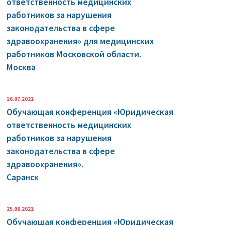
ответственность медицинских
работников за нарушения
законодательства в сфере
здравоохранения» для медицинских
работников Московской области.
Москва
16.07.2021
Обучающая конференция «Юридическая
ответственность медицинских
работников за нарушения
законодательства в сфере
здравоохранения».
Саранск
25.06.2021
Обучающая конференция «Юридическая