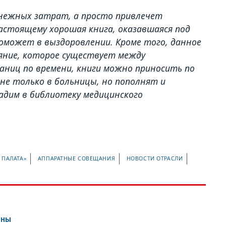
енежных затрат, а просто привлечет
астоящему хорошая книга, оказавшаяся под
поможет в выздоровлении. Кроме того, данное
яние, которое существует между
аниц по времени, книги можно приносить по
 не только в больницы, но пополнят и
адим в библиотеку медицинского
 ПАЛАТА»
АППАРАТНЫЕ СОВЕЩАНИЯ
НОВОСТИ ОТРАСЛИ
оны