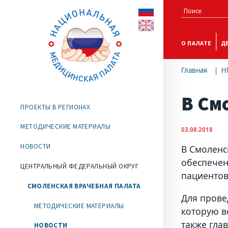
О ПАЛАТЕ
Д
Главная
Н
В См
ПРОЕКТЫ В РЕГИОНАХ
МЕТОДИЧЕСКИЕ МАТЕРИАЛЫ
03.08.2018
НОВОСТИ
В Смоленс
обеспечен
ЦЕНТРАЛЬНЫЙ ФЕДЕРАЛЬНЫЙ ОКРУГ
пациентов
СМОЛЕНСКАЯ ВРАЧЕБНАЯ ПАЛАТА
Для прове
МЕТОДИЧЕСКИЕ МАТЕРИАЛЫ
которую в
также гла
НОВОСТИ