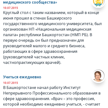
медицинского сообщества»
10.07.2015
Круглый стол с таким названием, который в конце
июня прошел в стенах Башкирского
государственного медицинского университета, был
организован НП «Национальная медицинская
палата» республики Башкортостан (НМП РБ). В
первую очередь он был предназначен для
руководителей малого и среднего бизнеса,
работающих в сфере здравоохранения
(руководителей частных клиник,
частнопрактикующих врачей).
Учиться ежедневно
10.07.2015
В Башкортостане начал работу Институт
Непрерывного Профессионального образования в
сфере здравоохранения. «Врач – это профессия,
которой необходимо ежедневно учиться, - считает