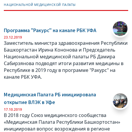
НАЦИОНАЛЬНОЙ МЕДИЦИНСКОЙ ПАЛАТЫ
Программа "Ракурс" на канале РБК УФА
23.12.2019
Заместитель министра здравоохранения Республики
Башкортастан Ирина Кононова и Председатель
Национальной медицинской палаты РБ Дамира
Сабирзянова подводят итоги развития медицины в
Республике в 2019 году в программе "Ракурс" на
канале РБК УФА.
Медицинская Палата РБ инициировала
открытие ВЛЭК в Уфе
17.10.2019
В 2018 году Союз медицинского сообщества
«Медицинская Палата Республики Башкортостан»
инициировал вопрос возрождения в регионе