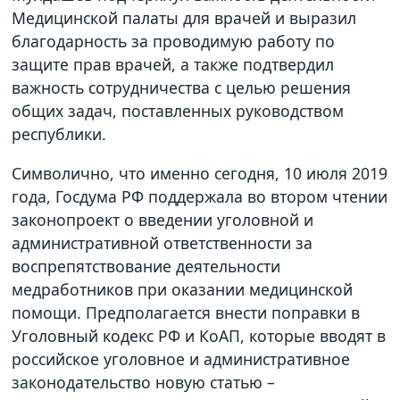
Медицинской палаты для врачей и выразил
благодарность за проводимую работу по
защите прав врачей, а также подтвердил
важность сотрудничества с целью решения
общих задач, поставленных руководством
республики.
Символично, что именно сегодня, 10 июля 2019
года, Госдума РФ поддержала во втором чтении
законопроект о введении уголовной и
административной ответственности за
воспрепятствование деятельности
медработников при оказании медицинской
помощи. Предполагается внести поправки в
Уголовный кодекс РФ и КоАП, которые вводят в
российское уголовное и административное
законодательство новую статью –