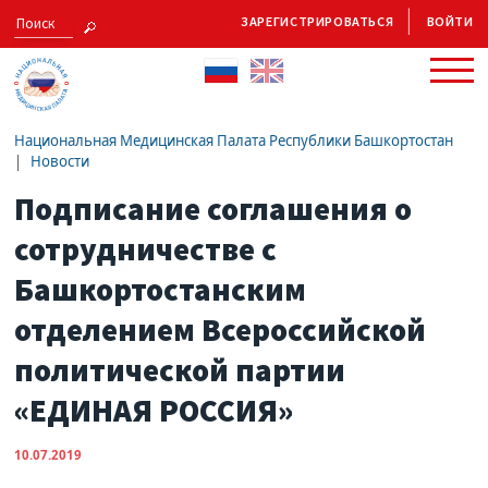
ЗАРЕГИСТРИРОВАТЬСЯ
ВОЙТИ
Национальная Медицинская Палата Республики Башкортостан
Новости
Подписание соглашения о
сотрудничестве с
Башкортостанским
отделением Всероссийской
политической партии
«ЕДИНАЯ РОССИЯ»
10.07.2019