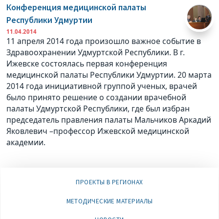
Конференция медицинской палаты
Республики Удмуртии
11.04.2014
11 апреля 2014 года произошло важное событие в
Здравоохранении Удмуртской Республики. В г.
Ижевске состоялась первая конференция
медицинской палаты Республики Удмуртии. 20 марта
2014 года инициативной группой ученых, врачей
было принято решение о создании врачебной
палаты Удмуртской Республики, где был избран
председатель правления палаты Мальчиков Аркадий
Яковлевич –профессор Ижевской медицинской
академии.
ПРОЕКТЫ В РЕГИОНАХ
МЕТОДИЧЕСКИЕ МАТЕРИАЛЫ