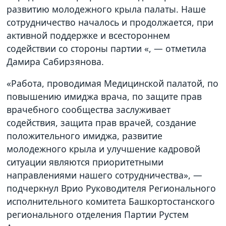
развитию молодежного крыла палаты. Наше
сотрудничество началось и продолжается, при
активной поддержке и всестороннем
содействии со стороны партии «, — отметила
Дамира Сабирзянова.
«Работа, проводимая Медицинской палатой, по
повышению имиджа врача, по защите прав
врачебного сообщества заслуживает
содействия, защита прав врачей, создание
положительного имиджа, развитие
молодежного крыла и улучшение кадровой
ситуации являются приоритетными
направлениями нашего сотрудничества», —
подчеркнул Врио Руководителя Регионального
исполнительного комитета Башкортостанского
регионального отделения Партии Рустем