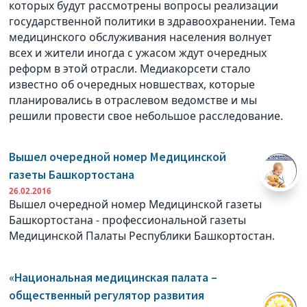
которых будут рассмотрены вопросы реализации
государственной политики в здравоохранении. Тема
медицинского обслуживания населения волнует
всех и жители иногда с ужасом ждут очередных
реформ в этой отрасли. Медиакорсети стало
известно об очередных новшествах, которые
планировались в отраслевом ведомстве и мы
решили провести свое небольшое расследование.
Вышел очередной номер Медицинской
газеты Башкортостана
26.02.2016
Вышел очередной номер Медицинской газеты
Башкортостана - профессиональной газеты
Медицинской Палаты Республики Башкортостан.
«Национальная медицинская палата –
общественный регулятор развития