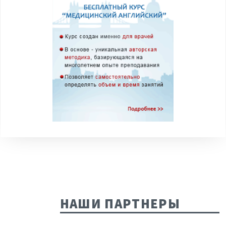
НАШИ ПАРТНЕРЫ