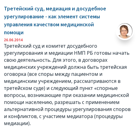
Третейский суд, медиация и досудебное
урегулирование - как элемент системы
управления качеством медицинской
помощи
26.06.2014
Третейский суд и комитет досудебного
урегулирования и медиации НМП РБ готовы начать
свою деятельность. Для этого, в договорах
медицинских учреждений должна быть третейская
оговорка (все споры между пациентом и
медицинским учреждением, рассматриваются в
третейском суде) и следующий пункт «спорные
вопросы, возникающие при оказании медицинской
помощи населению, разрешать с применением
альтернативной процедуры урегулирования споров
и конфликтов, с участием медиатора (процедуры
медиации).