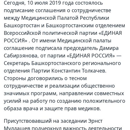
Сегодня, 10 июля 2019 года состоялось
подписание соглашения о сотрудничестве
между Медицинской Палатой Республики
Башкортостан и Башкортостанским отделением
Всероссийской политической партии «ЕДИНАЯ
РОССИЯ» . От имени Медицинской палаты
соглашение подписала председатель Дамира
Сабирзянова, от партии «ЕДИНАЯ РОССИЯ» —
Секретарь Башкортостанского регионального
отделения Партии Константин Толкачев.
Стороны договорились о тесном
сотрудничестве и реализации общественно
значимых программ, направлении совместных
усилий на работу по созданию положительного
образа врача и защите прав медиков.
Присутствовавший на заседании Эрнст
Мулдашев подчеркнул важность деятельности