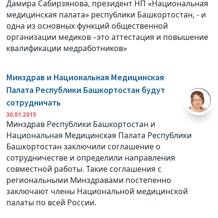
Дамира Сабирзянова, президент НП «Национальная
медицинская палата» республики Башкортостан, - и
одна из основных функций общественной
организации медиков –это аттестация и повышение
квалификации медработников»
Минздрав и Национальная Медицинская
Палата Республики Башкортостан будут
сотрудничать
30.01.2015
Минздрав Республики Башкортостан и
Национальная Медицинская Палата Республики
Башкортостан заключили соглашение о
сотрудничестве и определили направления
совместной работы. Такие соглашения с
региональными Минздравами постепенно
заключают члены Национальной медицинской
палаты по всей России.