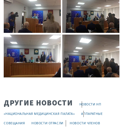
ДРУГИЕ НОВОСТИ
НОВОСТИ НП
«НАЦИОНАЛЬНАЯ МЕДИЦИНСКАЯ ПАЛАТА»
АППАРАТНЫЕ
СОВЕЩАНИЯ
НОВОСТИ ОТРАСЛИ
НОВОСТИ ЧЛЕНОВ