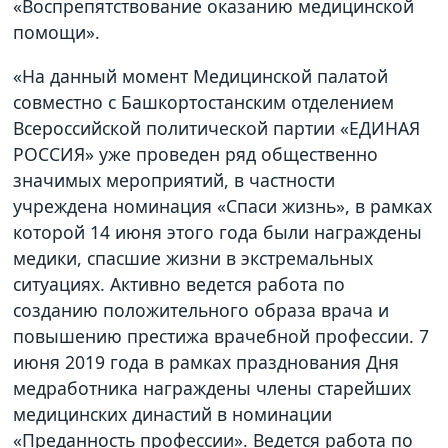
«Воспрепятствование оказанию медицинской
помощи».
«На данный момент Медицинской палатой
совместно с Башкортостанским отделением
Всероссийской политической партии «ЕДИНАЯ
РОССИЯ» уже проведен ряд общественно
значимых мероприятий, в частности
учреждена номинация «Спаси жизнь», в рамках
которой 14 июня этого года были награждены
медики, спасшие жизни в экстремальных
ситуациях. Активно ведется работа по
созданию положительного образа врача и
повышению престижа врачебной профессии. 7
июня 2019 года в рамках празднования Дня
медработника награждены члены старейших
медицинских династий в номинации
«Преданность профессии». Ведется работа по