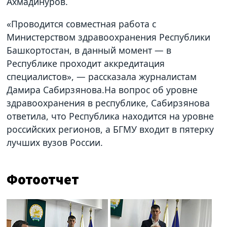
Ахмадинуров.
«Проводится совместная работа с
Министерством здравоохранения Республики
Башкортостан, в данный момент — в
Республике проходит аккредитация
специалистов», — рассказала журналистам
Дамира Сабирзянова.На вопрос об уровне
здравоохранения в республике, Сабирзянова
ответила, что Республика находится на уровне
российских регионов, а БГМУ входит в пятерку
лучших вузов России.
Фотоотчет