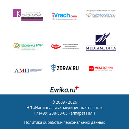
© 2009 - 2026
НП «Национальная медицинская палата»
+7 (499) 238-53-65 - аппарат НМП
Политика обработки персональных данных