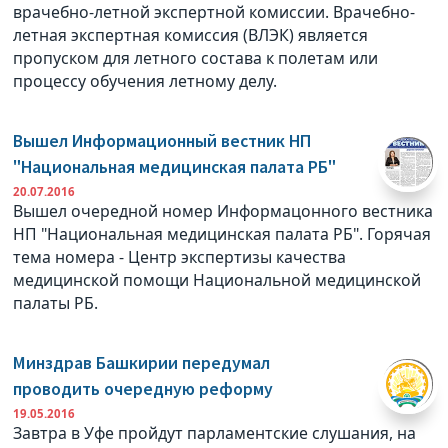
врачебно-летной экспертной комиссии. Врачебно-
летная экспертная комиссия (ВЛЭК) является
пропуском для летного состава к полетам или
процессу обучения летному делу.
Вышел Информационный вестник НП
"Национальная медицинская палата РБ"
20.07.2016
Вышел очередной номер Информацонного вестника
НП "Национальная медицинская палата РБ". Горячая
тема номера - Центр экспертизы качества
медицинской помощи Национальной медицинской
палаты РБ.
Минздрав Башкирии передумал
проводить очередную реформу
19.05.2016
Завтра в Уфе пройдут парламентские слушания, на