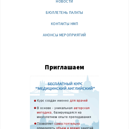
НОВОСТИ
БЮЛЛЕТЕНЬ ПАЛАТЫ
КОНТАКТЫ НМП
АНОНСЫ МЕРОПРИЯТИЙ
Приглашаем