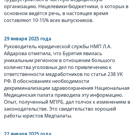
организацию. Нецелевики-бюджетники, о которых в
основном ведётся речь, в настоящее время
составляют 10-15% всех выпускников.
29 января 2025 года
Руководитель юридической службы НМП Л.А.
Айдарова отметила, что Бурятия явилась
уникальным регионом в отношении большого
количества уголовных дел по привлечению к
ответственности медработников по статье 238 УК
РФ. В обоснованиях необходимости
декриминализации здравоохранения Национальная
Медицинская палата приводила эту информацию.
Опыт, полученный МПРБ, дал толчок к изменениям в
законодательстве. Это свидетельство хорошей
работы юристов Медпалаты.
22 января 2025 года