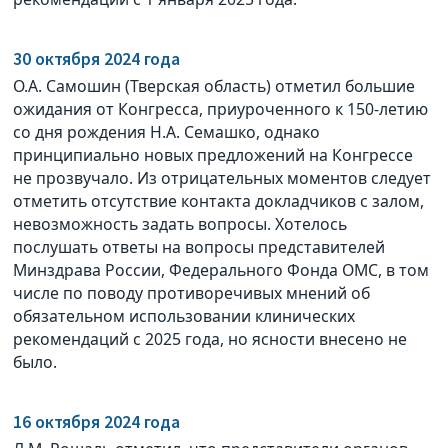
30 октября 2024 года
О.А. Самошин (Тверская область) отметил большие
ожидания от Конгресса, приуроченного к 150-летию
со дня рождения Н.А. Семашко, однако
принципиально новых предложений на Конгрессе
не прозвучало. Из отрицательных моментов следует
отметить отсутствие контакта докладчиков с залом,
невозможность задать вопросы. Хотелось
послушать ответы на вопросы представителей
Минздрава России, Федерального Фонда ОМС, в том
числе по поводу противоречивых мнений об
обязательном использовании клинических
рекомендаций с 2025 года, но ясности внесено не
было.
16 октября 2024 года