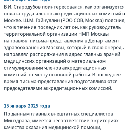
В.И. Стародубов поинтересовался, как организуется
оплата труда членов аккредитационных комиссий в
Москве. Ш.М. Гайнуллин (РОО СОВ, Москва) пояснил,
что в течение последних лет он, как руководитель
территориальной организации НМП Москвы
направлял письма-представления в Департамент
здравоохранения Москвы, который в свою очередь
направлял распоряжения в адрес главных врачей
медицинских организаций о материальном
стимулировании членов аккредитационных
комиссий по месту основной работы. В последнее
время письма-представления подготавливаются
председателями аккредитационных комиссий.
15 января 2025 года
По данным главных внештатных специалистов
Минздрава, имеется несоответствие в критериях
качества оказания медицинской помощи,