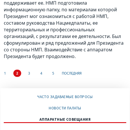
поддерживает ее. НМП подготовила
информационную папку, по материалам которой
Президент мог ознакомиться с работой НМП,
составом руководства Нацмедпалаты, ее
территориальных и профессиональных
организаций, с результатами ее деятельности. Был
сформулирован и ряд предложений для Президента
со стороны НМП. Взаимодействие с аппаратом
Президента будет продолжено.
1
2
3
4
5
ПОСЛЕДНЯЯ
ЧАСТО ЗАДАВАЕМЫЕ ВОПРОСЫ
НОВОСТИ ПАЛАТЫ
АППАРАТНЫЕ СОВЕЩАНИЯ