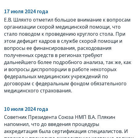
17 июля 2024 года
Е.В. Шляхто отметил большое внимание к вопросам
организации скорой медицинской помощи, что
стало поводом к проведению круглого стола. При
этом дефицит кадров в службе скорой помощи и
вопросы ее финансирования, расходования
полученных средств в регионах требуют
дальнейшего более подробного анализа, так же, как
и вопросы диспропорции в работе некоторых
федеральных медицинских учреждений по
договорам с федеральным фондом обязательного
медицинского страхования.
10 июля 2024 года
Советник Президента Союза НМП В.А. Плякин
напомнил, что до введения процедуры
аккредитация была сертификация специалистов. И