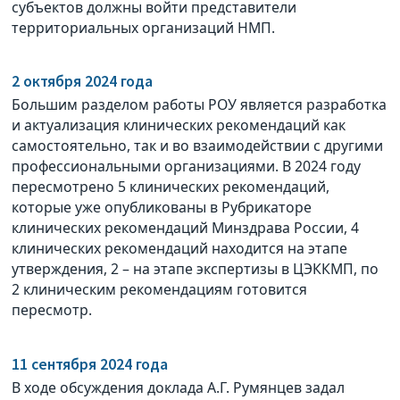
субъектов должны войти представители
территориальных организаций НМП.
2 октября 2024 года
Большим разделом работы РОУ является разработка
и актуализация клинических рекомендаций как
самостоятельно, так и во взаимодействии с другими
профессиональными организациями. В 2024 году
пересмотрено 5 клинических рекомендаций,
которые уже опубликованы в Рубрикаторе
клинических рекомендаций Минздрава России, 4
клинических рекомендаций находится на этапе
утверждения, 2 – на этапе экспертизы в ЦЭККМП, по
2 клиническим рекомендациям готовится
пересмотр.
11 сентября 2024 года
В ходе обсуждения доклада А.Г. Румянцев задал