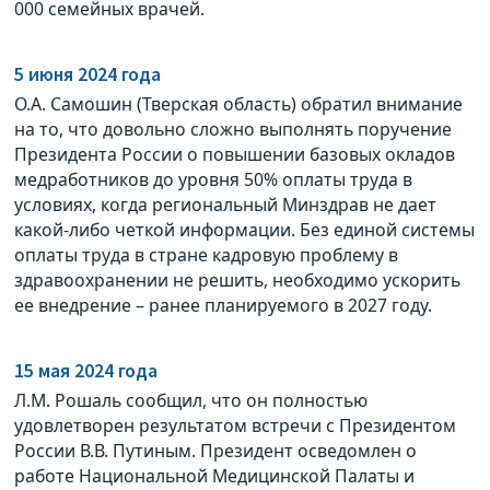
000 семейных врачей.
5 июня 2024 года
О.А. Самошин (Тверская область) обратил внимание
на то, что довольно сложно выполнять поручение
Президента России о повышении базовых окладов
медработников до уровня 50% оплаты труда в
условиях, когда региональный Минздрав не дает
какой-либо четкой информации. Без единой системы
оплаты труда в стране кадровую проблему в
здравоохранении не решить, необходимо ускорить
ее внедрение – ранее планируемого в 2027 году.
15 мая 2024 года
Л.М. Рошаль сообщил, что он полностью
удовлетворен результатом встречи с Президентом
России В.В. Путиным. Президент осведомлен о
работе Национальной Медицинской Палаты и