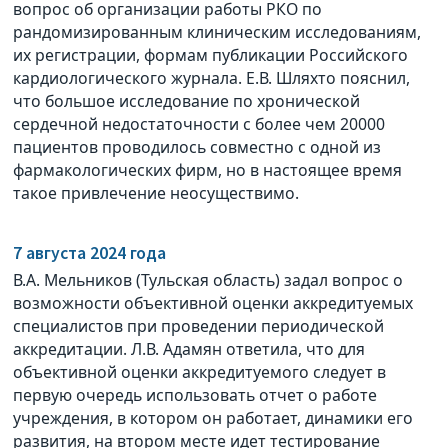
вопрос об организации работы РКО по
рандомизированным клиническим исследованиям,
их регистрации, формам публикации Российского
кардиологического журнала. Е.В. Шляхто пояснил,
что большое исследование по хронической
сердечной недостаточности с более чем 20000
пациентов проводилось совместно с одной из
фармакологических фирм, но в настоящее время
такое привлечение неосуществимо.
7 августа 2024 года
В.А. Мельников (Тульская область) задал вопрос о
возможности объективной оценки аккредитуемых
специалистов при проведении периодической
аккредитации. Л.В. Адамян ответила, что для
объективной оценки аккредитуемого следует в
первую очередь использовать отчет о работе
учреждения, в котором он работает, динамики его
развития, на втором месте идет тестирование