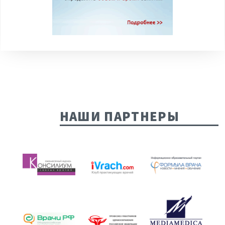
НАШИ ПАРТНЕРЫ