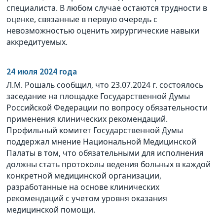
специалиста. В любом случае остаются трудности в
оценке, связанные в первую очередь с
невозможностью оценить хирургические навыки
аккредитуемых.
24 июля 2024 года
Л.М. Рошаль сообщил, что 23.07.2024 г. состоялось
заседание на площадке Государственной Думы
Российской Федерации по вопросу обязательности
применения клинических рекомендаций.
Профильный комитет Государственной Думы
поддержал мнение Национальной Медицинской
Палаты в том, что обязательными для исполнения
должны стать протоколы ведения больных в каждой
конкретной медицинской организации,
разработанные на основе клинических
рекомендаций с учетом уровня оказания
медицинской помощи.