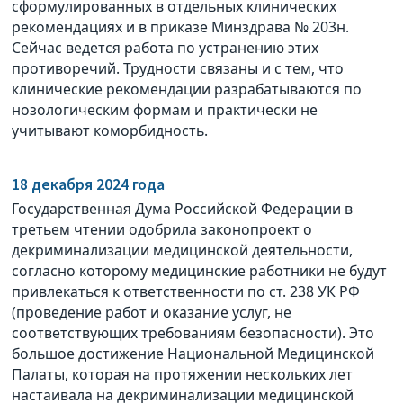
сформулированных в отдельных клинических
рекомендациях и в приказе Минздрава № 203н.
Сейчас ведется работа по устранению этих
противоречий. Трудности связаны и с тем, что
клинические рекомендации разрабатываются по
нозологическим формам и практически не
учитывают коморбидность.
18 декабря 2024 года
Государственная Дума Российской Федерации в
третьем чтении одобрила законопроект о
декриминализации медицинской деятельности,
согласно которому медицинские работники не будут
привлекаться к ответственности по ст. 238 УК РФ
(проведение работ и оказание услуг, не
соответствующих требованиям безопасности). Это
большое достижение Национальной Медицинской
Палаты, которая на протяжении нескольких лет
настаивала на декриминализации медицинской