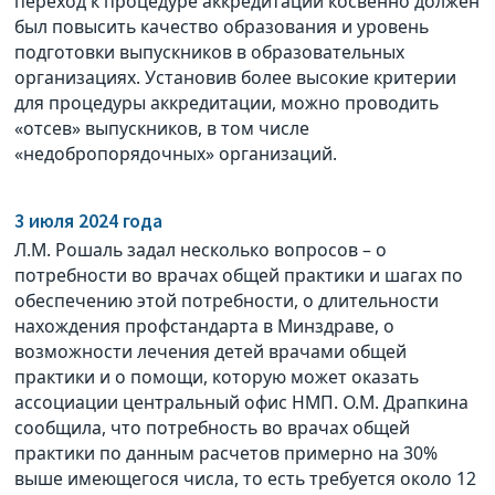
переход к процедуре аккредитации косвенно должен
был повысить качество образования и уровень
подготовки выпускников в образовательных
организациях. Установив более высокие критерии
для процедуры аккредитации, можно проводить
«отсев» выпускников, в том числе
«недобропорядочных» организаций.
3 июля 2024 года
Л.М. Рошаль задал несколько вопросов – о
потребности во врачах общей практики и шагах по
обеспечению этой потребности, о длительности
нахождения профстандарта в Минздраве, о
возможности лечения детей врачами общей
практики и о помощи, которую может оказать
ассоциации центральный офис НМП. О.М. Драпкина
сообщила, что потребность во врачах общей
практики по данным расчетов примерно на 30%
выше имеющегося числа, то есть требуется около 12