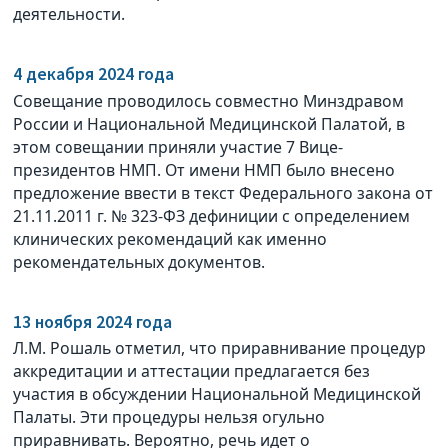
деятельности.
4 декабря 2024 года
Совещание проводилось совместно Минздравом
России и Национальной Медицинской Палатой, в
этом совещании приняли участие 7 Вице-
президентов НМП. От имени НМП было внесено
предложение ввести в текст Федерального закона от
21.11.2011 г. № 323-ФЗ дефиниции с определением
клинических рекомендаций как именно
рекомендательных документов.
13 ноября 2024 года
Л.М. Рошаль отметил, что приравнивание процедур
аккредитации и аттестации предлагается без
участия в обсуждении Национальной Медицинской
Палаты. Эти процедуры нельзя огульно
приравнивать. Вероятно, речь идет о