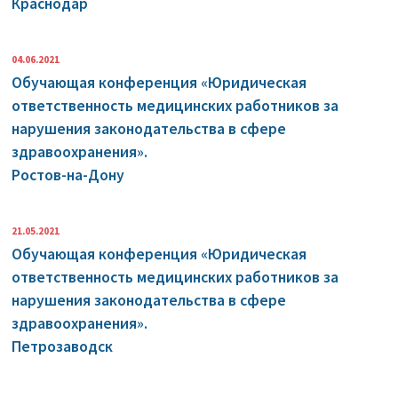
Краснодар
04.06.2021
Обучающая конференция «Юридическая
ответственность медицинских работников за
нарушения законодательства в сфере
здравоохранения».
Ростов-на-Дону
21.05.2021
Обучающая конференция «Юридическая
ответственность медицинских работников за
нарушения законодательства в сфере
здравоохранения».
Петрозаводск