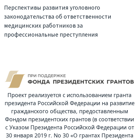
Перспективы развития уголовного
законодательства об ответственности
медицинских работников за
профессиональные преступления
Проект реализуется с использованием гранта
президента Российской Федерации на развитие
гражданского общества, предоставленным
Фондом президентских грантов (в соответствии
с Указом Президента Российской Федерации от
30 января 2019 г. No 30 «О грантах Президента