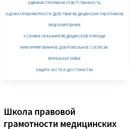
АДМИНИСТРАТИВНАЯ ОТВЕТСТВЕННОСТЬ
ОЦЕНКА ПРАВОМЕРНОСТИ ДЕЙСТВИЙ МЕДИЦИНСКИХ РАБОТНИКОВ
ЛИЦЕНЗИРОВАНИЕ
УСЛОВИЯ ОКАЗАНИЯ МЕДИЦИНСКОЙ ПОМОЩИ
ИНФОРМИРОВАННОЕ ДОБРОВОЛЬНОЕ СОГЛАСИЕ
ВРАЧЕБНАЯ ТАЙНА
ЗАЩИТА ЧЕСТИ И ДОСТОИНСТВА
Школа правовой
грамотности медицинских