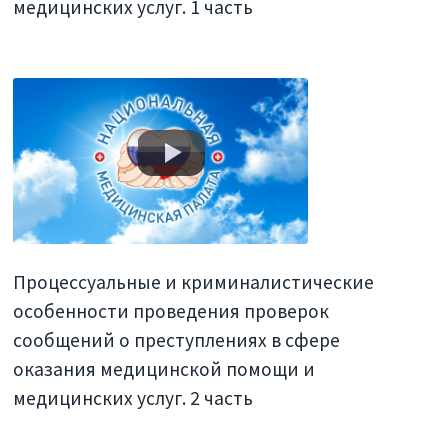
медицинских услуг. 1 часть
Процессуальные и криминалистические
особенности проведения проверок
сообщений о преступлениях в сфере
оказания медицинской помощи и
медицинских услуг. 2 часть