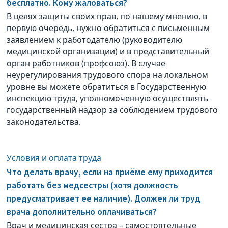
бесплатно. Кому жаловаться?
В целях защиты своих прав, по нашему мнению, в
первую очередь, нужно обратиться с письменным
заявлением к работодателю (руководителю
медицинской организации) и в представительный
орган работников (профсоюз). В случае
неурегулирования трудового спора на локальном
уровне вы можете обратиться в Государственную
инспекцию труда, уполномоченную осуществлять
государственный надзор за соблюдением трудового
законодательства.
Условия и оплата труда
Что делать врачу, если на приёме ему приходится
работать без медсестры (хотя должность
предусматривает ее наличие). Должен ли труд
врача дополнительно оплачиваться?
Врач и медицинская сестра – самостоятельные