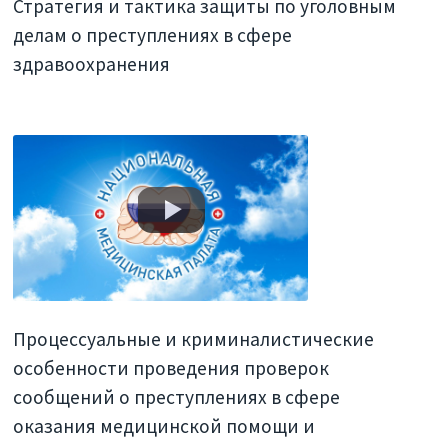
Стратегия и тактика защиты по уголовным
делам о преступлениях в сфере
здравоохранения
Процессуальные и криминалистические
особенности проведения проверок
сообщений о преступлениях в сфере
оказания медицинской помощи и