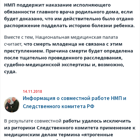
НМП поддержит наказание исполняющего
обязанности главного врача родильного дома, если
будет доказано, что им действительно было отдано
распоряжение подделать историю болезни ребенка.
Вместе с тем, Национальная медицинская палата
считает,
что смерть младенца не связана с этим
преступлением. Причина смерти будет определена
после тщательно проведенного расследования,
судебно-медицинской экспертизы и, возможно,
суда.
14.11.2018
Информация о совместной работе НМП и
Следственного комитета РФ
В результате совместной
работы удалось исключить
из риторики Следственного комитета применение к
медицинским делам термина «ятрогенные