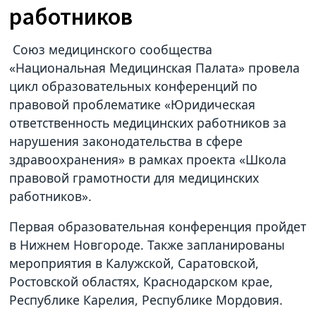
работников
Союз медицинского сообщества
«Национальная Медицинская Палата» провела
цикл образовательных конференций по
правовой проблематике «Юридическая
ответственность медицинских работников за
нарушения законодательства в сфере
здравоохранения» в рамках проекта «Школа
правовой грамотности для медицинских
работников».
Первая образовательная конференция пройдет
в Нижнем Новгороде. Также запланированы
мероприятия в Калужской, Саратовской,
Ростовской областях, Краснодарском крае,
Республике Карелия, Республике Мордовия.