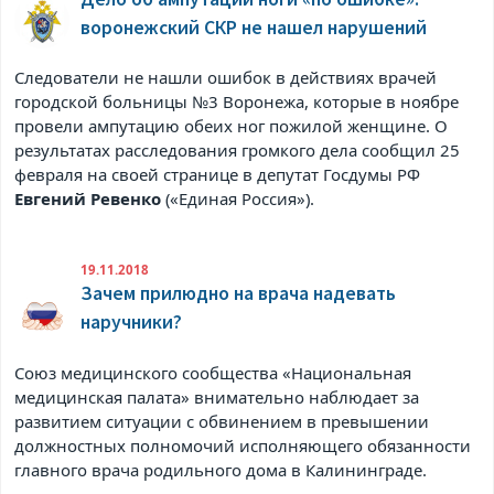
воронежский СКР не нашел нарушений
Следователи не нашли ошибок в действиях врачей
городской больницы №3 Воронежа, которые в ноябре
провели ампутацию обеих ног пожилой женщине. О
результатах расследования громкого дела сообщил 25
февраля на своей странице в
депутат Госдумы РФ
Евгений Ревенко
(«Единая Россия»).
19.11.2018
Зачем прилюдно на врача надевать
наручники?
Союз медицинского сообщества «Национальная
медицинская палата» внимательно наблюдает за
развитием ситуации с обвинением в превышении
должностных полномочий исполняющего обязанности
главного врача родильного дома в Калининграде.