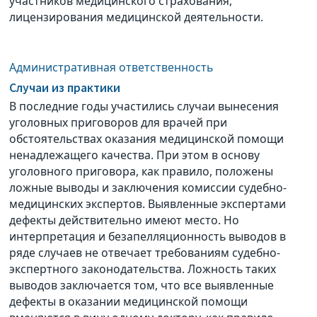
участников медицинского страхования,
лицензирования медицинской деятельности.
Административная ответственность
Cлучаи из практики
В последние годы участились случаи вынесения
уголовных приговоров для врачей при
обстоятельствах оказания медицинской помощи
ненадлежащего качества. При этом в основу
уголовного приговора, как правило, положены
ложные выводы и заключения комиссии судебно-
медицинских экспертов. Выявленные экспертами
дефекты действительно имеют место. Но
интерпретация и безапелляционность выводов в
ряде случаев не отвечает требованиям судебно-
экспертного законодательства. Ложность таких
выводов заключается том, что все выявленные
дефекты в оказании медицинской помощи