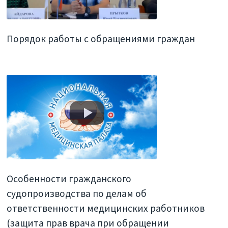
Порядок работы с обращениями граждан
Особенности гражданского
судопроизводства по делам об
ответственности медицинских работников
(защита прав врача при обращении