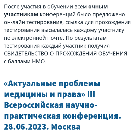
После участия в обучении всем
очным
участникам
конференций было предложено
он-лайн тестирование, ссылка для прохождения
тестирования высылалась каждому участнику
по электронной почте. По результатам
тестирования каждый участник получил
СВИДЕТЕЛЬСТВО О ПРОХОЖДЕНИЯ ОБУЧЕНИЯ
с баллами НМО.
«Актуальные проблемы
медицины и права» III
Всероссийская научно-
практическая конференция.
28.06.2023. Москва