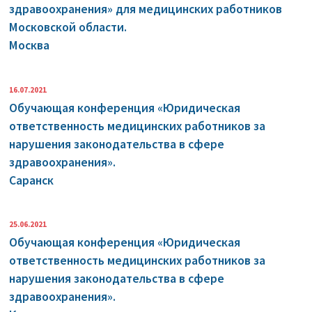
здравоохранения» для медицинских работников
Московской области.
Москва
16.07.2021
Обучающая конференция «Юридическая
ответственность медицинских работников за
нарушения законодательства в сфере
здравоохранения».
Саранск
25.06.2021
Обучающая конференция «Юридическая
ответственность медицинских работников за
нарушения законодательства в сфере
здравоохранения».