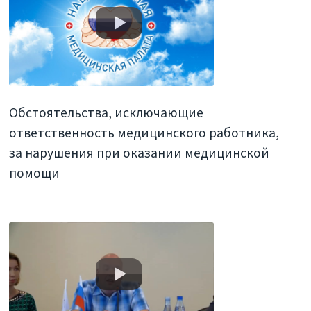
Обстоятельства, исключающие
ответственность медицинского работника,
за нарушения при оказании медицинской
помощи