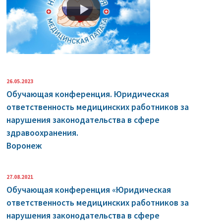
26.05.2023
Обучающая конференция. Юридическая
ответственность медицинских работников за
нарушения законодательства в сфере
здравоохранения.
Воронеж
27.08.2021
Обучающая конференция «Юридическая
ответственность медицинских работников за
нарушения законодательства в сфере