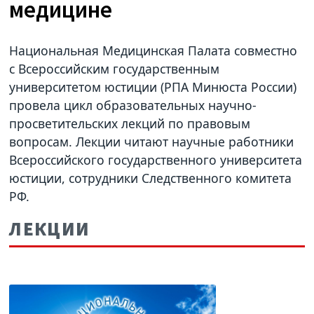
медицине
Национальная Медицинская Палата совместно
с Всероссийским государственным
университетом юстиции (РПА Минюста России)
провела цикл образовательных научно-
просветительских лекций по правовым
вопросам. Лекции читают научные работники
Всероссийского государственного университета
юстиции, сотрудники Следственного комитета
РФ.
ЛЕКЦИИ