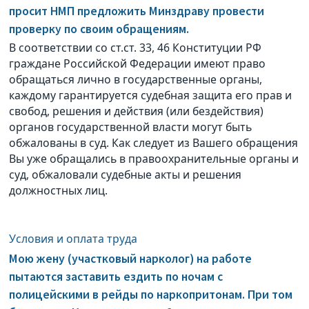
просит НМП предложить Минздраву провести
проверку по своим обращениям.
В соответствии со ст.ст. 33, 46 Конституции РФ
граждане Российской Федерации имеют право
обращаться лично в государственные органы,
каждому гарантируется судебная защита его прав и
свобод, решения и действия (или бездействия)
органов государственной власти могут быть
обжалованы в суд. Как следует из Вашего обращения
Вы уже обращались в правоохранительные органы и
суд, обжаловали судебные акты и решения
должностных лиц.
Условия и оплата труда
Мою жену (участковый нарколог) на работе
пытаются заставить ездить по ночам с
полицейскими в рейды по наркопритонам. При том