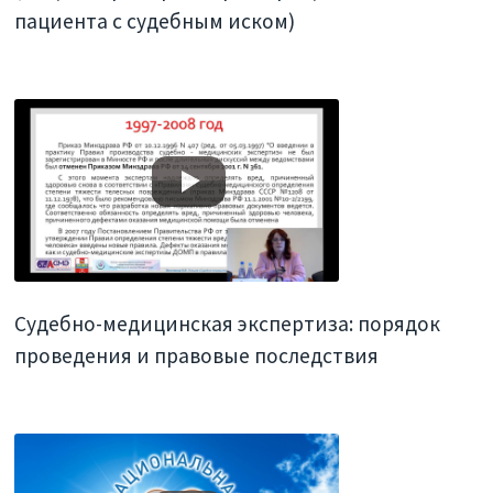
пациента с судебным иском)
Судебно-медицинская экспертиза: порядок
проведения и правовые последствия