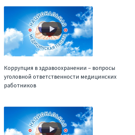
Коррупция в здравоохранении – вопросы
уголовной ответственности медицинских
работников