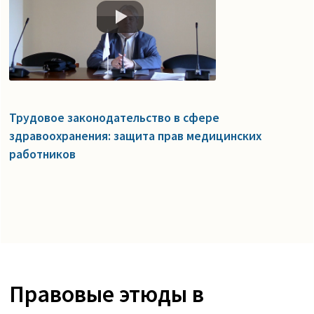
Трудовое законодательство в сфере
здравоохранения: защита прав медицинских
работников
Правовые этюды в