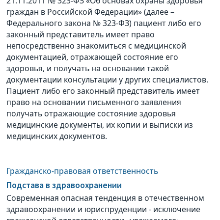
21.11.2011 № 323-ФЗ «Об основах охраны здоровья
граждан в Российской Федерации» (далее –
Федерального закона № 323-ФЗ) пациент либо его
законный представитель имеет право
непосредственно знакомиться с медицинской
документацией, отражающей состояние его
здоровья, и получать на основании такой
документации консультации у других специалистов.
Пациент либо его законный представитель имеет
право на основании письменного заявления
получать отражающие состояние здоровья
медицинские документы, их копии и выписки из
медицинских документов.
Гражданско-правовая ответственность
Подстава в здравоохранении
Современная опасная тенденция в отечественном
здравоохранении и юриспруденции - исключение