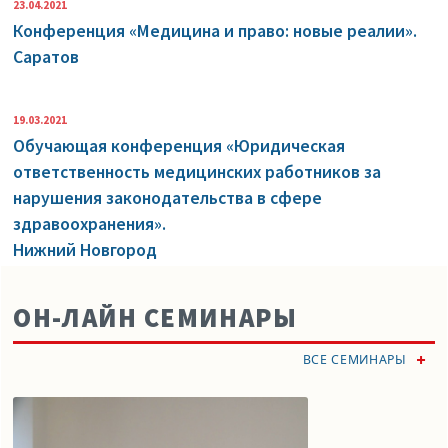
23.04.2021
Конференция «Медицина и право: новые реалии».
Саратов
19.03.2021
Обучающая конференция «Юридическая
ответственность медицинских работников за
нарушения законодательства в сфере
здравоохранения».
Нижний Новгород
ОН-ЛАЙН СЕМИНАРЫ
ВСЕ СЕМИНАРЫ