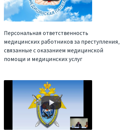
Персональная ответственность
медицинских работников за преступления,
связанные с оказанием медицинской
помощи и медицинских услуг