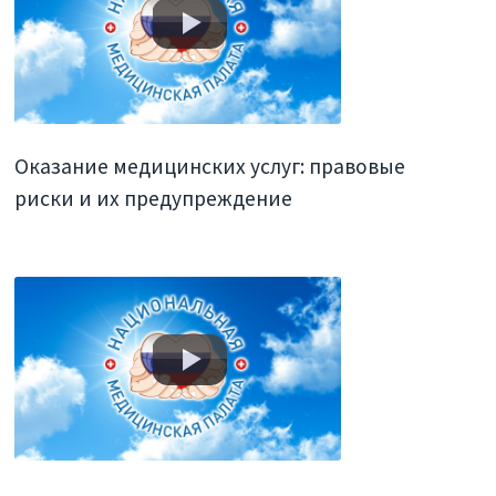
Оказание медицинских услуг: правовые
риски и их предупреждение