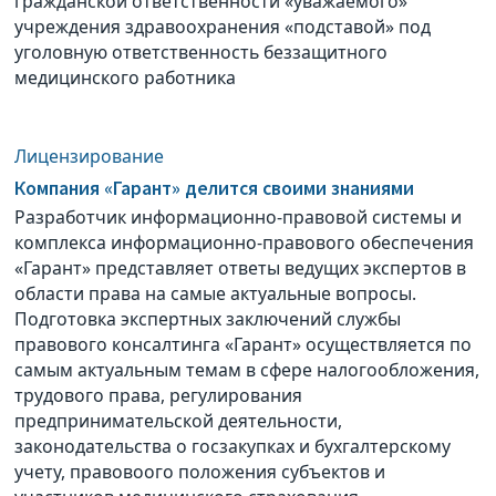
гражданской ответственности «уважаемого»
учреждения здравоохранения «подставой» под
уголовную ответственность беззащитного
медицинского работника
Лицензирование
Компания «Гарант» делится своими знаниями
Разработчик информационно-правовой системы и
комплекса информационно-правового обеспечения
«Гарант» представляет ответы ведущих экспертов в
области права на самые актуальные вопросы.
Подготовка экспертных заключений службы
правового консалтинга «Гарант» осуществляется по
самым актуальным темам в сфере налогообложения,
трудового права, регулирования
предпринимательской деятельности,
законодательства о госзакупках и бухгалтерскому
учету, правовоого положения субъектов и