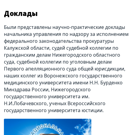
Доклады
Были представлены научно-практические доклады
начальника управления по надзору за исполнением
федерального законодательства прокуратуры
Калужской области, судей судебной коллегии по
гражданским делам Нижегородского областного
суда, судебной коллегии по уголовным делам
Первого апелляционного суда общей юрисдикции,
наших коллег из Воронежского государственного
медицинского университета имени Н.Н. Бурденко
Минздрава России, Нижегородского
государственного университета им.
Н.И.Лобачевского, ученых Всероссийского
государственного университета юстиции.