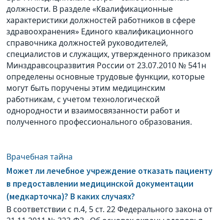
должности. В разделе «Квалификационные
характеристики должностей работников в сфере
здравоохранения» Единого квалификационного
справочника должностей руководителей,
специалистов и служащих, утвержденного приказом
Минздравсоцразвития России от 23.07.2010 № 541н
определены основные трудовые функции, которые
могут быть поручены этим медицинским
работникам, с учетом технологической
однородности и взаимосвязанности работ и
полученного профессионального образования.
Врачебная тайна
Может ли лечебное учреждение отказать пациенту
в предоставлении медицинской документации
(медкарточка)? В каких случаях?
В соответствии с п.4, 5 ст. 22 Федерального закона от