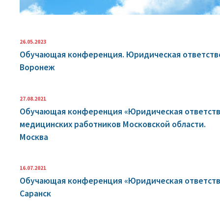
26.05.2023
Обучающая конференция. Юридическая ответстве
Воронеж
27.08.2021
Обучающая конференция «Юридическая ответстве
медицинских работников Московской области.
Москва
16.07.2021
Обучающая конференция «Юридическая ответстве
Саранск