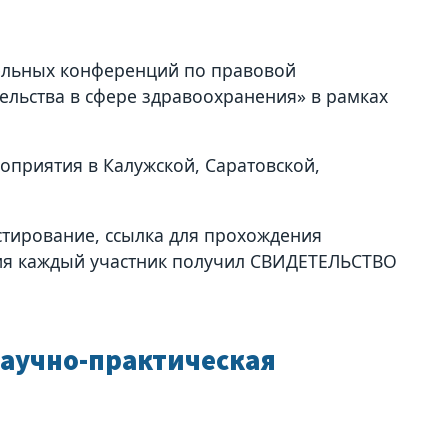
ельных конференций по правовой
льства в сфере здравоохранения» в рамках
приятия в Калужской, Саратовской,
тирование, ссылка для прохождения
ния каждый участник получил СВИДЕТЕЛЬСТВО
научно-практическая