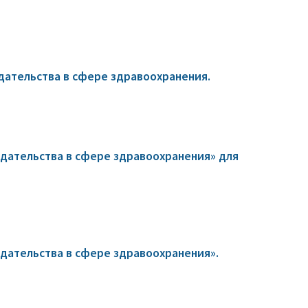
ательства в сфере здравоохранения.
дательства в сфере здравоохранения» для
ательства в сфере здравоохранения».