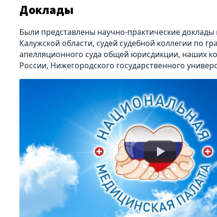
Доклады
Были представлены научно-практические доклады 
Калужской области, судей судебной коллегии по г
апелляционного суда общей юрисдикции, наших ко
России, Нижегородского государственного универс