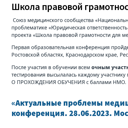
Школа правовой грамотнос
Союз медицинского сообщества «Национальн
проблематике «Юридическая ответственность
проекта «Школа правовой грамотности для м
Первая образовательная конференция пройде
Ростовской областях, Краснодарском крае, Ре
После участия в обучении всем
очным участ
тестирования высылалась каждому участнику
О ПРОХОЖДЕНИЯ ОБУЧЕНИЯ с баллами НМО.
«Актуальные проблемы медици
конференция. 28.06.2023. Мо