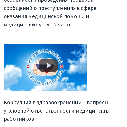
сообщений о преступлениях в сфере
оказания медицинской помощи и
медицинских услуг. 2 часть
Коррупция в здравоохранении – вопросы
уголовной ответственности медицинских
работников