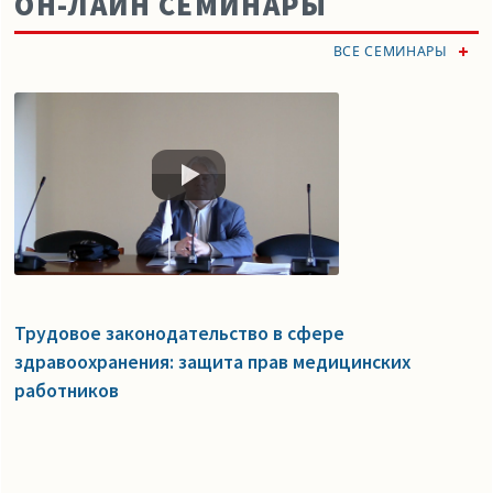
ОН-ЛАЙН СЕМИНАРЫ
ВСЕ СЕМИНАРЫ
Трудовое законодательство в сфере
здравоохранения: защита прав медицинских
работников