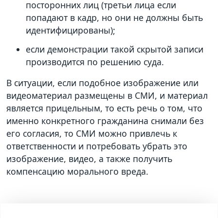
посторонних лиц (третьи лица если
попадают в кадр, но они не должны быть
идентифицированы);
если демонстрации такой скрытой записи
производится по решению суда.
В ситуации, если подобное изображение или
видеоматериал размещены в СМИ, и материал
является прицельным, то есть речь о том, что
именно конкретного гражданина снимали без
его согласия, то СМИ можно привлечь к
ответственности и потребовать убрать это
изображение, видео, а также получить
компенсацию морального вреда.