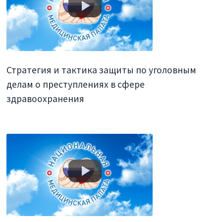
Стратегия и тактика защиты по уголовным
делам о преступлениях в сфере
здравоохранения