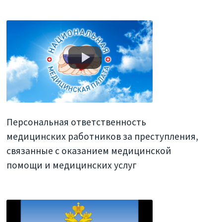
Персональная ответственность
медицинских работников за преступления,
связанные с оказанием медицинской
помощи и медицинских услуг