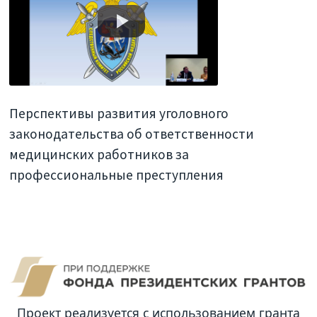
Перспективы развития уголовного
законодательства об ответственности
медицинских работников за
профессиональные преступления
Проект реализуется с использованием гранта