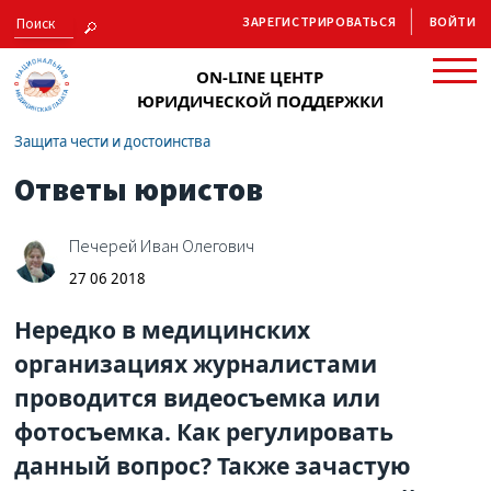
ЗАРЕГИСТРИРОВАТЬСЯ
ВОЙТИ
ON-LINE ЦЕНТР
ЮРИДИЧЕСКОЙ ПОДДЕРЖКИ
Защита чести и достоинства
Ответы юристов
Печерей Иван Олегович
27 06 2018
Нередко в медицинских
организациях журналистами
проводится видеосъемка или
фотосъемка. Как регулировать
данный вопрос? Также зачастую