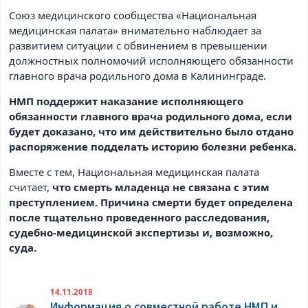
Союз медицинского сообщества «Национальная
медицинская палата» внимательно наблюдает за
развитием ситуации с обвинением в превышении
должностных полномочий исполняющего обязанности
главного врача родильного дома в Калининграде.
НМП поддержит наказание исполняющего
обязанности главного врача родильного дома, если
будет доказано, что им действительно было отдано
распоряжение подделать историю болезни ребенка.
Вместе с тем, Национальная медицинская палата
считает,
что смерть младенца не связана с этим
преступлением. Причина смерти будет определена
после тщательно проведенного расследования,
судебно-медицинской экспертизы и, возможно,
суда.
14.11.2018
Информация о совместной работе НМП и