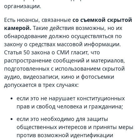
организации.
Есть нюансы, связанные
со съемкой скрытой
камерой.
Такие действия возможны, но их
обнародование должно осуществляться по
закону о средствах массовой информации.
Статья 50 закона о СМИ гласит, что
распространение сообщений и материалов,
подготовленных с использованием скрытой
аудио, видеозаписи, кино и фотосъемки
допускается в трех случаях:
если это не нарушает конституционных
прав и свобод человека и гражданина;
если это необходимо для защиты
общественных интересов и приняты меры
против возможной идентификации