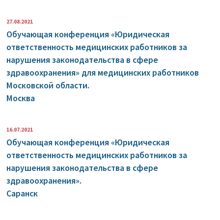
27.08.2021
Обучающая конференция «Юридическая
ответственность медицинских работников за
нарушения законодательства в сфере
здравоохранения» для медицинских работников
Московской области.
Москва
16.07.2021
Обучающая конференция «Юридическая
ответственность медицинских работников за
нарушения законодательства в сфере
здравоохранения».
Саранск