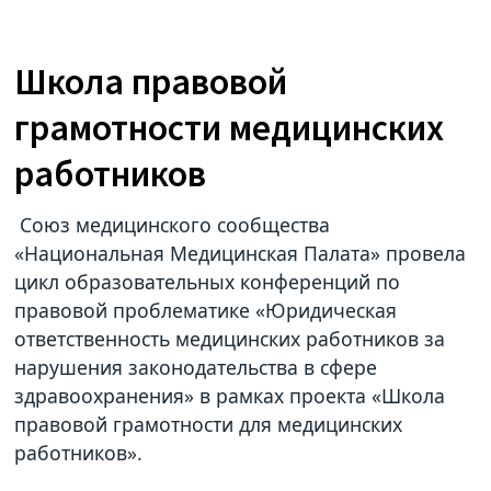
Школа правовой
грамотности медицинских
работников
Союз медицинского сообщества
«Национальная Медицинская Палата» провела
цикл образовательных конференций по
правовой проблематике «Юридическая
ответственность медицинских работников за
нарушения законодательства в сфере
здравоохранения» в рамках проекта «Школа
правовой грамотности для медицинских
работников».