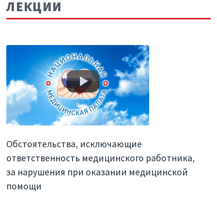
ЛЕКЦИИ
Обстоятельства, исключающие
ответственность медицинского работника,
за нарушения при оказании медицинской
помощи