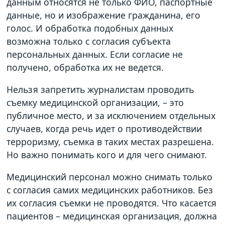
данным относятся не только ФИО, паспортные
данные, но и изображение гражданина, его
голос. И обработка подобных данных
возможна только с согласия субъекта
персональных данных. Если согласие не
получено, обработка их не ведется.
Нельзя запретить журналистам проводить
съемку медицинской организации, – это
публичное место, и за исключением отдельных
случаев, когда речь идет о противодействии
терроризму, съемка в таких местах разрешена.
Но важно понимать кого и для чего снимают.
Медицинский персонал можно снимать только
с согласия самих медицинских работников. Без
их согласия съемки не проводятся. Что касается
пациентов – медицинская организация, должна