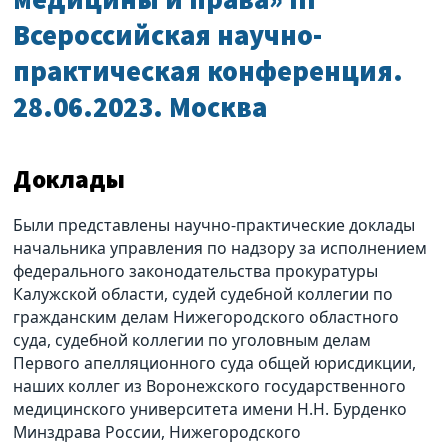
Всероссийская научно-
практическая конференция.
28.06.2023. Москва
Доклады
Были представлены научно-практические доклады
начальника управления по надзору за исполнением
федерального законодательства прокуратуры
Калужской области, судей судебной коллегии по
гражданским делам Нижегородского областного
суда, судебной коллегии по уголовным делам
Первого апелляционного суда общей юрисдикции,
наших коллег из Воронежского государственного
медицинского университета имени Н.Н. Бурденко
Минздрава России, Нижегородского