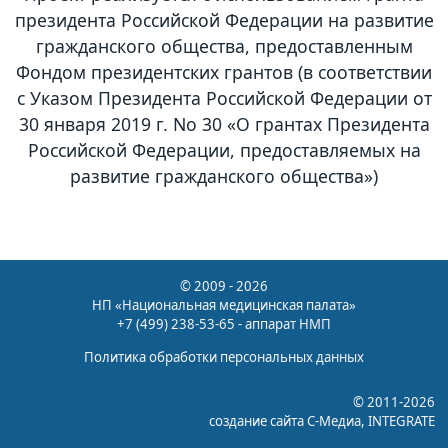
президента Российской Федерации на развитие
гражданского общества, предоставленным
Фондом президентских грантов (в соответствии
с Указом Президента Российской Федерации от
30 января 2019 г. No 30 «О грантах Президента
Российской Федерации, предоставляемых на
развитие гражданского общества»)
© 2009 - 2026
НП «Национальная медицинская палата»
+7 (499) 238-53-65 - аппарат НМП
Политика обработки персональных данных
© 2011-2026
создание сайта
С-Медиа
, INTEGRATE