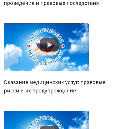
проведения и правовые последствия
Оказание медицинских услуг: правовые
риски и их предупреждение