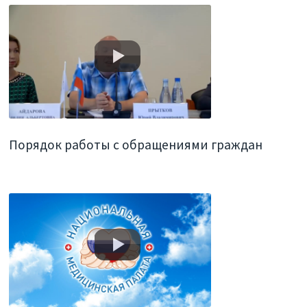
Порядок работы с обращениями граждан