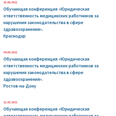
25.06.2021
Обучающая конференция «Юридическая
ответственность медицинских работников за
нарушения законодательства в сфере
здравоохранения».
Краснодар
04.06.2021
Обучающая конференция «Юридическая
ответственность медицинских работников за
нарушения законодательства в сфере
здравоохранения».
Ростов-на-Дону
21.05.2021
Обучающая конференция «Юридическая
ответственность медицинских работников за