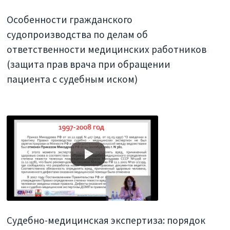
Особенности гражданского
судопроизводства по делам об
ответственности медицинских работников
(защита прав врача при обращении
пациента с судебным иском)
Судебно-медицинская экспертиза: порядок