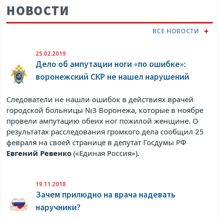
НОВОСТИ
ВСЕ НОВОСТИ
25.02.2019
Дело об ампутации ноги «по ошибке»:
воронежский СКР не нашел нарушений
Следователи не нашли ошибок в действиях врачей
городской больницы №3 Воронежа, которые в ноябре
провели ампутацию обеих ног пожилой женщине. О
результатах расследования громкого дела сообщил 25
февраля на своей странице в
депутат Госдумы РФ
Евгений Ревенко
(«Единая Россия»).
19.11.2018
Зачем прилюдно на врача надевать
наручники?