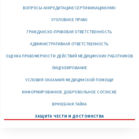
ВОПРОСЫ АККРЕДИТАЦИИ/СЕРТИФИКАЦИИ/НМО
УГОЛОВНОЕ ПРАВО
ГРАЖДАНСКО-ПРАВОВАЯ ОТВЕТСТВЕННОСТЬ
АДМИНИСТРАТИВНАЯ ОТВЕТСТВЕННОСТЬ
ОЦЕНКА ПРАВОМЕРНОСТИ ДЕЙСТВИЙ МЕДИЦИНСКИХ РАБОТНИКОВ
ЛИЦЕНЗИРОВАНИЕ
УСЛОВИЯ ОКАЗАНИЯ МЕДИЦИНСКОЙ ПОМОЩИ
ИНФОРМИРОВАННОЕ ДОБРОВОЛЬНОЕ СОГЛАСИЕ
ВРАЧЕБНАЯ ТАЙНА
ЗАЩИТА ЧЕСТИ И ДОСТОИНСТВА