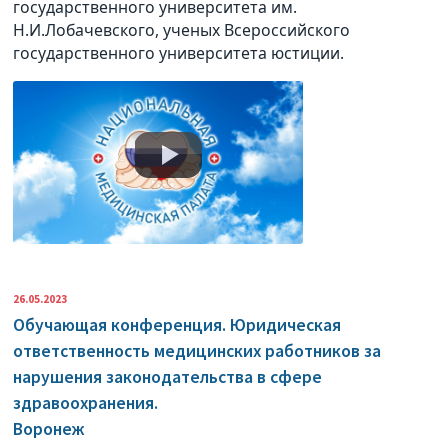
государственного университета им.
Н.И.Лобачевского, ученых Всероссийского
государственного университета юстиции.
26.05.2023
Обучающая конференция. Юридическая
ответственность медицинских работников за
нарушения законодательства в сфере
здравоохранения.
Воронеж