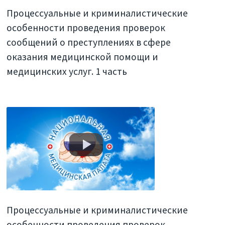
Процессуальные и криминалистические
особенности проведения проверок
сообщений о преступлениях в сфере
оказания медицинской помощи и
медицинских услуг. 1 часть
Процессуальные и криминалистические
особенности проведения проверок