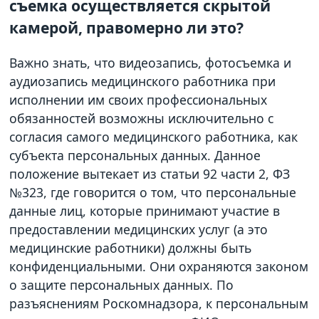
съемка осуществляется скрытой
камерой, правомерно ли это?
Важно знать, что видеозапись, фотосъемка и
аудиозапись медицинского работника при
исполнении им своих профессиональных
обязанностей возможны исключительно с
согласия самого медицинского работника, как
субъекта персональных данных. Данное
положение вытекает из статьи 92 части 2, ФЗ
№323, где говорится о том, что персональные
данные лиц, которые принимают участие в
предоставлении медицинских услуг (а это
медицинские работники) должны быть
конфиденциальными. Они охраняются законом
о защите персональных данных. По
разъяснениям Роскомнадзора, к персональным