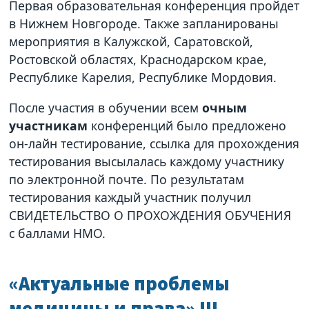
Первая образовательная конференция пройдет
в Нижнем Новгороде. Также запланированы
мероприятия в Калужской, Саратовской,
Ростовской областях, Краснодарском крае,
Республике Карелия, Республике Мордовия.
После участия в обучении всем
очным
участникам
конференций было предложено
он-лайн тестирование, ссылка для прохождения
тестирования высылалась каждому участнику
по электронной почте. По результатам
тестирования каждый участник получил
СВИДЕТЕЛЬСТВО О ПРОХОЖДЕНИЯ ОБУЧЕНИЯ
с баллами НМО.
«Актуальные проблемы
медицины и права» III