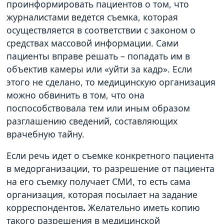
проинформировать пациентов о том, что
журналистами ведется съемка, которая
осуществляется в соответствии с законом о
средствах массовой информации. Сами
пациенты вправе решать – попадать им в
объектив камеры или «уйти за кадр». Если
этого не сделано, то медицинскую организация
можно обвинить в том, что она
поспособствовала тем или иным образом
разглашению сведений, составляющих
врачебную тайну.
Если речь идет о съемке конкретного пациента
в медорганизации, то разрешение от пациента
на его съемку получает СМИ, то есть сама
организация, которая посылает на задание
корреспондентов
.
Желательно иметь копию
такого разрешения в медицинской