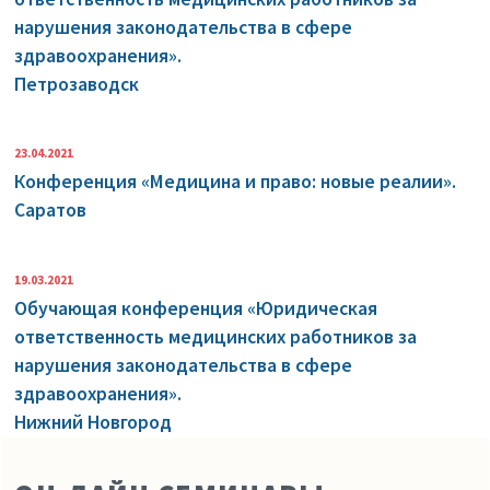
нарушения законодательства в сфере
здравоохранения».
Петрозаводск
23.04.2021
Конференция «Медицина и право: новые реалии».
Саратов
19.03.2021
Обучающая конференция «Юридическая
ответственность медицинских работников за
нарушения законодательства в сфере
здравоохранения».
Нижний Новгород