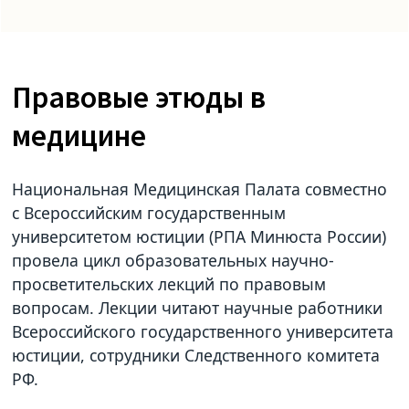
Правовые этюды в
медицине
Национальная Медицинская Палата совместно
с Всероссийским государственным
университетом юстиции (РПА Минюста России)
провела цикл образовательных научно-
просветительских лекций по правовым
вопросам. Лекции читают научные работники
Всероссийского государственного университета
юстиции, сотрудники Следственного комитета
РФ.