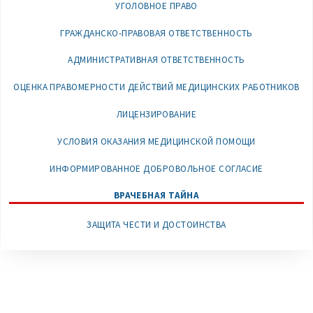
УГОЛОВНОЕ ПРАВО
ГРАЖДАНСКО-ПРАВОВАЯ ОТВЕТСТВЕННОСТЬ
АДМИНИСТРАТИВНАЯ ОТВЕТСТВЕННОСТЬ
ОЦЕНКА ПРАВОМЕРНОСТИ ДЕЙСТВИЙ МЕДИЦИНСКИХ РАБОТНИКОВ
ЛИЦЕНЗИРОВАНИЕ
УСЛОВИЯ ОКАЗАНИЯ МЕДИЦИНСКОЙ ПОМОЩИ
ИНФОРМИРОВАННОЕ ДОБРОВОЛЬНОЕ СОГЛАСИЕ
ВРАЧЕБНАЯ ТАЙНА
ЗАЩИТА ЧЕСТИ И ДОСТОИНСТВА