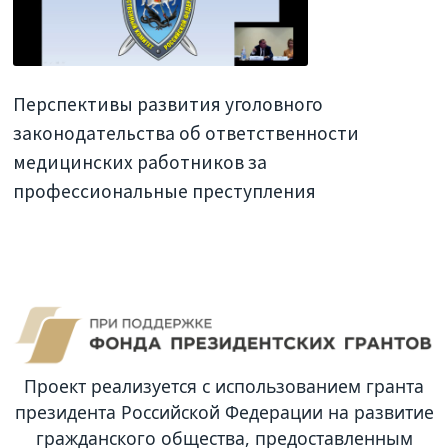
Перспективы развития уголовного
законодательства об ответственности
медицинских работников за
профессиональные преступления
Проект реализуется с использованием гранта
президента Российской Федерации на развитие
гражданского общества, предоставленным