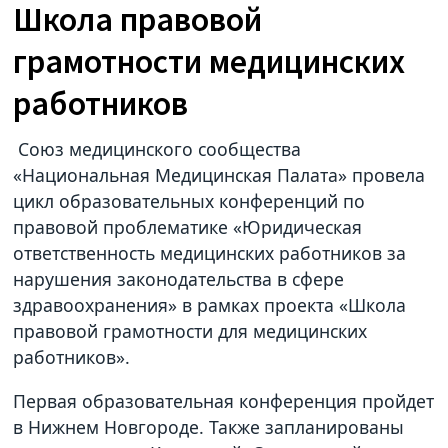
Школа правовой
грамотности медицинских
работников
Союз медицинского сообщества
«Национальная Медицинская Палата» провела
цикл образовательных конференций по
правовой проблематике «Юридическая
ответственность медицинских работников за
нарушения законодательства в сфере
здравоохранения» в рамках проекта «Школа
правовой грамотности для медицинских
работников».
Первая образовательная конференция пройдет
в Нижнем Новгороде. Также запланированы