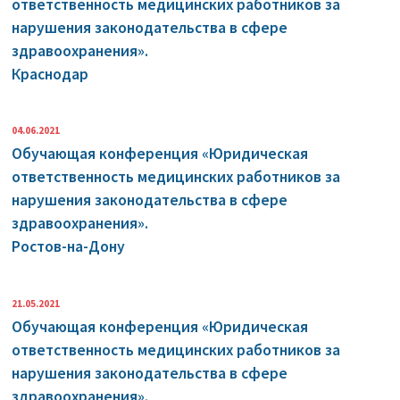
ответственность медицинских работников за
нарушения законодательства в сфере
здравоохранения».
Краснодар
04.06.2021
Обучающая конференция «Юридическая
ответственность медицинских работников за
нарушения законодательства в сфере
здравоохранения».
Ростов-на-Дону
21.05.2021
Обучающая конференция «Юридическая
ответственность медицинских работников за
нарушения законодательства в сфере
здравоохранения».