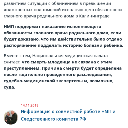
развитием ситуации с обвинением в превышении
должностных полномочий исполняющего обязанности
главного врача родильного дома в Калининграде.
НМП поддержит наказание исполняющего
обязанности главного врача родильного дома, если
будет доказано, что им действительно было отдано
распоряжение подделать историю болезни ребенка.
Вместе с тем, Национальная медицинская палата
считает,
что смерть младенца не связана с этим
преступлением. Причина смерти будет определена
после тщательно проведенного расследования,
судебно-медицинской экспертизы и, возможно,
суда.
14.11.2018
Информация о совместной работе НМП и
Следственного комитета РФ