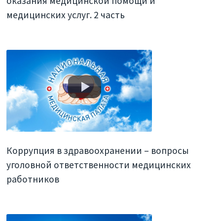
оказания медицинской помощи и
медицинских услуг. 2 часть
Коррупция в здравоохранении – вопросы
уголовной ответственности медицинских
работников