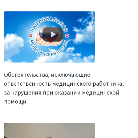
Обстоятельства, исключающие
ответственность медицинского работника,
за нарушения при оказании медицинской
помощи