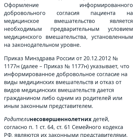
Оформление информированного
добровольного согласия пациента на
медицинское вмешательство является
необходимым предварительным условием
медицинского вмешательства, установленным
на законодательном уровне.
Приказ Минздрава России от 20.12.2012 №
1177н (далее – Приказ № 1177н) указывает, что
информированное добровольное согласие на
виды медицинских вмешательств и отказ от
видов медицинских вмешательств дается
гражданином либо одним из родителей или
иным законным представителем.
Родители
несовершеннолетних
детей,
согласно п. 1 ст. 64, ст. 61 Семейного кодекса
РФ, являются их законными представителями,