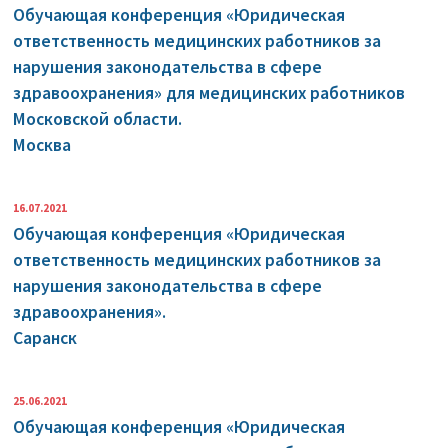
Обучающая конференция «Юридическая
ответственность медицинских работников за
нарушения законодательства в сфере
здравоохранения» для медицинских работников
Московской области.
Москва
16.07.2021
Обучающая конференция «Юридическая
ответственность медицинских работников за
нарушения законодательства в сфере
здравоохранения».
Саранск
25.06.2021
Обучающая конференция «Юридическая