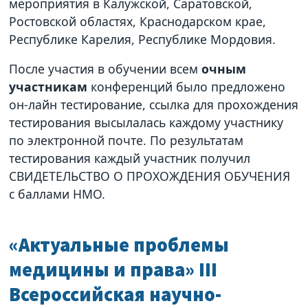
мероприятия в Калужской, Саратовской,
Ростовской областях, Краснодарском крае,
Республике Карелия, Республике Мордовия.
После участия в обучении всем
очным
участникам
конференций было предложено
он-лайн тестирование, ссылка для прохождения
тестирования высылалась каждому участнику
по электронной почте. По результатам
тестирования каждый участник получил
СВИДЕТЕЛЬСТВО О ПРОХОЖДЕНИЯ ОБУЧЕНИЯ
с баллами НМО.
«Актуальные проблемы
медицины и права» III
Всероссийская научно-