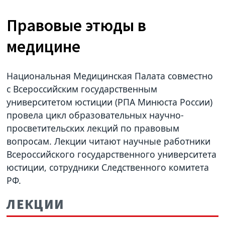
Правовые этюды в
медицине
Национальная Медицинская Палата совместно
с Всероссийским государственным
университетом юстиции (РПА Минюста России)
провела цикл образовательных научно-
просветительских лекций по правовым
вопросам. Лекции читают научные работники
Всероссийского государственного университета
юстиции, сотрудники Следственного комитета
РФ.
ЛЕКЦИИ