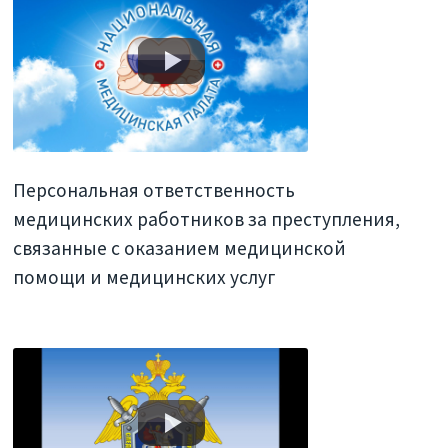
Персональная ответственность
медицинских работников за преступления,
связанные с оказанием медицинской
помощи и медицинских услуг