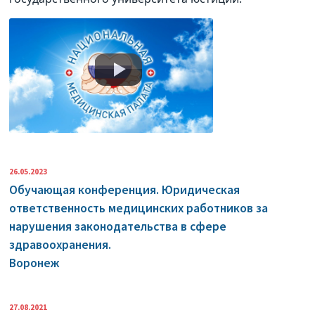
26.05.2023
Обучающая конференция. Юридическая
ответственность медицинских работников за
нарушения законодательства в сфере
здравоохранения.
Воронеж
27.08.2021