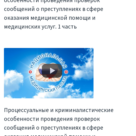
сообщений о преступлениях в сфере
оказания медицинской помощи и
медицинских услуг. 1 часть
Процессуальные и криминалистические
особенности проведения проверок
сообщений о преступлениях в сфере