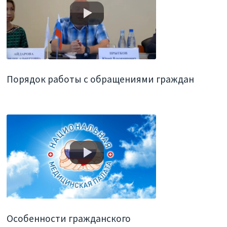
Порядок работы с обращениями граждан
Особенности гражданского