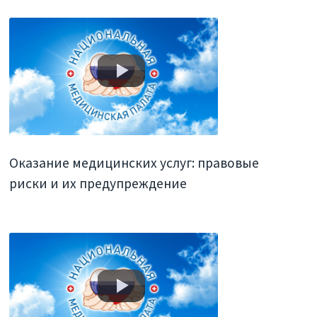
Оказание медицинских услуг: правовые
риски и их предупреждение