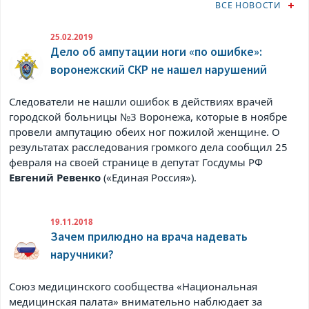
ВСЕ НОВОСТИ
25.02.2019
Дело об ампутации ноги «по ошибке»:
воронежский СКР не нашел нарушений
Следователи не нашли ошибок в действиях врачей
городской больницы №3 Воронежа, которые в ноябре
провели ампутацию обеих ног пожилой женщине. О
результатах расследования громкого дела сообщил 25
февраля на своей странице в
депутат Госдумы РФ
Евгений Ревенко
(«Единая Россия»).
19.11.2018
Зачем прилюдно на врача надевать
наручники?
Союз медицинского сообщества «Национальная
медицинская палата» внимательно наблюдает за