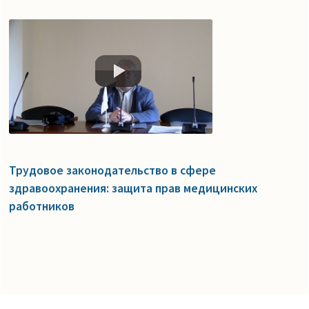
Трудовое законодательство в сфере
здравоохранения: защита прав медицинских
работников