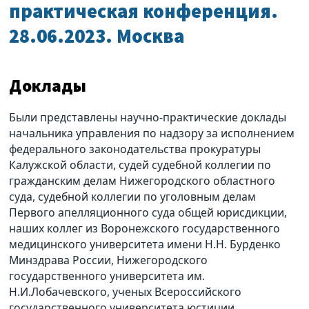
практическая конференция.
28.06.2023. Москва
Доклады
Были представлены научно-практические доклады
начальника управления по надзору за исполнением
федерального законодательства прокуратуры
Калужской области, судей судебной коллегии по
гражданским делам Нижегородского областного
суда, судебной коллегии по уголовным делам
Первого апелляционного суда общей юрисдикции,
наших коллег из Воронежского государственного
медицинского университета имени Н.Н. Бурденко
Минздрава России, Нижегородского
государственного университета им.
Н.И.Лобачевского, ученых Всероссийского
государственного университета юстиции.