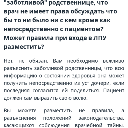
"заботливой" родственнице, что
врач не имеет права обсуждать что
бы то ни было ни с кем кроме как
непосредственно с пациентом?
Может правила при входе в ЛПУ
разместить?
Нет, не обязан. Вам необходимо вежливо
разъяснить заботливой родственницы, что всю
информацию о состоянии здоровья она может
получить непосредственно из уст дочери, если
последняя согласится ей поделиться. Пациент
должен сам выразить свою волю.
Вы можете разместить не правила, а
разъяснения положений законодательства,
касающихся соблюдения врачебной тайны.