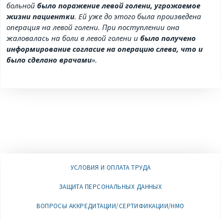
больной
было поражение левой голени, угрожаемое
жизни пациентки
. Ей уже до этого была произведена
операция на левой голени. При поступлении она
жаловалась на боли в левой голени и
было получено
информирование согласие на операцию слева, что и
было сделано врачами
».
УСЛОВИЯ И ОПЛАТА ТРУДА
ЗАЩИТА ПЕРСОНАЛЬНЫХ ДАННЫХ
ВОПРОСЫ АККРЕДИТАЦИИ/СЕРТИФИКАЦИИ/НМО