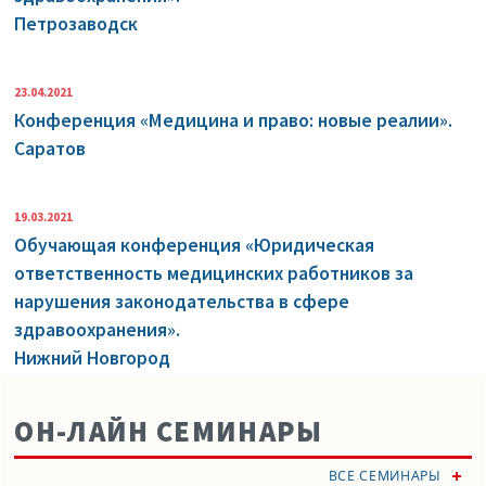
Петрозаводск
23.04.2021
Конференция «Медицина и право: новые реалии».
Саратов
19.03.2021
Обучающая конференция «Юридическая
ответственность медицинских работников за
нарушения законодательства в сфере
здравоохранения».
Нижний Новгород
ОН-ЛАЙН СЕМИНАРЫ
ВСЕ СЕМИНАРЫ