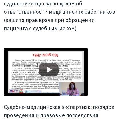
судопроизводства по делам об
ответственности медицинских работников
(защита прав врача при обращении
пациента с судебным иском)
Судебно-медицинская экспертиза: порядок
проведения и правовые последствия