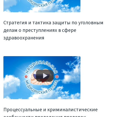
Стратегия и тактика защиты по уголовным
делам о преступлениях в сфере
здравоохранения
Процессуальные и криминалистические
особенности проведения проверок