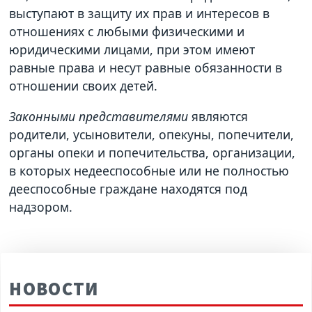
выступают в защиту их прав и интересов в
отношениях с любыми физическими и
юридическими лицами, при этом имеют
равные права и несут равные обязанности в
отношении своих детей.
Законными представителями
являются
родители, усыновители, опекуны, попечители,
органы опеки и попечительства, организации,
в которых недееспособные или не полностью
дееспособные граждане находятся под
надзором.
НОВОСТИ