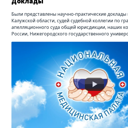
Доклады
Были представлены научно-практические доклады 
Калужской области, судей судебной коллегии по г
апелляционного суда общей юрисдикции, наших ко
России, Нижегородского государственного универс