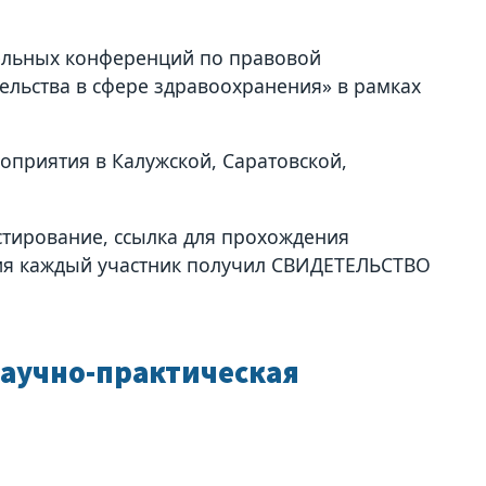
ельных конференций по правовой
льства в сфере здравоохранения» в рамках
приятия в Калужской, Саратовской,
тирование, ссылка для прохождения
ния каждый участник получил СВИДЕТЕЛЬСТВО
научно-практическая