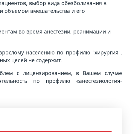
пациентов, выбор вида обезболивания в
м и объемом вмешательства и его
иентам во время анестезии, реанимации и
зрослому населению по профилю "хирургия",
ных целей не содержит.
блем с лицензированием, в Вашем случае
тельность по профилю «анестезиология-