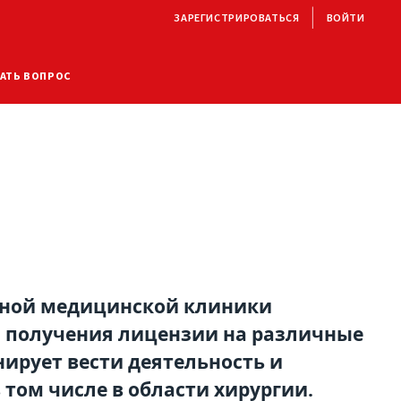
ЗАРЕГИСТРИРОВАТЬСЯ
ВОЙТИ
АТЬ ВОПРОС
стной медицинской клиники
 получения лицензии на различные
ирует вести деятельность и
 том числе в области хирургии.