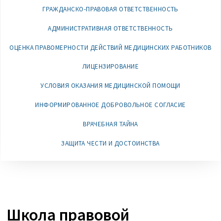
ГРАЖДАНСКО-ПРАВОВАЯ ОТВЕТСТВЕННОСТЬ
АДМИНИСТРАТИВНАЯ ОТВЕТСТВЕННОСТЬ
ОЦЕНКА ПРАВОМЕРНОСТИ ДЕЙСТВИЙ МЕДИЦИНСКИХ РАБОТНИКОВ
ЛИЦЕНЗИРОВАНИЕ
УСЛОВИЯ ОКАЗАНИЯ МЕДИЦИНСКОЙ ПОМОЩИ
ИНФОРМИРОВАННОЕ ДОБРОВОЛЬНОЕ СОГЛАСИЕ
ВРАЧЕБНАЯ ТАЙНА
ЗАЩИТА ЧЕСТИ И ДОСТОИНСТВА
Школа правовой