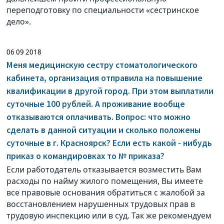
переподготовку по специальности «сестринское
дело».
06 09 2018
Меня медицинскую сестру стоматологического
кабинета, организация отправила на повышение
квалификации в другой город. При этом выплатили
суточные 100 рублей. А проживание вообще
отказываются оплачивать. Вопрос: что можно
сделать в данной ситуации и сколько положены
суточные в г. Красноярск? Если есть какой - нибудь
приказ о командировках то № приказа?
Если работодатель отказывается возместить Вам
расходы по найму жилого помещения, Вы имеете
все правовые основания обратиться с жалобой за
восстановлением нарушенных трудовых прав в
трудовую инспекцию или в суд. Так же рекомендуем