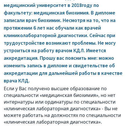
медицинский университет в 2018году по
факультету: медицинская биохимия. В дипломе
записали врач биохимик. Несмотря на то, что на
протяжении 6 лет нас обучали как врачей
клиниколабораторной диагностики. Сейчас при
трудоустройстве возникают проблемы. Не могу
устроиться на работу врачом КДЛ. Имеется
аккредитация. Прошу вас пояснить мне: можно
изменить запись в дипломе и свидетельстве об
аккредитации для дальнейшей работы в качестве
врача КЛД.
Если у Вас получено высшее образование по
специальности «медицинская биохимия», но нет
интернатуры или ординатуры по специальности
«клиническая лабораторная диагностика» - Вы не
можете работать на должностях по специальности
«клиническая лабораторная диагностика».