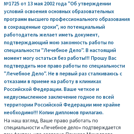
№1725 от 13 мая 2002 года "Об утверждении
условий освоения основных образовательных
программ высшего профессионального образования
в сокращенные сроки", но потенциальный
работодатель желает иметь документ,
подтверждающий мою законность работы по
специальности "Лечебное Дело". В настоящий
момент могу остаться без работы!!! Прошу Вас
подтвердить мое право работы по специальности
"Лечебное Дело". Не в первый раз сталкиваюсь с
отказами в приеме на работу в клиниках
Российской Федерации. Ваше четкое и
недвусмысленное заключение годное по всей
территории Российской Федерации мне крайне
необходимо!!! Копии дипломов прилагаю.
На наш взгляд, Ваше право работать по
специальности «Лечебное дело» подтверждается