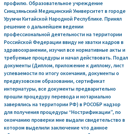
профилю. Образовательное учреждение
Синцзяньский Медицинский Университет в городе
Урумчи Китайской Народной Республике. Принял
решение о дальнейшем ведении
профессиональной деятельности на территории
Российской Федерации ввиду не хватки кадров в
здравоохранении, изучил все нормативные акты и
требуемые процедуры и начал действовать. Подал
документы (Диплом, приложение к диплому, лист
успеваемости по итогу окончания, документы о
предвузовском образовании, сертификат
интернатуры, все документы предварительно
прошли процедуру перевода и нотариально
заверялись на территории РФ) в РОСОБР надзор
для получения процедуры “Нострификации”, по
окончанию проверки мне выдали свидетельство в
котором выделили заключение что данное