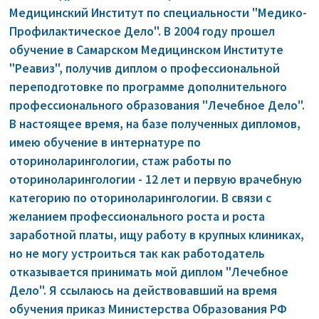
Медицинский Институт по специальности "Медико-
Профилактическое Дело". В 2004 году прошел
обучение в Самарском Медицинском Институте
"Реавиз", получив диплом о профессиональной
переподготовке по программе дополнительного
профессионального образования "Лечебное Дело".
В настоящее время, на базе полученных дипломов,
имею обучение в интернатуре по
оториноларингологии, стаж работы по
оториноларингологии - 12 лет и первую врачебную
категорию по оториноларингологии. В связи с
желанием профессионального роста и роста
заработной платы, ищу работу в крупных клиниках,
но не могу устроиться так как работодатель
отказывается принимать мой диплом "Лечебное
Дело". Я ссылаюсь на действовавший на время
обучения приказ Министерства Образования РФ