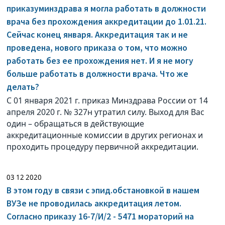
приказуминздрава я могла работать в должности
врача без прохождения аккредитации до 1.01.21.
Сейчас конец января. Аккредитация так и не
проведена, нового приказа о том, что можно
работать без ее прохождения нет. И я не могу
больше работать в должности врача. Что же
делать?
С 01 января 2021 г. приказ Минздрава России от 14
апреля 2020 г. № 327н утратил силу. Выход для Вас
один – обращаться в действующие
аккредитационные комиссии в других регионах и
проходить процедуру первичной аккредитации.
03 12 2020
В этом году в связи с эпид.обстановкой в нашем
ВУЗе не проводилась аккредитация летом.
Согласно приказу 16-7/И/2 - 5471 мораторий на