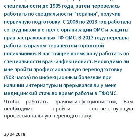
специальности до 1995 года, затем перевелась
работать по специальности "терапия", получив
первичную подготовку. С 2006 по 2013 год работала
сотрудником в отделе организации ОМС и защиты
прав застрахованных ТФ ОМС. В 2013 году перешла
работать врачом-терапевтом городской
поликлиники. В настоящее время хочу работать по
специальности врач-инфекционист. Неоходимо ли
мне пройти профессиональную переподготовку
(508 часов) по инфекционным болезням при
наличии интернатуры и прерывался ли у меня
медицинский стаж во время работы в ТФОМС.
Чтобы работать врачом-инфекционистом, Вам
необходимо пройти соответствующую
профессиональную переподготовку.
30 04 2018