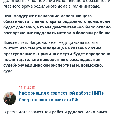
должностных полномочий исполняющего обязанности
главного врача родильного дома в Калининграде.
НМП поддержит наказание исполняющего
обязанности главного врача родильного дома, если
будет доказано, что им действительно было отдано
распоряжение подделать историю болезни ребенка.
Вместе с тем, Национальная медицинская палата
считает,
что смерть младенца не связана с этим
преступлением. Причина смерти будет определена
после тщательно проведенного расследования,
судебно-медицинской экспертизы и, возможно,
суда.
14.11.2018
Информация о совместной работе НМП и
Следственного комитета РФ
В результате совместной
работы удалось исключить