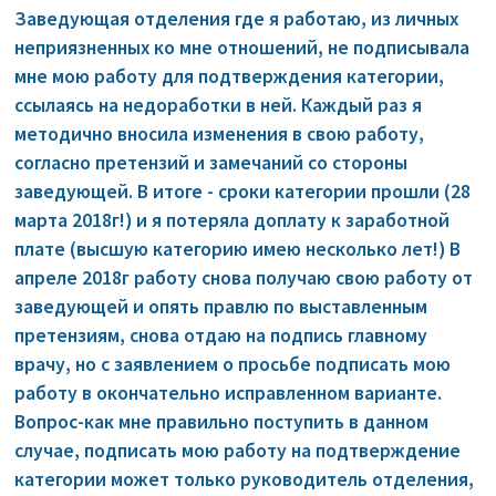
Заведующая отделения где я работаю, из личных
неприязненных ко мне отношений, не подписывала
мне мою работу для подтверждения категории,
ссылаясь на недоработки в ней. Каждый раз я
методично вносила изменения в свою работу,
согласно претензий и замечаний со стороны
заведующей. В итоге - сроки категории прошли (28
марта 2018г!) и я потеряла доплату к заработной
плате (высшую категорию имею несколько лет!) В
апреле 2018г работу снова получаю свою работу от
заведующей и опять правлю по выставленным
претензиям, снова отдаю на подпись главному
врачу, но с заявлением о просьбе подписать мою
работу в окончательно исправленном варианте.
Вопрос-как мне правильно поступить в данном
случае, подписать мою работу на подтверждение
категории может только руководитель отделения,