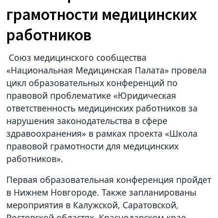
грамотности медицинских
работников
Союз медицинского сообщества
«Национальная Медицинская Палата» провела
цикл образовательных конференций по
правовой проблематике «Юридическая
ответственность медицинских работников за
нарушения законодательства в сфере
здравоохранения» в рамках проекта «Школа
правовой грамотности для медицинских
работников».
Первая образовательная конференция пройдет
в Нижнем Новгороде. Также запланированы
мероприятия в Калужской, Саратовской,
Ростовской областях, Краснодарском крае,