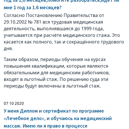
мне 1 год за 1.6 месяцев?
Согласно Постановлению Правительства от
29.10.2002 № 781 вся трудовая медицинская
деятельность, выполнявшаяся до 1999 года,
учитывается при расчёте медицинского стажа. Это
касается как полного, так и сокращённого трудового
дня.
Таким образом, периоды обучения на курсах
повышения квалификации, которые являются
обязательными для медицинским работников,
входят в льготный стаж. По решению суда эти
периоды будут включены в льготный стаж.
07 10 2020
У меня Диплом и сертификат по программе
«Лечебное дело», и обучаюсь на медицинский
массаж. Имею ли я право в процессе