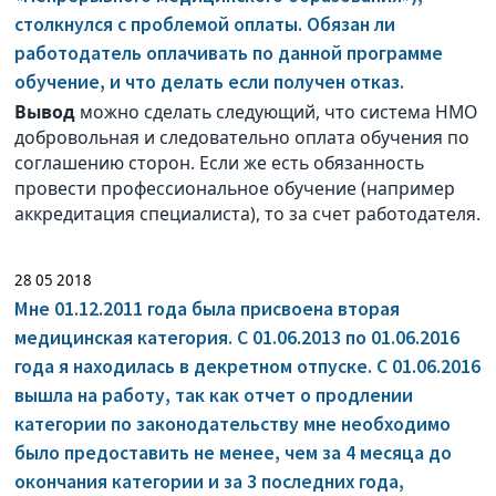
столкнулся с проблемой оплаты. Обязан ли
работодатель оплачивать по данной программе
обучение, и что делать если получен отказ.
Вывод
можно сделать следующий, что система НМО
добровольная и следовательно оплата обучения по
соглашению сторон. Если же есть обязанность
провести профессиональное обучение (например
аккредитация специалиста), то за счет работодателя.
28 05 2018
Мне 01.12.2011 года была присвоена вторая
медицинская категория. С 01.06.2013 по 01.06.2016
года я находилась в декретном отпуске. С 01.06.2016
вышла на работу, так как отчет о продлении
категории по законодательству мне необходимо
было предоставить не менее, чем за 4 месяца до
окончания категории и за 3 последних года,