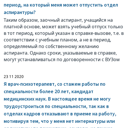
период, на который меня может отпустить отдел
аспирантуры?
Таким образом, заочный аспирант, учащийся на
платной основе, может взять учебный отпуск только
в тот период, который указан в справке-вызове, т.е. в
соответствии с учебным планом, а не в период,
определяемый по собственному желанию
аспиранта. Однако сроки, указываемые в справке,
могут устанавливаться по договоренности с ВУЗом
23 11 2020
Я врач-психотерапевт, со стажем работы по
специальности более 20 лет, кандидат
медицинских наук. В настоящее время не могу
трудоустроиться по специальности, так как в
отделах кадров отказывают в приеме на работу,
мотивируя тем, что у меня нет интернатуры или