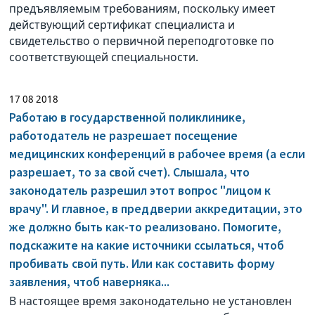
предъявляемым требованиям, поскольку имеет
действующий сертификат специалиста и
свидетельство о первичной переподготовке по
соответствующей специальности.
17 08 2018
Работаю в государственной поликлинике,
работодатель не разрешает посещение
медицинских конференций в рабочее время (а если
разрешает, то за свой счет). Слышала, что
законодатель разрешил этот вопрос "лицом к
врачу". И главное, в преддверии аккредитации, это
же должно быть как-то реализовано. Помогите,
подскажите на какие источники ссылаться, чтоб
пробивать свой путь. Или как составить форму
заявления, чтоб наверняка...
В настоящее время законодательно не установлен