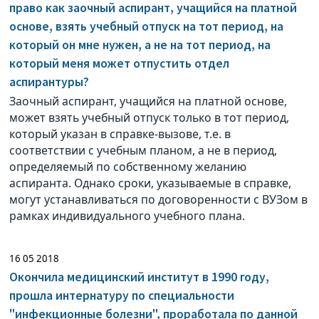
право как заочный аспирант, учащийся на платной
основе, взять учебный отпуск на тот период, на
который он мне нужен, а не на тот период, на
который меня может отпустить отдел
аспирантуры?
Заочный аспирант, учащийся на платной основе,
может взять учебный отпуск только в тот период,
который указан в справке-вызове, т.е. в
соответствии с учебным планом, а не в период,
определяемый по собственному желанию
аспиранта. Однако сроки, указываемые в справке,
могут устанавливаться по договоренности с ВУЗом в
рамках индивидуального учебного плана.
16 05 2018
Окончила медицинский институт в 1990 году,
прошла интернатуру по специальности
"инфекционные болезни", проработала по данной