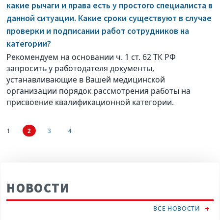
какие рычаги и права есть у простого специалиста в
данной ситуации. Какие сроки существуют в случае
проверки и подписании работ сотрудников на
категории?
Рекомендуем на основании ч. 1 ст. 62 ТК РФ
запросить у работодателя документы,
устанавливающие в Вашей медицинской
организации порядок рассмотрения работы на
присвоение квалификационной категории.
1
2
3
4
НОВОСТИ
ВСЕ НОВОСТИ