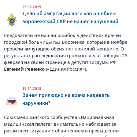
25.02.2019
Дело об ампутации ноги «по ошибке»:
воронежский СКР не нашел нарушений
Следователи не нашли ошибок в действиях врачей
городской больницы №3 Воронежа, которые в ноябре
провели ампутацию обеих ног пожилой женщине. О
результатах расследования громкого дела сообщил 25
февраля на своей странице в
депутат Госдумы РФ
Евгений Ревенко
(«Единая Россия»).
19.11.2018
Зачем прилюдно на врача надевать
наручники?
Союз медицинского сообщества «Национальная
медицинская палата» внимательно наблюдает за
развитием ситуации с обвинением в превышении