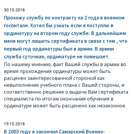
30 10 2018
Прохожу службу по контракту на 2 года в военном
госпитале. Хотел бы узнать если я поступлю в
ординатуру на втором году службе. В дальнейшем
меня могут лишить сертификата в связи с тем , что
первый год ординатуры был в армии. В армии
служба суточная, ординатуре не помешает.
По нашему мнению, факт Вашей службы в армии во
время прохождения ординатуры может быть
расценен заинтересованной стороной как
невыполнение учебного плана с Вашей стороны, и
соответственно решение о выдаче Вам сертификата
специалиста по итогам окончания обучения в
ординатуре может быть расценено как незаконное.
19 10 2018
В 2003 году я закончил Самарский Военно-