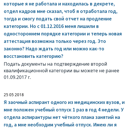
которые я не работала и находилась в декрете,
отдел кадров мне сказал, чтоб я отработала год,
тогда и смогу подать свой отчет на продление
категории. Но с 01.12.2016 меня лишили в
одностороннем порядке категории и теперь новая
аттестация возможна только через год. Это
законно? Надо ждать год или можно как-то
восстановить категорию?
Подать документы на подтверждение второй
квалификационной категории вы можете не ранее
01.09.2017 г.
25 05 2018
Я заочный аспирант одного из медицинских вузов, и
мне положен учебный отпуск 1 раз в год 4 недели. У
отдела аспирантуры нет чёткого плана занятий на
год, а мне необходим учебный отпуск. Имею ли я