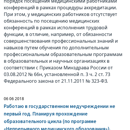
порядок посещения медицинскими работниками
конференций в рамках процедуры аккредитации.
При этом, у медицинских работников отсутствует
обязанность по посещению медицинских
конференций в рамках исполнения трудовой
функции, в отличие, например, от обязанности
совершенствования профессиональных знаний и
навыков путем обучения по дополнительным
профессиональным образовательным программам
в образовательных и научных организациях в
соответствии с Приказом Минздрава России от
03.08.2012 № 66н, установленной п. 3 ч. 2 ст. 73
Федерального закона от 21.11.2011 № 323-ФЗ.
06 06 2018
Работаю в государственном медучреждении не
первый год. Планируя прохождение
образовательного цикла (по программе
«Непрерывного медицинского образования»),