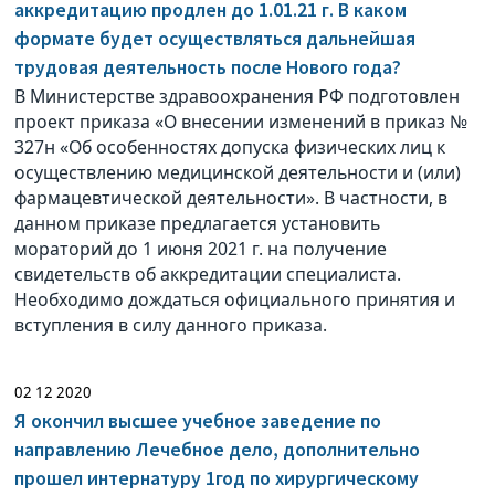
аккредитацию продлен до 1.01.21 г. В каком
формате будет осуществляться дальнейшая
трудовая деятельность после Нового года?
В Министерстве здравоохранения РФ подготовлен
проект приказа «О внесении изменений в приказ №
327н «Об особенностях допуска физических лиц к
осуществлению медицинской деятельности и (или)
фармацевтической деятельности». В частности, в
данном приказе предлагается установить
мораторий до 1 июня 2021 г. на получение
свидетельств об аккредитации специалиста.
Необходимо дождаться официального принятия и
вступления в силу данного приказа.
02 12 2020
Я окончил высшее учебное заведение по
направлению Лечебное дело, дополнительно
прошел интернатуру 1год по хирургическому