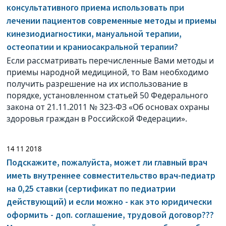
консультативного приема использовать при
лечении пациентов современные методы и приемы
кинезиодиагностики, мануальной терапии,
остеопатии и краниосакральной терапии?
Если рассматривать перечисленные Вами методы и
приемы народной медициной, то Вам необходимо
получить разрешение на их использование в
порядке, установленном статьей 50 Федерального
закона от 21.11.2011 № 323-ФЗ «Об основах охраны
здоровья граждан в Российской Федерации».
14 11 2018
Подскажите, пожалуйста, может ли главный врач
иметь внутреннее совместительство врач-педиатр
на 0,25 ставки (сертификат по педиатрии
действующий) и если можно - как это юридически
оформить - доп. соглашение, трудовой договор???