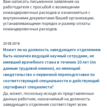
Вам написать письменное заявление на
работодателя с просьбой о возмещении
командировочных расходов и ознакомиться с
внутренними документами Вашей организации,
устанавливающими порядок и размер оплаты
командировочных расходов.
20 08 2018
Может ли на должность заведующего отделением
быть назначен ведущий научный сотрудник, не
имевший врачебного стажа в течение 10 лет (по
данным трудовой книжки), но имеющий
свидетельство о первичной переподготовке по
соответствующей специальности и действующий
сертификат специалиста?
Да, может, поскольку исходя из представленных
данных работник, назначаемый на должность
заведующего отделения соответствует всем