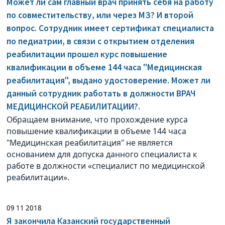
Может ли сам главный врач принять себя на работу
по совместительству, или через МЗ? И второй
вопрос. Сотрудник имеет сертификат специалиста
по педиатрии, в связи с открытием отделения
реабилитации прошел курс повышение
квалификации в объеме 144 часа "Медицинская
реабилитация", выдано удостоверение. Может ли
данный сотрудник работать в должности ВРАЧ
МЕДИЦИНСКОЙ РЕАБИЛИТАЦИИ?.
Обращаем внимание, что прохождение курса
повышение квалификации в объеме 144 часа
"Медицинская реабилитация" не является
основанием для допуска данного специалиста к
работе в должности «специалист по медицинской
реабилитации».
09 11 2018
Я закончила Казанский государственный