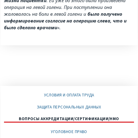
жизни пациентки
. Ей уже до этого была произведена
операция на левой голени. При поступлении она
жаловалась на боли в левой голени и
было получено
информирование согласие на операцию слева, что и
было сделано врачами
».
УСЛОВИЯ И ОПЛАТА ТРУДА
ЗАЩИТА ПЕРСОНАЛЬНЫХ ДАННЫХ
ВОПРОСЫ АККРЕДИТАЦИИ/СЕРТИФИКАЦИИ/НМО
УГОЛОВНОЕ ПРАВО