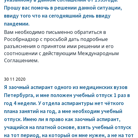
Прошу вас помочь в решении данной ситуации,
ввиду того что на сегодняшний день ввиду
пандемии.
Вам необходимо письменно обратиться в
Рособрнадзор с просьбой дать подробные
разъяснения о принятом ими решении и его
соотношении с действующим Международным
Соглашением.
30 11 2020
Я заочный аспирант одного из медицинских вузов
Петербурга, и мне положен учебный отпуск 1 раз в
год 4 недели. У отдела аспирантуры нет чёткого
плана занятий на год, а мне необходим учебный
отпуск. Имею ли я право как заочный аспирант,
учащийся на платной основе, взять учебный отпуск
на тот период, на который он мне нужен, а не на тот