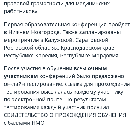
правовой грамотности для медицинских
работников».
Первая образовательная конференция пройдет
в Нижнем Новгороде. Также запланированы
мероприятия в Калужской, Саратовской,
Ростовской областях, Краснодарском крае,
Республике Карелия, Республике Мордовия.
После участия в обучении всем
очным
участникам
конференций было предложено
он-лайн тестирование, ссылка для прохождения
тестирования высылалась каждому участнику
по электронной почте. По результатам
тестирования каждый участник получил
СВИДЕТЕЛЬСТВО О ПРОХОЖДЕНИЯ ОБУЧЕНИЯ
с баллами НМО.