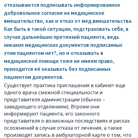
отказываются подписывать информированное
добровольное согласие на медицинское
вмешательство, как и отказ от мед.вмешательства.
Как быть в такой ситуации, подстраховать себя, в
случае дальнейших претензий пациента, ведь
никаких медицинских документов подписанных
этим пациентом нет?, но и отказывать в
медицинской помощи тоже не имеем право,
приходится её оказывать без подписанных
пациентом документов.
Существует практика приглашения в кабинет еще
одного врача смежной специальности и
представителя администрации (обычно –
заведующего отделением). Втроем они
информируют пациента, его законного
представителя о возможных последствиях и рисках
осложнений в случае отказа от лечения, а также
производят запись в амбулаторной карте о том, что