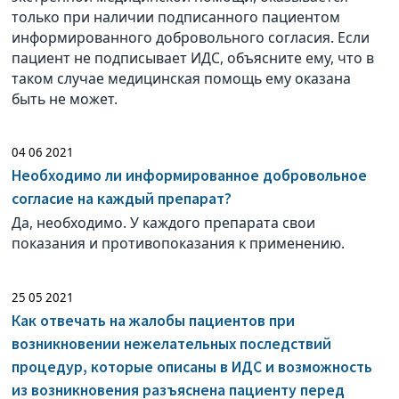
только при наличии подписанного пациентом
информированного добровольного согласия. Если
пациент не подписывает ИДС, объясните ему, что в
таком случае медицинская помощь ему оказана
быть не может.
04 06 2021
Необходимо ли информированное добровольное
согласие на каждый препарат?
Да, необходимо. У каждого препарата свои
показания и противопоказания к применению.
25 05 2021
Как отвечать на жалобы пациентов при
возникновении нежелательных последствий
процедур, которые описаны в ИДС и возможность
из возникновения разъяснена пациенту перед