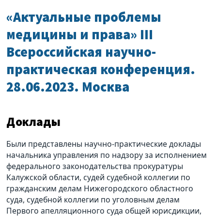
«Актуальные проблемы
медицины и права» III
Всероссийская научно-
практическая конференция.
28.06.2023. Москва
Доклады
Были представлены научно-практические доклады
начальника управления по надзору за исполнением
федерального законодательства прокуратуры
Калужской области, судей судебной коллегии по
гражданским делам Нижегородского областного
суда, судебной коллегии по уголовным делам
Первого апелляционного суда общей юрисдикции,