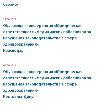
Саранск
25.06.2021
Обучающая конференция «Юридическая
ответственность медицинских работников за
нарушения законодательства в сфере
здравоохранения».
Краснодар
04.06.2021
Обучающая конференция «Юридическая
ответственность медицинских работников за
нарушения законодательства в сфере
здравоохранения».
Ростов-на-Дону