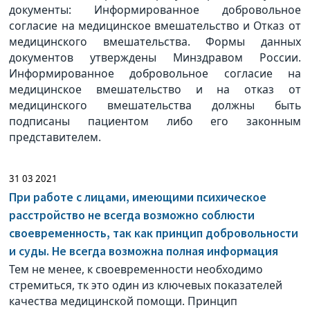
документы: Информированное добровольное
согласие на медицинское вмешательство и Отказ от
медицинского вмешательства. Формы данных
документов утверждены Минздравом России.
Информированное добровольное согласие на
медицинское вмешательство и на отказ от
медицинского вмешательства должны быть
подписаны пациентом либо его законным
представителем.
31 03 2021
При работе с лицами, имеющими психическое
расстройство не всегда возможно соблюсти
своевременность, так как принцип добровольности
и суды. Не всегда возможна полная информация
Тем не менее, к своевременности необходимо
стремиться, тк это один из ключевых показателей
качества медицинской помощи. Принцип