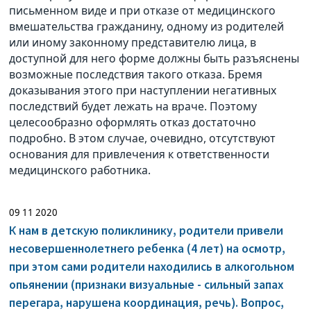
письменном виде и при отказе от медицинского
вмешательства гражданину, одному из родителей
или иному законному представителю лица, в
доступной для него форме должны быть разъяснены
возможные последствия такого отказа. Бремя
доказывания этого при наступлении негативных
последствий будет лежать на враче. Поэтому
целесообразно оформлять отказ достаточно
подробно. В этом случае, очевидно, отсутствуют
основания для привлечения к ответственности
медицинского работника.
09 11 2020
К нам в детскую поликлинику, родители привели
несовершеннолетнего ребенка (4 лет) на осмотр,
при этом сами родители находились в алкогольном
опьянении (признаки визуальные - сильный запах
перегара, нарушена координация, речь). Вопрос,