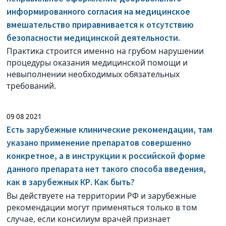
информированного согласия на медицинское
вмешательство приравнивается к отсутствию
безопасности медицинской деятельности.
Практика строится именно на грубом нарушении
процедуры оказания медицинской помощи и
невыполнении необходимых обязательных
требований.
09 08 2021
Есть зарубежные клинические рекомендации, там
указано применение препаратов совершенно
конкретное, а в инструкции к российской форме
данного препарата нет такого способа введения,
как в зарубежных КР. Как быть?
Вы действуете на территории РФ и зарубежные
рекомендации могут применяться только в том
случае, если консилиум врачей признает