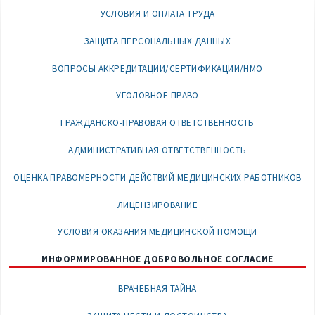
УСЛОВИЯ И ОПЛАТА ТРУДА
ЗАЩИТА ПЕРСОНАЛЬНЫХ ДАННЫХ
ВОПРОСЫ АККРЕДИТАЦИИ/СЕРТИФИКАЦИИ/НМО
УГОЛОВНОЕ ПРАВО
ГРАЖДАНСКО-ПРАВОВАЯ ОТВЕТСТВЕННОСТЬ
АДМИНИСТРАТИВНАЯ ОТВЕТСТВЕННОСТЬ
ОЦЕНКА ПРАВОМЕРНОСТИ ДЕЙСТВИЙ МЕДИЦИНСКИХ РАБОТНИКОВ
ЛИЦЕНЗИРОВАНИЕ
УСЛОВИЯ ОКАЗАНИЯ МЕДИЦИНСКОЙ ПОМОЩИ
ИНФОРМИРОВАННОЕ ДОБРОВОЛЬНОЕ СОГЛАСИЕ
ВРАЧЕБНАЯ ТАЙНА