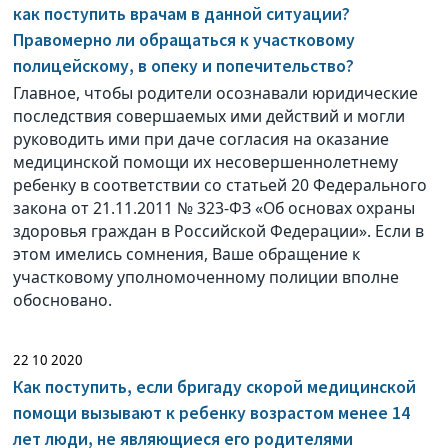
как поступить врачам в данной ситуации?
Правомерно ли обращаться к участковому
полицейскому, в опеку и попечительство?
Главное, чтобы родители осознавали юридические
последствия совершаемых ими действий и могли
руководить ими при даче согласия на оказание
медицинской помощи их несовершеннолетнему
ребенку в соответствии со статьей 20 Федерального
закона от 21.11.2011 № 323-ФЗ «Об основах охраны
здоровья граждан в Российской Федерации». Если в
этом имелись сомнения, Ваше обращение к
участковому уполномоченному полиции вполне
обосновано.
22 10 2020
Как поступить, если бригаду скорой медицинской
помощи вызывают к ребенку возрастом менее 14
лет люди, не являющиеся его родителями