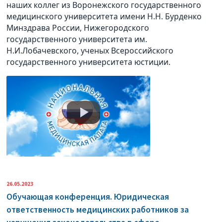
наших коллег из Воронежского государственного
медицинского университета имени Н.Н. Бурденко
Минздрава России, Нижегородского
государственного университета им.
Н.И.Лобачевского, ученых Всероссийского
государственного университета юстиции.
26.05.2023
Обучающая конференция. Юридическая
ответственность медицинских работников за