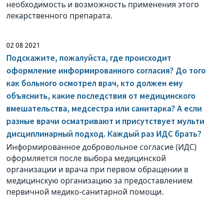
необходимость и возможность применения этого
лекарственного препарата.
02 08 2021
Подскажите, пожалуйста, где происходит
оформление информированного согласия? До того
как больного осмотрел врач, кто должен ему
объяснить, какие последствия от медицинского
вмешательства, медсестра или санитарка? А если
разные врачи осматривают и присутствует мульти
дисциплинарный подход. Каждый раз ИДС брать?
Информированное добровольное согласие (ИДС)
оформляется после выбора медицинской
организации и врача при первом обращении в
медицинскую организацию за предоставлением
первичной медико-санитарной помощи.