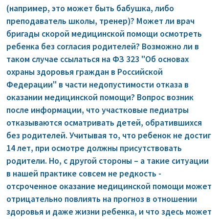
(например, это может быть бабушка, либо
преподаватель школы, тренер)? Может ли врач
бригады скорой медицинской помощи осмотреть
ребенка без согласия родителей? Возможно ли в
таком случае ссылаться на ФЗ 323 "Об основах
охраны здоровья граждан в Российской
Федерации" в части недопустимости отказа в
оказании медицинской помощи? Вопрос возник
после информации, что участковые педиатры
отказываются осматривать детей, обратившихся
без родителей. Учитывая то, что ребенок не достиг
14 лет, при осмотре должны присутствовать
родители. Но, с другой стороны – а такие ситуации
в нашей практике совсем не редкость -
отсроченное оказание медицинской помощи может
отрицательно повлиять на прогноз в отношении
здоровья и даже жизни ребенка, и что здесь может