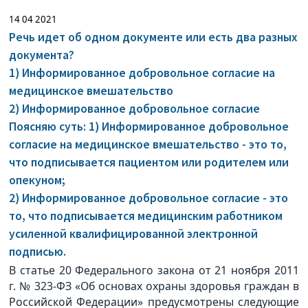
14 04 2021
Речь идет об одном документе или есть два разных
документа?
1) Информированное добровольное согласие на
медицинское вмешательство
2) Информированное добровольное согласие
Поясняю суть: 1) Информированное добровольное
согласие на медицинское вмешательство - это то,
что подписывается пациентом или родителем или
опекуном;
2) Информированное добровольное согласие - это
то, что подписывается медицинским работником
усиленной квалифицированной электронной
подписью.
В статье 20 Федерального закона от 21 ноября 2011
г. № 323-ФЗ «Об основах охраны здоровья граждан в
Российской Федерации» предусмотрены следующие