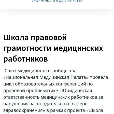
ЗАЩИТА ЧЕСТИ И ДОСТОИНСТВА
Школа правовой
грамотности медицинских
работников
Союз медицинского сообщества
«Национальная Медицинская Палата» провела
цикл образовательных конференций по
правовой проблематике «Юридическая
ответственность медицинских работников за
нарушения законодательства в сфере
здравоохранения» в рамках проекта «Школа