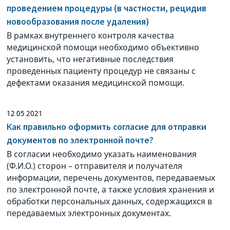
проведением процедуры (в частности, рецидив
новообразования после удаления)
В рамках внутреннего контроля качества
медицинской помощи необходимо объективно
установить, что негативные последствия
проведенных пациенту процедур не связаны с
дефектами оказания медицинской помощи.
12 05 2021
Как правильно оформить согласие для отправки
документов по электронной почте?
В согласии необходимо указать наименования
(Ф.И.О.) сторон – отправителя и получателя
информации, перечень документов, передаваемых
по электронной почте, а также условия хранения и
обработки персональных данных, содержащихся в
передаваемых электронных документах.