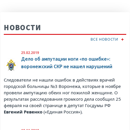
НОВОСТИ
ВСЕ НОВОСТИ
25.02.2019
Дело об ампутации ноги «по ошибке»:
воронежский СКР не нашел нарушений
Следователи не нашли ошибок в действиях врачей
городской больницы №3 Воронежа, которые в ноябре
провели ампутацию обеих ног пожилой женщине. О
результатах расследования громкого дела сообщил 25
февраля на своей странице в
депутат Госдумы РФ
Евгений Ревенко
(«Единая Россия»).