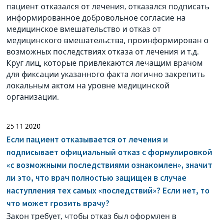
пациент отказался от лечения, отказался подписать
информированное добровольное согласие на
медицинское вмешательство и отказ от
медицинского вмешательства, проинформирован о
возможных последствиях отказа от лечения и т.д.
Круг лиц, которые привлекаются лечащим врачом
для фиксации указанного факта логично закрепить
локальным актом на уровне медицинской
организации.
25 11 2020
Если пациент отказывается от лечения и
подписывает официальный отказ с формулировкой
«с возможными последствиями ознакомлен», значит
ли это, что врач полностью защищен в случае
наступления тех самых «последствий»? Если нет, то
что может грозить врачу?
Закон требует, чтобы отказ был оформлен в