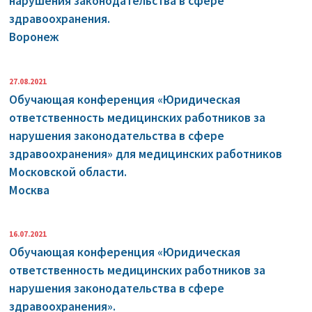
нарушения законодательства в сфере
здравоохранения.
Воронеж
27.08.2021
Обучающая конференция «Юридическая
ответственность медицинских работников за
нарушения законодательства в сфере
здравоохранения» для медицинских работников
Московской области.
Москва
16.07.2021
Обучающая конференция «Юридическая
ответственность медицинских работников за
нарушения законодательства в сфере
здравоохранения».