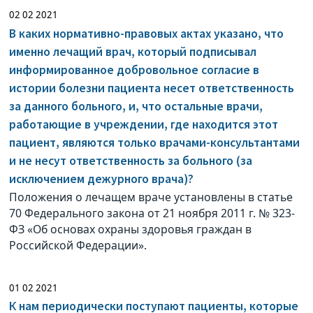
02 02 2021
В каких нормативно-правовых актах указано, что
именно лечащий врач, который подписывал
информированное добровольное согласие в
истории болезни пациента несет ответственность
за данного больного, и, что остальные врачи,
работающие в учреждении, где находится этот
пациент, являются только врачами-консультантами
и не несут ответственность за больного (за
исключением дежурного врача)?
Положения о лечащем враче установлены в статье
70 Федерального закона от 21 ноября 2011 г. № 323-
ФЗ «Об основах охраны здоровья граждан в
Российской Федерации».
01 02 2021
К нам периодически поступают пациенты, которые