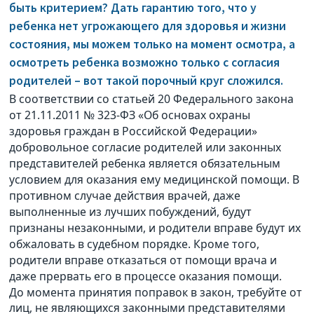
быть критерием? Дать гарантию того, что у
ребенка нет угрожающего для здоровья и жизни
состояния, мы можем только на момент осмотра, а
осмотреть ребенка возможно только с согласия
родителей – вот такой порочный круг сложился.
В соответствии со статьей 20 Федерального закона
от 21.11.2011 № 323-ФЗ «Об основах охраны
здоровья граждан в Российской Федерации»
добровольное согласие родителей или законных
представителей ребенка является обязательным
условием для оказания ему медицинской помощи. В
противном случае действия врачей, даже
выполненные из лучших побуждений, будут
признаны незаконными, и родители вправе будут их
обжаловать в судебном порядке. Кроме того,
родители вправе отказаться от помощи врача и
даже прервать его в процессе оказания помощи.
До момента принятия поправок в закон, требуйте от
лиц, не являющихся законными представителями