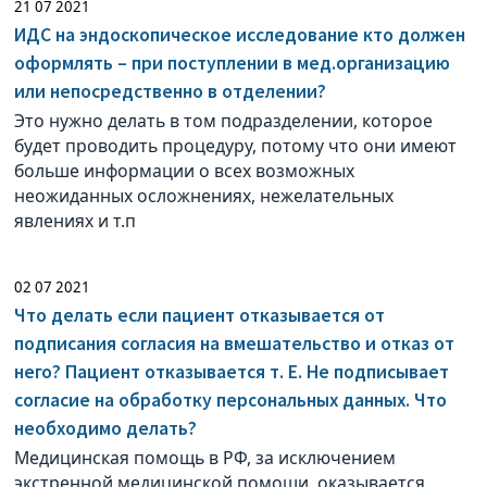
21 07 2021
ИДС на эндоскопическое исследование кто должен
оформлять – при поступлении в мед.организацию
или непосредственно в отделении?
Это нужно делать в том подразделении, которое
будет проводить процедуру, потому что они имеют
больше информации о всех возможных
неожиданных осложнениях, нежелательных
явлениях и т.п
02 07 2021
Что делать если пациент отказывается от
подписания согласия на вмешательство и отказ от
него? Пациент отказывается т. Е. Не подписывает
согласие на обработку персональных данных. Что
необходимо делать?
Медицинская помощь в РФ, за исключением
экстренной медицинской помощи, оказывается