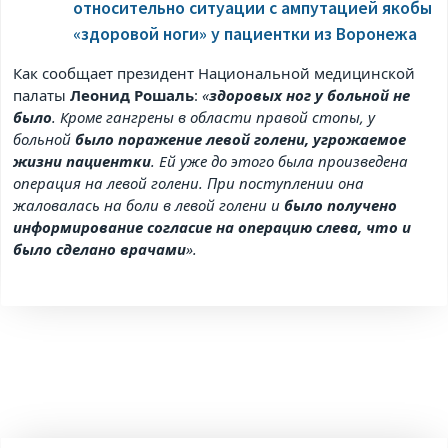
относительно ситуации с ампутацией якобы
«здоровой ноги» у пациентки из Воронежа
Как сообщает президент Национальной медицинской
палаты
Леонид Рошаль
:
«
здоровых ног у больной не
было
. Кроме гангрены в области правой стопы, у
больной
было поражение левой голени, угрожаемое
жизни пациентки
. Ей уже до этого была произведена
операция на левой голени. При поступлении она
жаловалась на боли в левой голени и
было получено
информирование согласие на операцию слева, что и
было сделано врачами
».