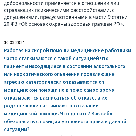
добровольности применяется в отношении лиц,
страдающих психическими расстройствами, с
допущениями, предусмотренными в части 9 статьи
20 ФЗ «Об основах охраны здоровья граждан РФ».
30 03 2021
Работая на скорой помощи медицинские работники
часто сталкиваются с такой ситуацией что
пациенты находящиеся в состоянии алкогольного
или наркотического опьянения проявляющие
агресию категорически отказываются от
медицинской помощи но в тоже самое время
отказываются расписаться об отказе, а их
родственники настаивают на оказании
медицинской помощи. Что делать? Как себя
обезопасить с позиции уголовного права в данной
ситуации?