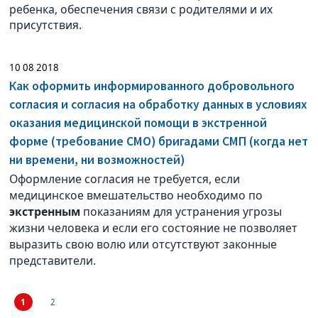
ребенка, обеспечения связи с родителями и их
присутствия.
10 08 2018
Как оформить информированного добровольного
согласия и согласия на обработку данных в условиях
оказания медицинской помощи в экстренной
форме (требование СМО) бригадами СМП (когда нет
ни времени, ни возможностей)
Оформление согласия не требуется, если
медицинское вмешательство необходимо по
экстренным
показаниям для устранения угрозы
жизни человека и если его состояние не позволяет
выразить свою волю или отсутствуют законные
представители.
1
2