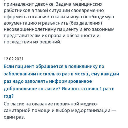
принадлежит девочке. Задача медицинских
работников в такой ситуации своевременно
оформить согласия/отказы и иную необходимую
документацию и разъяснить (без давления)
несовершеннолетнему пациенту и его законным
представителям их права и обязанности и
последствия их решений.
12 02 2021
Если пациент обращается в поликлинику по
заболеваниям несколько раз в месяц, ему каждый
раз надо заполнять информированное
добровольное согласие? Или достаточно 1 раз в
год?
Согласие на оказание первичной медико-
санитарной помощи и выбор мед.организации —
один раз.