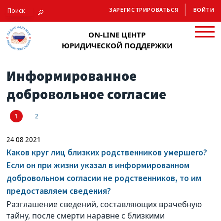
ЗАРЕГИСТРИРОВАТЬСЯ
ВОЙТИ
ON-LINE ЦЕНТР
ЮРИДИЧЕСКОЙ ПОДДЕРЖКИ
Информированное
добровольное согласие
1
2
24 08 2021
Каков круг лиц близких родственников умершего?
Если он при жизни указал в информированном
добровольном согласии не родственников, то им
предоставляем сведения?
Разглашение сведений, составляющих врачебную
тайну, после смерти наравне с близкими