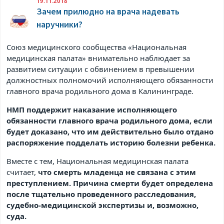
19.11.2018
Зачем прилюдно на врача надевать
наручники?
Союз медицинского сообщества «Национальная
медицинская палата» внимательно наблюдает за
развитием ситуации с обвинением в превышении
должностных полномочий исполняющего обязанности
главного врача родильного дома в Калининграде.
НМП поддержит наказание исполняющего
обязанности главного врача родильного дома, если
будет доказано, что им действительно было отдано
распоряжение подделать историю болезни ребенка.
Вместе с тем, Национальная медицинская палата
считает,
что смерть младенца не связана с этим
преступлением. Причина смерти будет определена
после тщательно проведенного расследования,
судебно-медицинской экспертизы и, возможно,
суда.