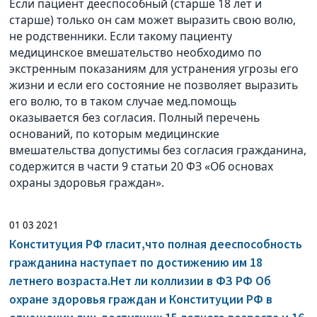
Если пациент дееспособный (старше 18 лет и
старше) только он сам может выразить свою волю,
не родственники. Если такому пациенту
медицинское вмешательство необходимо по
экстренным показаниям для устранения угрозы его
жизни и если его состояние не позволяет выразить
его волю, то в таком случае мед.помощь
оказывается без согласия. Полный перечень
оснований, по которым медицинские
вмешательства допустимы без согласия гражданина,
содержится в части 9 статьи 20 ФЗ «Об основах
охраны здоровья граждан».
01 03 2021
Конституция РФ гласит,что полная дееспособность
гражданина наступает по достижению им 18
летнего возраста.Нет ли коллизии в ФЗ РФ Об
охране здоровья граждан и Конституции РФ в