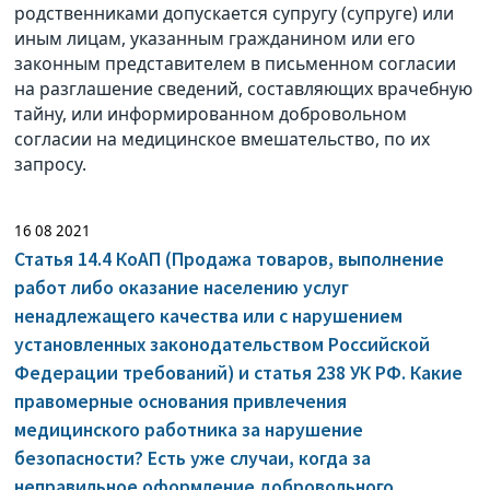
родственниками допускается супругу (супруге) или
иным лицам, указанным гражданином или его
законным представителем в письменном согласии
на разглашение сведений, составляющих врачебную
тайну, или информированном добровольном
согласии на медицинское вмешательство, по их
запросу.
16 08 2021
Статья 14.4 КоАП (Продажа товаров, выполнение
работ либо оказание населению услуг
ненадлежащего качества или с нарушением
установленных законодательством Российской
Федерации требований) и статья 238 УК РФ. Какие
правомерные основания привлечения
медицинского работника за нарушение
безопасности? Есть уже случаи, когда за
неправильное оформление добровольного