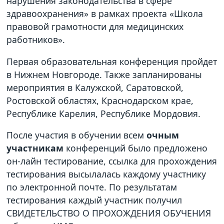
нарушения законодательства в сфере
здравоохранения» в рамках проекта «Школа
правовой грамотности для медицинских
работников».
Первая образовательная конференция пройдет
в Нижнем Новгороде. Также запланированы
мероприятия в Калужской, Саратовской,
Ростовской областях, Краснодарском крае,
Республике Карелия, Республике Мордовия.
После участия в обучении всем
очным
участникам
конференций было предложено
он-лайн тестирование, ссылка для прохождения
тестирования высылалась каждому участнику
по электронной почте. По результатам
тестирования каждый участник получил
СВИДЕТЕЛЬСТВО О ПРОХОЖДЕНИЯ ОБУЧЕНИЯ