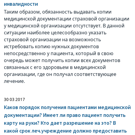
инвалидности
Таким образом, обязанность выдавать копии
медицинской документации страховой организации
у медицинской организации отсутствует. В данной
ситуации наиболее целесообразно указать
страховой организации на возможность
истребовать копию нужных документов
непосредственно у пациента, который в свою
очередь может получить копии всех документов
связанных с его здоровьем в медицинской
организации, где он получал соответствующее
лечение.
30 03 2017
Каков порядок получения пациентами медицинской
документации? Имеет ли право пациент получить
карту на руки? Кто дает разрешение на это? В
какой срок леч.учреждение должно предоставить