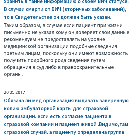
хранить в тайне информацию о своем ВИЧ статусе.
В случаи смерти от ВИЧ (вторичных заболеваний),
то в Свидетельстве он должен быть указан.
Таким образом, в случае если пациент при жизни
письменно не указал кому он доверяет свои данные
рекомендуем не предоставлять на уровне
медицинской организации подобные сведения
третьим лицам, поскольку они имеют возможность
получить подобного рода сведения путем
обращения в суд либо в правоохранительные
органы.
20 05 2017
Обязана ли мед организация выдавать заверенную
копию амбулаторной карты для страховой
организации. если есть согласие пациента в
страховой компании и пациент живой .Видимо,там
страховой случай. а пациенту определена группа