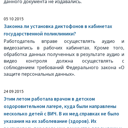
данного документа не издавались.
05 10 2015
Законна ли установка диктофонов в кабинетах
государственной поликлиники?
Работодатель вправе осуществлять аудио и
видеозапись в рабочих кабинетах. Кроме того,
обработка данных полученных в результате аудио и
видео контроля должна осуществлять с
соблюдением требований Федерального закона «О
защите персональных данных».
24 09 2015
Этим летом работала врачом в детском
оздоровительном лагере, куда были направлены
несколько детей с ВИЧ. В их мед.справках не было
указания на их заболевание (здоров). Их