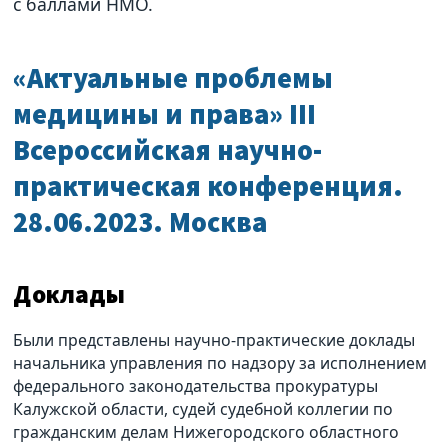
с баллами НМО.
«Актуальные проблемы
медицины и права» III
Всероссийская научно-
практическая конференция.
28.06.2023. Москва
Доклады
Были представлены научно-практические доклады
начальника управления по надзору за исполнением
федерального законодательства прокуратуры
Калужской области, судей судебной коллегии по
гражданским делам Нижегородского областного