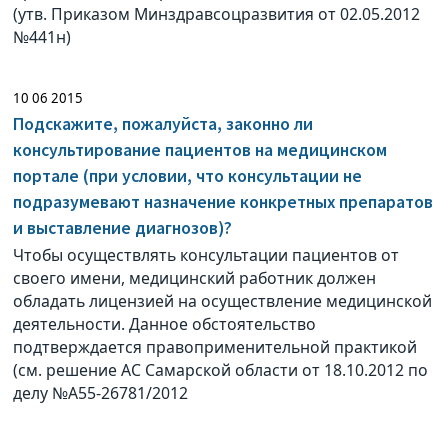
(утв. Приказом Минздравсоцразвития от 02.05.2012
№441н)
10 06 2015
Подскажите, пожалуйста, законно ли
консультирование пациентов на медицинском
портале (при условии, что консультации не
подразумевают назначение конкретных препаратов
и выставление диагнозов)?
Чтобы осуществлять консультации пациентов от
своего имени, медицинский работник должен
обладать лицензией на осуществление медицинской
деятельности. Данное обстоятельство
подтверждается правоприменительной практикой
(см. решение АС Самарской области от 18.10.2012 по
делу №А55-26781/2012