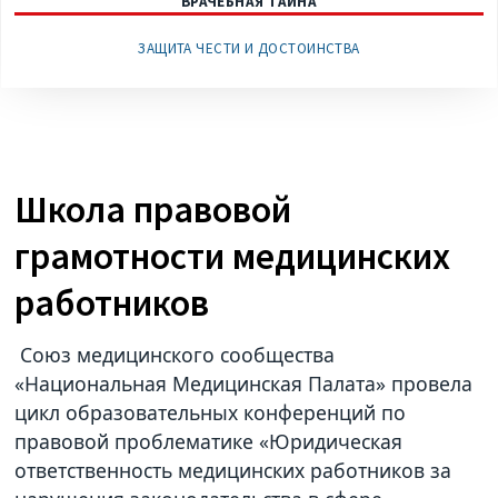
ВРАЧЕБНАЯ ТАЙНА
ЗАЩИТА ЧЕСТИ И ДОСТОИНСТВА
Школа правовой
грамотности медицинских
работников
Союз медицинского сообщества
«Национальная Медицинская Палата» провела
цикл образовательных конференций по
правовой проблематике «Юридическая
ответственность медицинских работников за