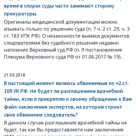
время в спорах суды часто занимают сторону
прокуратуры.
Оригиналы медицинской документации можно
изымать только по решению суда (п. 7 ч. 2 ст. 29, ч. 3
ст. 183 УПК РФ). О незаконности выемки документов
следователями без судебного решения недавно
напомнил Верховный суд РФ (п. 9 постановления
Пленума Верховного суда РФ от 01.06.2017 № 19).
21 03 2018
В настоящий момент являюсь обвиняемым по ч2.ст.
109 УК РФ. Не будет ли разглашением врачебной
тайны, если я прикреплю к своему обращению к Вам
файл-заключения экспертов, на котором строит
свое обвинение следователь?
В данном случае разглашения врачебной тайны не
будет, так как Вы предоставляете нам заключение