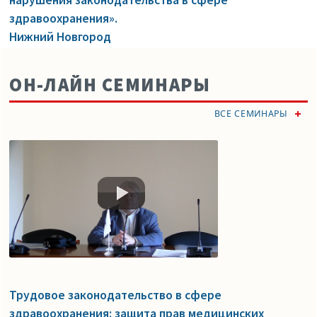
здравоохранения».
Нижний Новгород
ОН-ЛАЙН СЕМИНАРЫ
ВСЕ СЕМИНАРЫ
Трудовое законодательство в сфере
здравоохранения: защита прав медицинских