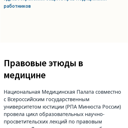
работников
Правовые этюды в
медицине
Национальная Медицинская Палата совместно
с Всероссийским государственным
университетом юстиции (РПА Минюста России)
провела цикл образовательных научно-
просветительских лекций по правовым