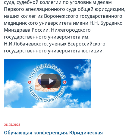
суда, судебной коллегии по уголовным делам
Первого апелляционного суда общей юрисдикции,
наших коллег из Воронежского государственного
медицинского университета имени Н.Н. Бурденко
Минздрава России, Нижегородского
государственного университета им.
Н.И.Лобачевского, ученых Всероссийского
государственного университета юстиции.
26.05.2023
Обучающая конференция. Юридическая