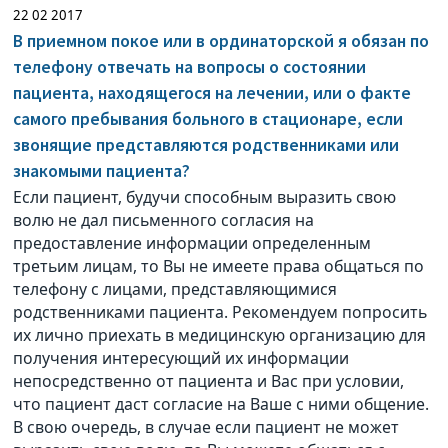
22 02 2017
В приемном покое или в ординаторской я обязан по
телефону отвечать на вопросы о состоянии
пациента, находящегося на лечении, или о факте
самого пребывания больного в стационаре, если
звонящие представляются родственниками или
знакомыми пациента?
Если пациент, будучи способным выразить свою
волю не дал письменного согласия на
предоставление информации определенным
третьим лицам, то Вы не имеете права общаться по
телефону с лицами, представляющимися
родственниками пациента. Рекомендуем попросить
их лично приехать в медицинскую организацию для
получения интересующий их информации
непосредственно от пациента и Вас при условии,
что пациент даст согласие на Ваше с ними общение.
В свою очередь, в случае если пациент не может