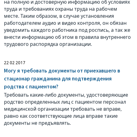
на полную и достоверную информацию об условиях
труда и требованиях охраны труда на рабочем
месте. Таким образом, в случае установления
работодателем аудио и видео контроля, он обязан
уведомить каждого работника под роспись, а так же
внести информацию об этом в правила внутреннего
трудового распорядка организации.
22 02 2017
Могу я требовать документы от приехавшего в
стационар гражданина для подтверждения
родства с пациентом?
Требовать какие-либо документы, удостоверяющие
родство определенных лиц с пациентом персонал
медицинской организации требовать не вправе,
равно как соответствующие лица вправе такие
документы не предъявлять.