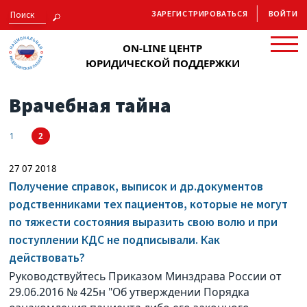
ЗАРЕГИСТРИРОВАТЬСЯ
ВОЙТИ
ON-LINE ЦЕНТР
ЮРИДИЧЕСКОЙ ПОДДЕРЖКИ
Врачебная тайна
1
2
27 07 2018
Получение справок, выписок и др.документов
родственниками тех пациентов, которые не могут
по тяжести состояния выразить свою волю и при
поступлении КДС не подписывали. Как
действовать?
Руководствуйтесь Приказом Минздрава России от
29.06.2016 № 425н "Об утверждении Порядка