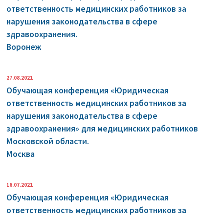
ответственность медицинских работников за
нарушения законодательства в сфере
здравоохранения.
Воронеж
27.08.2021
Обучающая конференция «Юридическая
ответственность медицинских работников за
нарушения законодательства в сфере
здравоохранения» для медицинских работников
Московской области.
Москва
16.07.2021
Обучающая конференция «Юридическая
ответственность медицинских работников за