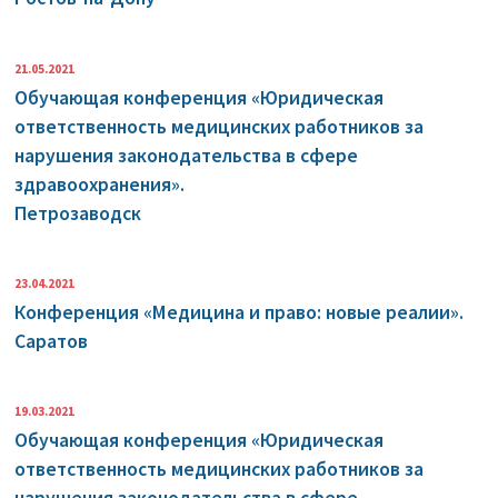
21.05.2021
Обучающая конференция «Юридическая
ответственность медицинских работников за
нарушения законодательства в сфере
здравоохранения».
Петрозаводск
23.04.2021
Конференция «Медицина и право: новые реалии».
Саратов
19.03.2021
Обучающая конференция «Юридическая
ответственность медицинских работников за
нарушения законодательства в сфере