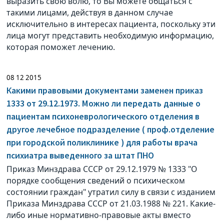
выразить свою волю, то Вы можете общаться с
такими лицами, действуя в данном случае
исключительно в интересах пациента, поскольку эти
лица могут представить необходимую информацию,
которая поможет лечению.
08 12 2015
Какими правовыми документами заменен приказ
1333 от 29.12.1973. Можно ли передать данные о
пациентам психоневрологического отделения в
другое лечебное подразделение ( проф.отделение
при городской поликлинике ) для работы врача
психиатра выведенного за штат ПНО
Приказ Минздрава СССР от 29.12.1979 № 1333 "О
порядке сообщения сведений о психическом
состоянии граждан" утратил силу в связи с изданием
Приказа Минздрава СССР от 21.03.1988 № 221. Какие-
либо иные нормативно-правовые акты вместо