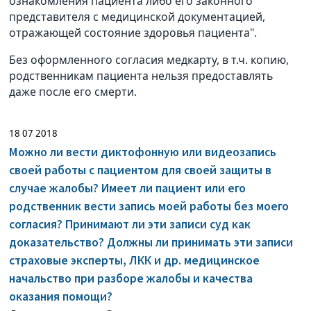
ознакомления пациента либо его законного
представителя с медицинской документацией,
отражающей состояние здоровья пациента".
Без оформленного согласия медкарту, в т.ч. копию,
родственникам пациента нельзя предоставлять
даже после его смерти.
18 07 2018
Можно ли вести диктофонную или видеозапись
своей работы с пациентом для своей защиты в
случае жалобы? Имеет ли пациент или его
родственник вести запись моей работы без моего
согласия? Принимают ли эти записи суд как
доказательство? Должны ли принимать эти записи
страховые эксперты, ЛКК и др. медицинское
начальство при разборе жалобы и качества
оказания помощи?