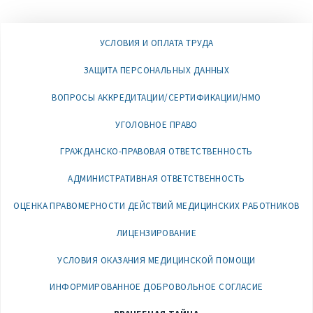
УСЛОВИЯ И ОПЛАТА ТРУДА
ЗАЩИТА ПЕРСОНАЛЬНЫХ ДАННЫХ
ВОПРОСЫ АККРЕДИТАЦИИ/СЕРТИФИКАЦИИ/НМО
УГОЛОВНОЕ ПРАВО
ГРАЖДАНСКО-ПРАВОВАЯ ОТВЕТСТВЕННОСТЬ
АДМИНИСТРАТИВНАЯ ОТВЕТСТВЕННОСТЬ
ОЦЕНКА ПРАВОМЕРНОСТИ ДЕЙСТВИЙ МЕДИЦИНСКИХ РАБОТНИКОВ
ЛИЦЕНЗИРОВАНИЕ
УСЛОВИЯ ОКАЗАНИЯ МЕДИЦИНСКОЙ ПОМОЩИ
ИНФОРМИРОВАННОЕ ДОБРОВОЛЬНОЕ СОГЛАСИЕ