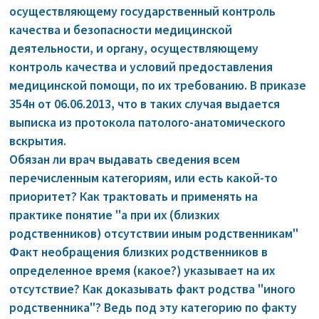
осуществляющему государственный контроль
качества и безопасности медицинской
деятельности, и органу, осуществляющему
контроль качества и условий предоставления
медицинской помощи, по их требованию. В приказе
354н от 06.06.2013, что в таких случая выдается
выписка из протокола патолого-анатомического
вскрытия.
Обязан ли врач выдавать сведения всем
перечисленным категориям, или есть какой-то
приоритет? Как трактовать и применять на
практике понятие "а при их (близких
родственников) отсутствии иным родственникам"
Факт необращения близких родственников в
определенное время (какое?) указывает на их
отсутствие? Как доказывать факт родства "иного
родственника"? Ведь под эту категорию по факту