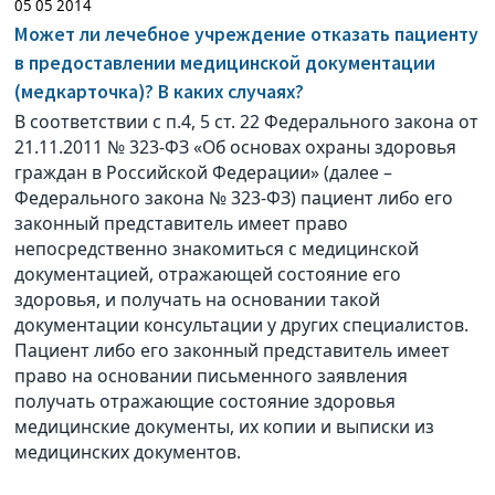
05 05 2014
Может ли лечебное учреждение отказать пациенту
в предоставлении медицинской документации
(медкарточка)? В каких случаях?
В соответствии с п.4, 5 ст. 22 Федерального закона от
21.11.2011 № 323-ФЗ «Об основах охраны здоровья
граждан в Российской Федерации» (далее –
Федерального закона № 323-ФЗ) пациент либо его
законный представитель имеет право
непосредственно знакомиться с медицинской
документацией, отражающей состояние его
здоровья, и получать на основании такой
документации консультации у других специалистов.
Пациент либо его законный представитель имеет
право на основании письменного заявления
получать отражающие состояние здоровья
медицинские документы, их копии и выписки из
медицинских документов.