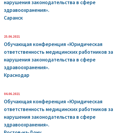
нарушения законодательства в сфере
здравоохранения».
Саранск
25.06.2021
Обучающая конференция «Юридическая
ответственность медицинских работников за
нарушения законодательства в сфере
здравоохранения».
Краснодар
04.06.2021
Обучающая конференция «Юридическая
ответственность медицинских работников за
нарушения законодательства в сфере
здравоохранения».
Ростов-на-Дону