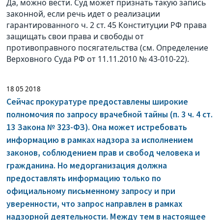
Да, можно вести. Суд может признать такую запись
законной, если речь идет о реализации
гарантированного ч. 2 ст. 45 Конституции РФ права
защищать свои права и свободы от
противоправного посягательства (см. Определение
Верховного Суда РФ от 11.11.2010 № 43-010-22).
18 05 2018
Сейчас прокуратуре предоставлены широкие
полномочия по запросу врачебной тайны (п. 3 ч. 4 ст.
13 Закона № 323-ФЗ). Она может истребовать
информацию в рамках надзора за исполнением
законов, соблюдением прав и свобод человека и
гражданина. Но медорганизация должна
предоставлять информацию только по
официальному письменному запросу и при
уверенности, что запрос направлен в рамках
надзорной деятельности. Между тем в настоящее