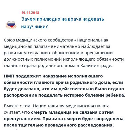
19.11.2018
Зачем прилюдно на врача надевать
наручники?
Союз медицинского сообщества «Национальная
медицинская палата» внимательно наблюдает за
развитием ситуации с обвинением в превышении
должностных полномочий исполняющего обязанности
главного врача родильного дома в Калининграде.
НМП поддержит наказание исполняющего
обязанности главного врача родильного дома, если
будет доказано, что им действительно было отдано
распоряжение подделать историю болезни ребенка.
Вместе с тем, Национальная медицинская палата
считает,
что смерть младенца не связана с этим
преступлением. Причина смерти будет определена
после тщательно проведенного расследования,