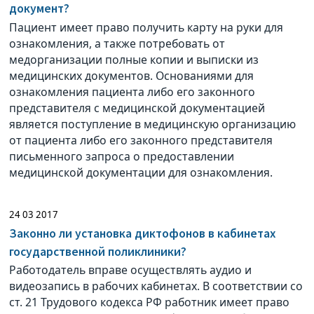
документ?
Пациент имеет право получить карту на руки для
ознакомления, а также потребовать от
медорганизации полные копии и выписки из
медицинских документов. Основаниями для
ознакомления пациента либо его законного
представителя с медицинской документацией
является поступление в медицинскую организацию
от пациента либо его законного представителя
письменного запроса о предоставлении
медицинской документации для ознакомления.
24 03 2017
Законно ли установка диктофонов в кабинетах
государственной поликлиники?
Работодатель вправе осуществлять аудио и
видеозапись в рабочих кабинетах. В соответствии со
ст. 21 Трудового кодекса РФ работник имеет право