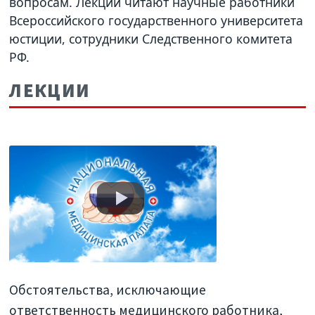
вопросам. Лекции читают научные работники
Всероссийского государственного университета
юстиции, сотрудники Следственного комитета
РФ.
ЛЕКЦИИ
Обстоятельства, исключающие
ответственность медицинского работника,