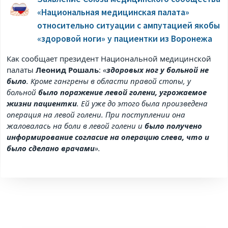
«Национальная медицинская палата»
относительно ситуации с ампутацией якобы
«здоровой ноги» у пациентки из Воронежа
Как сообщает президент Национальной медицинской
палаты
Леонид Рошаль
:
«
здоровых ног у больной не
было
. Кроме гангрены в области правой стопы, у
больной
было поражение левой голени, угрожаемое
жизни пациентки
. Ей уже до этого была произведена
операция на левой голени. При поступлении она
жаловалась на боли в левой голени и
было получено
информирование согласие на операцию слева, что и
было сделано врачами
».