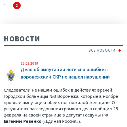
1
2
НОВОСТИ
ВСЕ НОВОСТИ
25.02.2019
Дело об ампутации ноги «по ошибке»:
воронежский СКР не нашел нарушений
Следователи не нашли ошибок в действиях врачей
городской больницы №3 Воронежа, которые в ноябре
провели ампутацию обеих ног пожилой женщине. О
результатах расследования громкого дела сообщил 25
февраля на своей странице в
депутат Госдумы РФ
Евгений Ревенко
(«Единая Россия»).