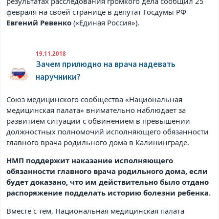
результатах расследования громкого дела сообщил 25
февраля на своей странице в
депутат Госдумы РФ
Евгений Ревенко
(«Единая Россия»).
19.11.2018
Зачем прилюдно на врача надевать
наручники?
Союз медицинского сообщества «Национальная
медицинская палата» внимательно наблюдает за
развитием ситуации с обвинением в превышении
должностных полномочий исполняющего обязанности
главного врача родильного дома в Калининграде.
НМП поддержит наказание исполняющего
обязанности главного врача родильного дома, если
будет доказано, что им действительно было отдано
распоряжение подделать историю болезни ребенка.
Вместе с тем, Национальная медицинская палата