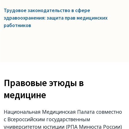
Трудовое законодательство в сфере
здравоохранения: защита прав медицинских
работников
Правовые этюды в
медицине
Национальная Медицинская Палата совместно
с Всероссийским государственным
университетом юстиции (РПА Минюста России)