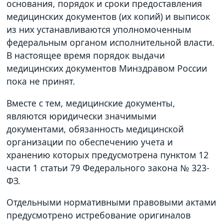
основания, порядок и сроки предоставления
медицинских документов (их копий) и выписок
из них устанавливаются уполномоченным
федеральным органом исполнительной власти.
В настоящее время порядок выдачи
медицинских документов Минздравом России
пока не принят.
Вместе с тем, медицинские документы,
являются юридически значимыми
документами, обязанность медицинской
организации по обеспечению учета и
хранению которых предусмотрена пунктом 12
части 1 статьи 79 Федерального закона № 323-
ФЗ.
Отдельными нормативными правовыми актами
предусмотрено истребование оригиналов