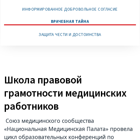
ИНФОРМИРОВАННОЕ ДОБРОВОЛЬНОЕ СОГЛАСИЕ
ВРАЧЕБНАЯ ТАЙНА
ЗАЩИТА ЧЕСТИ И ДОСТОИНСТВА
Школа правовой
грамотности медицинских
работников
Союз медицинского сообщества
«Национальная Медицинская Палата» провела
цикл образовательных конференций по