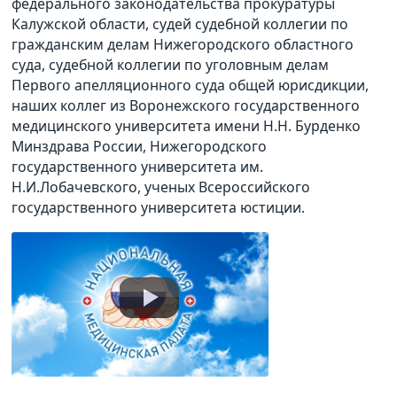
федерального законодательства прокуратуры
Калужской области, судей судебной коллегии по
гражданским делам Нижегородского областного
суда, судебной коллегии по уголовным делам
Первого апелляционного суда общей юрисдикции,
наших коллег из Воронежского государственного
медицинского университета имени Н.Н. Бурденко
Минздрава России, Нижегородского
государственного университета им.
Н.И.Лобачевского, ученых Всероссийского
государственного университета юстиции.