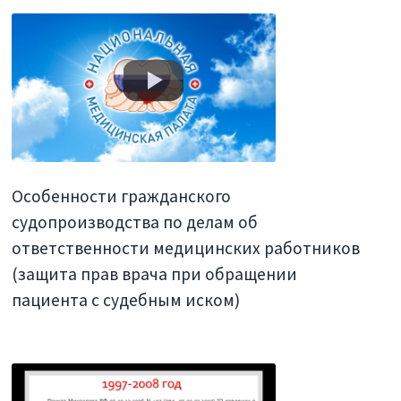
Особенности гражданского
судопроизводства по делам об
ответственности медицинских работников
(защита прав врача при обращении
пациента с судебным иском)