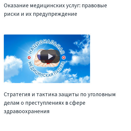
Оказание медицинских услуг: правовые
риски и их предупреждение
Стратегия и тактика защиты по уголовным
делам о преступлениях в сфере
здравоохранения