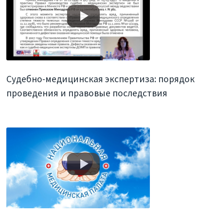
Судебно-медицинская экспертиза: порядок
проведения и правовые последствия