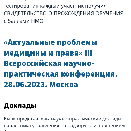
тестирования каждый участник получил
СВИДЕТЕЛЬСТВО О ПРОХОЖДЕНИЯ ОБУЧЕНИЯ
с баллами НМО.
«Актуальные проблемы
медицины и права» III
Всероссийская научно-
практическая конференция.
28.06.2023. Москва
Доклады
Были представлены научно-практические доклады
начальника управления по надзору за исполнением