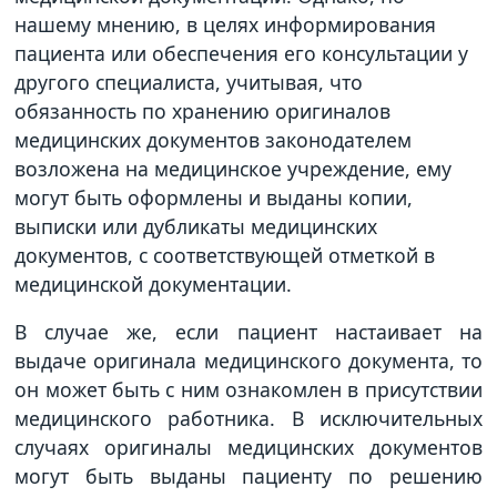
нашему мнению, в целях информирования
пациента или обеспечения его консультации у
другого специалиста, учитывая, что
обязанность по хранению оригиналов
медицинских документов законодателем
возложена на медицинское учреждение, ему
могут быть оформлены и выданы копии,
выписки или дубликаты медицинских
документов, с соответствующей отметкой в
медицинской документации.
В случае же, если пациент настаивает на
выдаче оригинала медицинского документа, то
он может быть с ним ознакомлен в присутствии
медицинского работника. В исключительных
случаях оригиналы медицинских документов
могут быть выданы пациенту по решению