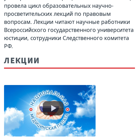
провела цикл образовательных научно-
просветительских лекций по правовым
вопросам. Лекции читают научные работники
Всероссийского государственного университета
юстиции, сотрудники Следственного комитета
РФ.
ЛЕКЦИИ