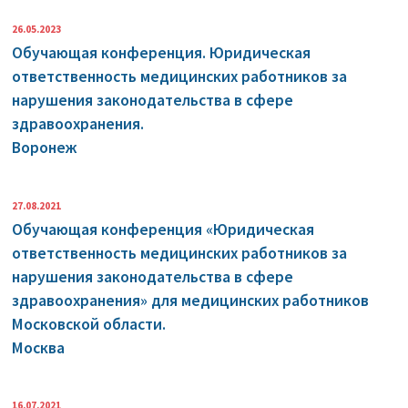
26.05.2023
Обучающая конференция. Юридическая
ответственность медицинских работников за
нарушения законодательства в сфере
здравоохранения.
Воронеж
27.08.2021
Обучающая конференция «Юридическая
ответственность медицинских работников за
нарушения законодательства в сфере
здравоохранения» для медицинских работников
Московской области.
Москва
16.07.2021