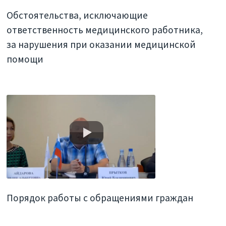
Обстоятельства, исключающие
ответственность медицинского работника,
за нарушения при оказании медицинской
помощи
Порядок работы с обращениями граждан