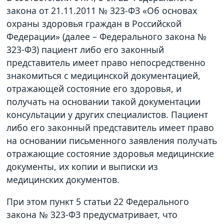
закона от 21.11.2011 № 323-ФЗ «Об основах
охраны здоровья граждан в Российской
Федерации» (далее – Федерального закона №
323-ФЗ) пациент либо его законный
представитель имеет право непосредственно
знакомиться с медицинской документацией,
отражающей состояние его здоровья, и
получать на основании такой документации
консультации у других специалистов. Пациент
либо его законный представитель имеет право
на основании письменного заявления получать
отражающие состояние здоровья медицинские
документы, их копии и выписки из
медицинских документов.
При этом пункт 5 статьи 22 Федерального
закона № 323-ФЗ предусматривает, что