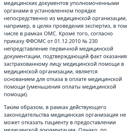
медицинских документов уполномоченными
органами в установленном порядке
непосредственно из медицинской организации,
например, в целях проведения экспертиз, в том
числе в рамках ОМС. Кроме того, согласно
приказу ФФОМС от 01.12.2010 № 230
непредставление первичной медицинской
документации, подтверждающей факт оказания
застрахованному лицу медицинской помощи в
медицинской организации, является
основанием для отказа в оплате медицинской
помощи (уменьшения оплаты медицинской
помощи).
Таким образом, в рамках действующего
законодательства медицинская организация не
может отказать пациенту в предоставлении
медицинской документации. Однако, по