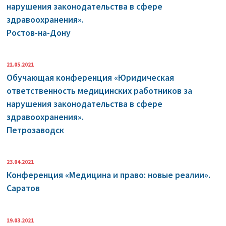
нарушения законодательства в сфере
здравоохранения».
Ростов-на-Дону
21.05.2021
Обучающая конференция «Юридическая
ответственность медицинских работников за
нарушения законодательства в сфере
здравоохранения».
Петрозаводск
23.04.2021
Конференция «Медицина и право: новые реалии».
Саратов
19.03.2021