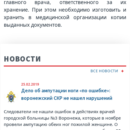
главного врача, ответственного за их
хранение. При этом необходимо изготовить и
хранить в медицинской организации копии
выданных документов.
НОВОСТИ
ВСЕ НОВОСТИ
25.02.2019
Дело об ампутации ноги «по ошибке»:
воронежский СКР не нашел нарушений
Следователи не нашли ошибок в действиях врачей
городской больницы №3 Воронежа, которые в ноябре
провели ампутацию обеих ног пожилой женщине. О