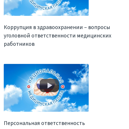
Коррупция в здравоохранении – вопросы
уголовной ответственности медицинских
работников
Персональная ответственность