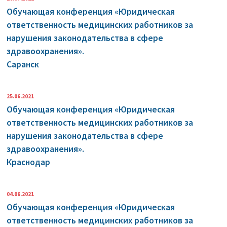
Обучающая конференция «Юридическая
ответственность медицинских работников за
нарушения законодательства в сфере
здравоохранения».
Саранск
25.06.2021
Обучающая конференция «Юридическая
ответственность медицинских работников за
нарушения законодательства в сфере
здравоохранения».
Краснодар
04.06.2021
Обучающая конференция «Юридическая
ответственность медицинских работников за