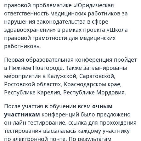
правовой проблематике «Юридическая
ответственность медицинских работников за
нарушения законодательства в сфере
здравоохранения» в рамках проекта «Школа
правовой грамотности для медицинских
работников».
Первая образовательная конференция пройдет
в Нижнем Новгороде. Также запланированы
мероприятия в Калужской, Саратовской,
Ростовской областях, Краснодарском крае,
Республике Карелия, Республике Мордовия.
После участия в обучении всем
очным
участникам
конференций было предложено
он-лайн тестирование, ссылка для прохождения
тестирования высылалась каждому участнику
по электронной почте. По результатам