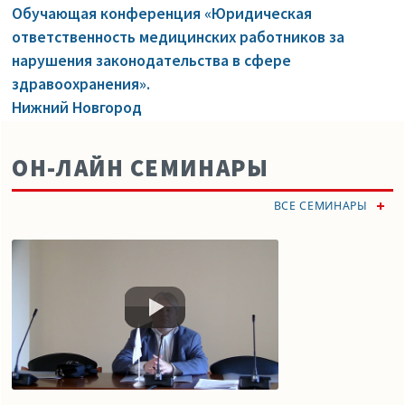
Обучающая конференция «Юридическая
ответственность медицинских работников за
нарушения законодательства в сфере
здравоохранения».
Нижний Новгород
ОН-ЛАЙН СЕМИНАРЫ
ВСЕ СЕМИНАРЫ