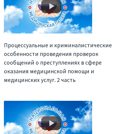
Процессуальные и криминалистические
особенности проведения проверок
сообщений о преступлениях в сфере
оказания медицинской помощи и
медицинских услуг. 2 часть