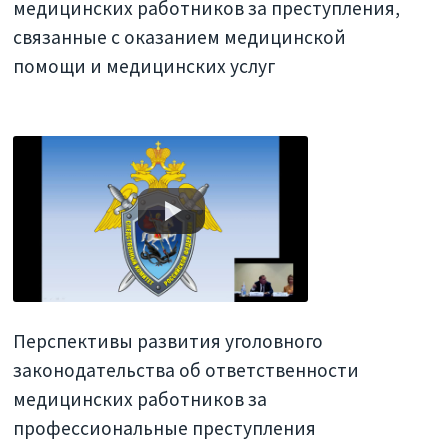
медицинских работников за преступления,
связанные с оказанием медицинской
помощи и медицинских услуг
Перспективы развития уголовного
законодательства об ответственности
медицинских работников за
профессиональные преступления