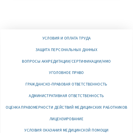
УСЛОВИЯ И ОПЛАТА ТРУДА
ЗАЩИТА ПЕРСОНАЛЬНЫХ ДАННЫХ
ВОПРОСЫ АККРЕДИТАЦИИ/СЕРТИФИКАЦИИ/НМО
УГОЛОВНОЕ ПРАВО
ГРАЖДАНСКО-ПРАВОВАЯ ОТВЕТСТВЕННОСТЬ
АДМИНИСТРАТИВНАЯ ОТВЕТСТВЕННОСТЬ
ОЦЕНКА ПРАВОМЕРНОСТИ ДЕЙСТВИЙ МЕДИЦИНСКИХ РАБОТНИКОВ
ЛИЦЕНЗИРОВАНИЕ
УСЛОВИЯ ОКАЗАНИЯ МЕДИЦИНСКОЙ ПОМОЩИ