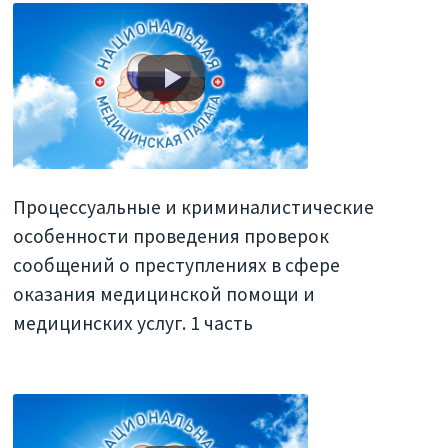
Процессуальные и криминалистические
особенности проведения проверок
сообщений о преступлениях в сфере
оказания медицинской помощи и
медицинских услуг. 1 часть