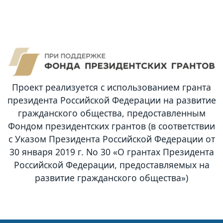
Проект реализуется с использованием гранта
президента Российской Федерации на развитие
гражданского общества, предоставленным
Фондом президентских грантов (в соответствии
с Указом Президента Российской Федерации от
30 января 2019 г. No 30 «О грантах Президента
Российской Федерации, предоставляемых на
развитие гражданского общества»)