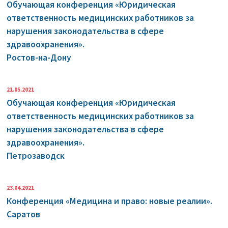
Обучающая конференция «Юридическая
ответственность медицинских работников за
нарушения законодательства в сфере
здравоохранения».
Ростов-на-Дону
21.05.2021
Обучающая конференция «Юридическая
ответственность медицинских работников за
нарушения законодательства в сфере
здравоохранения».
Петрозаводск
23.04.2021
Конференция «Медицина и право: новые реалии».
Саратов