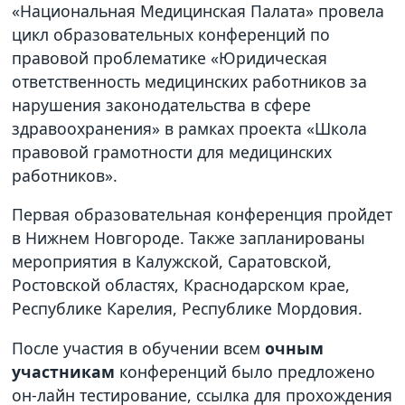
«Национальная Медицинская Палата» провела
цикл образовательных конференций по
правовой проблематике «Юридическая
ответственность медицинских работников за
нарушения законодательства в сфере
здравоохранения» в рамках проекта «Школа
правовой грамотности для медицинских
работников».
Первая образовательная конференция пройдет
в Нижнем Новгороде. Также запланированы
мероприятия в Калужской, Саратовской,
Ростовской областях, Краснодарском крае,
Республике Карелия, Республике Мордовия.
После участия в обучении всем
очным
участникам
конференций было предложено
он-лайн тестирование, ссылка для прохождения