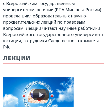
с Всероссийским государственным
университетом юстиции (РПА Минюста России)
провела цикл образовательных научно-
просветительских лекций по правовым
вопросам. Лекции читают научные работники
Всероссийского государственного университета
юстиции, сотрудники Следственного комитета
РФ.
ЛЕКЦИИ