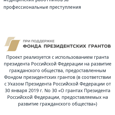
профессиональные преступления
Проект реализуется с использованием гранта
президента Российской Федерации на развитие
гражданского общества, предоставленным
Фондом президентских грантов (в соответствии
с Указом Президента Российской Федерации от
30 января 2019 г. No 30 «О грантах Президента
Российской Федерации, предоставляемых на
развитие гражданского общества»)