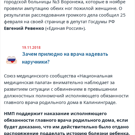
городской больницы №3 Воронежа, которые в ноябре
провели ампутацию обеих ног пожилой женщине. О
результатах расследования громкого дела сообщил 25
февраля на своей странице в
депутат Госдумы РФ
Евгений Ревенко
(«Единая Россия»).
19.11.2018
Зачем прилюдно на врача надевать
наручники?
Союз медицинского сообщества «Национальная
медицинская палата» внимательно наблюдает за
развитием ситуации с обвинением в превышении
должностных полномочий исполняющего обязанности
главного врача родильного дома в Калининграде.
НМП поддержит наказание исполняющего
обязанности главного врача родильного дома, если
будет доказано, что им действительно было отдано
распоряжение подделать историю болезни ребенка.