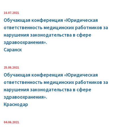
16.07.2021
Обучающая конференция «Юридическая
ответственность медицинских работников за
нарушения законодательства в сфере
здравоохранения».
Саранск
25.06.2021
Обучающая конференция «Юридическая
ответственность медицинских работников за
нарушения законодательства в сфере
здравоохранения».
Краснодар
04.06.2021