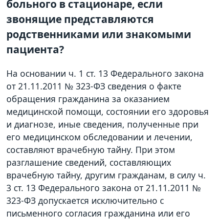
больного в стационаре, если
звонящие представляются
родственниками или знакомыми
пациента?
На основании ч. 1 ст. 13 Федерального закона
от 21.11.2011 № 323-ФЗ сведения о факте
обращения гражданина за оказанием
медицинской помощи, состоянии его здоровья
и диагнозе, иные сведения, полученные при
его медицинском обследовании и лечении,
составляют врачебную тайну. При этом
разглашение сведений, составляющих
врачебную тайну, другим гражданам, в силу ч.
3 ст. 13 Федерального закона от 21.11.2011 №
323-ФЗ допускается исключительно с
письменного согласия гражданина или его