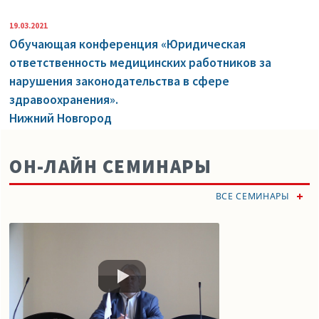
19.03.2021
Обучающая конференция «Юридическая
ответственность медицинских работников за
нарушения законодательства в сфере
здравоохранения».
Нижний Новгород
ОН-ЛАЙН СЕМИНАРЫ
ВСЕ СЕМИНАРЫ