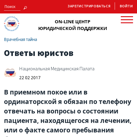
ЗАРЕГИСТРИРОВАТЬСЯ
ВОЙТИ
ON-LINE ЦЕНТР
ЮРИДИЧЕСКОЙ ПОДДЕРЖКИ
Врачебная тайна
Ответы юристов
Национальная Медицинская Палата
22 02 2017
В приемном покое или в
ординаторской я обязан по телефону
отвечать на вопросы о состоянии
пациента, находящегося на лечении,
или о факте самого пребывания