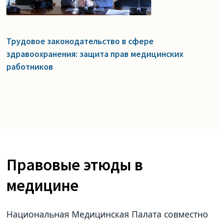
Трудовое законодательство в сфере
здравоохранения: защита прав медицинских
работников
Правовые этюды в
медицине
Национальная Медицинская Палата совместно