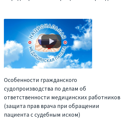
Особенности гражданского
судопроизводства по делам об
ответственности медицинских работников
(защита прав врача при обращении
пациента с судебным иском)