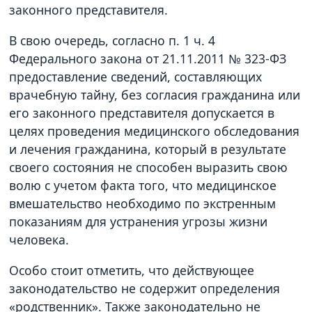
законного представителя.
В свою очередь, согласно п. 1 ч. 4
Федерального закона от 21.11.2011 № 323-ФЗ
предоставление сведений, составляющих
врачебную тайну, без согласия гражданина или
его законного представителя допускается в
целях проведения медицинского обследования
и лечения гражданина, который в результате
своего состояния не способен выразить свою
волю с учетом факта того, что медицинское
вмешательство необходимо по экстренным
показаниям для устранения угрозы жизни
человека.
Особо стоит отметить, что действующее
законодательство не содержит определения
«родственник». Также законодательно не