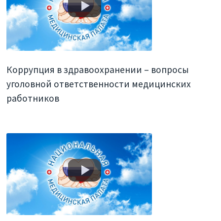
Коррупция в здравоохранении – вопросы
уголовной ответственности медицинских
работников