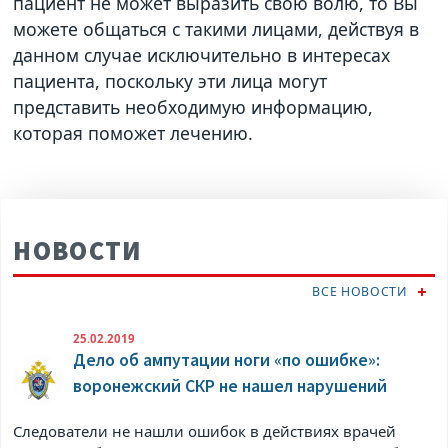
пациент не может выразить свою волю, то Вы
можете общаться с такими лицами, действуя в
данном случае исключительно в интересах
пациента, поскольку эти лица могут
представить необходимую информацию,
которая поможет лечению.
НОВОСТИ
ВСЕ НОВОСТИ
25.02.2019
Дело об ампутации ноги «по ошибке»:
воронежский СКР не нашел нарушений
Следователи не нашли ошибок в действиях врачей