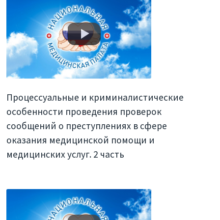
Процессуальные и криминалистические
особенности проведения проверок
сообщений о преступлениях в сфере
оказания медицинской помощи и
медицинских услуг. 2 часть