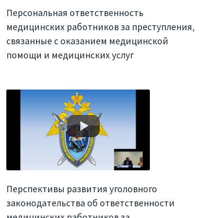
Персональная ответственность
медицинских работников за преступления,
связанные с оказанием медицинской
помощи и медицинских услуг
Перспективы развития уголовного
законодательства об ответственности
медицинских работников за