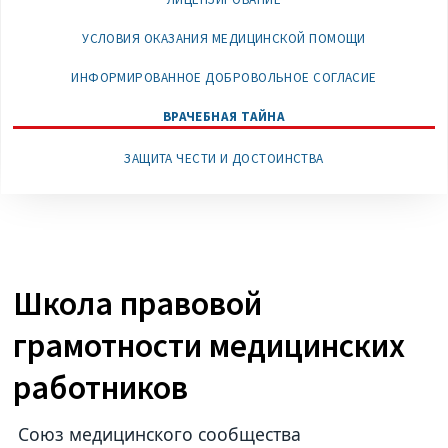
УСЛОВИЯ ОКАЗАНИЯ МЕДИЦИНСКОЙ ПОМОЩИ
ИНФОРМИРОВАННОЕ ДОБРОВОЛЬНОЕ СОГЛАСИЕ
ВРАЧЕБНАЯ ТАЙНА
ЗАЩИТА ЧЕСТИ И ДОСТОИНСТВА
Школа правовой
грамотности медицинских
работников
Союз медицинского сообщества