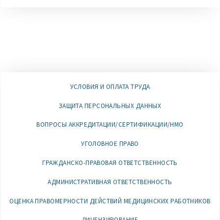
УСЛОВИЯ И ОПЛАТА ТРУДА
ЗАЩИТА ПЕРСОНАЛЬНЫХ ДАННЫХ
ВОПРОСЫ АККРЕДИТАЦИИ/СЕРТИФИКАЦИИ/НМО
УГОЛОВНОЕ ПРАВО
ГРАЖДАНСКО-ПРАВОВАЯ ОТВЕТСТВЕННОСТЬ
АДМИНИСТРАТИВНАЯ ОТВЕТСТВЕННОСТЬ
ОЦЕНКА ПРАВОМЕРНОСТИ ДЕЙСТВИЙ МЕДИЦИНСКИХ РАБОТНИКОВ
ЛИЦЕНЗИРОВАНИЕ