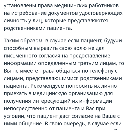
установлены права медицинских работников
на истребование документов удостоверяющих
личность у лиц, которые представляются
родственниками пациента.
Таким образом, в случае если пациент, будучи
способным выразить свою волю не дал
письменного согласия на предоставление
информации определенным третьим лицам, то
Вы не имеете права общаться по телефону с
лицами, представляющимися родственниками
пациента. Рекомендуем попросить их лично
приехать в медицинскую организацию для
получения интересующий их информации
непосредственно от пациента и Вас при
условии, что пациент даст согласие на Ваше с
ними общение. В свою очередь, в случае если