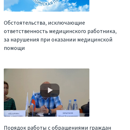
Обстоятельства, исключающие
ответственность медицинского работника,
за нарушения при оказании медицинской
помощи
Порядок работы с обращениями граждан