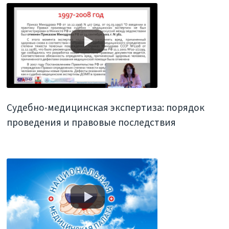
Судебно-медицинская экспертиза: порядок
проведения и правовые последствия