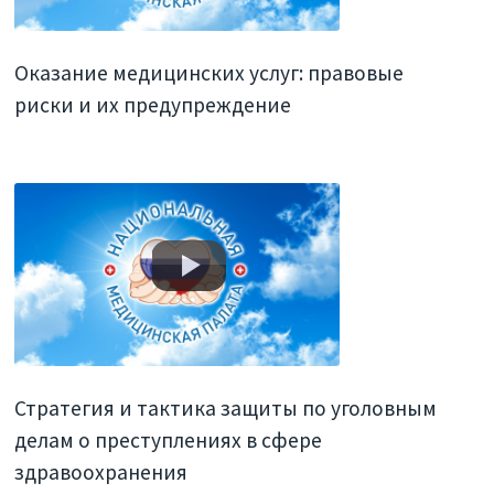
Оказание медицинских услуг: правовые
риски и их предупреждение
Стратегия и тактика защиты по уголовным
делам о преступлениях в сфере
здравоохранения