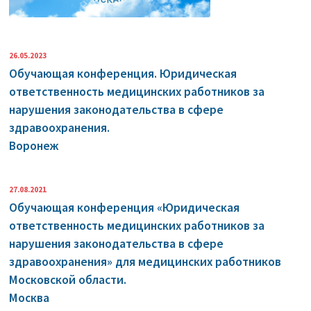
26.05.2023
Обучающая конференция. Юридическая
ответственность медицинских работников за
нарушения законодательства в сфере
здравоохранения.
Воронеж
27.08.2021
Обучающая конференция «Юридическая
ответственность медицинских работников за
нарушения законодательства в сфере
здравоохранения» для медицинских работников
Московской области.
Москва