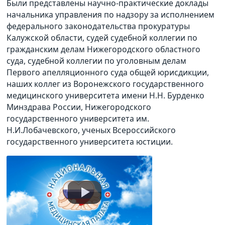
Были представлены научно-практические доклады
начальника управления по надзору за исполнением
федерального законодательства прокуратуры
Калужской области, судей судебной коллегии по
гражданским делам Нижегородского областного
суда, судебной коллегии по уголовным делам
Первого апелляционного суда общей юрисдикции,
наших коллег из Воронежского государственного
медицинского университета имени Н.Н. Бурденко
Минздрава России, Нижегородского
государственного университета им.
Н.И.Лобачевского, ученых Всероссийского
государственного университета юстиции.