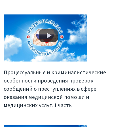
Процессуальные и криминалистические
особенности проведения проверок
сообщений о преступлениях в сфере
оказания медицинской помощи и
медицинских услуг. 1 часть