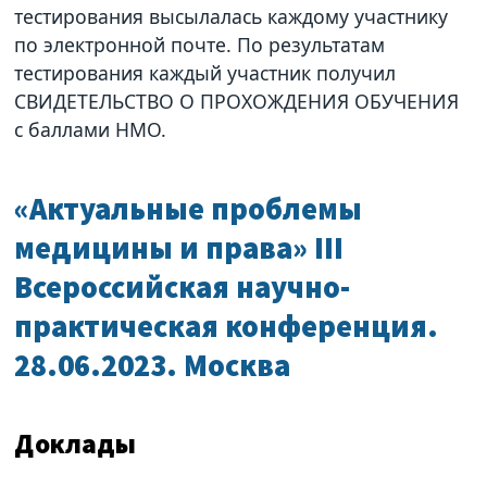
тестирования высылалась каждому участнику
по электронной почте. По результатам
тестирования каждый участник получил
СВИДЕТЕЛЬСТВО О ПРОХОЖДЕНИЯ ОБУЧЕНИЯ
с баллами НМО.
«Актуальные проблемы
медицины и права» III
Всероссийская научно-
практическая конференция.
28.06.2023. Москва
Доклады