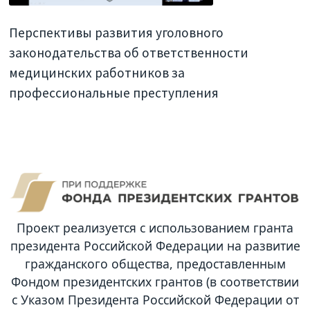
Перспективы развития уголовного
законодательства об ответственности
медицинских работников за
профессиональные преступления
Проект реализуется с использованием гранта
президента Российской Федерации на развитие
гражданского общества, предоставленным
Фондом президентских грантов (в соответствии
с Указом Президента Российской Федерации от