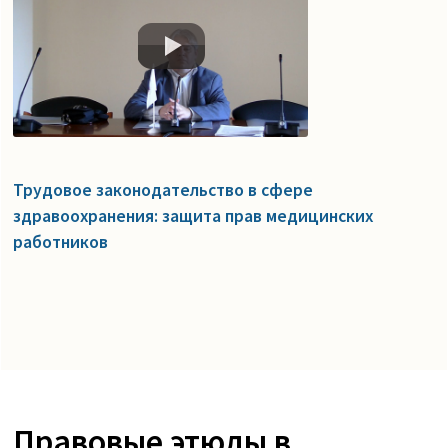
Трудовое законодательство в сфере
здравоохранения: защита прав медицинских
работников
Правовые этюды в