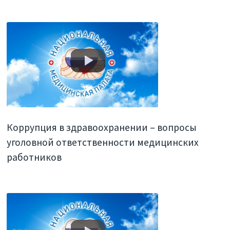
Коррупция в здравоохранении – вопросы
уголовной ответственности медицинских
работников