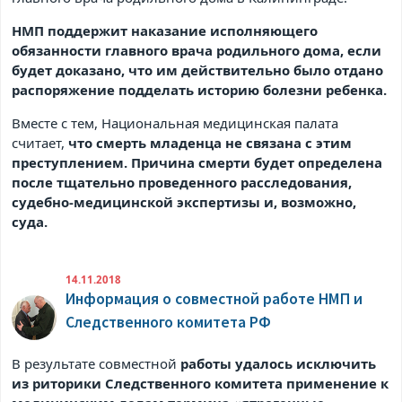
НМП поддержит наказание исполняющего
обязанности главного врача родильного дома, если
будет доказано, что им действительно было отдано
распоряжение подделать историю болезни ребенка.
Вместе с тем, Национальная медицинская палата
считает,
что смерть младенца не связана с этим
преступлением. Причина смерти будет определена
после тщательно проведенного расследования,
судебно-медицинской экспертизы и, возможно,
суда.
14.11.2018
Информация о совместной работе НМП и
Следственного комитета РФ
В результате совместной
работы удалось исключить
из риторики Следственного комитета применение к