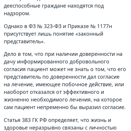
дееспособные граждане находятся под
надзором.
Однако в ФЗ № 323-ФЗ и Приказе № 1177н
присутствует лишь понятие «законный
представитель».
Дело в том, что при наличии доверенности на
дачу информированного добровольного
согласия пациент может не знать о том, что его
представитель по доверенности дал согласие
на лечение, имеющее побочное действие, или
наоборот отказался от эффективного и
жизненно необходимого лечения, на которое
сам пациент непременно бы выразил согласие.
Статья 383 ГК РФ определяет, что жизнь и
здоровье неразрывно связаны с личностью