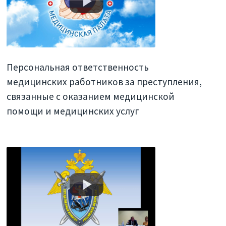
Персональная ответственность
медицинских работников за преступления,
связанные с оказанием медицинской
помощи и медицинских услуг