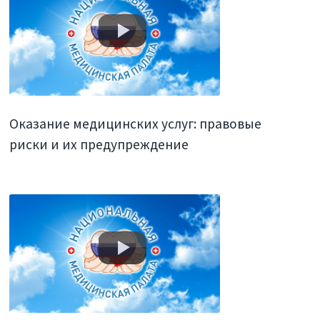
Оказание медицинских услуг: правовые
риски и их предупреждение