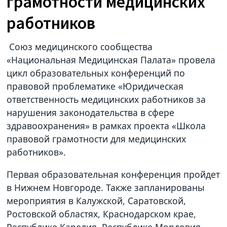
грамотности медицинских
работников
Союз медицинского сообщества
«Национальная Медицинская Палата» провела
цикл образовательных конференций по
правовой проблематике «Юридическая
ответственность медицинских работников за
нарушения законодательства в сфере
здравоохранения» в рамках проекта «Школа
правовой грамотности для медицинских
работников».
Первая образовательная конференция пройдет
в Нижнем Новгороде. Также запланированы
мероприятия в Калужской, Саратовской,
Ростовской областях, Краснодарском крае,
Республике Карелия, Республике Мордовия.