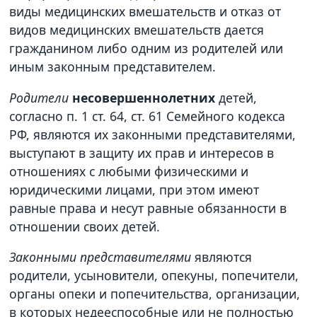
виды медицинских вмешательств и отказ от
видов медицинских вмешательств дается
гражданином либо одним из родителей или
иным законным представителем.
Родители
несовершеннолетних
детей,
согласно п. 1 ст. 64, ст. 61 Семейного кодекса
РФ, являются их законными представителями,
выступают в защиту их прав и интересов в
отношениях с любыми физическими и
юридическими лицами, при этом имеют
равные права и несут равные обязанности в
отношении своих детей.
Законными представителями
являются
родители, усыновители, опекуны, попечители,
органы опеки и попечительства, организации,
в которых недееспособные или не полностью