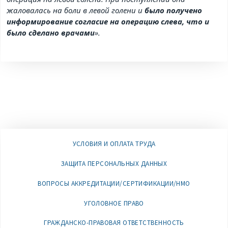
жаловалась на боли в левой голени и
было получено
информирование согласие на операцию слева, что и
было сделано врачами
».
УСЛОВИЯ И ОПЛАТА ТРУДА
ЗАЩИТА ПЕРСОНАЛЬНЫХ ДАННЫХ
ВОПРОСЫ АККРЕДИТАЦИИ/СЕРТИФИКАЦИИ/НМО
УГОЛОВНОЕ ПРАВО
ГРАЖДАНСКО-ПРАВОВАЯ ОТВЕТСТВЕННОСТЬ