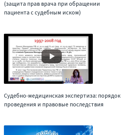
(защита прав врача при обращении
пациента с судебным иском)
Судебно-медицинская экспертиза: порядок
проведения и правовые последствия