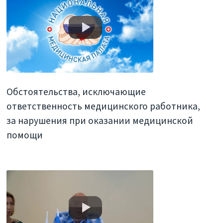
Обстоятельства, исключающие
ответственность медицинского работника,
за нарушения при оказании медицинской
помощи