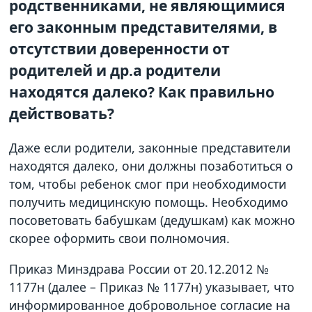
родственниками, не являющимися
его законным представителями, в
отсутствии доверенности от
родителей и др.а родители
находятся далеко? Как правильно
действовать?
Даже если родители, законные представители
находятся далеко, они должны позаботиться о
том, чтобы ребенок смог при необходимости
получить медицинскую помощь. Необходимо
посоветовать бабушкам (дедушкам) как можно
скорее оформить свои полномочия.
Приказ Минздрава России от 20.12.2012 №
1177н (далее – Приказ № 1177н) указывает, что
информированное добровольное согласие на