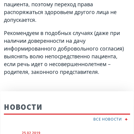
пациента, поэтому переход права
распоряжаться здоровьем другого лица не
допускается.
Рекомендуем в подобных случаях (даже при
наличии доверенности на дачу
информированного добровольного согласия)
выяснять волю непосредственно пациента,
если речь идет о несовершеннолетнем –
родителя, законного представителя.
НОВОСТИ
ВСЕ НОВОСТИ
25.02.2019