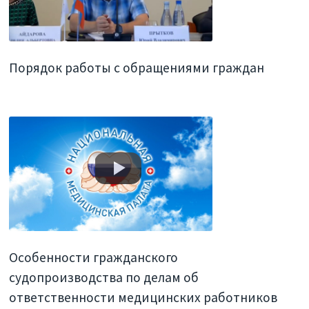
Порядок работы с обращениями граждан
Особенности гражданского
судопроизводства по делам об
ответственности медицинских работников