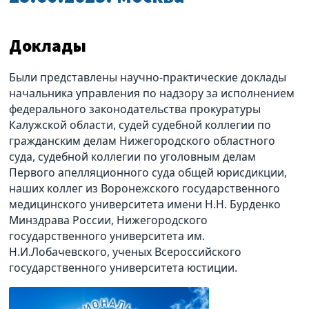
Доклады
Были представлены научно-практические доклады
начальника управления по надзору за исполнением
федерального законодательства прокуратуры
Калужской области, судей судебной коллегии по
гражданским делам Нижегородского областного
суда, судебной коллегии по уголовным делам
Первого апелляционного суда общей юрисдикции,
наших коллег из Воронежского государственного
медицинского университета имени Н.Н. Бурденко
Минздрава России, Нижегородского
государственного университета им.
Н.И.Лобачевского, ученых Всероссийского
государственного университета юстиции.