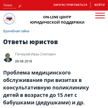
ЗАРЕГИСТРИРОВАТЬСЯ
ВОЙТИ
ON-LINE ЦЕНТР
ЮРИДИЧЕСКОЙ ПОДДЕРЖКИ
Врачебная тайна
Ответы юристов
Печерей Иван Олегович
06 08 2018
Проблема медицинского
обслуживания при визитах в
консультативную поликлинику
детей в возрасте до 15 лет с
бабушками (дедушками) и др.