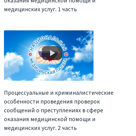
оказания медицинской помощи и
медицинских услуг. 1 часть
Процессуальные и криминалистические
особенности проведения проверок
сообщений о преступлениях в сфере
оказания медицинской помощи и
медицинских услуг. 2 часть