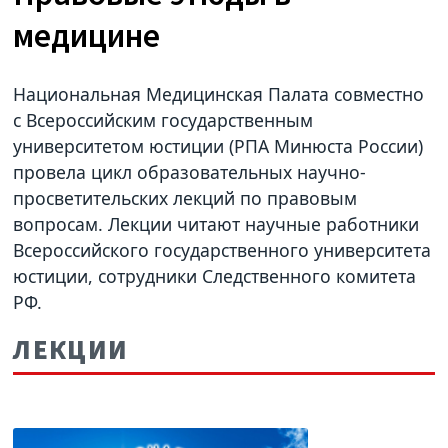
медицине
Национальная Медицинская Палата совместно
с Всероссийским государственным
университетом юстиции (РПА Минюста России)
провела цикл образовательных научно-
просветительских лекций по правовым
вопросам. Лекции читают научные работники
Всероссийского государственного университета
юстиции, сотрудники Следственного комитета
РФ.
ЛЕКЦИИ