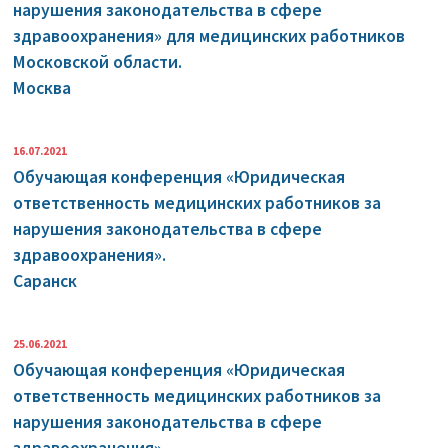
нарушения законодательства в сфере
здравоохранения» для медицинских работников
Московской области.
Москва
16.07.2021
Обучающая конференция «Юридическая
ответственность медицинских работников за
нарушения законодательства в сфере
здравоохранения».
Саранск
25.06.2021
Обучающая конференция «Юридическая
ответственность медицинских работников за
нарушения законодательства в сфере