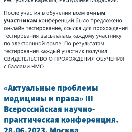
После участия в обучении всем
очным
участникам
конференций было предложено
он-лайн тестирование, ссылка для прохождения
тестирования высылалась каждому участнику
по электронной почте. По результатам
тестирования каждый участник получил
СВИДЕТЕЛЬСТВО О ПРОХОЖДЕНИЯ ОБУЧЕНИЯ
с баллами НМО.
«Актуальные проблемы
медицины и права» III
Всероссийская научно-
практическая конференция.
28.06.2023. Москва