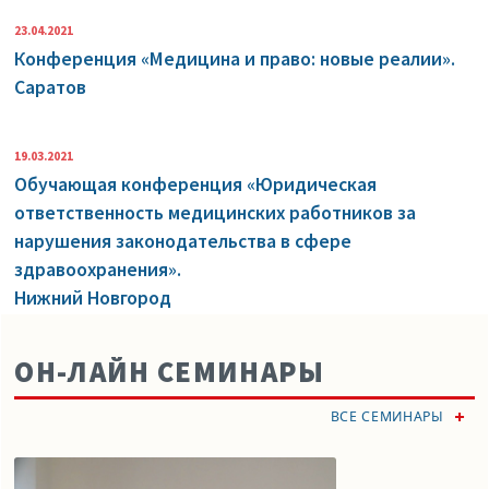
23.04.2021
Конференция «Медицина и право: новые реалии».
Саратов
19.03.2021
Обучающая конференция «Юридическая
ответственность медицинских работников за
нарушения законодательства в сфере
здравоохранения».
Нижний Новгород
ОН-ЛАЙН СЕМИНАРЫ
ВСЕ СЕМИНАРЫ