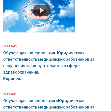
26.05.2023
Обучающая конференция. Юридическая
ответственность медицинских работников за
нарушения законодательства в сфере
здравоохранения.
Воронеж
27.08.2021
Обучающая конференция «Юридическая
ответственность медицинских работников за