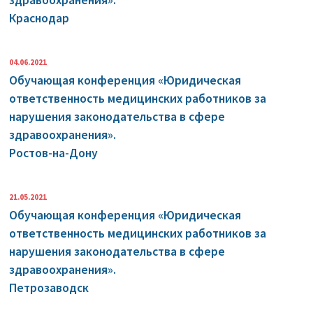
здравоохранения».
Краснодар
04.06.2021
Обучающая конференция «Юридическая
ответственность медицинских работников за
нарушения законодательства в сфере
здравоохранения».
Ростов-на-Дону
21.05.2021
Обучающая конференция «Юридическая
ответственность медицинских работников за
нарушения законодательства в сфере
здравоохранения».
Петрозаводск