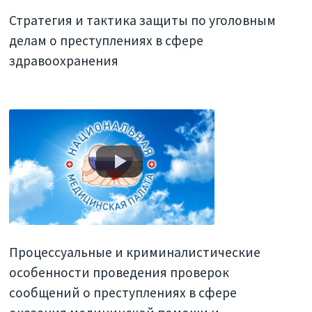
Стратегия и тактика защиты по уголовным
делам о преступлениях в сфере
здравоохранения
Процессуальные и криминалистические
особенности проведения проверок
сообщений о преступлениях в сфере