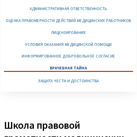
АДМИНИСТРАТИВНАЯ ОТВЕТСТВЕННОСТЬ
ОЦЕНКА ПРАВОМЕРНОСТИ ДЕЙСТВИЙ МЕДИЦИНСКИХ РАБОТНИКОВ
ЛИЦЕНЗИРОВАНИЕ
УСЛОВИЯ ОКАЗАНИЯ МЕДИЦИНСКОЙ ПОМОЩИ
ИНФОРМИРОВАННОЕ ДОБРОВОЛЬНОЕ СОГЛАСИЕ
ВРАЧЕБНАЯ ТАЙНА
ЗАЩИТА ЧЕСТИ И ДОСТОИНСТВА
Школа правовой