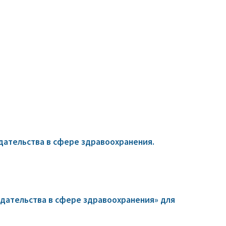
ательства в сфере здравоохранения.
дательства в сфере здравоохранения» для