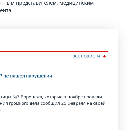
онным представителем, медицинским
ента.
ВСЕ НОВОСТИ
КР не нашел нарушений
ьницы №3 Воронежа, которые в ноябре провели
ния громкого дела сообщил 25 февраля на своей
.