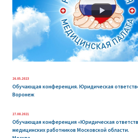
26.05.2023
Обучающая конференция. Юридическая ответстве
Воронеж
27.08.2021
Обучающая конференция «Юридическая ответстве
медицинских работников Московской области.
Москва