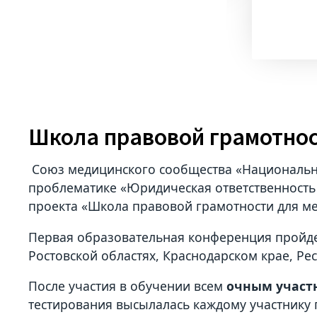
Школа правовой грамотнос
Союз медицинского сообщества «Национальн
проблематике «Юридическая ответственность
проекта «Школа правовой грамотности для м
Первая образовательная конференция пройде
Ростовской областях, Краснодарском крае, Ре
После участия в обучении всем
очным участ
тестирования высылалась каждому участнику