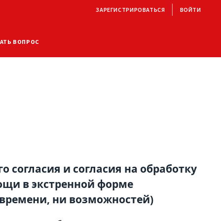
ЗАРЕГИСТРИРОВАТЬСЯ
ВОЙТИ
АТЬ ВОПРОС
 согласия и согласия на обработку
ощи в экстренной форме
 времени, ни возможностей)