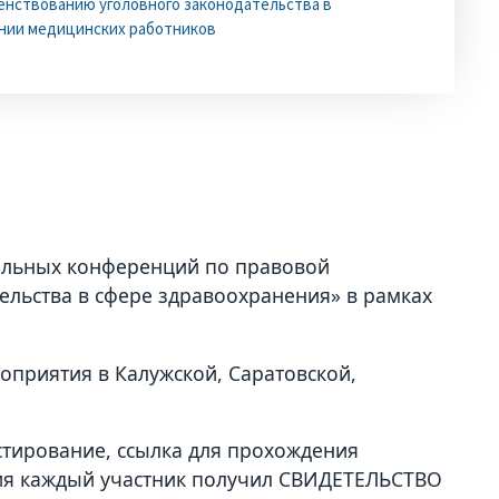
нствованию уголовного законодательства в
нии медицинских работников
ельных конференций по правовой
льства в сфере здравоохранения» в рамках
приятия в Калужской, Саратовской,
тирование, ссылка для прохождения
ния каждый участник получил СВИДЕТЕЛЬСТВО