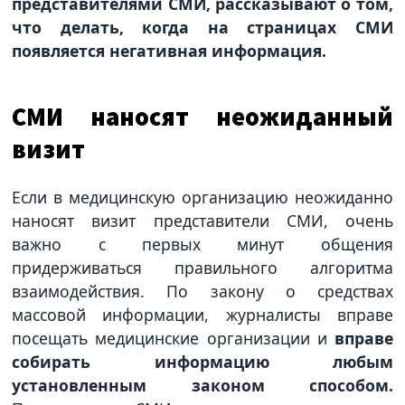
представителями СМИ, рассказывают о том,
что делать, когда на страницах СМИ
появляется негативная информация.
СМИ наносят неожиданный
визит
Если в медицинскую организацию неожиданно
наносят визит представители СМИ, очень
важно с первых минут общения
придерживаться правильного алгоритма
взаимодействия. По закону о средствах
массовой информации, журналисты вправе
посещать медицинские организации и
вправе
собирать информацию любым
установленным законом способом.