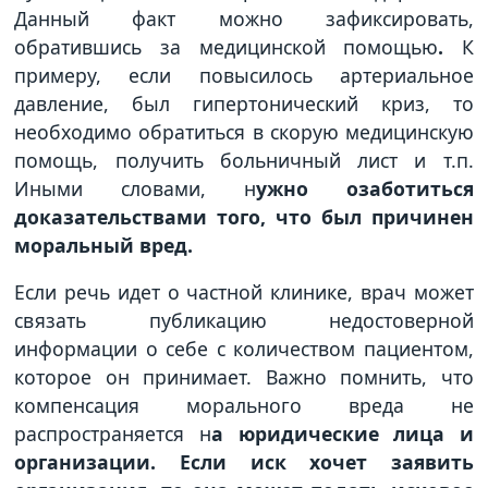
Данный факт можно зафиксировать,
обратившись за медицинской помощью
.
К
примеру, если повысилось артериальное
давление, был гипертонический криз, то
необходимо обратиться в скорую медицинскую
помощь, получить больничный лист и т.п.
Иными словами, н
ужно озаботиться
доказательствами того, что был причинен
моральный вред.
Если речь идет о частной клинике, врач может
связать публикацию недостоверной
информации о себе с количеством пациентом,
которое он принимает. Важно помнить, что
компенсация морального вреда не
распространяется н
а юридические лица и
организации. Если иск хочет заявить