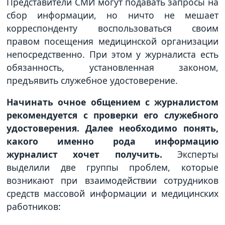
Представители СМИ могут подавать запросы на
сбор информации, но ничто не мешает
корреспонденту воспользоваться своим
правом посещения медицинской организации
непосредственно. При этом у журналиста есть
обязанность, установленная законом,
предъявить служебное удостоверение.
Начинать очное общением с журналистом
рекомендуется с проверки его служебного
удостоверения. Далее необходимо понять,
какого именно рода информацию
журналист хочет получить.
Эксперты
выделили две группы проблем, которые
возникают при взаимодействии сотрудников
средств массовой информации и медицинских
работников: