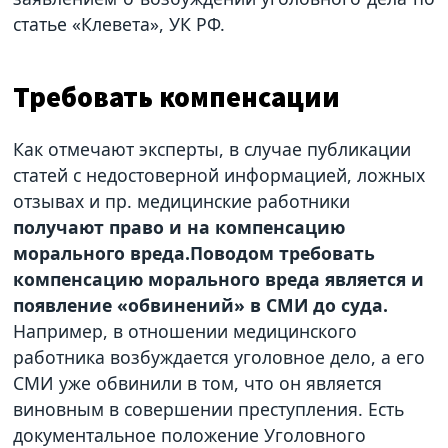
статье «Клевета», УК РФ.
Требовать компенсации
Как отмечают эксперты, в случае публикации
статей с недостоверной информацией, ложных
отзывах и пр. медицинские работники
получают право и на компенсацию
морального вреда.Поводом требовать
компенсацию морального вреда является и
появление «обвинений» в СМИ до суда.
Например, в отношении медицинского
работника возбуждается уголовное дело, а его
СМИ уже обвинили в том, что он является
виновным в совершении преступления. Есть
документальное положение Уголовного