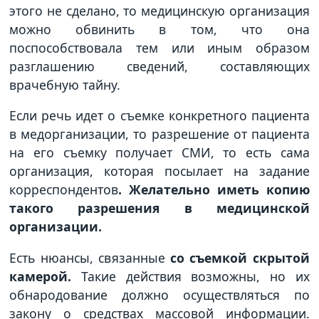
этого не сделано, то медицинскую организация
можно обвинить в том, что она
поспособствовала тем или иным образом
разглашению сведений, составляющих
врачебную тайну.
Если речь идет о съемке конкретного пациента
в медорганизации, то разрешение от пациента
на его съемку получает СМИ, то есть сама
организация, которая посылает на задание
корреспондентов
. Желательно иметь копию
такого разрешения в медицинской
организации.
Есть нюансы, связанные
со съемкой скрытой
камерой.
Такие действия возможны, но их
обнародование должно осуществляться по
закону о средствах массовой информации.