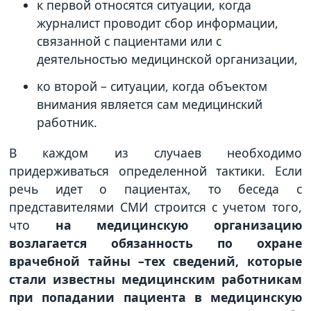
к первой относятся ситуации, когда
журналист проводит сбор информации,
связанной с пациентами или с
деятельностью медицинской организации,
ко второй – ситуации, когда объектом
внимания является сам медицинский
работник.
В каждом из случаев необходимо
придерживаться определенной тактики. Если
речь идет о пациентах, то беседа с
представителями СМИ строится с учетом того,
что
на медицинскую организацию
возлагается обязанность по охране
врачебной тайны –тех сведений, которые
стали известны медицинским работникам
при попадании пациента в медицинскую