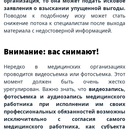
организация, то она может подать исковое
заявления о взыскании упущенной выгоды.
Поводом к подобному иску может стать
снижение потока к специалистам после выхода
материала с недостоверной информацией.
Внимание: вас снимают!
Нередко в медицинских организациях
проводится видеосъемка или фотосъемка. Этот
момент должен быть очень жестко
урегулирован. Важно знать, что
видеозапись,
фотосъемка и аудиозапись медицинского
работника при исполнении им своих
профессиональных обязанностей возможны
исключительно с согласия самого
медицинского работника, как субъекта