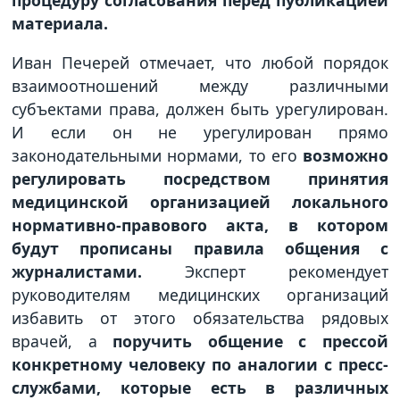
материала.
Иван Печерей отмечает, что любой порядок
взаимоотношений между различными
субъектами права, должен быть урегулирован.
И если он не урегулирован прямо
законодательными нормами, то его
возможно
регулировать посредством принятия
медицинской организацией локального
нормативно-правового акта, в котором
будут прописаны правила общения с
журналистами.
Эксперт рекомендует
руководителям медицинских организаций
избавить от этого обязательства рядовых
врачей, а
поручить общение с прессой
конкретному человеку по аналогии с пресс-
службами, которые есть в различных