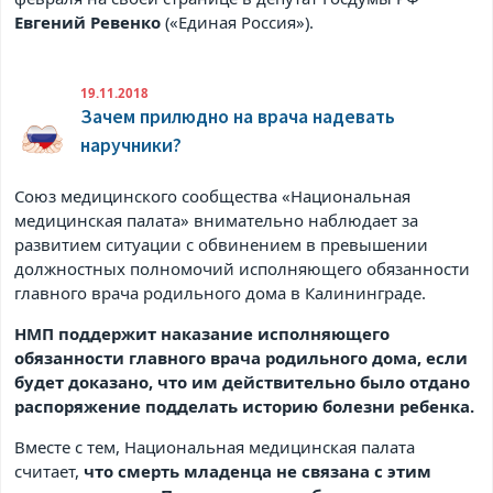
Евгений Ревенко
(«Единая Россия»).
19.11.2018
Зачем прилюдно на врача надевать
наручники?
Союз медицинского сообщества «Национальная
медицинская палата» внимательно наблюдает за
развитием ситуации с обвинением в превышении
должностных полномочий исполняющего обязанности
главного врача родильного дома в Калининграде.
НМП поддержит наказание исполняющего
обязанности главного врача родильного дома, если
будет доказано, что им действительно было отдано
распоряжение подделать историю болезни ребенка.
Вместе с тем, Национальная медицинская палата
считает,
что смерть младенца не связана с этим