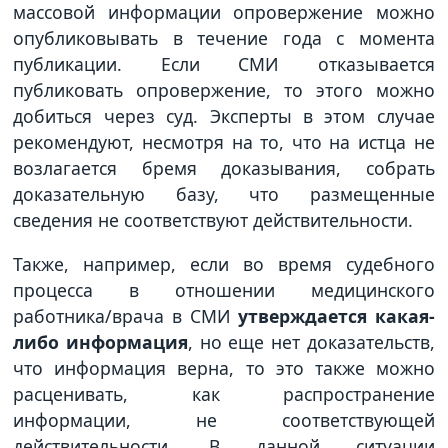
массовой информации опровержение можно
опубликовывать в течение года с момента
публикации. Если СМИ отказывается
публиковать опровержение, то этого можно
добиться через суд. Эксперты в этом случае
рекомендуют, несмотря на то, что на истца не
возлагается бремя доказывания, собрать
доказательную базу, что размещенные
сведения не соответствуют действительности.
Также, например, если во время судебного
процесса в отношении медицинского
работника/врача в СМИ
утверждается какая-
либо информация
, но еще нет доказательств,
что информация верна, то это также можно
расценивать, как распространение
информации, не соответствующей
действительности. В данной ситуации