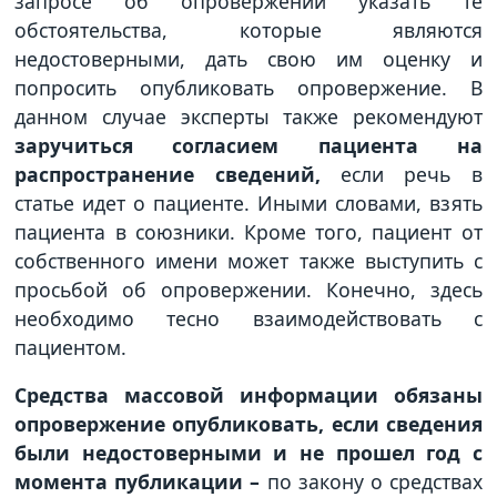
запросе об опровержении указать те
обстоятельства, которые являются
недостоверными, дать свою им оценку и
попросить опубликовать опровержение. В
данном случае эксперты также рекомендуют
заручиться согласием пациента на
распространение сведений,
если речь в
статье идет о пациенте. Иными словами, взять
пациента в союзники. Кроме того, пациент от
собственного имени может также выступить с
просьбой об опровержении. Конечно, здесь
необходимо тесно взаимодействовать с
пациентом.
Средства массовой информации обязаны
опровержение опубликовать, если сведения
были недостоверными и не прошел год с
момента публикации –
по закону о средствах