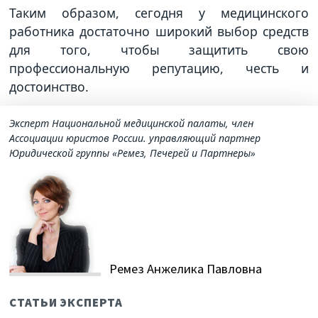
Таким образом, сегодня у медицинского
работника достаточно широкий выбор средств
для того, чтобы защитить свою
профессиональную репутацию, честь и
достоинство.
Эксперт Национальной медицинской палаты, член
Ассоциации юристов России. управляющий партнер
Юридической группы «Ремез, Печерей и Партнеры»
Ремез Анжелика Павловна
СТАТЬИ ЭКСПЕРТА