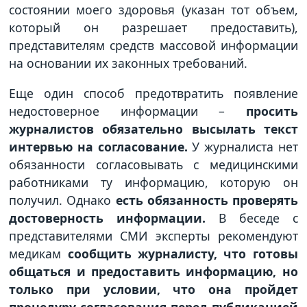
состоянии моего здоровья (указан тот объем,
который он разрешает предоставить),
представителям средств массовой информации
на основании их законных требований.
Еще один способ предотвратить появление
недостоверное информации –
просить
журналистов обязательно высылать текст
интервью на согласование.
У журналиста нет
обязанности согласовывать с медицинскими
работниками ту информацию, которую он
получил. Однако
есть обязанность проверять
достоверность информации.
В беседе с
представителями СМИ эксперты рекомендуют
медикам
сообщить журналисту, что готовы
общаться и предоставить информацию, но
только при условии, что она пройдет
процедуру согласования перед публикацией