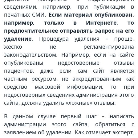
сведениями, например, при публикации в
печатных СМИ.
Если материал опубликован,
например, только в Интернете, то
предпочтительнее отправлять запрос на его
удаление.
Процедура удаления – проще,
жестко не регламентирована
законодательством. Например, если на сайте
опубликованы недостоверные отзывы
пациентов, даже если сам сайт является
частным ресурсом, не аккредитованным как
средство массовой информации, то при
недостоверных сведениях администрация этого
сайта, должна удалить «ложные» отзывы.
В данном случае первый шаг – написать
администрации этого сайта, обратиться с
заявлением об удалении. Как отмечает эксперт,