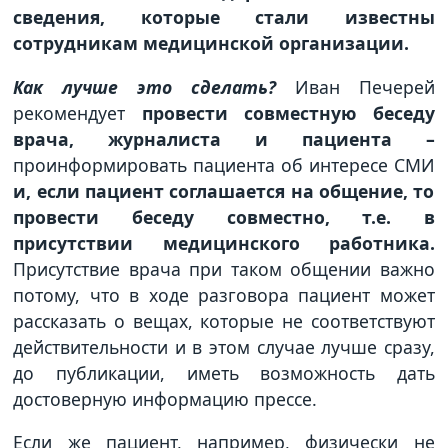
сведения, которые стали известны
сотрудникам медицинской организации.
Как лучше это сделать?
Иван Печерей
рекомендует
провести совместную беседу
врача, журналиста и пациента –
проинформировать пациента об интересе СМИ
и, если пациент соглашается на общение, то
провести беседу совместно, т.е. в
присутствии медицинского работника.
Присутствие врача при таком общении важно
потому, что в ходе разговора пациент может
рассказать о вещах, которые не соответствуют
действительности и в этом случае лучше сразу,
до публикации, иметь возможность дать
достоверную информацию прессе.
Если же пациент, например, физически не