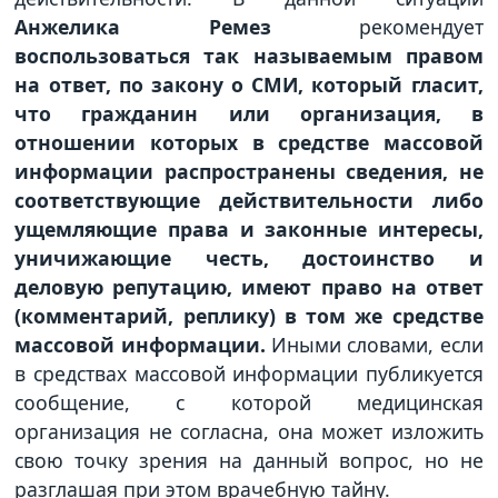
Анжелика Ремез
рекомендует
воспользоваться так называемым правом
на ответ, по закону о СМИ, который гласит,
что гражданин или организация, в
отношении которых в средстве массовой
информации распространены сведения, не
соответствующие действительности либо
ущемляющие права и законные интересы,
уничижающие честь, достоинство и
деловую репутацию, имеют право на ответ
(комментарий, реплику) в том же средстве
массовой информации.
Иными словами, если
в средствах массовой информации публикуется
сообщение, с которой медицинская
организация не согласна, она может изложить
свою точку зрения на данный вопрос, но не
разглашая при этом врачебную тайну.