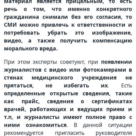
материал является прицельным, то есть
речь о том, что именно конкретного
гражданина снимали без его согласия, то
СМИ можно привлечь к ответственности и
потребовать убрать это изображение,
видео, а также получить компенсацию
морального вреда.
При этом эксперты советуют, при
появлении
журналистов с видео или фотокамерами в
стенах медицинского учреждения не
прятаться, не избегать их
. Есть
определенные открытые сведения, такие
как прайс, сведения о сертификатах
врачей, работающих и ведущих прием и
т.п, и журналисты имеют полное право с
ними ознакомиться
. В данной ситуации
рекомендуется пригласить руководителя