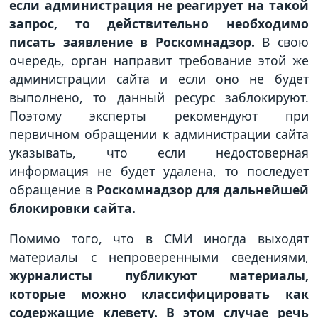
если администрация не реагирует на такой
запрос, то действительно необходимо
писать заявление в Роскомнадзор.
В свою
очередь, орган направит требование этой же
администрации сайта и если оно не будет
выполнено, то данный ресурс заблокируют.
Поэтому эксперты рекомендуют при
первичном обращении к администрации сайта
указывать, что если недостоверная
информация не будет удалена, то последует
обращение в
Роскомнадзор для дальнейшей
блокировки сайта.
Помимо того, что в СМИ иногда выходят
материалы с непроверенными сведениями,
журналисты публикуют материалы,
которые можно классифицировать как
содержащие клевету. В этом случае речь