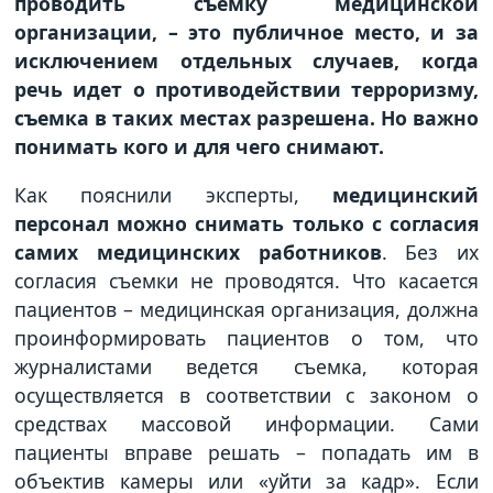
проводить съемку медицинской
организации, – это публичное место, и за
исключением отдельных случаев, когда
речь идет о противодействии терроризму,
съемка в таких местах разрешена. Но важно
понимать кого и для чего снимают.
Как пояснили эксперты,
медицинский
персонал можно снимать только с согласия
самих медицинских работников
. Без их
согласия съемки не проводятся. Что касается
пациентов – медицинская организация, должна
проинформировать пациентов о том, что
журналистами ведется съемка, которая
осуществляется в соответствии с законом о
средствах массовой информации. Сами
пациенты вправе решать – попадать им в
объектив камеры или «уйти за кадр». Если