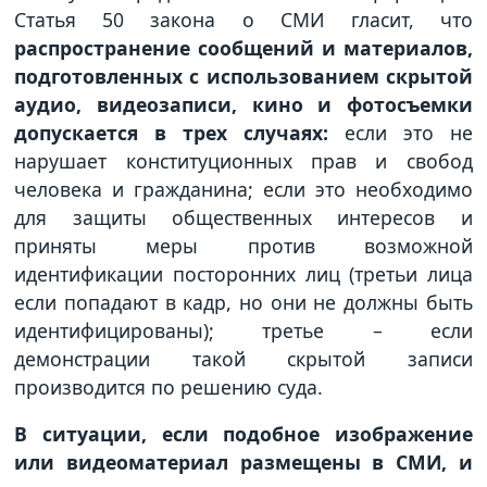
Статья 50 закона о СМИ гласит, что
распространение сообщений и материалов,
подготовленных с использованием скрытой
аудио, видеозаписи, кино и фотосъемки
допускается в трех случаях:
если это не
нарушает конституционных прав и свобод
человека и гражданина; если это необходимо
для защиты общественных интересов и
приняты меры против возможной
идентификации посторонних лиц (третьи лица
если попадают в кадр, но они не должны быть
идентифицированы); третье – если
демонстрации такой скрытой записи
производится по решению суда.
В ситуации, если подобное изображение
или видеоматериал размещены в СМИ, и