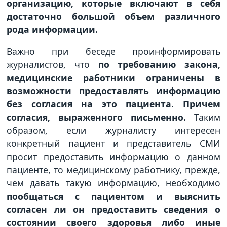
организацию, которые включают в себя
достаточно большой объем различного
рода информации.
Важно при беседе проинформировать
журналистов, что
по требованию закона,
медицинские работники ограничены в
возможности предоставлять информацию
без согласия на это пациента. Причем
согласия, выраженного письменно.
Таким
образом, если журналисту интересен
конкретный пациент и представитель СМИ
просит предоставить информацию о данном
пациенте, то медицинскому работнику, прежде,
чем давать такую информацию, необходимо
пообщаться с пациентом и выяснить
согласен ли он предоставить сведения о
состоянии своего здоровья либо иные