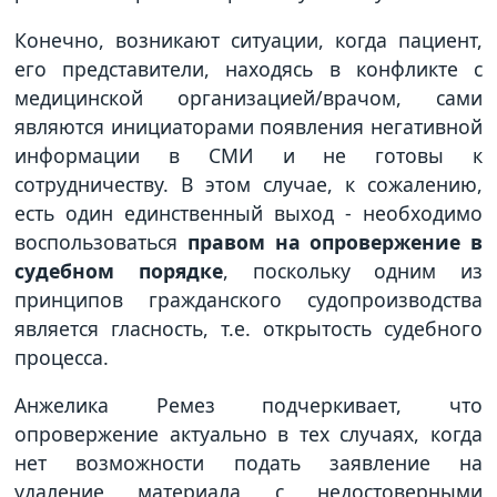
Конечно, возникают ситуации, когда пациент,
его представители, находясь в конфликте с
медицинской организацией/врачом, сами
являются инициаторами появления негативной
информации в СМИ и не готовы к
сотрудничеству. В этом случае, к сожалению,
есть один единственный выход - необходимо
воспользоваться
правом на опровержение в
судебном порядке
, поскольку одним из
принципов гражданского судопроизводства
является гласность, т.е. открытость судебного
процесса.
Анжелика Ремез подчеркивает, что
опровержение актуально в тех случаях, когда
нет возможности подать заявление на
удаление материала с недостоверными