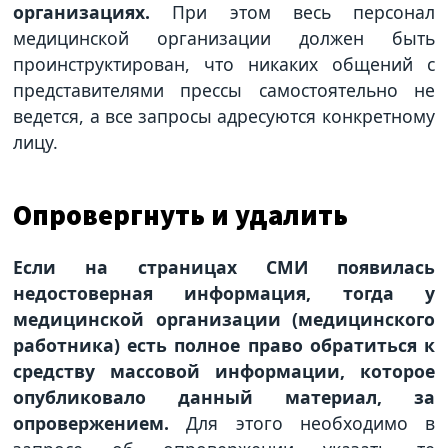
организациях.
При этом весь персонал
медицинской организации должен быть
проинструктирован, что никаких общений с
представителями прессы самостоятельно не
ведется, а все запросы адресуются конкретному
лицу.
Опровергнуть и удалить
Если на страницах СМИ появилась
недостоверная информация, тогда у
медицинской организации (медицинского
работника) есть полное право обратиться к
средству массовой информации, которое
опубликовало данный материал, за
опровержением.
Для этого необходимо в