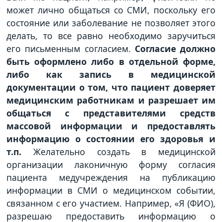
может лично общаться со СМИ, поскольку его
состояние или заболевание не позволяет этого
делать, то все равно необходимо заручиться
его письменным согласием.
Согласие должно
быть оформлено либо в отдельной форме,
либо как запись в медицинской
документации о том, что пациент доверяет
медицинским работникам и разрешает им
общаться с представителями средств
массовой информации и предоставлять
информацию о состоянии его здоровья и
т.п.
Желательно создать в медицинской
организации лаконичную форму согласия
пациента медучреждения на публикацию
информации в СМИ о медицинском событии,
связанном с его участием. Например, «Я (ФИО),
разрешаю предоставить информацию о