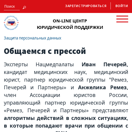
ЗАРЕГИСТРИРОВАТЬСЯ
ВОЙТИ
ON-LINE ЦЕНТР
ЮРИДИЧЕСКОЙ ПОДДЕРЖКИ
Защита персональных данных
Общаемся с прессой
Эксперты Нацмедпалаты
Иван Печерей,
кандидат медицинских наук, медицинский
юрист, партнер юридической группы "Ремез,
Печерей и Партнеры» и
Анжелика Ремез,
член Ассоциации юристов России,
управляющий партнер юридической группы
«Ремез, Печерей и Партнеры» представляют
алгоритмы действий в сложных ситуациях,
в которые попадают врачи при общении с