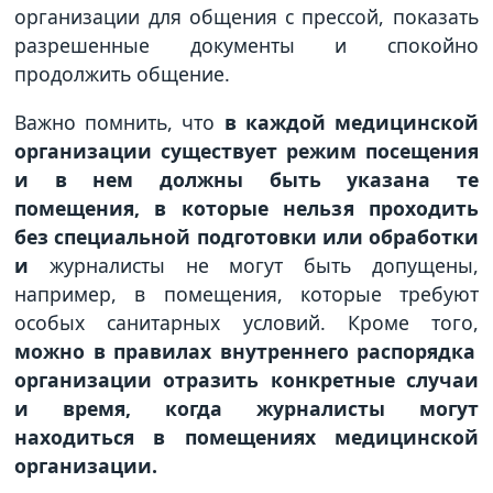
организации для общения с прессой, показать
разрешенные документы и спокойно
продолжить общение.
Важно помнить, что
в каждой медицинской
организации существует режим посещения
и в нем должны быть указана те
помещения, в которые нельзя проходить
без специальной подготовки или обработки
и
журналисты не могут быть допущены,
например, в помещения, которые требуют
особых санитарных условий. Кроме того,
можно в правилах внутреннего распорядка
организации отразить конкретные случаи
и время, когда журналисты могут
находиться в помещениях медицинской
организации.