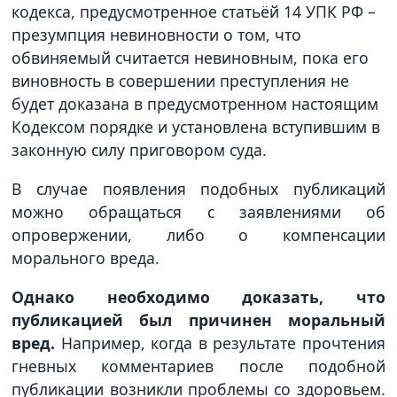
кодекса, предусмотренное статьёй 14 УПК РФ –
презумпция невиновности о том, что
обвиняемый считается невиновным, пока его
виновность в совершении преступления не
будет доказана в предусмотренном настоящим
Кодексом порядке и установлена вступившим в
законную силу приговором суда.
В случае появления подобных публикаций
можно обращаться с заявлениями об
опровержении, либо о компенсации
морального вреда.
Однако необходимо доказать, что
публикацией был причинен моральный
вред.
Например, когда в результате прочтения
гневных комментариев после подобной
публикации возникли проблемы со здоровьем.