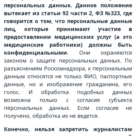
персональных данных. Данное положение
вытекает из статьи 92 части 2, ФЗ №323, где
говорится о том, что персональные данные
лиц, которые принимают участие в
предоставлении медицинских услуг (а это
медицинские работники) должны быть
конфиденциальными
. Они охраняются
законом о защите персональных данных. По
разъяснениям Роскомнадзора, к персональным
данным относятся не только ФИО, паспортные
данные, но и изображение гражданина, его
голос. И обработка подобных данных
возможна только с согласия субъекта
персональных данных. Если согласие не
получено, обработка их не ведется.
Конечно, нельзя запретить журналистам