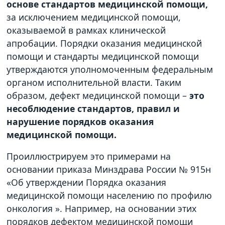
основе стандартов медицинской помощи,
за исключением медицинской помощи,
оказываемой в рамках клинической
апробации. Порядки оказания медицинской
помощи и стандарты медицинской помощи
утверждаются уполномоченным федеральным
органом исполнительной власти. Таким
образом, дефект медицинской помощи –
это
несоблюдение стандартов, правил и
нарушение порядков оказания
медицинской помощи.
Проиллюстрируем это примерами на
основании приказа Минздрава России № 915н
«Об утверждении Порядка оказания
медицинской помощи населению по профилю
онкология ». Например, на основании этих
порядков дефектом медицинской помощи