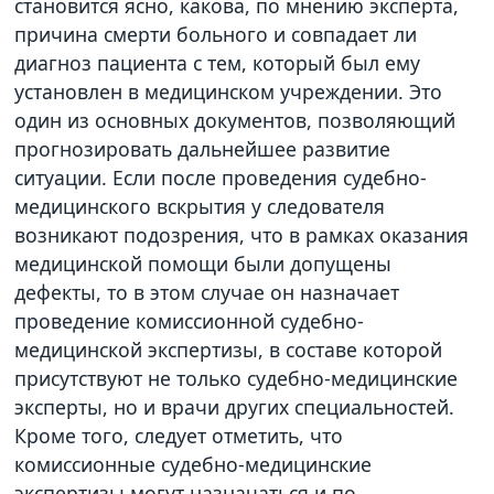
становится ясно, какова, по мнению эксперта,
причина смерти больного и совпадает ли
диагноз пациента с тем, который был ему
установлен в медицинском учреждении. Это
один из основных документов, позволяющий
прогнозировать дальнейшее развитие
ситуации. Если после проведения судебно-
медицинского вскрытия у следователя
возникают подозрения, что в рамках оказания
медицинской помощи были допущены
дефекты, то в этом случае он назначает
проведение комиссионной судебно-
медицинской экспертизы, в составе которой
присутствуют не только судебно-медицинские
эксперты, но и врачи других специальностей.
Кроме того, следует отметить, что
комиссионные судебно-медицинские
экспертизы могут назначаться и по