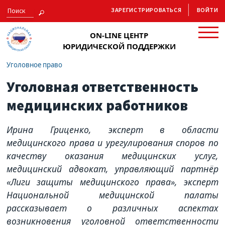
ЗАРЕГИСТРИРОВАТЬСЯ
ВОЙТИ
ON-LINE ЦЕНТР
ЮРИДИЧЕСКОЙ ПОДДЕРЖКИ
Уголовное право
Уголовная ответственность
медицинских работников
Ирина Гриценко, эксперт в области
медицинского права и урегулирования споров по
качеству оказания медицинских услуг,
медицинский адвокат, управляющий партнёр
«Лиги защиты медицинского права», эксперт
Национальной медицинской палаты
рассказывает о различных аспектах
возникновения уголовной ответственности