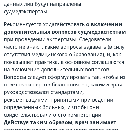
данных лиц будут направлены
судмедэкспертам.
Рекомендуется ходатайствовать
о включении
дополнительных вопросов судмедэкспертам
при проведении экспертизы. Следователи
часто не знают, какие вопросы задавать (в силу
отсутствия медицинского образования), и, как
показывает практика, в основном соглашаются
на включение дополнительных вопросов.
Вопросы следует сформулировать так, чтобы из
ответов экспертов было понятно, какими врач
руководствовался стандартами,
рекомендациями, принятыми при ведении
определенных больных, и чтобы они
свидетельствовали о его компетенции.
Действуя таким образом, врач занимает
активную позицию по защите своих прав.