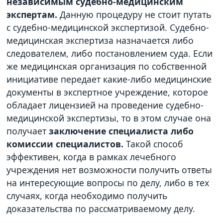
независимым судебно-медицинским
экспертам.
Данную процедуру не стоит путать
с судебно-медицинской экспертизой. Судебно-
медицинская экспертиза назначается либо
следователем, либо постановлением суда. Если
же медицинская организация по собственной
инициативе передает какие-либо медицинские
документы в экспертное учреждение, которое
обладает лицензией на проведение судебно-
медицинской экспертизы, то в этом случае она
получает
заключение специалиста либо
комиссии специалистов.
Такой способ
эффективен, когда в рамках лечебного
учреждения нет возможности получить ответы
на интересующие вопросы по делу, либо в тех
случаях, когда необходимо получить
доказательства по рассматриваемому делу.