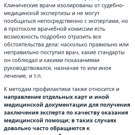
Клинические врачи изолированы от судебно-
медицинской экспертизы и не могут
пообщаться непосредственно с экспертами, но
в протоколе врачебной комиссии есть
возможность подробно отразить все
обстоятельства дела: насколько правильно или
неправильно поступил врач, какие стандарты
он соблюдал и какими показаниями
руководствовался, назначая то или иное
лечение, и т.п.
К методам профилактики также относится и
направление отдельных карт и иной
медицинской документации для получения
заключения эксперта по качеству оказания
медицинской помощи; в таких случаях
довольно часто обращаются к