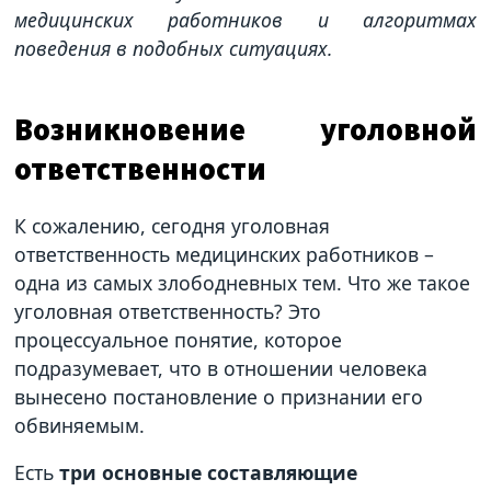
медицинских работников и алгоритмах
поведения в подобных ситуациях.
Возникновение уголовной
ответственности
К сожалению, сегодня уголовная
ответственность медицинских работников –
одна из самых злободневных тем. Что же такое
уголовная ответственность? Это
процессуальное понятие, которое
подразумевает, что в отношении человека
вынесено постановление о признании его
обвиняемым.
Есть
три основные составляющие