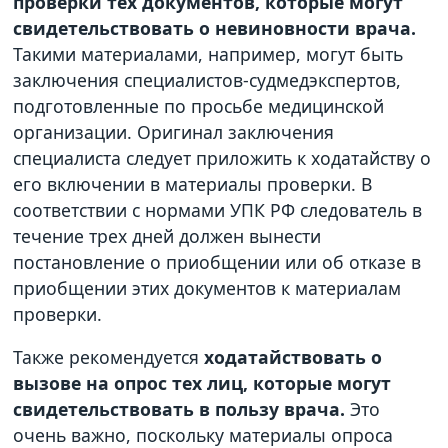
проверки тех документов, которые могут
свидетельствовать о невиновности врача.
Такими материалами, например, могут быть
заключения специалистов-судмедэкспертов,
подготовленные по просьбе медицинской
организации. Оригинал заключения
специалиста следует приложить к ходатайству о
его включении в материалы проверки. В
соответствии с нормами УПК РФ следователь в
течение трех дней должен вынести
постановление о приобщении или об отказе в
приобщении этих документов к материалам
проверки.
Также рекомендуется
ходатайствовать о
вызове на опрос тех лиц, которые могут
свидетельствовать в пользу врача.
Это
очень важно, поскольку материалы опроса