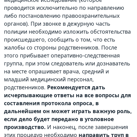
проводится исключительно по направлению
либо постановлению правоохранительных
органов). При звонке в дежурную часть
полиции необходимо изложить обстоятельства
происшедшего, сообщить о том, что есть
жалобы со стороны родственников. После
этого прибывает оперативно-следственная
группа, при этом следователь или дознаватель
на месте опрашивает врача, средний и
младший медицинский персонал,
родственников.
Рекомендуется дать
исчерпывающие ответы на все вопросы для
составления протокола опроса, в
дальнейшем он может играть важную роль,
если дело будет передано в уголовное
производство.
И наконец, после завершения
этих процедур необходимо
направить труп в