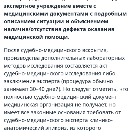
экспертное учреждение вместе с
медицинскими документами с подробным
описанием ситуации и объяснением
наличия/отсутствия дефекта оказания
медицинской помощи
.
После судебно-медицинского вскрытия,
производства дополнительных лабораторных
методов исследования составляется акт
судебно-медицинского исследования либо
заключение эксперта (процедура обычно
занимает 30–40 дней). Но следует отметить, что
полностью судебно-медицинский документ
медицинская организация не получает, но
имеет все законные основания требовать от
судебно-медицинского эксперта клинико-
анатомический эпикриз, из которого