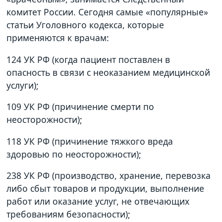
комитет России. Сегодня самые «популярные»
статьи Уголовного кодекса, которые
применяются к врачам:
124 УК РФ (когда пациент поставлен в
опасность в связи с неоказанием медицинской
услуги);
109 УК РФ (причинение смерти по
неосторожности);
118 УК РФ (причинение тяжкого вреда
здоровью по неосторожности);
238 УК РФ (производство, хранение, перевозка
либо сбыт товаров и продукции, выполнение
работ или оказание услуг, не отвечающих
требованиям безопасности);