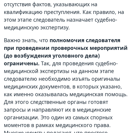
отсутствия фактов, указывающих на
квалификацию преступления. Как правило, на
этом этапе следователь назначает судебно-
медицинскую экспертизу.
Важно знать, что
полномочия следователя
при проведении проверочных мероприятий
(до возбуждения уголовного дела)
ограничены.
Так, для проведения судебно-
медицинской экспертизы на данном этапе
следователю необходимо изъять оригиналы
медицинских документов, в которых указано,
как именно оказывалась медицинская помощь.
Для этого следственные органы готовят
запросы и направляют их в медицинские
организации. Это один из самых спорных
моментов в рамках медицинского права.
Многие юристы полагают, что простого