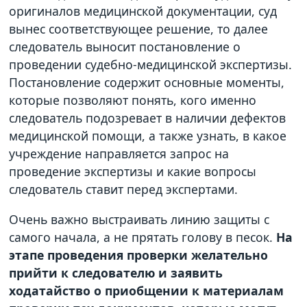
оригиналов медицинской документации, суд
вынес соответствующее решение, то далее
следователь выносит постановление о
проведении судебно-медицинской экспертизы.
Постановление содержит основные моменты,
которые позволяют понять, кого именно
следователь подозревает в наличии дефектов
медицинской помощи, а также узнать, в какое
учреждение направляется запрос на
проведение экспертизы и какие вопросы
следователь ставит перед экспертами.
Очень важно выстраивать линию защиты с
самого начала, а не прятать голову в песок.
На
этапе проведения проверки желательно
прийти к следователю и заявить
ходатайство о приобщении к материалам