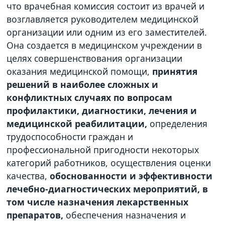
что врачебная комиссия состоит из врачей и
возглавляется руководителем медицинской
организации или одним из его заместителей.
Она создается в медицинском учреждении в
целях совершенствования организации
оказания медицинской помощи,
принятия
решений в наиболее сложных и
конфликтных случаях по вопросам
профилактики, диагностики, лечения и
медицинской реабилитации,
определения
трудоспособности граждан и
профессиональной пригодности некоторых
категорий работников, осуществления оценки
качества,
обоснованности и эффективности
лечебно-диагностических мероприятий, в
том числе назначения лекарственных
препаратов,
обеспечения назначения и