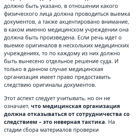
должно быть указано, в отношении какого
физического лица должна проводиться выемка
документов, а также акцентировано внимание,
в каком именно медицинском учреждении она
должна быть произведена. Если речь идет о
выемке оригиналов в нескольких медицинских
учреждениях, то по каждому из них должно
быть вынесено отдельное решение суда. И
только в данном случае медицинская
организация имеет право предоставить
следствию оригиналы документов.
Этот аспект следует учитывать, но он не
означает,
что медицинская организация
должна отказываться от сотрудничества со
следствием – это неверная тактика
. На
стадии сбора материалов проверки