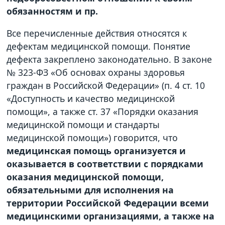
обязанностям и пр.
Все перечисленные действия относятся к
дефектам медицинской помощи. Понятие
дефекта закреплено законодательно. В законе
№ 323-ФЗ «Об основах охраны здоровья
граждан в Российской Федерации» (п. 4 ст. 10
«Доступность и качество медицинской
помощи», а также ст. 37 «Порядки оказания
медицинской помощи и стандарты
медицинской помощи») говорится, что
медицинская помощь организуется и
оказывается в соответствии с порядками
оказания медицинской помощи,
обязательными для исполнения на
территории Российской Федерации всеми
медицинскими организациями, а также на