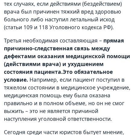
тех случаях, если действиями (бездействием)
врача был причинен тяжкий вред здоровью
больного либо наступил летальный исход
(статьи 109 и 118 Уголовного кодекса РФ).
Третья необходимая составляющая –
прямая
причинно-следственная связь между
дефектами оказания медицинской помощи
(действиями врача) и ухудшением
состояния пациента.Это обязательное
условие.
Например, если пациент поступил в
тяжелом состоянии в медицинское учреждение,
медицинская помощь ему была оказана
правильно и в полном объеме, но он не смог
выжить – это не является причиной
наступления уголовной ответственности.
Сегодня среди части юристов бытует мнение,