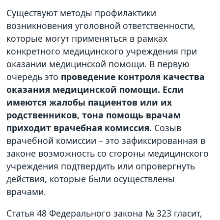
Существуют методы профилактики
возникновения уголовной ответственности,
которые могут применяться в рамках
конкретного медицинского учреждения при
оказании медицинской помощи. В первую
очередь это
проведение контроля качества
оказания медицинской помощи. Если
имеются жалобы пациентов или их
родственников, тона помощь врачам
приходит врачебная комиссия.
Созыв
врачебной комиссии – это зафиксированная в
законе возможность со стороны медицинского
учреждения подтвердить или опровергнуть
действия, которые были осуществлены
врачами.
Статья 48 Федерального закона № 323 гласит,