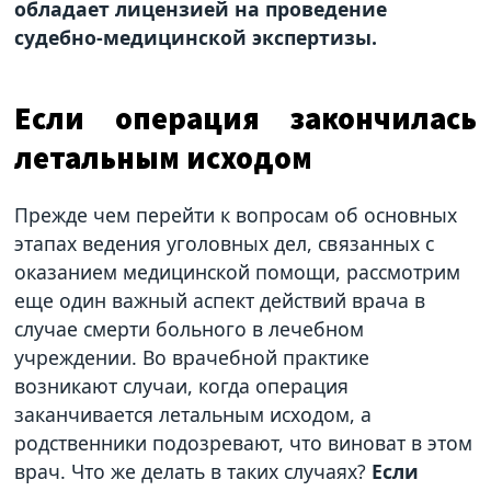
обладает лицензией на проведение
судебно-медицинской экспертизы.
Если операция закончилась
летальным исходом
Прежде чем перейти к вопросам об основных
этапах ведения уголовных дел, связанных с
оказанием медицинской помощи, рассмотрим
еще один важный аспект действий врача в
случае смерти больного в лечебном
учреждении. Во врачебной практике
возникают случаи, когда операция
заканчивается летальным исходом, а
родственники подозревают, что виноват в этом
врач. Что же делать в таких случаях?
Если