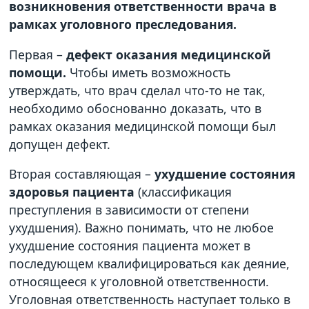
возникновения ответственности врача в
рамках уголовного преследования.
Первая –
дефект оказания медицинской
помощи.
Чтобы иметь возможность
утверждать, что врач сделал что-то не так,
необходимо обоснованно доказать, что в
рамках оказания медицинской помощи был
допущен дефект.
Вторая составляющая –
ухудшение состояния
здоровья пациента
(классификация
преступления в зависимости от степени
ухудшения). Важно понимать, что не любое
ухудшение состояния пациента может в
последующем квалифицироваться как деяние,
относящееся к уголовной ответственности.
Уголовная ответственность наступает только в