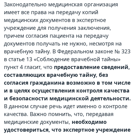
Законодательно медицинская организация
имеет все права на передачу копий
медицинских документов в экспертное
учреждение для получения заключения,
причем согласия пациента на передачу
документов получать не нужно, несмотря на
врачебную тайну. В Федеральном законе № 323
в статье 13 «Соблюдение врачебной тайны»
пункт 4 гласит, что
предоставление сведений,
составляющих врачебную тайну, без
согласия гражданина возможно в том числе
и в целях осуществления контроля качества
и безопасности медицинской деятельности.
В данном случае речь идет именно о контроле
качества. Важно помнить, что, передавая
медицинские документы,
необходимо
удостовериться, что экспертное учреждение