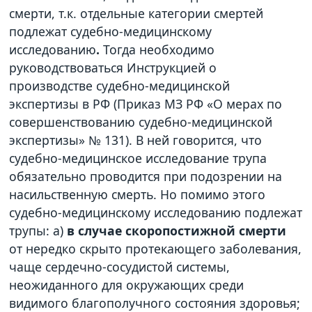
смерти, т.к. отдельные категории смертей
подлежат судебно-медицинскому
исследованию
.
Тогда необходимо
руководствоваться Инструкцией о
производстве судебно-медицинской
экспертизы в РФ (Приказ МЗ РФ «О мерах по
совершенствованию судебно-медицинской
экспертизы» № 131). В ней говорится, что
судебно-медицинское исследование трупа
обязательно проводится при подозрении на
насильственную смерть. Но помимо этого
судебно-медицинскому исследованию подлежат
трупы: а)
в случае скоропостижной смерти
от нередко скрыто протекающего заболевания,
чаще сердечно-сосудистой системы,
неожиданного для окружающих среди
видимого благополучного состояния здоровья;