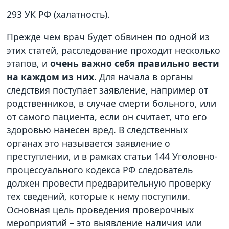
293 УК РФ (халатность).
Прежде чем врач будет обвинен по одной из
этих статей, расследование проходит несколько
этапов, и
очень важно себя правильно вести
на каждом из них
. Для начала в органы
следствия поступает заявление, например от
родственников, в случае смерти больного, или
от самого пациента, если он считает, что его
здоровью нанесен вред. В следственных
органах это называется заявление о
преступлении, и в рамках статьи 144 Уголовно-
процессуального кодекса РФ следователь
должен провести предварительную проверку
тех сведений, которые к нему поступили.
Основная цель проведения проверочных
мероприятий – это выявление наличия или