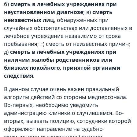
б)
смерть в лечебных учреждениях при
неустановленном диагнозе
; в)
смерть
неизвестных лиц
, обнаруженных при
случайных обстоятельствах или доставленных в
лечебное учреждение независимо от срока
пребывания; г) смерть от неизвестных причин;
д)
смерть в лечебных учреждениях при
наличии жалобы родственников или
близких покойного, принятой органами
следствия.
В данном случае очень важен правильный
алгоритм действий со стороны медперсонала.
Во-первых, необходимо уведомить
администрацию клиники о случившемся. Во-
вторых, вызвать полицию, сотрудники которой
оформляют направление на судебно-
медицинское исследование (которое