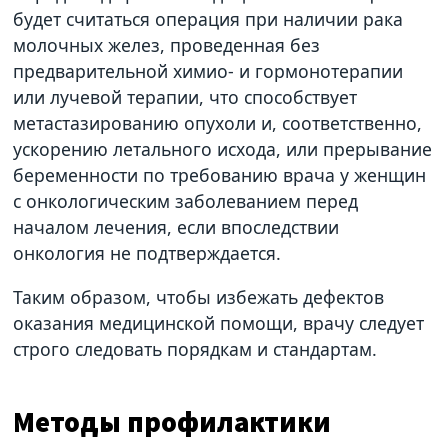
будет считаться операция при наличии рака
молочных желез, проведенная без
предварительной химио- и гормонотерапии
или лучевой терапии, что способствует
метастазированию опухоли и, соответственно,
ускорению летального исхода, или прерывание
беременности по требованию врача у женщин
с онкологическим заболеванием перед
началом лечения, если впоследствии
онкология не подтверждается.
Таким образом, чтобы избежать дефектов
оказания медицинской помощи, врачу следует
строго следовать порядкам и стандартам.
Методы профилактики