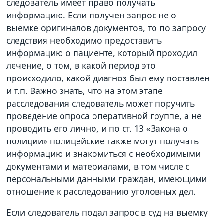
следователь имеет право получать
информацию. Если получен запрос не о
выемке оригиналов документов, то по запросу
следствия необходимо предоставить
информацию о пациенте, который проходил
лечение, о том, в какой период это
происходило, какой диагноз был ему поставлен
и т.п. Важно знать, что на этом этапе
расследования следователь может поручить
проведение опроса оперативной группе, а не
проводить его лично, и по ст. 13 «Закона о
полиции» полицейские также могут получать
информацию и знакомиться с необходимыми
документами и материалами, в том числе с
персональными данными граждан, имеющими
отношение к расследованию уголовных дел.
Если следователь подал запрос в суд на выемку