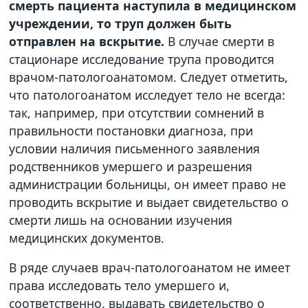
смерть пациента наступила в медицинском
учреждении, то труп должен быть
отправлен на вскрытие.
В случае смерти в
стационаре исследование трупа проводится
врачом-патологоанатомом. Следует отметить,
что патологоанатом исследует тело не всегда:
так, например, при отсутствии сомнений в
правильности постановки диагноза, при
условии наличия письменного заявления
родственников умершего и разрешения
администрации больницы, он имеет право не
проводить вскрытие и выдает свидетельство о
смерти лишь на основании изучения
медицинских документов.
В ряде случаев врач-патологоанатом не имеет
права исследовать тело умершего и,
соответственно, выдавать свидетельство о