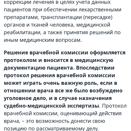
коррекции лечения в целях учета данных
пациентов при обеспечении лекарственными
препаратами, трансплантации (пересадке)
органов и тканей человека, медицинской
реабилитации, а также принятия решений по
иным медицинским вопросам.
Решение врачебной комиссии оформляется
протоколом и вносится в медицинскую
документацию пациента. Впоследствии
протокол решения врачебной комиссии
может играть очень важную роль, если в
отношении врача все же было возбуждено
уголовное дело, и в случае назначения
судебно-медицинской экспертизы
. Протокол
врачебной комиссии, оценивающий действия
врача, – это возможность донести свою
позицию по рассматриваемому делу.