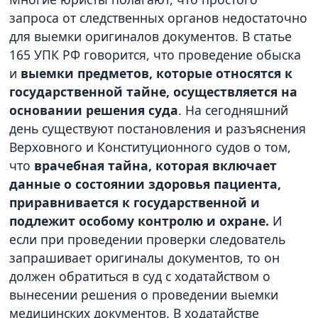
запроса от следственных органов недостаточно
для выемки оригиналов документов. В статье
165 УПК РФ говорится, что проведение обыска
и
выемки предметов, которые относятся к
государственной тайне, осуществляется на
основании решения суда
. На сегодняшний
день существуют постановления и разъяснения
Верховного и Конституционного судов о том,
что
врачебная тайна, которая включает
данные о состоянии здоровья пациента,
приравнивается к государственной и
подлежит особому контролю и охране.
И
если при проведении проверки следователь
запрашивает оригиналы документов, то он
должен обратиться в суд с ходатайством о
вынесении решения о проведении выемки
медицинских документов. В ходатайстве