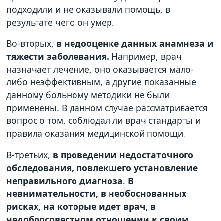
подходили и не оказывали помощь, в
результате чего он умер.
Во-вторых,
в недооценке данных анамнеза и
тяжести заболевания.
Например, врач
назначает лечение, оно оказывается мало-
либо неэффективным, а другие показанные
данному больному методики не были
применены. В данном случае рассматривается
вопрос о том, соблюдал ли врач стандарты и
правила оказания медицинской помощи.
В-третьих,
в проведении недостаточного
обследования, повлекшего установление
неправильного диагноза
.
В
невнимательности, в необоснованных
рисках, на которые идет врач, в
недобросовестном отношении к своим