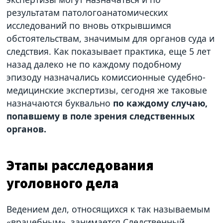
результатам патологоанатомических
исследований по вновь открывшимся
обстоятельствам, значимым для органов суда и
следствия. Как показывает практика, еще 5 лет
назад далеко не по каждому подобному
эпизоду назначались комиссионные судебно-
медицинские экспертизы, сегодня же таковые
назначаются буквально
по каждому случаю,
попавшему в поле зрения следственных
органов.
Этапы расследования
уголовного дела
Ведением дел, относящихся к так называемым
«врачебным», занимается Следственный