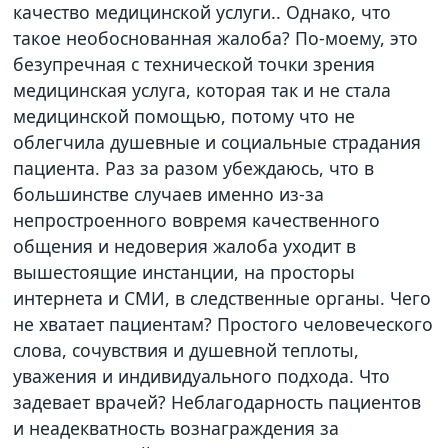
качество медицинской услуги.. Однако, что
такое необоснованная жалоба? По-моему, это
безупречная с технической точки зрения
медицинская услуга, которая так и не стала
медицинской помощью, потому что не
облегчила душевные и социальные страдания
пациента. Раз за разом убеждаюсь, что в
большинстве случаев именно из-за
непростроенного вовремя качественного
общения и недоверия жалоба уходит в
вышестоящие инстанции, на просторы
интернета и СМИ, в следственные органы. Чего
не хватает пациентам? Простого человеческого
слова, сочувствия и душевной теплоты,
уважения и индивидуального подхода. Что
задевает врачей? Неблагодарность пациентов
и неадекватность вознаграждения за