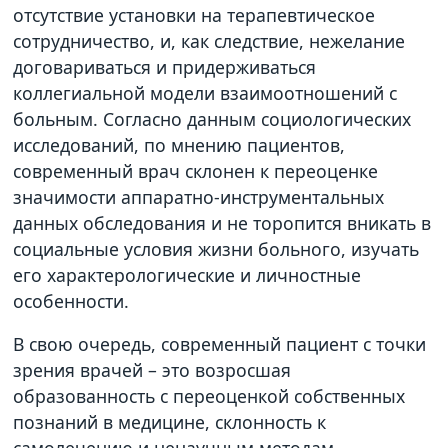
отсутствие установки на терапевтическое
сотрудничество, и, как следствие, нежелание
договариваться и придерживаться
коллегиальной модели взаимоотношений с
больным. Согласно данным социологических
исследований, по мнению пациентов,
современный врач склонен к переоценке
значимости аппаратно-инструментальных
данных обследования и не торопится вникать в
социальные условия жизни больного, изучать
его характерологические и личностные
особенности.
В свою очередь, современный пациент с точки
зрения врачей – это возросшая
образованность с переоценкой собственных
познаний в медицине, склонность к