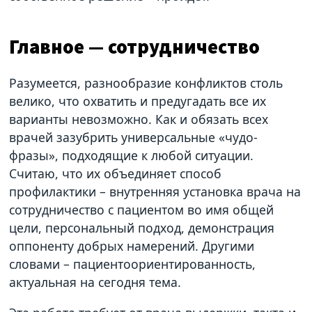
Главное — сотрудничество
Разумеется, разнообразие конфликтов столь
велико, что охватить и предугадать все их
варианты невозможно. Как и обязать всех
врачей зазубрить универсальные «чудо-
фразы», подходящие к любой ситуации.
Считаю, что их объединяет способ
профилактики – внутренняя установка врача на
сотрудничество с пациентом во имя общей
цели, персональный подход, демонстрация
оппоненту добрых намерений. Другими
словами – пациентоориентированность,
актуальная на сегодня тема.