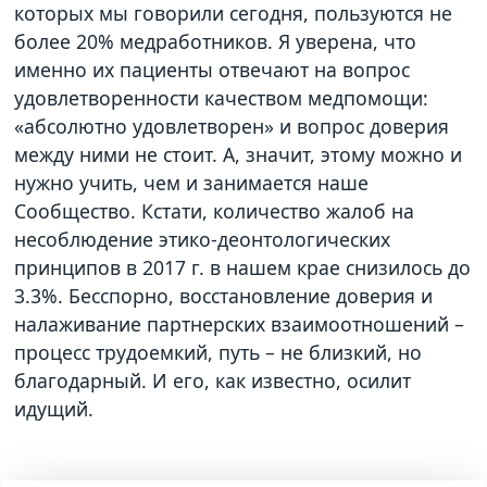
которых мы говорили сегодня, пользуются не
более 20% медработников. Я уверена, что
именно их пациенты отвечают на вопрос
удовлетворенности качеством медпомощи:
«абсолютно удовлетворен» и вопрос доверия
между ними не стоит. А, значит, этому можно и
нужно учить, чем и занимается наше
Сообщество. Кстати, количество жалоб на
несоблюдение этико-деонтологических
принципов в 2017 г. в нашем крае снизилось до
3.3%. Бесспорно, восстановление доверия и
налаживание партнерских взаимоотношений –
процесс трудоемкий, путь – не близкий, но
благодарный. И его, как известно, осилит
идущий.