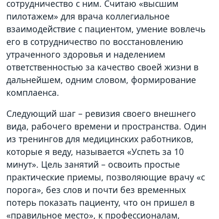
сотрудничество с ним. Считаю «высшим
пилотажем» для врача коллегиальное
взаимодействие с пациентом, умение вовлечь
его в сотрудничество по восстановлению
утраченного здоровья и наделением
ответственностью за качество своей жизни в
дальнейшем, одним словом, формирование
комплаенса.
Следующий шаг – ревизия своего внешнего
вида, рабочего времени и пространства. Один
из тренингов для медицинских работников,
которые я веду, называется «Успеть за 10
минут». Цель занятий – освоить простые
практические приемы, позволяющие врачу «с
порога», без слов и почти без временных
потерь показать пациенту, что он пришел в
«правильное место», к профессионалам,