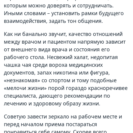
которым можно доверять и сотрудничать.
Иными словами – установить рамки будущего
взаимодействия, задать тон общения.
Как ни банально звучит, качество отношений
между врачом и пациентом напрямую зависит
от внешнего вида врача и состояния его
рабочего стола. Несвежий халат, недопитая
чашка чая среди вороха медицинских
документов, запах никотина или фигура,
«незнакомая» со спортом и тому подобные
«мелочи жизни» порой гораздо красноречивее
специалиста, дающего рекомендации по
лечению и здоровому образу жизни.
Советую завести зеркало на рабочем месте и
перед началом приема постараться
понравиться себе самому. Скорее всего,