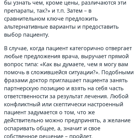
бы узнать чем, кроме цены, различаются эти
препараты, так?» и т.п. Затем – в
сравнительном ключе предложить
альтернативные варианты и предоставить
выбор пациенту.
В случае, когда пациент категорично отвергает
любые предложения врача, выручает прямой
вопрос типа: «Как вы думаете, чем я могу вам
помочь в сложившейся ситуации?». Подобными
фразами доктор приглашает пациента занять
партнерскую позицию и взять на себя часть
ответственности за результат лечения. Любой
конфликтный или скептически настроенный
пациент задумается о том, что же
действительно можно предпринять, а желание
оспаривать общее, а, значит и свое
собственное решение – пройдет.