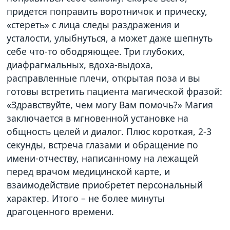
придется поправить воротничок и прическу,
«стереть» с лица следы раздражения и
усталости, улыбнуться, а может даже шепнуть
себе что-то ободряющее. Три глубоких,
диафрагмальных, вдоха-выдоха,
расправленные плечи, открытая поза и вы
готовы встретить пациента магической фразой:
«Здравствуйте, чем могу Вам помочь?» Магия
заключается в мгновенной установке на
общность целей и диалог. Плюс короткая, 2-3
секунды, встреча глазами и обращение по
имени-отчеству, написанному на лежащей
перед врачом медицинской карте, и
взаимодействие приобретет персональный
характер. Итого – не более минуты
драгоценного времени.