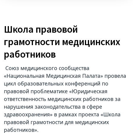
Школа правовой
грамотности медицинских
работников
Союз медицинского сообщества
«Национальная Медицинская Палата» провела
цикл образовательных конференций по
правовой проблематике «Юридическая
ответственность медицинских работников за
нарушения законодательства в сфере
здравоохранения» в рамках проекта «Школа
правовой грамотности для медицинских
работников».