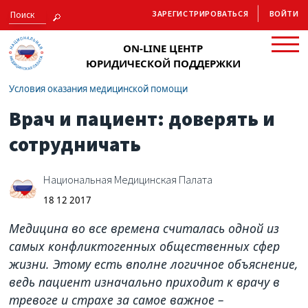
ЗАРЕГИСТРИРОВАТЬСЯ
ВОЙТИ
ON-LINE ЦЕНТР
ЮРИДИЧЕСКОЙ ПОДДЕРЖКИ
Условия оказания медицинской помощи
Врач и пациент: доверять и
сотрудничать
Национальная Медицинская Палата
18 12 2017
Медицина во все времена считалась одной из
самых конфликтогенных общественных сфер
жизни. Этому есть вполне логичное объяснение,
ведь пациент изначально приходит к врачу в
тревоге и страхе за самое важное –