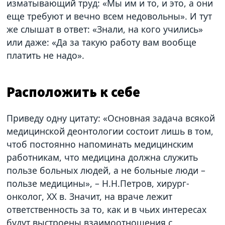
изматывающий труд: «Мы им и то, и это, а они
еще требуют и вечно всем недовольны». И тут
же слышат в ответ: «Знали, на кого учились»
или даже: «Да за такую работу вам вообще
платить не надо».
Расположить к себе
Приведу одну цитату: «Основная задача всякой
медицинской деонтологии состоит лишь в том,
чтоб постоянно напоминать медицинским
работникам, что медицина должна служить
пользе больных людей, а не больные люди –
пользе медицины», – Н.Н.Петров, хирург-
онколог, ХХ в. Значит, на враче лежит
ответственность за то, как и в чьих интересах
будут выстроены взаимоотношения с