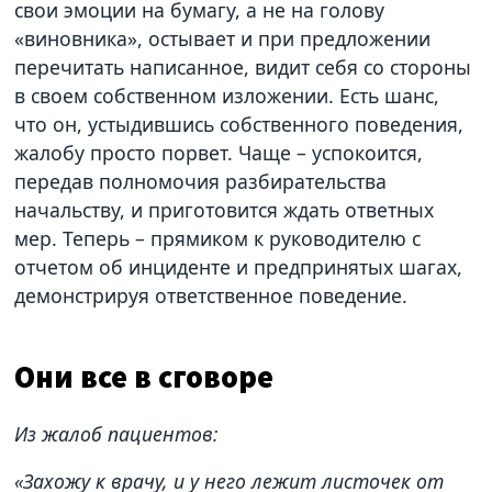
свои эмоции на бумагу, а не на голову
«виновника», остывает и при предложении
перечитать написанное, видит себя со стороны
в своем собственном изложении. Есть шанс,
что он, устыдившись собственного поведения,
жалобу просто порвет. Чаще – успокоится,
передав полномочия разбирательства
начальству, и приготовится ждать ответных
мер. Теперь – прямиком к руководителю с
отчетом об инциденте и предпринятых шагах,
демонстрируя ответственное поведение.
Они все в сговоре
Из жалоб пациентов:
«Захожу к врачу, и у него лежит листочек от