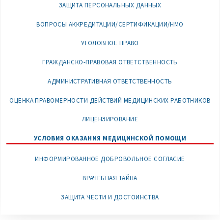
ЗАЩИТА ПЕРСОНАЛЬНЫХ ДАННЫХ
ВОПРОСЫ АККРЕДИТАЦИИ/СЕРТИФИКАЦИИ/НМО
УГОЛОВНОЕ ПРАВО
ГРАЖДАНСКО-ПРАВОВАЯ ОТВЕТСТВЕННОСТЬ
АДМИНИСТРАТИВНАЯ ОТВЕТСТВЕННОСТЬ
ОЦЕНКА ПРАВОМЕРНОСТИ ДЕЙСТВИЙ МЕДИЦИНСКИХ РАБОТНИКОВ
ЛИЦЕНЗИРОВАНИЕ
УСЛОВИЯ ОКАЗАНИЯ МЕДИЦИНСКОЙ ПОМОЩИ
ИНФОРМИРОВАННОЕ ДОБРОВОЛЬНОЕ СОГЛАСИЕ
ВРАЧЕБНАЯ ТАЙНА
ЗАЩИТА ЧЕСТИ И ДОСТОИНСТВА