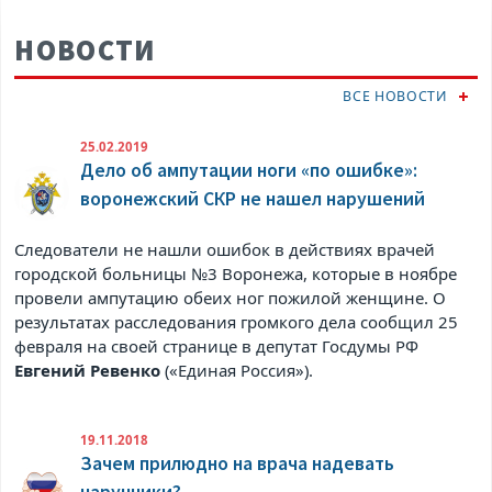
НОВОСТИ
ВСЕ НОВОСТИ
25.02.2019
Дело об ампутации ноги «по ошибке»:
воронежский СКР не нашел нарушений
Следователи не нашли ошибок в действиях врачей
городской больницы №3 Воронежа, которые в ноябре
провели ампутацию обеих ног пожилой женщине. О
результатах расследования громкого дела сообщил 25
февраля на своей странице в
депутат Госдумы РФ
Евгений Ревенко
(«Единая Россия»).
19.11.2018
Зачем прилюдно на врача надевать