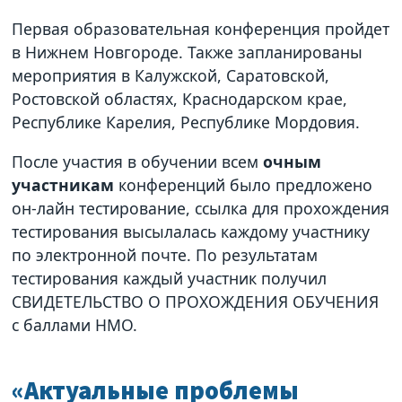
Первая образовательная конференция пройдет
в Нижнем Новгороде. Также запланированы
мероприятия в Калужской, Саратовской,
Ростовской областях, Краснодарском крае,
Республике Карелия, Республике Мордовия.
После участия в обучении всем
очным
участникам
конференций было предложено
он-лайн тестирование, ссылка для прохождения
тестирования высылалась каждому участнику
по электронной почте. По результатам
тестирования каждый участник получил
СВИДЕТЕЛЬСТВО О ПРОХОЖДЕНИЯ ОБУЧЕНИЯ
с баллами НМО.
«Актуальные проблемы