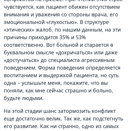
чувствуется, как пациент обижен отсутствием
внимания и уважения со стороны врача, его
эмоциональной «глухостью». В структуре
«этических» жалоб, по нашим данным, на эти
причины приходится 35% и 53%
соответственно. Вот больной и старается в
буквальном смысле «докричаться» или даже
«достучаться» до специалиста агрессивным
поведением. Форма поведения определяется
воспитанием и выдержкой пациента, но суть
одна – услышьте меня, покажите, что вы
поняли, как мне сейчас страшно и больно,
будьте людьми.
На этой стадии шанс затормозить конфликт
еще достаточно велик. Так же, как подстегнуть
его развитие. Как ни странно, одно из самых