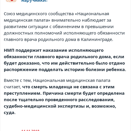
наручники?
Союз медицинского сообщества «Национальная
медицинская палата» внимательно наблюдает за
развитием ситуации с обвинением в превышении
должностных полномочий исполняющего обязанности
главного врача родильного дома в Калининграде.
НМП поддержит наказание исполняющего
обязанности главного врача родильного дома, если
будет доказано, что им действительно было отдано
распоряжение подделать историю болезни ребенка.
Вместе с тем, Национальная медицинская палата
считает,
что смерть младенца не связана с этим
преступлением. Причина смерти будет определена
после тщательно проведенного расследования,
судебно-медицинской экспертизы и, возможно,
суда.