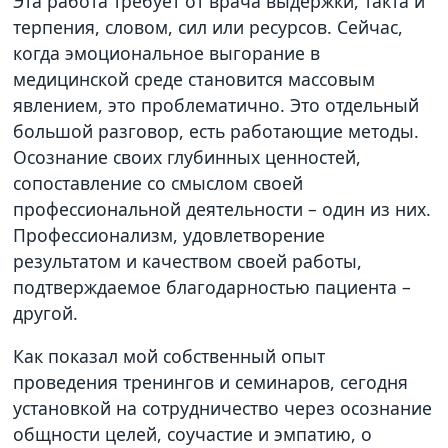
Эта работа требует от врача выдержки, такта и
терпения, словом, сил или ресурсов. Сейчас,
когда эмоциональное выгорание в
медицинской среде становится массовым
явлением, это проблематично. Это отдельный
большой разговор, есть работающие методы.
Осознание своих глубинных ценностей,
сопоставление со смыслом своей
профессиональной деятельности – один из них.
Профессионализм, удовлетворение
результатом и качеством своей работы,
подтверждаемое благодарностью пациента –
другой.
Как показал мой собственный опыт
проведения тренингов и семинаров, сегодня
установкой на сотрудничество через осознание
общности целей, соучастие и эмпатию, о