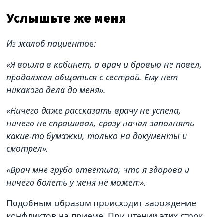
Услышьте же меня
Из жалоб пациентов:
«Я вошла в кабинет, а врач и бровью не повел,
продолжал общаться с сестрой. Ему нет
никакого дела до меня».
«Ничего даже рассказать врачу не успела,
ничего не спрашивал, сразу начал заполнять
какие-то бумажки, только на документы и
смотрел».
«Врач мне грубо ответила, что я здорова и
ничего болеть у меня не может».
Подобным образом происходит зарождение
конфликтов на приеме. При чтении этих строк