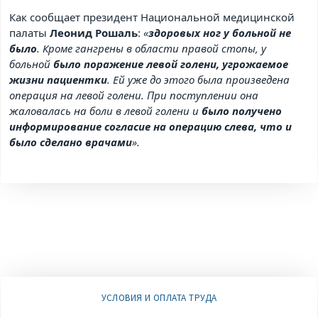
Как сообщает президент Национальной медицинской
палаты
Леонид Рошаль
:
«
здоровых ног у больной не
было
. Кроме гангрены в области правой стопы, у
больной
было поражение левой голени, угрожаемое
жизни пациентки
. Ей уже до этого была произведена
операция на левой голени. При поступлении она
жаловалась на боли в левой голени и
было получено
информирование согласие на операцию слева, что и
было сделано врачами
».
УСЛОВИЯ И ОПЛАТА ТРУДА