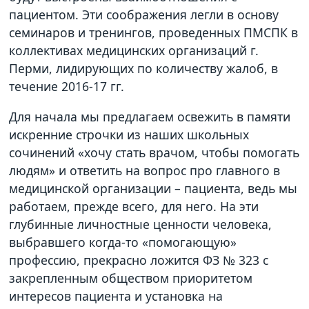
пациентом. Эти соображения легли в основу
семинаров и тренингов, проведенных ПМСПК в
коллективах медицинских организаций г.
Перми, лидирующих по количеству жалоб, в
течение 2016-17 гг.
Для начала мы предлагаем освежить в памяти
искренние строчки из наших школьных
сочинений «хочу стать врачом, чтобы помогать
людям» и ответить на вопрос про главного в
медицинской организации – пациента, ведь мы
работаем, прежде всего, для него. На эти
глубинные личностные ценности человека,
выбравшего когда-то «помогающую»
профессию, прекрасно ложится ФЗ № 323 с
закрепленным обществом приоритетом
интересов пациента и установка на