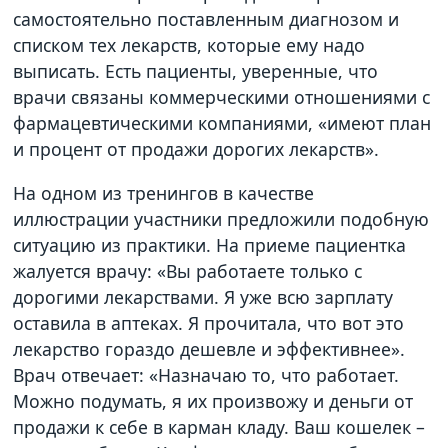
самостоятельно поставленным диагнозом и
списком тех лекарств, которые ему надо
выписать. Есть пациенты, уверенные, что
врачи связаны коммерческими отношениями с
фармацевтическими компаниями, «имеют план
и процент от продажи дорогих лекарств».
На одном из тренингов в качестве
иллюстрации участники предложили подобную
ситуацию из практики. На приеме пациентка
жалуется врачу: «Вы работаете только с
дорогими лекарствами. Я уже всю зарплату
оставила в аптеках. Я прочитала, что вот это
лекарство гораздо дешевле и эффективнее».
Врач отвечает: «Назначаю то, что работает.
Можно подумать, я их произвожу и деньги от
продажи к себе в карман кладу. Ваш кошелек –