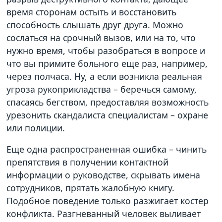
время сторонам остыть и восстановить
способность слышать друг друга. Можно
сослаться на срочный вызов, или на то, что
нужно время, чтобы разобраться в вопросе и
что вы примите больного еще раз, например,
через полчаса. Ну, а если возникла реальная
угроза рукоприкладства – беречься самому,
спасаясь бегством, предоставляя возможность
урезонить скандалиста специалистам – охране
или полиции.
Еще одна распространенная ошибка – чинить
препятствия в получении контактной
информации о руководстве, скрывать имена
сотрудников, прятать жалобную книгу.
Подобное поведение только разжигает костер
конфликта. Разгневанный человек выливает