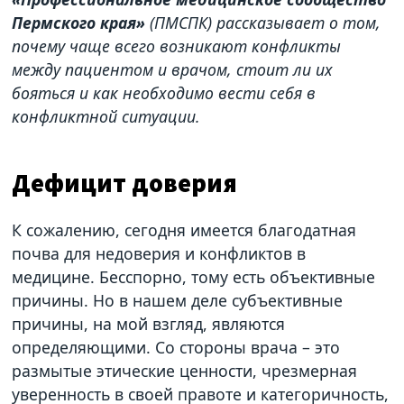
Пермского края»
(ПМСПК) рассказывает о том,
почему чаще всего возникают конфликты
между пациентом и врачом, стоит ли их
бояться и как необходимо вести себя в
конфликтной ситуации.
Дефицит доверия
К сожалению, сегодня имеется благодатная
почва для недоверия и конфликтов в
медицине. Бесспорно, тому есть объективные
причины. Но в нашем деле субъективные
причины, на мой взгляд, являются
определяющими. Со стороны врача – это
размытые этические ценности, чрезмерная
уверенность в своей правоте и категоричность,