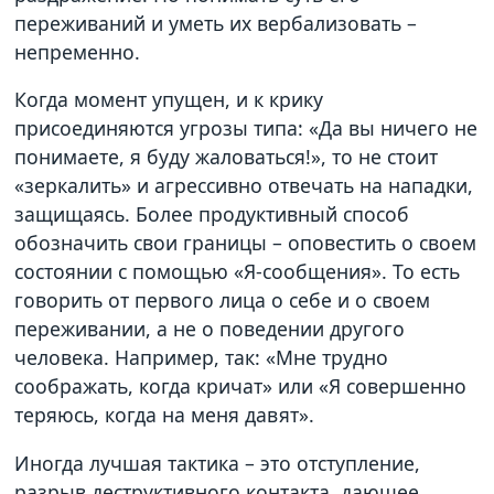
переживаний и уметь их вербализовать –
непременно.
Когда момент упущен, и к крику
присоединяются угрозы типа: «Да вы ничего не
понимаете, я буду жаловаться!», то не стоит
«зеркалить» и агрессивно отвечать на нападки,
защищаясь. Более продуктивный способ
обозначить свои границы – оповестить о своем
состоянии с помощью «Я-сообщения». То есть
говорить от первого лица о себе и о своем
переживании, а не о поведении другого
человека. Например, так: «Мне трудно
соображать, когда кричат» или «Я совершенно
теряюсь, когда на меня давят».
Иногда лучшая тактика – это отступление,
разрыв деструктивного контакта, дающее