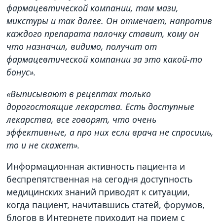
фармацевтической компании, там мази,
микстуры и так далее. Он отмечает, напротив
каждого препарата палочку ставит, кому он
что назначил, видимо, получит от
фармацевтической компании за это какой-то
бонус».
«Выписывают в рецептах только
дорогостоящие лекарства. Есть доступные
лекарства, все говорят, что очень
эффективные, а про них если врача не спросишь,
то и не скажет».
Информационная активность пациента и
беспрепятственная на сегодня доступность
медицинских знаний приводят к ситуации,
когда пациент, начитавшись статей, форумов,
блогов в Интернете приходит на прием с