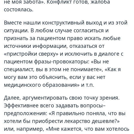
не моя забота». Конфликт готов, жалоба
состоялась.
Вместе нашли конструктивный выход и из этой
ситуации. В любом случае согласиться и
признать за пациентом право искать любые
источники информации, отказаться от
«пристройки сверху» и исключить в диалоге с
пациентом фразы-провокаторы: «Вы не
специалист, вы в этом не понимаете», «Как я
могу вам это объяснить, если у вас нет
медицинского образования» и т.п.
Далее, аргументировать свою точку зрения.
Эффективнее всего задавать вопросы–
предположения: «Я правильно поняла, что вы
хотели бы приобрести лекарство дешевле?»
или, например, «Мне кажется, что вам хотелось