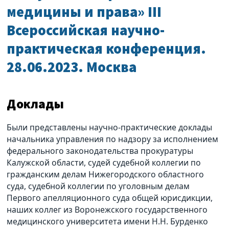
медицины и права» III
Всероссийская научно-
практическая конференция.
28.06.2023. Москва
Доклады
Были представлены научно-практические доклады
начальника управления по надзору за исполнением
федерального законодательства прокуратуры
Калужской области, судей судебной коллегии по
гражданским делам Нижегородского областного
суда, судебной коллегии по уголовным делам
Первого апелляционного суда общей юрисдикции,
наших коллег из Воронежского государственного
медицинского университета имени Н.Н. Бурденко