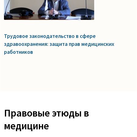
Трудовое законодательство в сфере
здравоохранения: защита прав медицинских
работников
Правовые этюды в
медицине