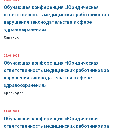
Обучающая конференция «Юридическая
ответственность медицинских работников за
нарушения законодательства в сфере
здравоохранения».
Саранск
25.06.2021
Обучающая конференция «Юридическая
ответственность медицинских работников за
нарушения законодательства в сфере
здравоохранения».
Краснодар
04.06.2021
Обучающая конференция «Юридическая
ответственность медицинских работников за