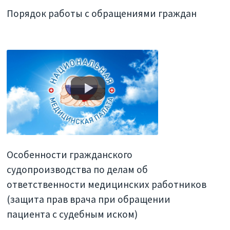
Порядок работы с обращениями граждан
Особенности гражданского
судопроизводства по делам об
ответственности медицинских работников
(защита прав врача при обращении
пациента с судебным иском)