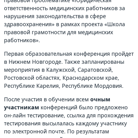
правовой проблематике «Юридическая
ответственность медицинских работников за
нарушения законодательства в сфере
здравоохранения» в рамках проекта «Школа
правовой грамотности для медицинских
работников».
Первая образовательная конференция пройдет
в Нижнем Новгороде. Также запланированы
мероприятия в Калужской, Саратовской,
Ростовской областях, Краснодарском крае,
Республике Карелия, Республике Мордовия.
После участия в обучении всем
очным
участникам
конференций было предложено
он-лайн тестирование, ссылка для прохождения
тестирования высылалась каждому участнику
по электронной почте. По результатам