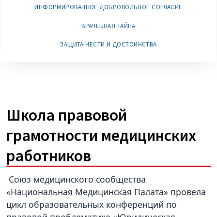
ИНФОРМИРОВАННОЕ ДОБРОВОЛЬНОЕ СОГЛАСИЕ
ВРАЧЕБНАЯ ТАЙНА
ЗАЩИТА ЧЕСТИ И ДОСТОИНСТВА
Школа правовой
грамотности медицинских
работников
Союз медицинского сообщества
«Национальная Медицинская Палата» провела
цикл образовательных конференций по