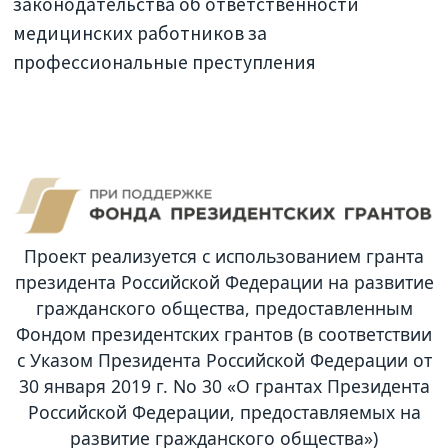
законодательства об ответственности
медицинских работников за
профессиональные преступления
Проект реализуется с использованием гранта
президента Российской Федерации на развитие
гражданского общества, предоставленным
Фондом президентских грантов (в соответствии
с Указом Президента Российской Федерации от
30 января 2019 г. No 30 «О грантах Президента
Российской Федерации, предоставляемых на
развитие гражданского общества»)