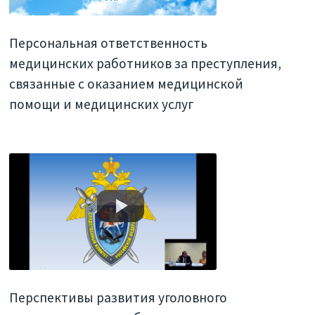
Персональная ответственность
медицинских работников за преступления,
связанные с оказанием медицинской
помощи и медицинских услуг
Перспективы развития уголовного