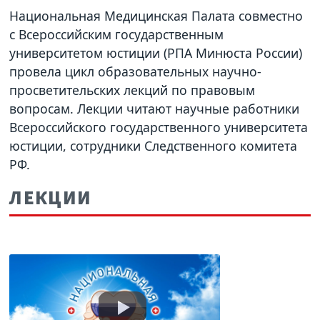
Национальная Медицинская Палата совместно
с Всероссийским государственным
университетом юстиции (РПА Минюста России)
провела цикл образовательных научно-
просветительских лекций по правовым
вопросам. Лекции читают научные работники
Всероссийского государственного университета
юстиции, сотрудники Следственного комитета
РФ.
ЛЕКЦИИ