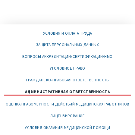
УСЛОВИЯ И ОПЛАТА ТРУДА
ЗАЩИТА ПЕРСОНАЛЬНЫХ ДАННЫХ
ВОПРОСЫ АККРЕДИТАЦИИ/СЕРТИФИКАЦИИ/НМО
УГОЛОВНОЕ ПРАВО
ГРАЖДАНСКО-ПРАВОВАЯ ОТВЕТСТВЕННОСТЬ
АДМИНИСТРАТИВНАЯ ОТВЕТСТВЕННОСТЬ
ОЦЕНКА ПРАВОМЕРНОСТИ ДЕЙСТВИЙ МЕДИЦИНСКИХ РАБОТНИКОВ
ЛИЦЕНЗИРОВАНИЕ
УСЛОВИЯ ОКАЗАНИЯ МЕДИЦИНСКОЙ ПОМОЩИ