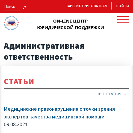
ЗАРЕГИСТРИРОВАТЬСЯ
ВОЙТИ
ON-LINE ЦЕНТР
ЮРИДИЧЕСКОЙ ПОДДЕРЖКИ
Административная
ответственность
СТАТЬИ
ВСЕ СТАТЬИ
Медицинские правонарушения с точки зрения
экспертов качества медицинской помощи
09.08.2021