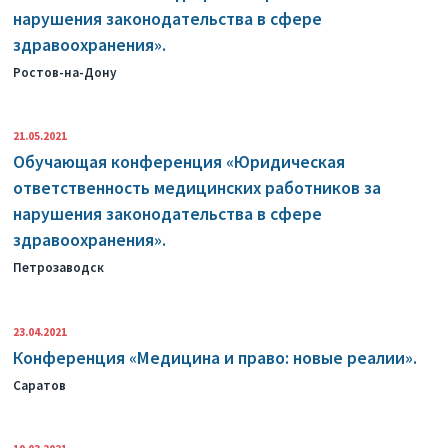
нарушения законодательства в сфере
здравоохранения».
Ростов-на-Дону
21.05.2021
Обучающая конференция «Юридическая
ответственность медицинских работников за
нарушения законодательства в сфере
здравоохранения».
Петрозаводск
23.04.2021
Конференция «Медицина и право: новые реалии».
Саратов