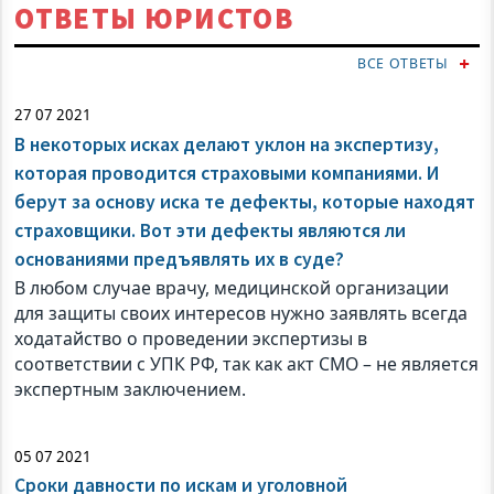
ОТВЕТЫ ЮРИСТОВ
ВСЕ ОТВЕТЫ
27 07 2021
В некоторых исках делают уклон на экспертизу,
которая проводится страховыми компаниями. И
берут за основу иска те дефекты, которые находят
страховщики. Вот эти дефекты являются ли
основаниями предъявлять их в суде?
В любом случае врачу, медицинской организации
для защиты своих интересов нужно заявлять всегда
ходатайство о проведении экспертизы в
соответствии с УПК РФ, так как акт СМО – не является
экспертным заключением.
05 07 2021
Сроки давности по искам и уголовной