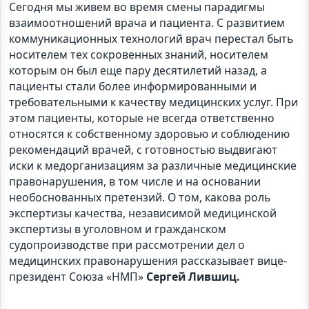
Сегодня мы живем во время смены парадигмы
взаимоотношений врача и пациента. С развитием
коммуникационных технологий врач перестал быть
носителем тех сокровенных знаний, носителем
которым он был еще пару десятилетий назад, а
пациенты стали более информированными и
требовательными к качеству медицинских услуг. При
этом пациенты, которые не всегда ответственно
относятся к собственному здоровью и соблюдению
рекомендаций врачей, с готовностью выдвигают
иски к медорганизациям за различные медицинские
правонарушения, в том числе и на основании
необоснованных претензий. О том, какова роль
экспертизы качества, независимой медицинской
экспертизы в уголовном и гражданском
судопроизводстве при рассмотрении дел о
медицинских правонарушения рассказывает вице-
президент Союза «НМП»
Сергей Лившиц.