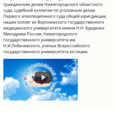
гражданским делам Нижегородского областного
суда, судебной коллегии по уголовным делам
Первого апелляционного суда общей юрисдикции,
наших коллег из Воронежского государственного
медицинского университета имени Н.Н. Бурденко
Минздрава России, Нижегородского
государственного университета им.
Н.И.Лобачевского, ученых Всероссийского
государственного университета юстиции.