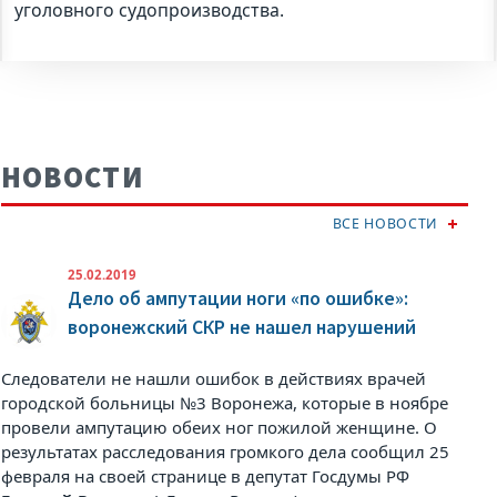
уголовного судопроизводства.
НОВОСТИ
ВСЕ НОВОСТИ
25.02.2019
Дело об ампутации ноги «по ошибке»:
воронежский СКР не нашел нарушений
Следователи не нашли ошибок в действиях врачей
городской больницы №3 Воронежа, которые в ноябре
провели ампутацию обеих ног пожилой женщине. О
результатах расследования громкого дела сообщил 25
февраля на своей странице в
депутат Госдумы РФ