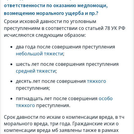
ответственности по оказанию медпомощи,
возмещению морального ущерба и пр.?
Сроки исковой давности по уголовным
преступлениям в соответствии со статьей 78 УК РФ
исчисляются следующим образом:
два года после совершения преступления
небольшой тяжести
;
шесть лет после совершения преступления
средней тяжести
;
десять лет после совершения
тяжкого
преступления;
пятнадцать лет после совершения
особо
тяжкого
преступления.
Срок давности по искам о компенсации вреда, в тч
морального вреда, три года. Гражданские иски о
компенсации вреда мб заявлены также в рамках