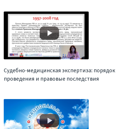
Судебно-медицинская экспертиза: порядок
проведения и правовые последствия