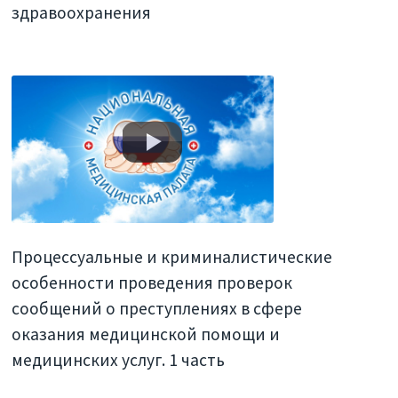
здравоохранения
Процессуальные и криминалистические
особенности проведения проверок
сообщений о преступлениях в сфере
оказания медицинской помощи и
медицинских услуг. 1 часть