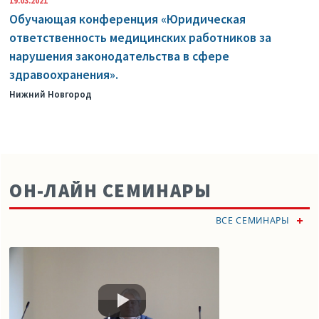
19.03.2021
Обучающая конференция «Юридическая
ответственность медицинских работников за
нарушения законодательства в сфере
здравоохранения».
Нижний Новгород
ОН-ЛАЙН СЕМИНАРЫ
ВСЕ СЕМИНАРЫ