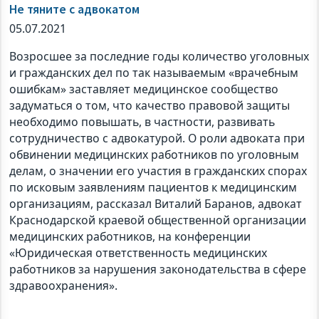
Не тяните с адвокатом
05.07.2021
Возросшее за последние годы количество уголовных
и гражданских дел по так называемым «врачебным
ошибкам» заставляет медицинское сообщество
задуматься о том, что качество правовой защиты
необходимо повышать, в частности, развивать
сотрудничество с адвокатурой. О роли адвоката при
обвинении медицинских работников по уголовным
делам, о значении его участия в гражданских спорах
по исковым заявлениям пациентов к медицинским
организациям, рассказал Виталий Баранов, адвокат
Краснодарской краевой общественной организации
медицинских работников, на конференции
«Юридическая ответственность медицинских
работников за нарушения законодательства в сфере
здравоохранения».