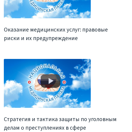
Оказание медицинских услуг: правовые
риски и их предупреждение
Стратегия и тактика защиты по уголовным
делам о преступлениях в сфере