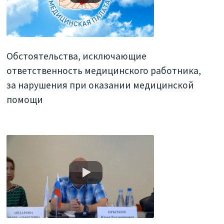
Обстоятельства, исключающие
ответственность медицинского работника,
за нарушения при оказании медицинской
помощи