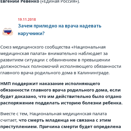
Евгений Ревенко
(«Единая Россия»).
19.11.2018
Зачем прилюдно на врача надевать
наручники?
Союз медицинского сообщества «Национальная
медицинская палата» внимательно наблюдает за
развитием ситуации с обвинением в превышении
должностных полномочий исполняющего обязанности
главного врача родильного дома в Калининграде.
НМП поддержит наказание исполняющего
обязанности главного врача родильного дома, если
будет доказано, что им действительно было отдано
распоряжение подделать историю болезни ребенка.
Вместе с тем, Национальная медицинская палата
считает,
что смерть младенца не связана с этим
преступлением. Причина смерти будет определена