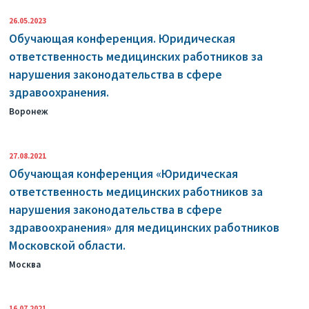
26.05.2023
Обучающая конференция. Юридическая
ответственность медицинских работников за
нарушения законодательства в сфере
здравоохранения.
Воронеж
27.08.2021
Обучающая конференция «Юридическая
ответственность медицинских работников за
нарушения законодательства в сфере
здравоохранения» для медицинских работников
Московской области.
Москва
16.07.2021