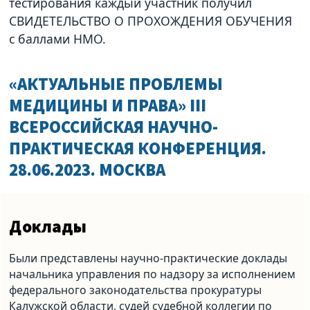
тестирования каждый участник получил
СВИДЕТЕЛЬСТВО О ПРОХОЖДЕНИЯ ОБУЧЕНИЯ
с баллами НМО.
«АКТУАЛЬНЫЕ ПРОБЛЕМЫ
МЕДИЦИНЫ И ПРАВА» III
ВСЕРОССИЙСКАЯ НАУЧНО-
ПРАКТИЧЕСКАЯ КОНФЕРЕНЦИЯ.
28.06.2023. МОСКВА
Доклады
Были представлены научно-практические доклады
начальника управления по надзору за исполнением
федерального законодательства прокуратуры
Калужской области, судей судебной коллегии по