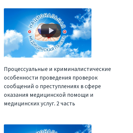
Процессуальные и криминалистические
особенности проведения проверок
сообщений о преступлениях в сфере
оказания медицинской помощи и
медицинских услуг. 2 часть