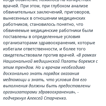
врачей. При этом, при глубоком анализе
обвинительных заключений, приговоров,
вынесенных в отношении медицинских
работников, становилось понятно, что
обвиняемые медицинские работники были
поставлены в определенные условия
организаторами здравоохранения, которые
избегали ответственности, и более того
свидетельствовали против врачей.
«В рамках
Национальной медицинской Палаты боремся с
этим трендом. Но и врачам необходимо
досконально знать порядок оказания
медпомощи и знать, что условия для его
выполнения должны быть предоставлены
организаторами здравоохранения», -
подчеркнул Алексей Старченко.