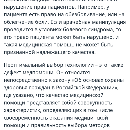
нарушение прав пациентов. Например, у
пациента есть право на обезболивание, или на
облегчение боли. Если врачебная манипуляция
проводится в условиях болевого синдрома, то
это право пациента может быть нарушено, и
такая медицинская помощь не может быть
признанной надлежащего качества.
Неоптимальный выбор технологии – это также
дефект медпомощи. Он относится
непосредственно к закону «Об основах охраны
здоровья граждан в Российской Федерации»,
где указано, что качество медицинской
помощи представляет собой совокупность
характеристик, определяющих в том числе
своевременность оказания медицинской
помощи и правильность выбора методов