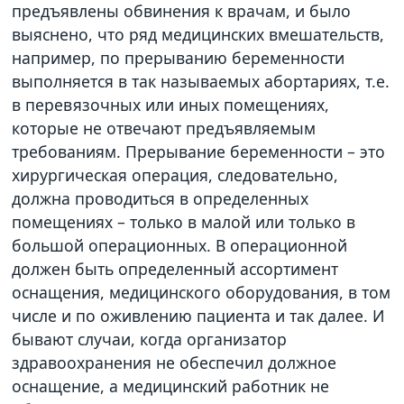
предъявлены обвинения к врачам, и было
выяснено, что ряд медицинских вмешательств,
например, по прерыванию беременности
выполняется в так называемых абортариях, т.е.
в перевязочных или иных помещениях,
которые не отвечают предъявляемым
требованиям. Прерывание беременности – это
хирургическая операция, следовательно,
должна проводиться в определенных
помещениях – только в малой или только в
большой операционных. В операционной
должен быть определенный ассортимент
оснащения, медицинского оборудования, в том
числе и по оживлению пациента и так далее. И
бывают случаи, когда организатор
здравоохранения не обеспечил должное
оснащение, а медицинский работник не