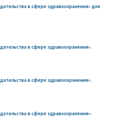
дательства в сфере здравоохранения» для
ательства в сфере здравоохранения».
ательства в сфере здравоохранения».
ательства в сфере здравоохранения».