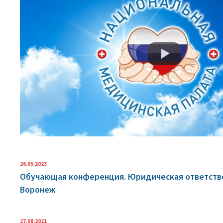
26.05.2023
Обучающая конференция. Юридическая ответстве
Воронеж
27.08.2021