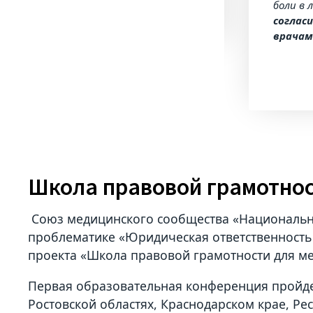
боли в 
согласи
врачам
Школа правовой грамотнос
Союз медицинского сообщества «Национальн
проблематике «Юридическая ответственность
проекта «Школа правовой грамотности для м
Первая образовательная конференция пройде
Ростовской областях, Краснодарском крае, Ре