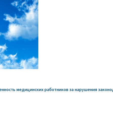
нность медицинских работников за нарушения законод