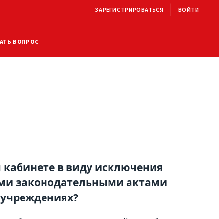
ЗАРЕГИСТРИРОВАТЬСЯ
ВОЙТИ
АТЬ ВОПРОС
м кабинете в виду исключения
ими законодательными актами
 учреждениях?