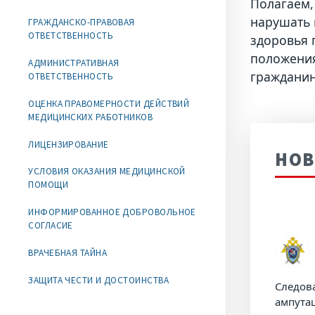
Полагаем,
нарушать 
ГРАЖДАНСКО-ПРАВОВАЯ
ОТВЕТСТВЕННОСТЬ
здоровья 
положения
АДМИНИСТРАТИВНАЯ
гражданин
ОТВЕТСТВЕННОСТЬ
ОЦЕНКА ПРАВОМЕРНОСТИ ДЕЙСТВИЙ
МЕДИЦИНСКИХ РАБОТНИКОВ
ЛИЦЕНЗИРОВАНИЕ
НОВ
УСЛОВИЯ ОКАЗАНИЯ МЕДИЦИНСКОЙ
ПОМОЩИ
ИНФОРМИРОВАННОЕ ДОБРОВОЛЬНОЕ
СОГЛАСИЕ
ВРАЧЕБНАЯ ТАЙНА
ЗАЩИТА ЧЕСТИ И ДОСТОИНСТВА
Следов
ампута