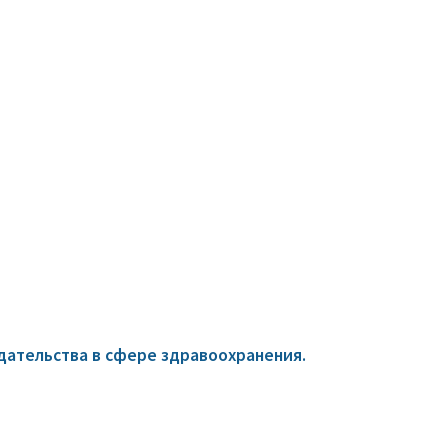
ательства в сфере здравоохранения.