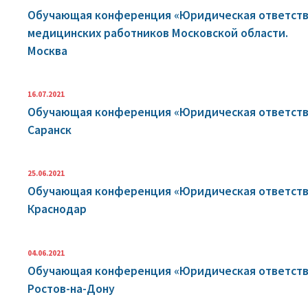
Обучающая конференция «Юридическая ответстве
медицинских работников Московской области.
Москва
16.07.2021
Обучающая конференция «Юридическая ответстве
Саранск
25.06.2021
Обучающая конференция «Юридическая ответстве
Краснодар
04.06.2021
Обучающая конференция «Юридическая ответстве
Ростов-на-Дону