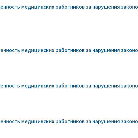
нность медицинских работников за нарушения законо
нность медицинских работников за нарушения законод
нность медицинских работников за нарушения законод
нность медицинских работников за нарушения законод