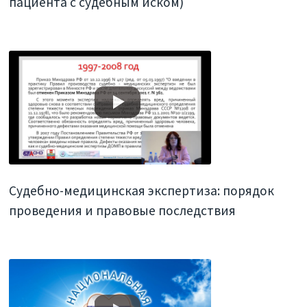
пациента с судебным иском)
Судебно-медицинская экспертиза: порядок
проведения и правовые последствия