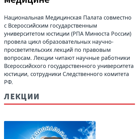
Национальная Медицинская Палата совместно
с Всероссийским государственным
университетом юстиции (РПА Минюста России)
провела цикл образовательных научно-
просветительских лекций по правовым
вопросам. Лекции читают научные работники
Всероссийского государственного университета
юстиции, сотрудники Следственного комитета
РФ.
ЛЕКЦИИ