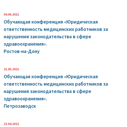
04.06.2021
Обучающая конференция «Юридическая
ответственность медицинских работников за
нарушения законодательства в сфере
здравоохранения».
Ростов-на-Дону
21.05.2021
Обучающая конференция «Юридическая
ответственность медицинских работников за
нарушения законодательства в сфере
здравоохранения».
Петрозаводск
23.04.2021