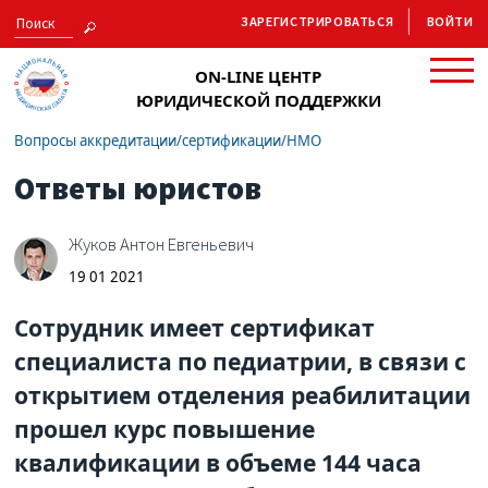
ЗАРЕГИСТРИРОВАТЬСЯ
ВОЙТИ
ON-LINE ЦЕНТР
ЮРИДИЧЕСКОЙ ПОДДЕРЖКИ
Вопросы аккредитации/сертификации/НМО
Ответы юристов
Жуков Антон Евгеньевич
19 01 2021
Сотрудник имеет сертификат
специалиста по педиатрии, в связи с
открытием отделения реабилитации
прошел курс повышение
квалификации в объеме 144 часа