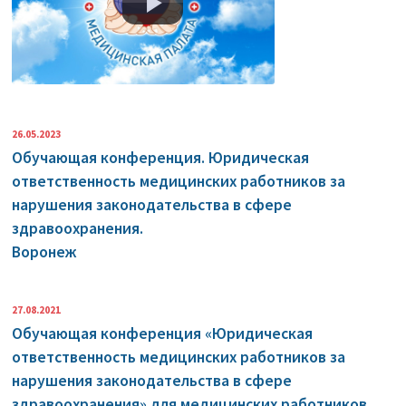
26.05.2023
Обучающая конференция. Юридическая
ответственность медицинских работников за
нарушения законодательства в сфере
здравоохранения.
Воронеж
27.08.2021
Обучающая конференция «Юридическая
ответственность медицинских работников за
нарушения законодательства в сфере
здравоохранения» для медицинских работников