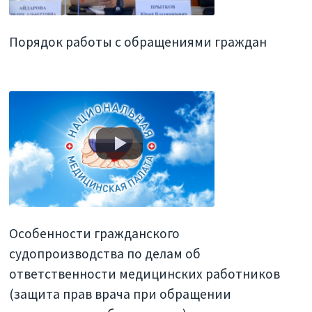
Порядок работы с обращениями граждан
Особенности гражданского
судопроизводства по делам об
ответственности медицинских работников
(защита прав врача при обращении