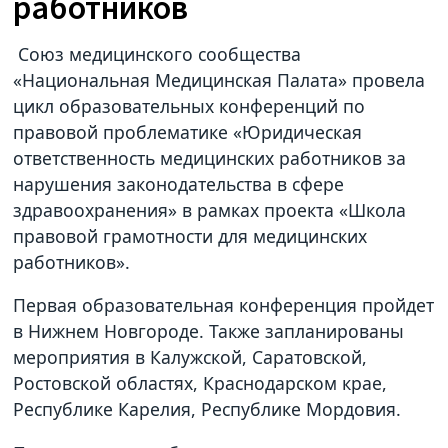
работников
Союз медицинского сообщества
«Национальная Медицинская Палата» провела
цикл образовательных конференций по
правовой проблематике «Юридическая
ответственность медицинских работников за
нарушения законодательства в сфере
здравоохранения» в рамках проекта «Школа
правовой грамотности для медицинских
работников».
Первая образовательная конференция пройдет
в Нижнем Новгороде. Также запланированы
мероприятия в Калужской, Саратовской,
Ростовской областях, Краснодарском крае,
Республике Карелия, Республике Мордовия.