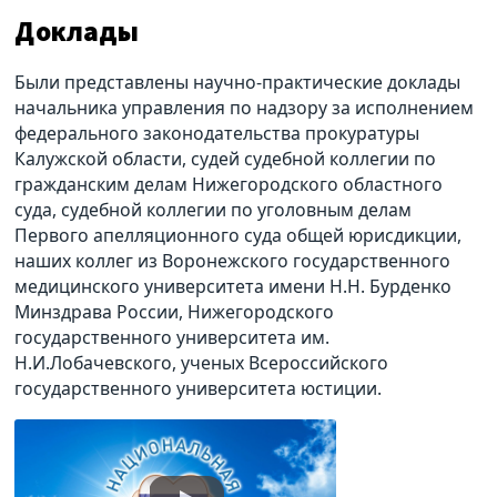
Доклады
Были представлены научно-практические доклады
начальника управления по надзору за исполнением
федерального законодательства прокуратуры
Калужской области, судей судебной коллегии по
гражданским делам Нижегородского областного
суда, судебной коллегии по уголовным делам
Первого апелляционного суда общей юрисдикции,
наших коллег из Воронежского государственного
медицинского университета имени Н.Н. Бурденко
Минздрава России, Нижегородского
государственного университета им.
Н.И.Лобачевского, ученых Всероссийского
государственного университета юстиции.