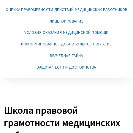
ОЦЕНКА ПРАВОМЕРНОСТИ ДЕЙСТВИЙ МЕДИЦИНСКИХ РАБОТНИКОВ
ЛИЦЕНЗИРОВАНИЕ
УСЛОВИЯ ОКАЗАНИЯ МЕДИЦИНСКОЙ ПОМОЩИ
ИНФОРМИРОВАННОЕ ДОБРОВОЛЬНОЕ СОГЛАСИЕ
ВРАЧЕБНАЯ ТАЙНА
ЗАЩИТА ЧЕСТИ И ДОСТОИНСТВА
Школа правовой
грамотности медицинских