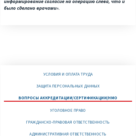
информирование согласие на операцию слева, что и
было сделано врачами
».
УСЛОВИЯ И ОПЛАТА ТРУДА
ЗАЩИТА ПЕРСОНАЛЬНЫХ ДАННЫХ
ВОПРОСЫ АККРЕДИТАЦИИ/СЕРТИФИКАЦИИ/НМО
УГОЛОВНОЕ ПРАВО
ГРАЖДАНСКО-ПРАВОВАЯ ОТВЕТСТВЕННОСТЬ
АДМИНИСТРАТИВНАЯ ОТВЕТСТВЕННОСТЬ