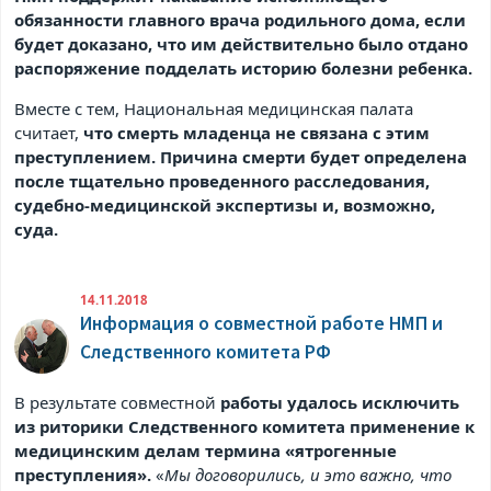
обязанности главного врача родильного дома, если
будет доказано, что им действительно было отдано
распоряжение подделать историю болезни ребенка.
Вместе с тем, Национальная медицинская палата
считает,
что смерть младенца не связана с этим
преступлением. Причина смерти будет определена
после тщательно проведенного расследования,
судебно-медицинской экспертизы и, возможно,
суда.
14.11.2018
Информация о совместной работе НМП и
Следственного комитета РФ
В результате совместной
работы удалось исключить
из риторики Следственного комитета применение к
медицинским делам термина «ятрогенные
преступления».
«
Мы договорились, и это важно, что