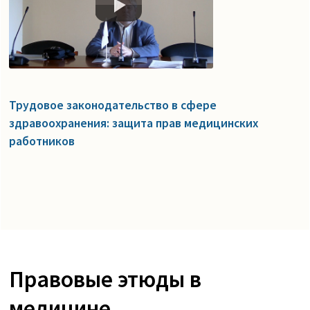
Трудовое законодательство в сфере
здравоохранения: защита прав медицинских
работников
Правовые этюды в
медицине