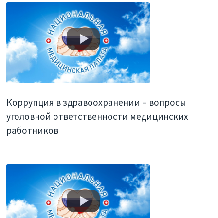
Коррупция в здравоохранении – вопросы
уголовной ответственности медицинских
работников