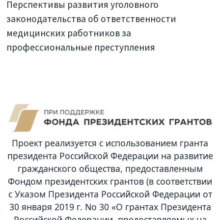
Перспективы развития уголовного
законодательства об ответственности
медицинских работников за
профессиональные преступления
Проект реализуется с использованием гранта
президента Российской Федерации на развитие
гражданского общества, предоставленным
Фондом президентских грантов (в соответствии
с Указом Президента Российской Федерации от
30 января 2019 г. No 30 «О грантах Президента
Российской Федерации, предоставляемых на