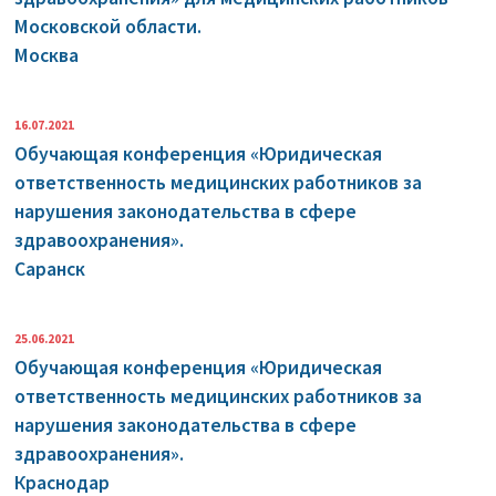
Московской области.
Москва
16.07.2021
Обучающая конференция «Юридическая
ответственность медицинских работников за
нарушения законодательства в сфере
здравоохранения».
Саранск
25.06.2021
Обучающая конференция «Юридическая
ответственность медицинских работников за
нарушения законодательства в сфере
здравоохранения».
Краснодар