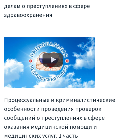
делам о преступлениях в сфере
здравоохранения
Процессуальные и криминалистические
особенности проведения проверок
сообщений о преступлениях в сфере
оказания медицинской помощи и
медицинских услуг. 1 часть