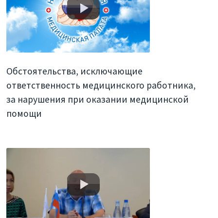
Обстоятельства, исключающие
ответственность медицинского работника,
за нарушения при оказании медицинской
помощи