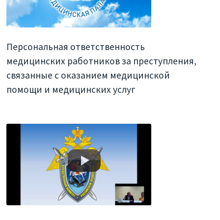
Персональная ответственность
медицинских работников за преступления,
связанные с оказанием медицинской
помощи и медицинских услуг