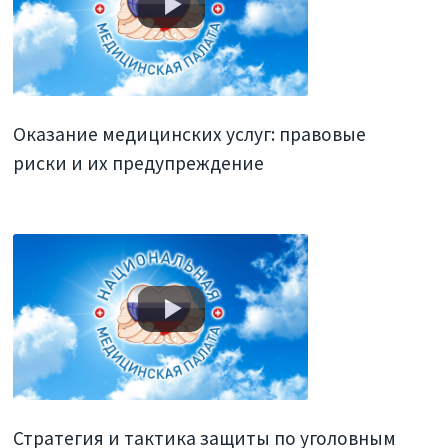
Оказание медицинских услуг: правовые
риски и их предупреждение
Стратегия и тактика защиты по уголовным