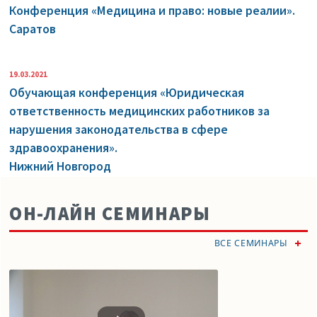
Конференция «Медицина и право: новые реалии».
Саратов
19.03.2021
Обучающая конференция «Юридическая
ответственность медицинских работников за
нарушения законодательства в сфере
здравоохранения».
Нижний Новгород
ОН-ЛАЙН СЕМИНАРЫ
ВСЕ СЕМИНАРЫ