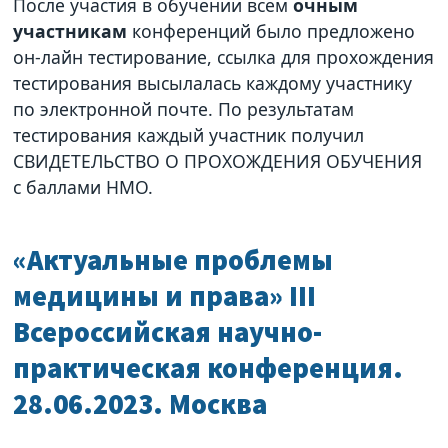
После участия в обучении всем
очным
участникам
конференций было предложено
он-лайн тестирование, ссылка для прохождения
тестирования высылалась каждому участнику
по электронной почте. По результатам
тестирования каждый участник получил
СВИДЕТЕЛЬСТВО О ПРОХОЖДЕНИЯ ОБУЧЕНИЯ
с баллами НМО.
«Актуальные проблемы
медицины и права» III
Всероссийская научно-
практическая конференция.
28.06.2023. Москва