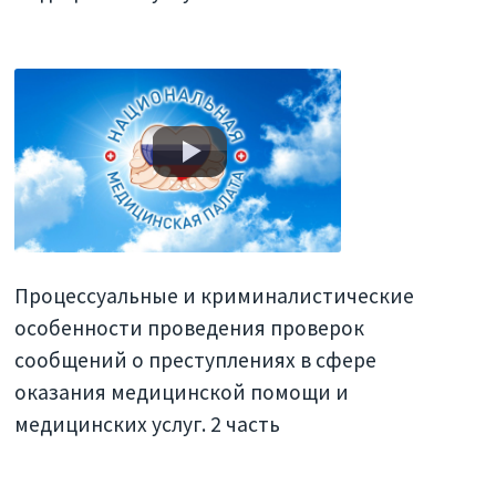
Процессуальные и криминалистические
особенности проведения проверок
сообщений о преступлениях в сфере
оказания медицинской помощи и
медицинских услуг. 2 часть