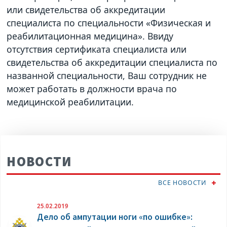
или свидетельства об аккредитации
специалиста по специальности «Физическая и
реабилитационная медицина». Ввиду
отсутствия сертификата специалиста или
свидетельства об аккредитации специалиста по
названной специальности, Ваш сотрудник не
может работать в должности врача по
медицинской реабилитации.
НОВОСТИ
ВСЕ НОВОСТИ
25.02.2019
Дело об ампутации ноги «по ошибке»: