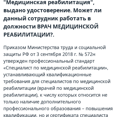
"Медицинская реабилитация",
выдано удостоверение. Может ли
данный сотрудник работать в
должности ВРАЧ МЕДИЦИНСКОЙ
РЕАБИЛИТАЦИИ?.
Приказом Министерства труда и социальной
защиты РФ от 3 сентября 2018 г. № 572н
утвержден профессиональный стандарт
«Специалист по медицинской реабилитации»,
устанавливающий квалификационные
требования для специалистов по медицинской
реабилитации (врачей по медицинской
реабилитации), к числу которых относится не
только наличие дополнительного
профессионального образования – повышения
квалификации, но и сертификата специалиста