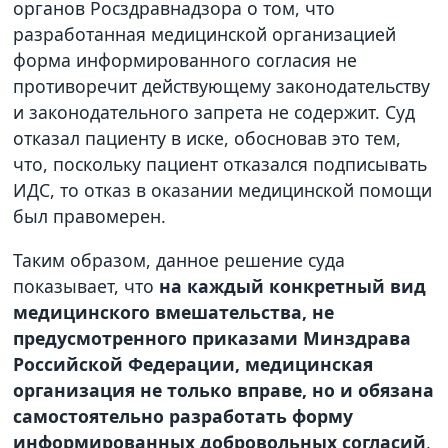
органов Росздравнадзора о том, что
разработанная медицинской организацией
форма информированного согласия не
противоречит действующему законодательству
и законодательного запрета не содержит. Суд
отказал пациенту в иске, обосновав это тем,
что, поскольку пациент отказался подписывать
ИДС, то отказ в оказании медицинской помощи
был правомерен.
Таким образом, данное решение суда
показывает, что
на каждый конкретный вид
медицинского вмешательства, не
предусмотренного приказами Минздрава
Российской Федерации, медицинская
организация не только вправе, но и обязана
самостоятельно разработать форму
информированных добровольных согласий
,