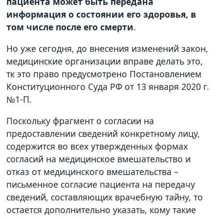
пациента может быть передана
информация о состоянии его здоровья, в
том числе после его смерти
.
Но уже сегодня, до внесения изменений закон,
медицинские организации вправе делать это,
тк это право предусмотрено Постановлением
Конституционного Суда РФ от 13 января 2020 г.
№1-П.
Поскольку фрагмент о согласии на
предоставлении сведений конкретному лицу,
содержится во всех утвержденных формах
согласий на медицинское вмешательство и
отказ от медицинского вмешательства –
письменное согласие пациента на передачу
сведений, составляющих врачебную тайну, то
остается дополнительно указать, кому такие