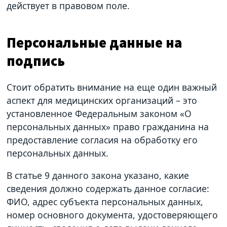
действует в правовом поле.
Персональные данные на
подпись
Стоит обратить внимание на еще один важный
аспект для медицинских организаций – это
установленное Федеральным законом «О
персональных данных» право гражданина на
предоставление согласия на обработку его
персональных данных.
В статье 9 данного закона указано, какие
сведения должно содержать данное согласие:
ФИО, адрес субъекта персональных данных,
номер основного документа, удостоверяющего