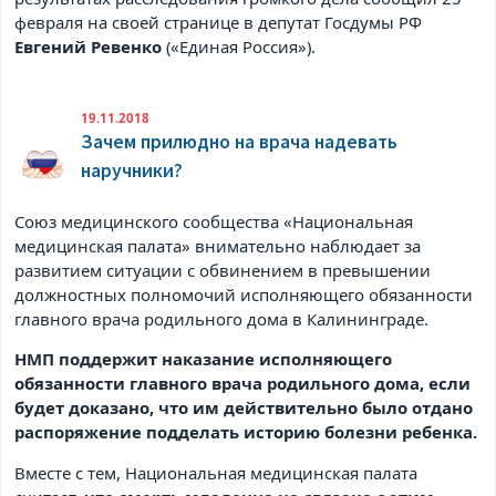
февраля на своей странице в
депутат Госдумы РФ
Евгений Ревенко
(«Единая Россия»).
19.11.2018
Зачем прилюдно на врача надевать
наручники?
Союз медицинского сообщества «Национальная
медицинская палата» внимательно наблюдает за
развитием ситуации с обвинением в превышении
должностных полномочий исполняющего обязанности
главного врача родильного дома в Калининграде.
НМП поддержит наказание исполняющего
обязанности главного врача родильного дома, если
будет доказано, что им действительно было отдано
распоряжение подделать историю болезни ребенка.
Вместе с тем, Национальная медицинская палата