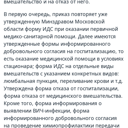
вмешательство и на отказ от него.
В первую очередь, приказ повторяет уже
утвержденную Минздравом Московской
области форму ИДС при оказании первичной
медико-санитарной помощи. Далее имеются
утвержденные формы информированного
добровольного согласия на госпитализацию, то
есть оказание медицинской помощи в условиях
стационара; форма ИДС на отдельные виды
вмешательств с указанием конкретных видов:
люмбальная пункция, переливание крови и т.д.
Утверждена форма отказа от госпитализации,
форма отказа от медицинского вмешательства.
Кроме того, форма информирования о
выявлении ВИЧ-инфекции, форма
информированного добровольного согласия
на проведение химиопрофилактики передачи