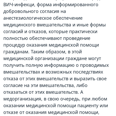
ВИЧ-инфекци, форма информированного
добровольного согласия на
анестезиологическое обеспечение
медицинского вмешательства и иные формы
согласий и отказов, которые практически
полностью обеспечивают проведение
процедур оказания медицинской помощи
гражданам. Таким образом, в этой
медицинской организации граждане могут
получить полную информацию о проводимых
вмешательствах и возможных последствиях
отказа от этих вмешательств и выразить свое
согласие на эти вмешательства, либо
отказаться от этих вмешательств. А
медорганизация, в свою очередь, при любом
оказании медицинской помощи пациенту или
отказе от оказания медицинской помощи,