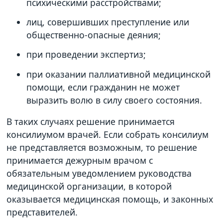
психическими расстройствами;
лиц, совершивших преступление или
общественно-опасные деяния;
при проведении экспертиз;
при оказании паллиативной медицинской
помощи, если гражданин не может
выразить волю в силу своего состояния.
В таких случаях решение принимается
консилиумом врачей. Если собрать консилиум
не представляется возможным, то решение
принимается дежурным врачом с
обязательным уведомлением руководства
медицинской организации, в которой
оказывается медицинская помощь, и законных
представителей.