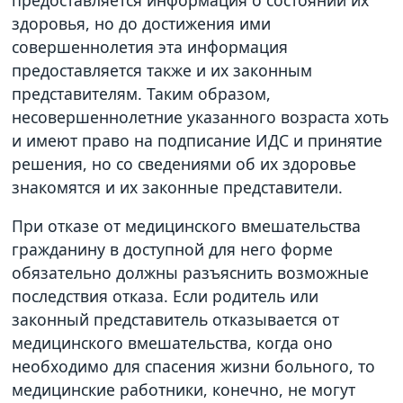
здоровья, но до достижения ими
совершеннолетия эта информация
предоставляется также и их законным
представителям. Таким образом,
несовершеннолетние указанного возраста хоть
и имеют право на подписание ИДС и принятие
решения, но со сведениями об их здоровье
знакомятся и их законные представители.
При отказе от медицинского вмешательства
гражданину в доступной для него форме
обязательно должны разъяснить возможные
последствия отказа. Если родитель или
законный представитель отказывается от
медицинского вмешательства, когда оно
необходимо для спасения жизни больного, то
медицинские работники, конечно, не могут