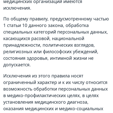
медицинских организаций имеются
исключения.
По общему правилу, предусмотренному частью
1 статьи 10 данного закона, обработка
специальных категорий персональных данных,
касающихся расовой, национальной
принадлежности, политических взглядов,
религиозных или философских убеждений,
состояния здоровья, интимной жизни не
допускается.
Исключения из этого правила носят
ограниченный характер и к их числу относится
возможность обработки персональных данных
в медико-профилактических целях, в целях
установления медицинского диагноза,
оказания медицинских и медико-социальных