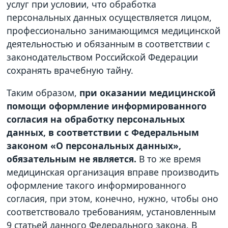
услуг при условии, что обработка
персональных данных осуществляется лицом,
профессионально занимающимся медицинской
деятельностью и обязанным в соответствии с
законодательством Российской Федерации
сохранять врачебную тайну.
Таким образом,
при оказании медицинской
помощи оформление информированного
согласия на обработку персональных
данных, в соответствии с Федеральным
законом «О персональных данных»,
обязательным не является.
В то же время
медицинская организация вправе производить
оформление такого информированного
согласия, при этом, конечно, нужно, чтобы оно
соответствовало требованиям, установленным
9 статьей данного Федерального закона. В