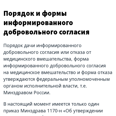
Порядок и формы
информированного
добровольного согласия
Порядок дачи информированного
добровольного согласия или отказа от
медицинского вмешательства, форма
информированного добровольного согласия
на медицинское вмешательство и форма отказа
утверждаются федеральным уполномоченным
органом исполнительной власти, т.е.
Минздравом России.
В настоящий момент имеется только один
приказ Минздрава 1170-н «Об утверждении