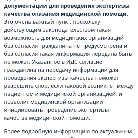
документации для проведения экспертизы
качества оказания медицинской помощи.
Это очень важный пункт, поскольку
действующим законодательством такая
возможность для медицинских организаций
без согласия гражданина не предусмотрена и
без согласия такая информация передана быть
не может. Указанное в ИДС согласие
гражданина на передачу информации для
проведения экспертизы качества поможет
разрешить спор, если таковой возникнет между
пациентом и медицинской организацией, и
позволит медицинской организации
инициировать проведение экспертизы
качества медицинской помощи.
Более подробную информацию по актуальным