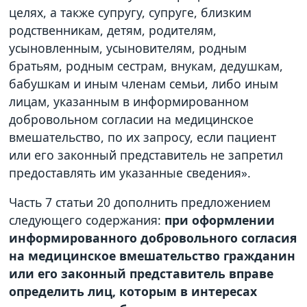
целях, а также супругу, супруге, близким
родственникам, детям, родителям,
усыновленным, усыновителям, родным
братьям, родным сестрам, внукам, дедушкам,
бабушкам и иным членам семьи, либо иным
лицам, указанным в информированном
добровольном согласии на медицинское
вмешательство, по их запросу, если пациент
или его законный представитель не запретил
предоставлять им указанные сведения».
Часть 7 статьи 20 дополнить предложением
следующего содержания:
при оформлении
информированного добровольного согласия
на медицинское вмешательство гражданин
или его законный представитель вправе
определить лиц, которым в интересах