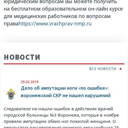
юридическим вопросам Вы можете получить
на бесплатном образовательном он-лайн курсе
для медицинских работников по вопросам
права
https://www.vrachprav-nmp.ru
НОВОСТИ
ВСЕ НОВОСТИ
25.02.2019
Дело об ампутации ноги «по ошибке»:
воронежский СКР не нашел нарушений
Следователи не нашли ошибок в действиях врачей
городской больницы №3 Воронежа, которые в ноябре
провели ампутацию обеих ног пожилой женщине. О
результатах расследования громкого дела сообщил 25