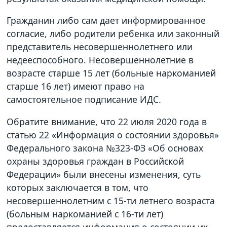
Гражданин либо сам дает информированное
согласие, либо родители ребенка или законный
представитель несовершеннолетнего или
недееспособного. Несовершеннолетние в
возрасте старше 15 лет (больные наркоманией
старше 16 лет) имеют право на
самостоятельное подписание ИДС.
Обратите внимание, что 22 июля 2020 года в
статью 22 «Информация о состоянии здоровья»
Федерального закона №323-ФЗ «Об основах
охраны здоровья граждан в Российской
Федерации» были внесены изменения, суть
которых заключается в том, что
несовершеннолетним с 15-ти летнего возраста
(больным наркоманией с 16-ти лет)
предоставляется информация о состоянии их