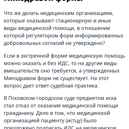
Что же делать медицинским организациям,
которые оказывают стационарную и иные
виды медицинской помощи, в отношении
которой регулятором форм информированных
добровольных согласий не утверждено?
Если в экстренной форме медицинскую помощь
можно оказать и без ИДС, то на другие виды
вмешательств оно требуется, а утвержденных
Минздравом форм не существует. На этот
вопрос дает ответ судебная практика.
В Псковском городском суде предметом иска
стал отказ от оказания медицинской помощи
гражданину. Дело в том, что медицинской
организацией пациенту (истцу) было
предложено подписать ИДС на медицинское