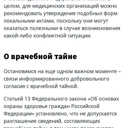
целом, для медицинских организаций можно
рекомендовать утверждение подобных форм
локальными актами, поскольку они могут
оказаться полезными в случае возникновения
какой-либо конфликтной ситуации.
О врачебной тайне
Остановимся на еще одном важном моменте –
связи информированного добровольного
согласия с врачебной тайной.
Статьей 13 Федерального закона «Об основах
охраны здоровья граждан Российской
Федерации» установлено, что не допускается
разглашение сведений, составляющих