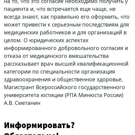
на то, что это согласие необходимо получить у
пациента и, что встречается еще чаще, не
всегда знают, как правильно его оформить, что
может привести к серьезным последствиям для
медицинских работников и для организаций в
целом. О юридических аспектах
информированного добровольного согласия и
отказа от медицинского вмешательства
рассказывает врач высшей квалификационной
категории по специальности организация
здравоохранения и общественное здоровье,
Магистрант Всероссийского государственного
университета юстиции (РПА Минюста России)
А.В. Сметанин
Информировать?