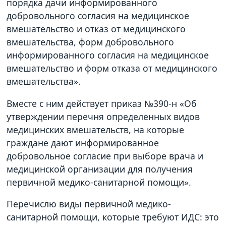
порядка дачи информированного
добровольного согласия на медицинское
вмешательство и отказ от медицинского
вмешательства, форм добровольного
информированного согласия на медицинское
вмешательство и форм отказа от медицинского
вмешательства».
Вместе с ним действует приказ №390-н «Об
утверждении перечня определенных видов
медицинских вмешательств, на которые
граждане дают информированное
добровольное согласие при выборе врача и
медицинской организации для получения
первичной медико-санитарной помощи».
Перечислю виды первичной медико-
санитарной помощи, которые требуют ИДС: это