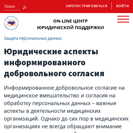
ЗАРЕГИСТРИРОВАТЬСЯ
ВОЙТИ
ON-LINE ЦЕНТР
ЮРИДИЧЕСКОЙ ПОДДЕРЖКИ
Защита персональных данных
Юридические аспекты
информированного
добровольного согласия
Информированное добровольное согласие на
медицинское вмешательство и согласия на
обработку персональных данных – важные
аспекты в деятельности медицинских
организаций. Однако до сих пор в медицинских
организациях не всегда обращают внимание