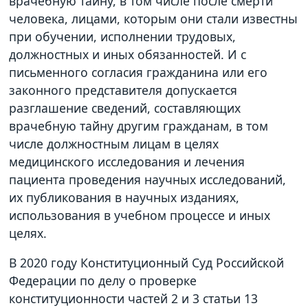
врачебную тайну, в том числе после смерти
человека, лицами, которым они стали известны
при обучении, исполнении трудовых,
должностных и иных обязанностей. И с
письменного согласия гражданина или его
законного представителя допускается
разглашение сведений, составляющих
врачебную тайну другим гражданам, в том
числе должностным лицам в целях
медицинского исследования и лечения
пациента проведения научных исследований,
их публикования в научных изданиях,
использования в учебном процессе и иных
целях.
В 2020 году Конституционный Суд Российской
Федерации по делу о проверке
конституционности частей 2 и 3 статьи 13