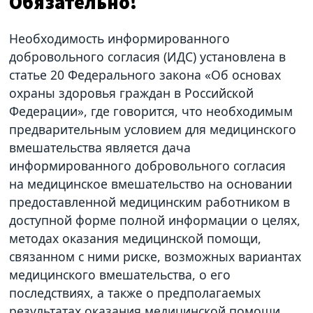
Обязательно!
Необходимость информированного
добровольного согласия (ИДС) установлена в
статье 20 Федерального закона «Об основах
охраны здоровья граждан в Российской
Федерации», где говорится, что необходимым
предварительным условием для медицинского
вмешательства является дача
информированного добровольного согласия
на медицинское вмешательство на основании
предоставленной медицинским работником в
доступной форме полной информации о целях,
методах оказания медицинской помощи,
связанном с ними риске, возможных вариантах
медицинского вмешательства, о его
последствиях, а также о предполагаемых
результатах оказания медицинской помощи.