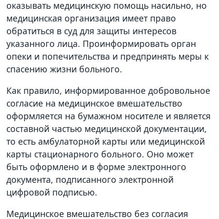
оказывать медицинскую помощь насильно, но
медицинская организация имеет право
обратиться в суд для защиты интересов
указанного лица. Проинформировать орган
опеки и попечительства и предпринять меры к
спасению жизни больного.
Как правило, информированное добровольное
согласие на медицинское вмешательство
оформляется на бумажном носителе и является
составной частью медицинской документации,
то есть амбулаторной карты или медицинской
карты стационарного больного. Оно может
быть оформлено и в форме электронного
документа, подписанного электронной
цифровой подписью.
Медицинское вмешательство без согласия