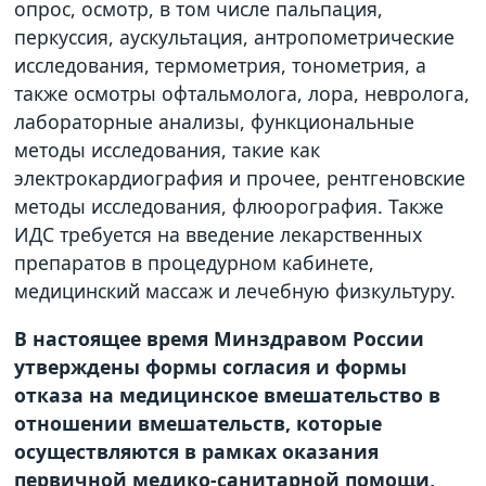
опрос, осмотр, в том числе пальпация,
перкуссия, аускультация, антропометрические
исследования, термометрия, тонометрия, а
также осмотры офтальмолога, лора, невролога,
лабораторные анализы, функциональные
методы исследования, такие как
электрокардиография и прочее, рентгеновские
методы исследования, флюорография. Также
ИДС требуется на введение лекарственных
препаратов в процедурном кабинете,
медицинский массаж и лечебную физкультуру.
В настоящее время Минздравом России
утверждены формы согласия и формы
отказа на медицинское вмешательство в
отношении вмешательств, которые
осуществляются в рамках оказания
первичной медико-санитарной помощи,