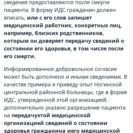
сведения предоставляются после смерти
пациента. В форму ИДС гражданин должен
вписать,
или с его слов запишет
медицинский работник, конкретных лиц,
например, близких родственников,
которым он доверяет передачу сведений о
состоянии его здоровья, в том числе после
его смерти.
Информированное добровольное согласие
может быть дополнено и иными сведениями. В
качестве примера я приведу опыт Ногинской
центральной районной больницы, где в форме
ИДС, утвержденной этой организацией,
дополнительно указано разрешение пациента
на
передачуэтой медицинской
организацией сведений о состоянии
здоровья гражданина иего медицинской