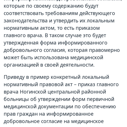
которые по своему содержанию будут
соответствовать требованиям действующего
законодательства и утвердить их локальным
нормативным актом, то есть приказом
главного врача. В таком случае это будет
утвержденная форма информированного
добровольного согласия, которая правомерно
может быть использована медицинской
организацией в своей деятельности.
Приведу в пример конкретный локальный
нормативный правовой акт – приказ главного
врача Ногинской центральной районной
больницы об утверждении форм первичной
медицинской документации по обеспечению
прав граждан на информированное
добровольное согласие на медицинское