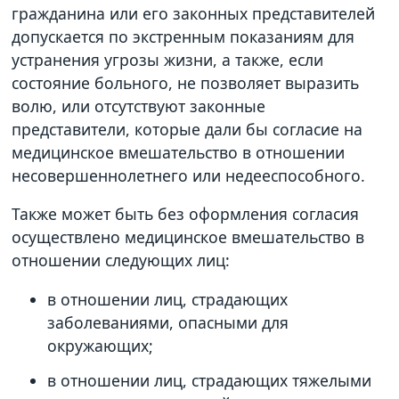
гражданина или его законных представителей
допускается по экстренным показаниям для
устранения угрозы жизни, а также, если
состояние больного, не позволяет выразить
волю, или отсутствуют законные
представители, которые дали бы согласие на
медицинское вмешательство в отношении
несовершеннолетнего или недееспособного.
Также может быть без оформления согласия
осуществлено медицинское вмешательство в
отношении следующих лиц:
в отношении лиц, страдающих
заболеваниями, опасными для
окружающих;
в отношении лиц, страдающих тяжелыми