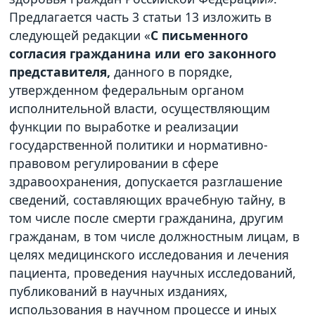
Предлагается часть 3 статьи 13 изложить в
следующей редакции «
С письменного
согласия гражданина или его законного
представителя,
данного в порядке,
утвержденном федеральным органом
исполнительной власти, осуществляющим
функции по выработке и реализации
государственной политики и нормативно-
правовом регулировании в сфере
здравоохранения, допускается разглашение
сведений, составляющих врачебную тайну, в
том числе после смерти гражданина, другим
гражданам, в том числе должностным лицам, в
целях медицинского исследования и лечения
пациента, проведения научных исследований,
публикований в научных изданиях,
использования в научном процессе и иных