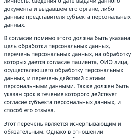
личность, сведения о дате выдачи данного
документа и выдавшем его органе, либо
данные представителя субъекта персональных
данных.
В согласии помимо этого должна быть указана
цель обработки персональных данных,
перечень персональных данных, на обработку
которых дается согласие пациента, ФИО лица,
осуществляющего обработку персональных
данных, и перечень действий с этими
персональными данными. Также должен быть
указан срок в течение которого действует
согласие субъекта персональных данных, и
способ его отзыва.
Этот перечень является исчерпывающим и
обязательным. Однако в отношении