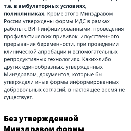
т.е. в амбулаторных условиях,
поликлиниках.
Кроме этого Минздравом
России утверждены формы ИДС в рамках
работы с ВИЧ-инфицированными, проведения
профилактических прививок, искусственного
прерывания беременности, при проведении
клинической апробации и вспомогательных
репродуктивных технологиях. Каких-либо
других единообразных, утвержденных
Минздравом, документов, которые бы
утверждали иные формы информированных
добровольных согласий, в настоящее время не
существует.
Без утвержденной
Минздравом формы