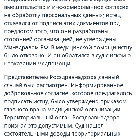
вмешательство и информированное согласие
на обработку персональных данных; истец
отказался от подписи этих документов под
предлогом того, что они разработаны
сторонней организацией, не утверждены
Минздравом РФ. В медицинской помощи истцу
было отказано. И он обратился в суд с иском о
неоказании медпомощи.
Представителем Росздравнадзора данный
случай был рассмотрен. Информированное
добровольное согласие, которое предлагалось
подписать истцу, было утверждено приказом
главного врача медицинской организации.
Территориальный орган Росздравнадзора
признал это допустимым. Суд нашел
состоятельными доводы территориальных