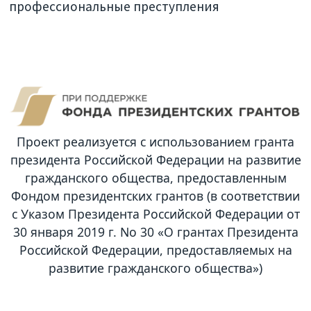
профессиональные преступления
Проект реализуется с использованием гранта
президента Российской Федерации на развитие
гражданского общества, предоставленным
Фондом президентских грантов (в соответствии
с Указом Президента Российской Федерации от
30 января 2019 г. No 30 «О грантах Президента
Российской Федерации, предоставляемых на
развитие гражданского общества»)