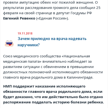
провели ампутацию обеих ног пожилой женщине. О
результатах расследования громкого дела сообщил 25
февраля на своей странице в
депутат Госдумы РФ
Евгений Ревенко
(«Единая Россия»).
19.11.2018
Зачем прилюдно на врача надевать
наручники?
Союз медицинского сообщества «Национальная
медицинская палата» внимательно наблюдает за
развитием ситуации с обвинением в превышении
должностных полномочий исполняющего обязанности
главного врача родильного дома в Калининграде.
НМП поддержит наказание исполняющего
обязанности главного врача родильного дома, если
будет доказано, что им действительно было отдано
распоряжение подделать историю болезни ребенка.