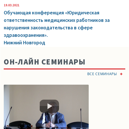
19.03.2021
Обучающая конференция «Юридическая
ответственность медицинских работников за
нарушения законодательства в сфере
здравоохранения».
Нижний Новгород
ОН-ЛАЙН СЕМИНАРЫ
ВСЕ СЕМИНАРЫ