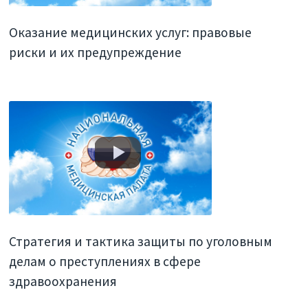
Оказание медицинских услуг: правовые
риски и их предупреждение
Стратегия и тактика защиты по уголовным
делам о преступлениях в сфере
здравоохранения