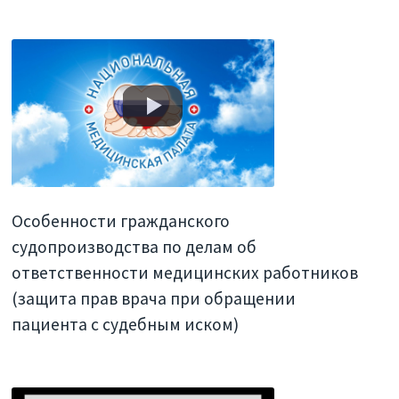
Особенности гражданского
судопроизводства по делам об
ответственности медицинских работников
(защита прав врача при обращении
пациента с судебным иском)