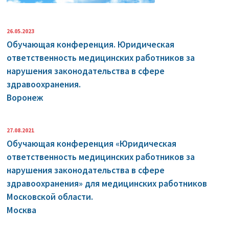
26.05.2023
Обучающая конференция. Юридическая
ответственность медицинских работников за
нарушения законодательства в сфере
здравоохранения.
Воронеж
27.08.2021
Обучающая конференция «Юридическая
ответственность медицинских работников за
нарушения законодательства в сфере
здравоохранения» для медицинских работников
Московской области.
Москва