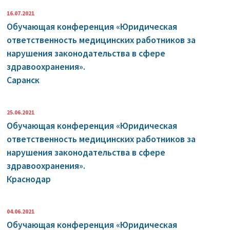
16.07.2021
Обучающая конференция «Юридическая
ответственность медицинских работников за
нарушения законодательства в сфере
здравоохранения».
Саранск
25.06.2021
Обучающая конференция «Юридическая
ответственность медицинских работников за
нарушения законодательства в сфере
здравоохранения».
Краснодар
04.06.2021
Обучающая конференция «Юридическая