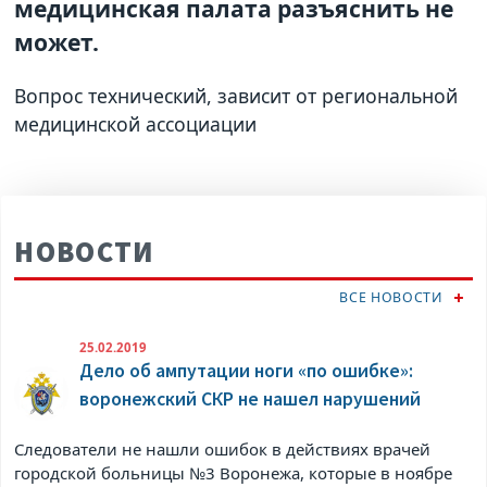
медицинская палата разъяснить не
может.
Вопрос технический, зависит от региональной
медицинской ассоциации
НОВОСТИ
ВСЕ НОВОСТИ
25.02.2019
Дело об ампутации ноги «по ошибке»:
воронежский СКР не нашел нарушений
Следователи не нашли ошибок в действиях врачей
городской больницы №3 Воронежа, которые в ноябре