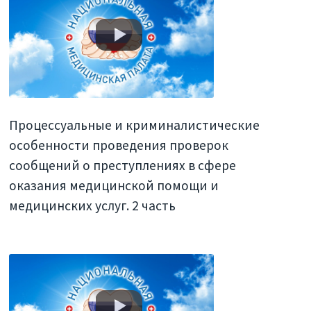
Процессуальные и криминалистические
особенности проведения проверок
сообщений о преступлениях в сфере
оказания медицинской помощи и
медицинских услуг. 2 часть