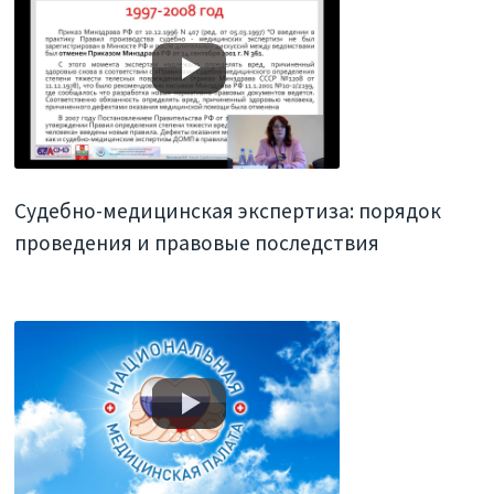
Судебно-медицинская экспертиза: порядок
проведения и правовые последствия