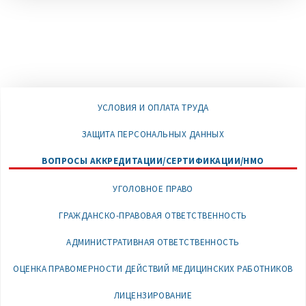
УСЛОВИЯ И ОПЛАТА ТРУДА
ЗАЩИТА ПЕРСОНАЛЬНЫХ ДАННЫХ
ВОПРОСЫ АККРЕДИТАЦИИ/СЕРТИФИКАЦИИ/НМО
УГОЛОВНОЕ ПРАВО
ГРАЖДАНСКО-ПРАВОВАЯ ОТВЕТСТВЕННОСТЬ
АДМИНИСТРАТИВНАЯ ОТВЕТСТВЕННОСТЬ
ОЦЕНКА ПРАВОМЕРНОСТИ ДЕЙСТВИЙ МЕДИЦИНСКИХ РАБОТНИКОВ
ЛИЦЕНЗИРОВАНИЕ