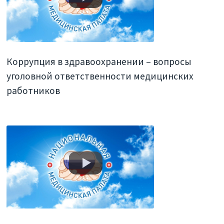
Коррупция в здравоохранении – вопросы
уголовной ответственности медицинских
работников