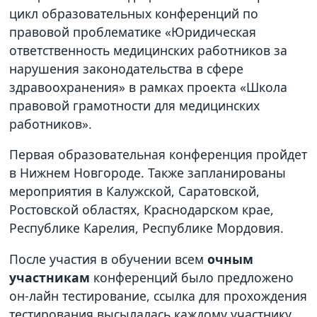
цикл образовательных конференций по
правовой проблематике «Юридическая
ответственность медицинских работников за
нарушения законодательства в сфере
здравоохранения» в рамках проекта «Школа
правовой грамотности для медицинских
работников».
Первая образовательная конференция пройдет
в Нижнем Новгороде. Также запланированы
мероприятия в Калужской, Саратовской,
Ростовской областях, Краснодарском крае,
Республике Карелия, Республике Мордовия.
После участия в обучении всем
очным
участникам
конференций было предложено
он-лайн тестирование, ссылка для прохождения
тестирования высылалась каждому участнику