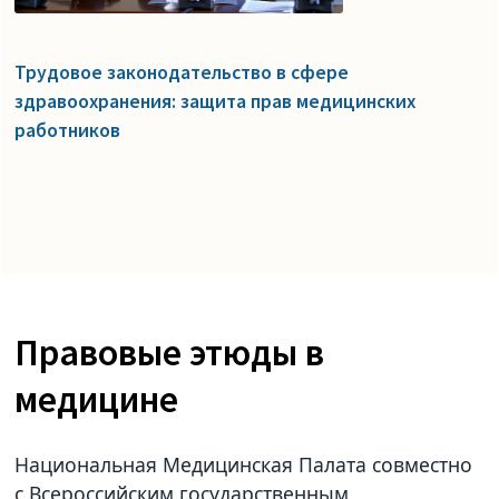
Трудовое законодательство в сфере
здравоохранения: защита прав медицинских
работников
Правовые этюды в
медицине
Национальная Медицинская Палата совместно
с Всероссийским государственным