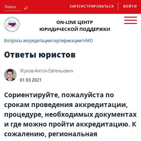
ЗАРЕГИСТРИРОВАТЬСЯ
ВОЙТИ
ON-LINE ЦЕНТР
ЮРИДИЧЕСКОЙ ПОДДЕРЖКИ
Вопросы аккредитации/сертификации/НМО
Ответы юристов
Жуков Антон Евгеньевич
01 03 2021
Сориентируйте, пожалуйста по
срокам проведения аккредитации,
процедуре, необходимых документах
и где можно пройти аккредитацию. К
сожалению, региональная