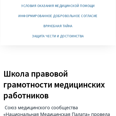
УСЛОВИЯ ОКАЗАНИЯ МЕДИЦИНСКОЙ ПОМОЩИ
ИНФОРМИРОВАННОЕ ДОБРОВОЛЬНОЕ СОГЛАСИЕ
ВРАЧЕБНАЯ ТАЙНА
ЗАЩИТА ЧЕСТИ И ДОСТОИНСТВА
Школа правовой
грамотности медицинских
работников
Союз медицинского сообщества
«Национальная Медицинская Палата» провела