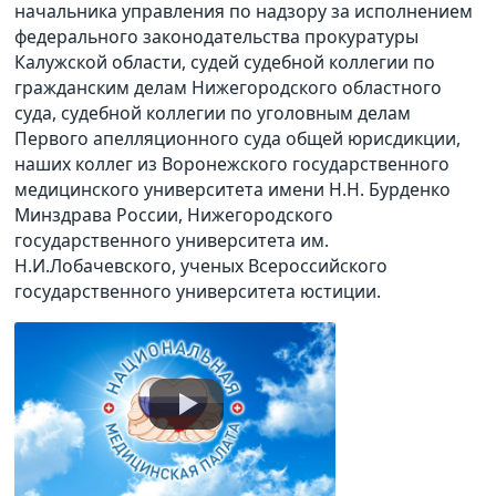
начальника управления по надзору за исполнением
федерального законодательства прокуратуры
Калужской области, судей судебной коллегии по
гражданским делам Нижегородского областного
суда, судебной коллегии по уголовным делам
Первого апелляционного суда общей юрисдикции,
наших коллег из Воронежского государственного
медицинского университета имени Н.Н. Бурденко
Минздрава России, Нижегородского
государственного университета им.
Н.И.Лобачевского, ученых Всероссийского
государственного университета юстиции.