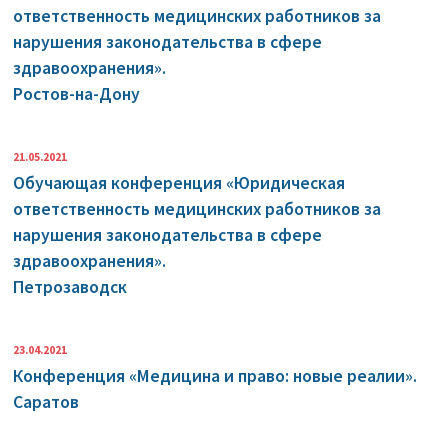
ответственность медицинских работников за
нарушения законодательства в сфере
здравоохранения».
Ростов-на-Дону
21.05.2021
Обучающая конференция «Юридическая
ответственность медицинских работников за
нарушения законодательства в сфере
здравоохранения».
Петрозаводск
23.04.2021
Конференция «Медицина и право: новые реалии».
Саратов