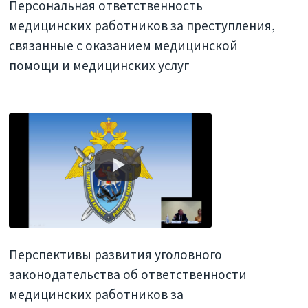
Персональная ответственность
медицинских работников за преступления,
связанные с оказанием медицинской
помощи и медицинских услуг
Перспективы развития уголовного
законодательства об ответственности
медицинских работников за