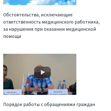
Обстоятельства, исключающие
ответственность медицинского работника,
за нарушения при оказании медицинской
помощи
Порядок работы с обращениями граждан