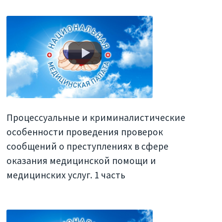
Процессуальные и криминалистические
особенности проведения проверок
сообщений о преступлениях в сфере
оказания медицинской помощи и
медицинских услуг. 1 часть