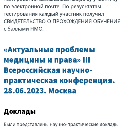
по электронной почте. По результатам
тестирования каждый участник получил
СВИДЕТЕЛЬСТВО О ПРОХОЖДЕНИЯ ОБУЧЕНИЯ
с баллами НМО.
«Актуальные проблемы
медицины и права» III
Всероссийская научно-
практическая конференция.
28.06.2023. Москва
Доклады
Были представлены научно-практические доклады