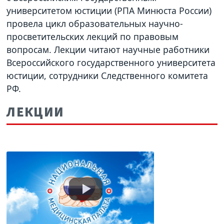
университетом юстиции (РПА Минюста России)
провела цикл образовательных научно-
просветительских лекций по правовым
вопросам. Лекции читают научные работники
Всероссийского государственного университета
юстиции, сотрудники Следственного комитета
РФ.
ЛЕКЦИИ