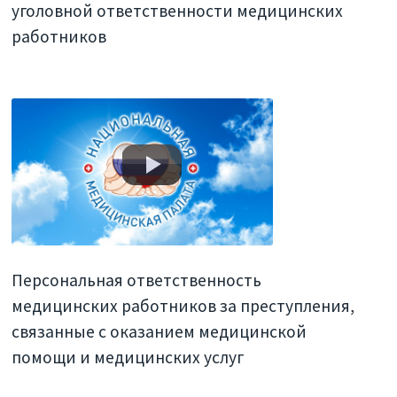
уголовной ответственности медицинских
работников
Персональная ответственность
медицинских работников за преступления,
связанные с оказанием медицинской
помощи и медицинских услуг