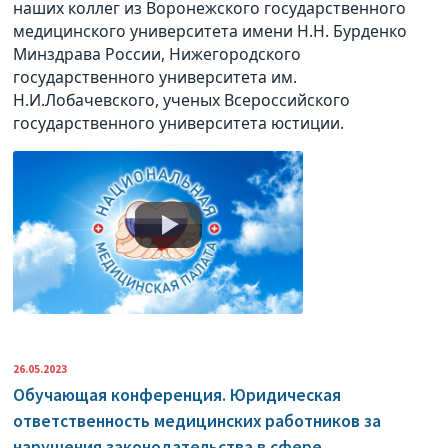
наших коллег из Воронежского государственного
медицинского университета имени Н.Н. Бурденко
Минздрава России, Нижегородского
государственного университета им.
Н.И.Лобачевского, ученых Всероссийского
государственного университета юстиции.
26.05.2023
Обучающая конференция. Юридическая
ответственность медицинских работников за
нарушения законодательства в сфере