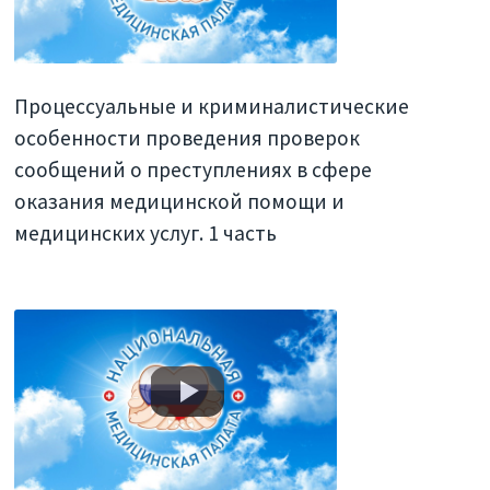
Процессуальные и криминалистические
особенности проведения проверок
сообщений о преступлениях в сфере
оказания медицинской помощи и
медицинских услуг. 1 часть