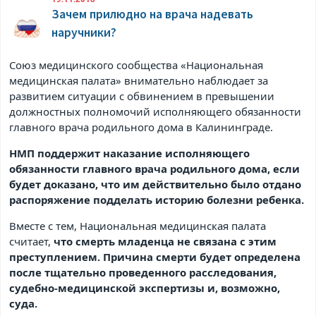
Зачем прилюдно на врача надевать
наручники?
Союз медицинского сообщества «Национальная
медицинская палата» внимательно наблюдает за
развитием ситуации с обвинением в превышении
должностных полномочий исполняющего обязанности
главного врача родильного дома в Калининграде.
НМП поддержит наказание исполняющего
обязанности главного врача родильного дома, если
будет доказано, что им действительно было отдано
распоряжение подделать историю болезни ребенка.
Вместе с тем, Национальная медицинская палата
считает,
что смерть младенца не связана с этим
преступлением. Причина смерти будет определена
после тщательно проведенного расследования,
судебно-медицинской экспертизы и, возможно,
суда.