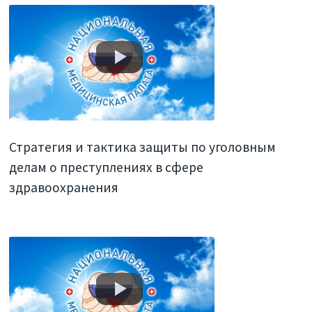
Стратегия и тактика защиты по уголовным
делам о преступлениях в сфере
здравоохранения