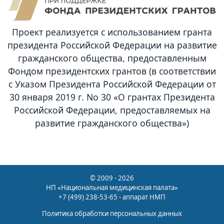
Проект реализуется с использованием гранта
президента Российской Федерации на развитие
гражданского общества, предоставленным
Фондом президентских грантов (в соответствии
с Указом Президента Российской Федерации от
30 января 2019 г. No 30 «О грантах Президента
Российской Федерации, предоставляемых на
развитие гражданского общества»)
© 2009 - 2026
НП «Национальная медицинская палата»
+7 (499) 238-53-65 - аппарат НМП
Политика обработки персональных данных