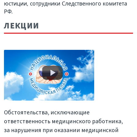
юстиции, сотрудники Следственного комитета
РФ.
ЛЕКЦИИ
Обстоятельства, исключающие
ответственность медицинского работника,
за нарушения при оказании медицинской