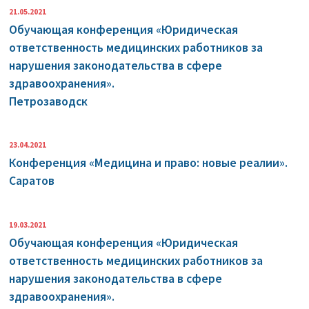
21.05.2021
Обучающая конференция «Юридическая
ответственность медицинских работников за
нарушения законодательства в сфере
здравоохранения».
Петрозаводск
23.04.2021
Конференция «Медицина и право: новые реалии».
Саратов
19.03.2021
Обучающая конференция «Юридическая
ответственность медицинских работников за
нарушения законодательства в сфере
здравоохранения».