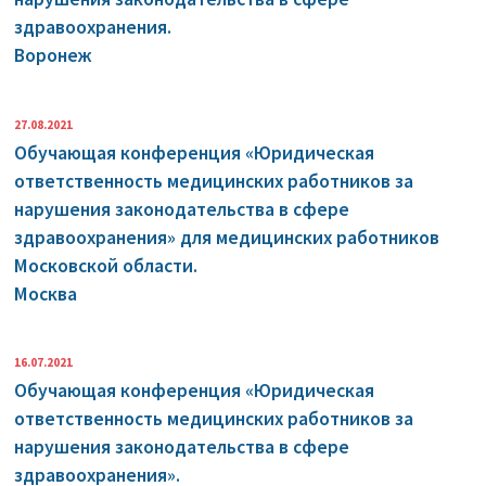
здравоохранения.
Воронеж
27.08.2021
Обучающая конференция «Юридическая
ответственность медицинских работников за
нарушения законодательства в сфере
здравоохранения» для медицинских работников
Московской области.
Москва
16.07.2021
Обучающая конференция «Юридическая
ответственность медицинских работников за
нарушения законодательства в сфере
здравоохранения».