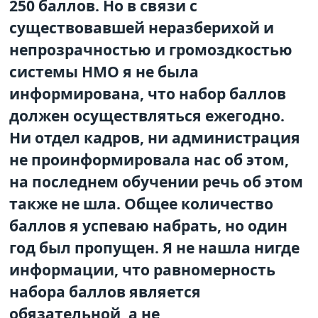
250 баллов. Но в связи с
существовавшей неразберихой и
непрозрачностью и громоздкостью
системы НМО я не была
информирована, что набор баллов
должен осуществляться ежегодно.
Ни отдел кадров, ни администрация
не проинформировала нас об этом,
на последнем обучении речь об этом
также не шла. Общее количество
баллов я успеваю набрать, но один
год был пропущен. Я не нашла нигде
информации, что равномерность
набора баллов является
обязательной, а не