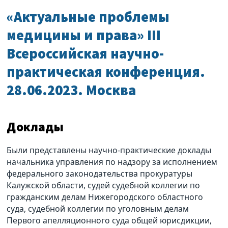
«Актуальные проблемы
медицины и права» III
Всероссийская научно-
практическая конференция.
28.06.2023. Москва
Доклады
Были представлены научно-практические доклады
начальника управления по надзору за исполнением
федерального законодательства прокуратуры
Калужской области, судей судебной коллегии по
гражданским делам Нижегородского областного
суда, судебной коллегии по уголовным делам
Первого апелляционного суда общей юрисдикции,