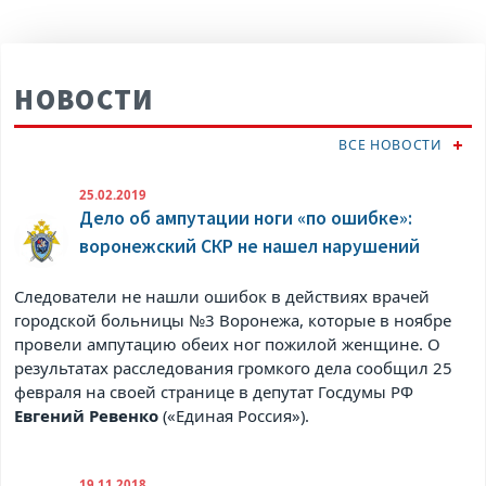
НОВОСТИ
ВСЕ НОВОСТИ
25.02.2019
Дело об ампутации ноги «по ошибке»:
воронежский СКР не нашел нарушений
Следователи не нашли ошибок в действиях врачей
городской больницы №3 Воронежа, которые в ноябре
провели ампутацию обеих ног пожилой женщине. О
результатах расследования громкого дела сообщил 25
февраля на своей странице в
депутат Госдумы РФ
Евгений Ревенко
(«Единая Россия»).
19.11.2018