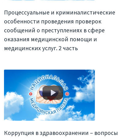
Процессуальные и криминалистические
особенности проведения проверок
сообщений о преступлениях в сфере
оказания медицинской помощи и
медицинских услуг. 2 часть
Коррупция в здравоохранении – вопросы