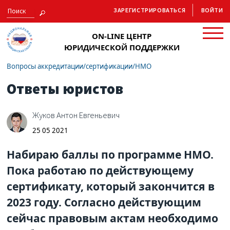
ЗАРЕГИСТРИРОВАТЬСЯ
ВОЙТИ
ON-LINE ЦЕНТР
ЮРИДИЧЕСКОЙ ПОДДЕРЖКИ
Вопросы аккредитации/сертификации/НМО
Ответы юристов
Жуков Антон Евгеньевич
25 05 2021
Набираю баллы по программе НМО.
Пока работаю по действующему
сертификату, который закончится в
2023 году. Согласно действующим
сейчас правовым актам необходимо