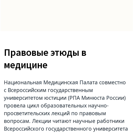
Правовые этюды в
медицине
Национальная Медицинская Палата совместно
с Всероссийским государственным
университетом юстиции (РПА Минюста России)
провела цикл образовательных научно-
просветительских лекций по правовым
вопросам. Лекции читают научные работники
Всероссийского государственного университета