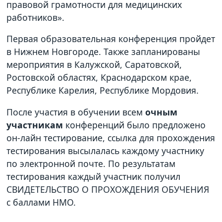
правовой грамотности для медицинских
работников».
Первая образовательная конференция пройдет
в Нижнем Новгороде. Также запланированы
мероприятия в Калужской, Саратовской,
Ростовской областях, Краснодарском крае,
Республике Карелия, Республике Мордовия.
После участия в обучении всем
очным
участникам
конференций было предложено
он-лайн тестирование, ссылка для прохождения
тестирования высылалась каждому участнику
по электронной почте. По результатам
тестирования каждый участник получил
СВИДЕТЕЛЬСТВО О ПРОХОЖДЕНИЯ ОБУЧЕНИЯ
с баллами НМО.