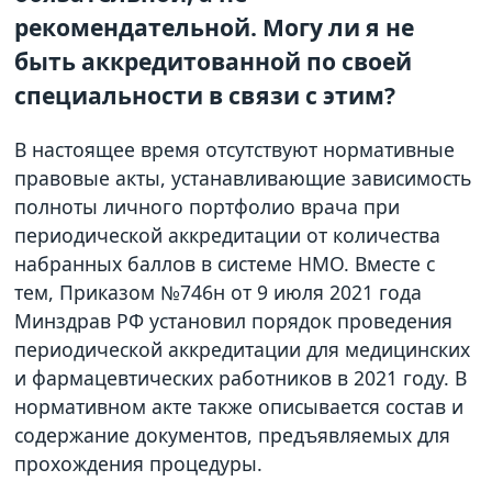
рекомендательной. Могу ли я не
быть аккредитованной по своей
специальности в связи с этим?
В настоящее время отсутствуют нормативные
правовые акты, устанавливающие зависимость
полноты личного портфолио врача при
периодической аккредитации от количества
набранных баллов в системе НМО. Вместе с
тем, Приказом №746н от 9 июля 2021 года
Минздрав РФ установил порядок проведения
периодической аккредитации для медицинских
и фармацевтических работников в 2021 году. В
нормативном акте также описывается состав и
содержание документов, предъявляемых для
прохождения процедуры.