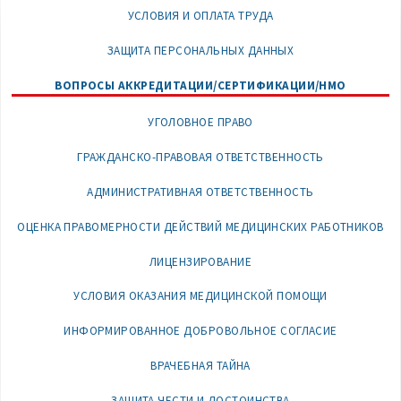
УСЛОВИЯ И ОПЛАТА ТРУДА
ЗАЩИТА ПЕРСОНАЛЬНЫХ ДАННЫХ
ВОПРОСЫ АККРЕДИТАЦИИ/СЕРТИФИКАЦИИ/НМО
УГОЛОВНОЕ ПРАВО
ГРАЖДАНСКО-ПРАВОВАЯ ОТВЕТСТВЕННОСТЬ
АДМИНИСТРАТИВНАЯ ОТВЕТСТВЕННОСТЬ
ОЦЕНКА ПРАВОМЕРНОСТИ ДЕЙСТВИЙ МЕДИЦИНСКИХ РАБОТНИКОВ
ЛИЦЕНЗИРОВАНИЕ
УСЛОВИЯ ОКАЗАНИЯ МЕДИЦИНСКОЙ ПОМОЩИ
ИНФОРМИРОВАННОЕ ДОБРОВОЛЬНОЕ СОГЛАСИЕ
ВРАЧЕБНАЯ ТАЙНА
ЗАЩИТА ЧЕСТИ И ДОСТОИНСТВА