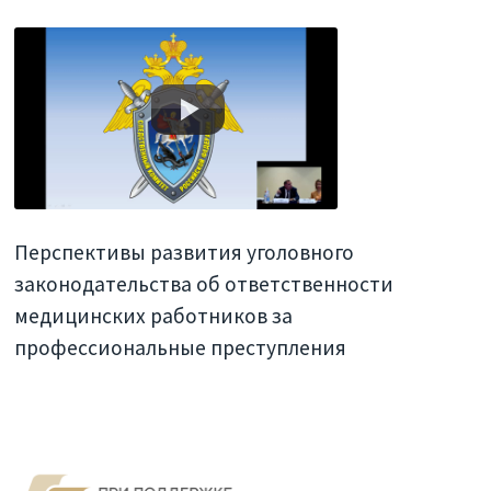
Перспективы развития уголовного
законодательства об ответственности
медицинских работников за
профессиональные преступления