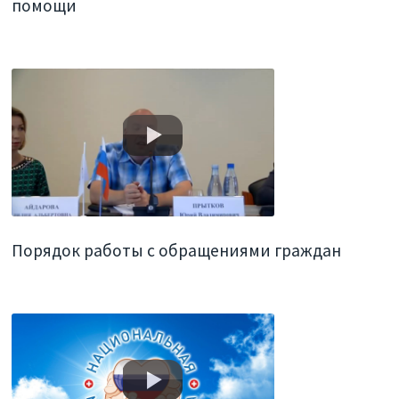
помощи
Порядок работы с обращениями граждан