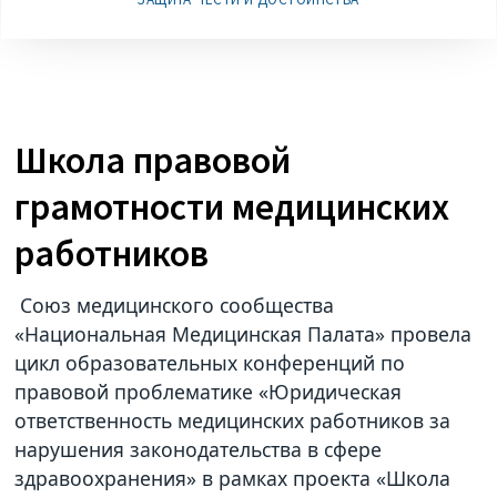
Школа правовой
грамотности медицинских
работников
Союз медицинского сообщества
«Национальная Медицинская Палата» провела
цикл образовательных конференций по
правовой проблематике «Юридическая
ответственность медицинских работников за
нарушения законодательства в сфере
здравоохранения» в рамках проекта «Школа