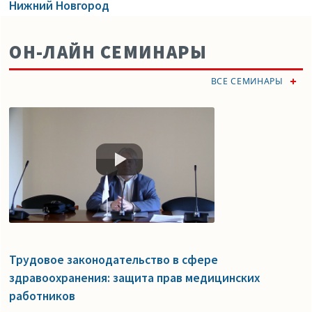
Нижний Новгород
ОН-ЛАЙН СЕМИНАРЫ
ВСЕ СЕМИНАРЫ
Трудовое законодательство в сфере
здравоохранения: защита прав медицинских
работников