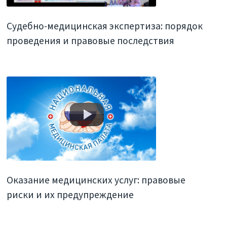
Судебно-медицинская экспертиза: порядок
проведения и правовые последствия
Оказание медицинских услуг: правовые
риски и их предупреждение