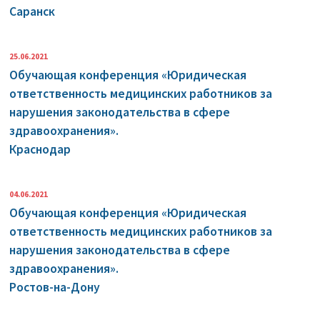
Саранск
25.06.2021
Обучающая конференция «Юридическая
ответственность медицинских работников за
нарушения законодательства в сфере
здравоохранения».
Краснодар
04.06.2021
Обучающая конференция «Юридическая
ответственность медицинских работников за
нарушения законодательства в сфере
здравоохранения».
Ростов-на-Дону