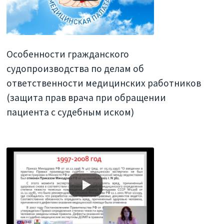
Особенности гражданского
судопроизводства по делам об
ответственности медицинских работников
(защита прав врача при обращении
пациента с судебным иском)