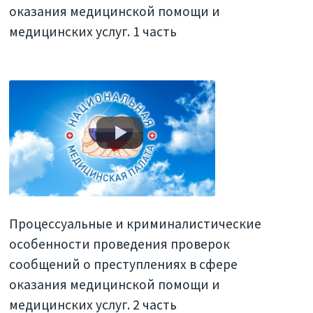
оказания медицинской помощи и
медицинских услуг. 1 часть
Процессуальные и криминалистические
особенности проведения проверок
сообщений о преступлениях в сфере
оказания медицинской помощи и
медицинских услуг. 2 часть