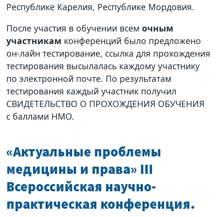
Республике Карелия, Республике Мордовия.
После участия в обучении всем
очным
участникам
конференций было предложено
он-лайн тестирование, ссылка для прохождения
тестирования высылалась каждому участнику
по электронной почте. По результатам
тестирования каждый участник получил
СВИДЕТЕЛЬСТВО О ПРОХОЖДЕНИЯ ОБУЧЕНИЯ
с баллами НМО.
«Актуальные проблемы
медицины и права» III
Всероссийская научно-
практическая конференция.