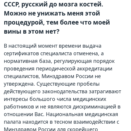
СССР, русский до мозга костей.
Можно не унижать меня этой
процедурой, тем более что моей
вины в этом нет?
В настоящий момент времени выдача
сертификатов специалиста отменена, а
нормативная база, регулирующая порядок
проведения периодической аккредитации
специалистов, Минздравом России не
утверждена. Существующие пробелы
действующего законодательства затрагивают
интересы большого числа медицинских
работников и не являются дискриминацией в
отношении Вас. Национальная медицинская
палата находится в тесном взаимодействии с
Минздравом России для скорейшего