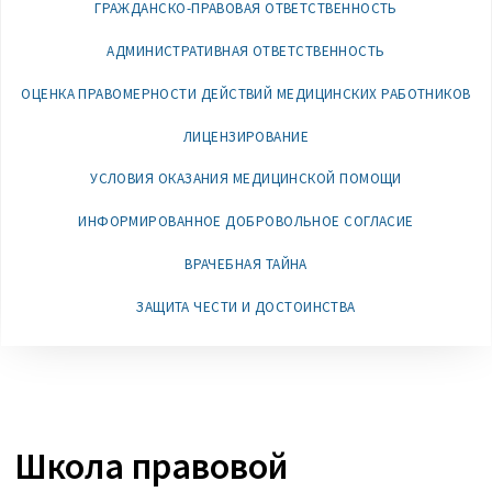
ГРАЖДАНСКО-ПРАВОВАЯ ОТВЕТСТВЕННОСТЬ
АДМИНИСТРАТИВНАЯ ОТВЕТСТВЕННОСТЬ
ОЦЕНКА ПРАВОМЕРНОСТИ ДЕЙСТВИЙ МЕДИЦИНСКИХ РАБОТНИКОВ
ЛИЦЕНЗИРОВАНИЕ
УСЛОВИЯ ОКАЗАНИЯ МЕДИЦИНСКОЙ ПОМОЩИ
ИНФОРМИРОВАННОЕ ДОБРОВОЛЬНОЕ СОГЛАСИЕ
ВРАЧЕБНАЯ ТАЙНА
ЗАЩИТА ЧЕСТИ И ДОСТОИНСТВА
Школа правовой