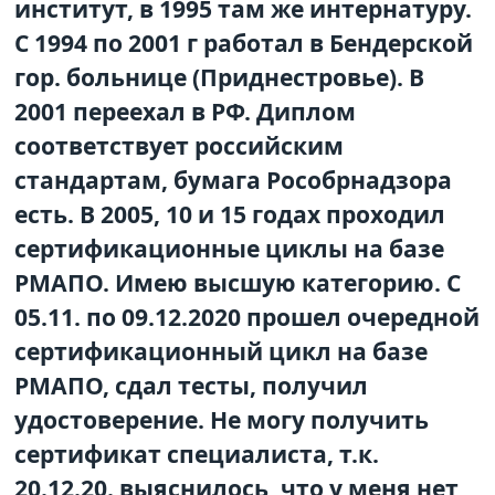
институт, в 1995 там же интернатуру.
С 1994 по 2001 г работал в Бендерской
гор. больнице (Приднестровье). В
2001 переехал в РФ. Диплом
соответствует российским
стандартам, бумага Рособрнадзора
есть. В 2005, 10 и 15 годах проходил
сертификационные циклы на базе
РМАПО. Имею высшую категорию. С
05.11. по 09.12.2020 прошел очередной
сертификационный цикл на базе
РМАПО, сдал тесты, получил
удостоверение. Не могу получить
сертификат специалиста, т.к.
20.12.20. выяснилось, что у меня нет