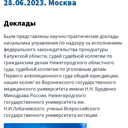
28.06.2023. Москва
Доклады
Были представлены научно-практические доклады
начальника управления по надзору за исполнением
федерального законодательства прокуратуры
Калужской области, судей судебной коллегии по
гражданским делам Нижегородского областного
суда, судебной коллегии по уголовным делам
Первого апелляционного суда общей юрисдикции,
наших коллег из Воронежского государственного
медицинского университета имени Н.Н. Бурденко
Минздрава России, Нижегородского
государственного университета им.
Н.И.Лобачевского, ученых Всероссийского
государственного университета юстиции.