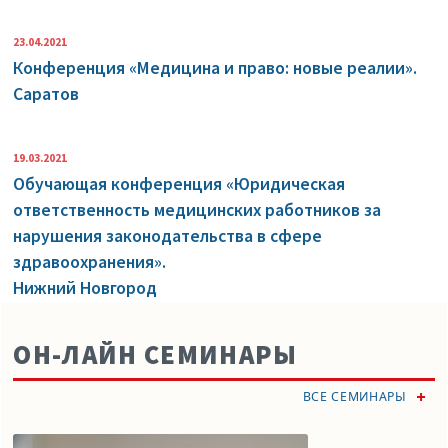
23.04.2021
Конференция «Медицина и право: новые реалии».
Саратов
19.03.2021
Обучающая конференция «Юридическая
ответственность медицинских работников за
нарушения законодательства в сфере
здравоохранения».
Нижний Новгород
ОН-ЛАЙН СЕМИНАРЫ
ВСЕ СЕМИНАРЫ