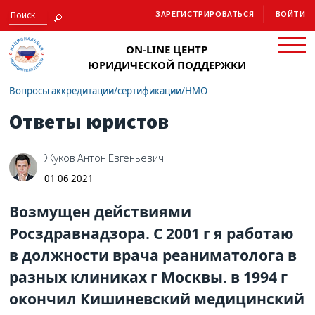
ЗАРЕГИСТРИРОВАТЬСЯ
ВОЙТИ
ON-LINE ЦЕНТР
ЮРИДИЧЕСКОЙ ПОДДЕРЖКИ
Вопросы аккредитации/сертификации/НМО
Ответы юристов
Жуков Антон Евгеньевич
01 06 2021
Возмущен действиями
Росздравнадзора. С 2001 г я работаю
в должности врача реаниматолога в
разных клиниках г Москвы. в 1994 г
окончил Кишиневский медицинский