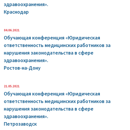
здравоохранения».
Краснодар
04.06.2021
Обучающая конференция «Юридическая
ответственность медицинских работников за
нарушения законодательства в сфере
здравоохранения».
Ростов-на-Дону
21.05.2021
Обучающая конференция «Юридическая
ответственность медицинских работников за
нарушения законодательства в сфере
здравоохранения».
Петрозаводск