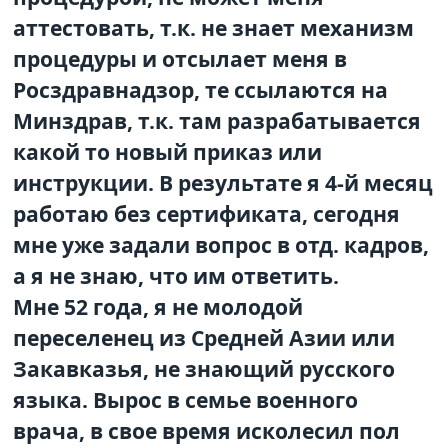
аттестовать, т.к. не знает механизм
процедуры и отсылает меня в
Росздравнадзор, те ссылаются на
Минздрав, т.к. там разрабатывается
какой то новый приказ или
инструкции. В результате я 4-й месяц
работаю без сертификата, сегодня
мне уже задали вопрос в отд. кадров,
а я не знаю, что им ответить.
Мне 52 года, я не молодой
переселенец из Средней Азии или
Закавказья, не знающий русского
языка. Вырос в семье военного
врача, в свое время исколесил пол