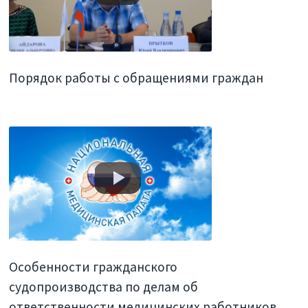
Порядок работы с обращениями граждан
Особенности гражданского
судопроизводства по делам об
ответственности медицинских работников