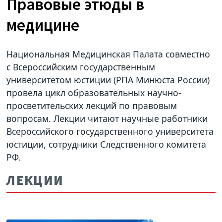
Правовые этюды в
медицине
Национальная Медицинская Палата совместно
с Всероссийским государственным
университетом юстиции (РПА Минюста России)
провела цикл образовательных научно-
просветительских лекций по правовым
вопросам. Лекции читают научные работники
Всероссийского государственного университета
юстиции, сотрудники Следственного комитета
РФ.
ЛЕКЦИИ