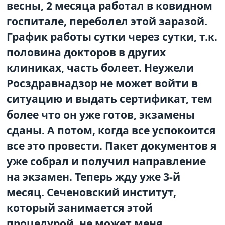
весны, 2 месяца работал в ковидном
госпитале, переболел этой заразой.
График работы сутки через сутки, т.к.
половина докторов в других
клиниках, часть болеет. Неужели
Росздравнадзор не может войти в
ситуацию и выдать сертификат, тем
более что он уже готов, экзамены
сданы. А потом, когда все успокоится
все это провести. Пакет документов я
уже собрал и получил направление
на экзамен. Теперь жду уже 3-й
месяц. Сеченовский институт,
который занимается этой
процедурой, не может меня