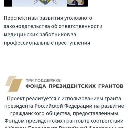
Перспективы развития уголовного
законодательства об ответственности
медицинских работников за
профессиональные преступления
Проект реализуется с использованием гранта
президента Российской Федерации на развитие
гражданского общества, предоставленным
Фондом президентских грантов (в соответствии
с Указом Президента Российской Федерации от