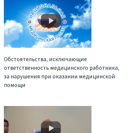
Обстоятельства, исключающие
ответственность медицинского работника,
за нарушения при оказании медицинской
помощи