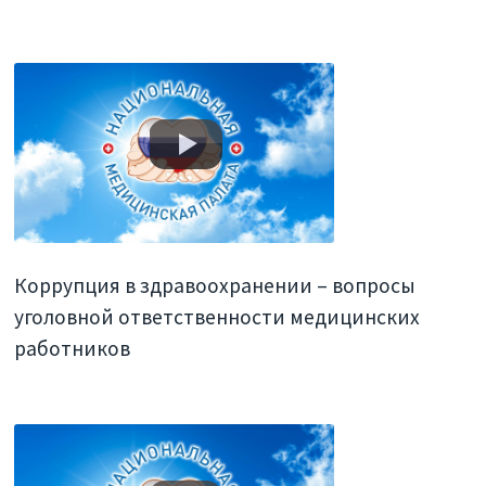
Коррупция в здравоохранении – вопросы
уголовной ответственности медицинских
работников