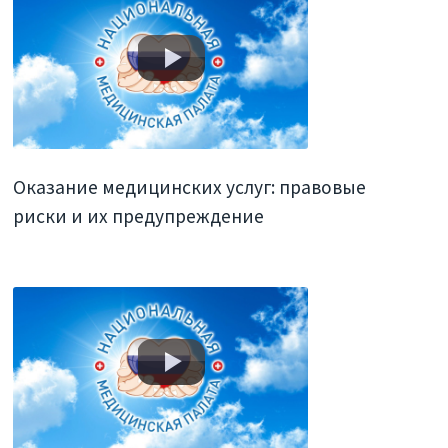
Оказание медицинских услуг: правовые
риски и их предупреждение