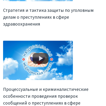
Стратегия и тактика защиты по уголовным
делам о преступлениях в сфере
здравоохранения
Процессуальные и криминалистические
особенности проведения проверок
сообщений о преступлениях в сфере