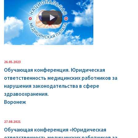
26.05.2023
Обучающая конференция. Юридическая
ответственность медицинских работников за
нарушения законодательства в сфере
здравоохранения.
Воронеж
27.08.2021
Обучающая конференция «Юридическая
ответственность медицинских работников за