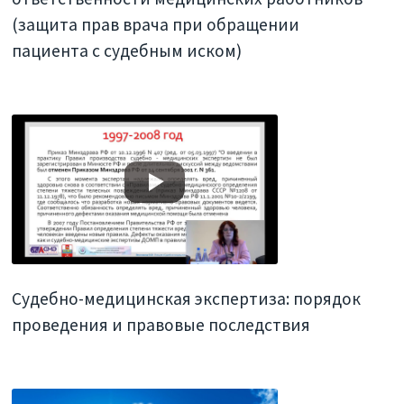
(защита прав врача при обращении
пациента с судебным иском)
Судебно-медицинская экспертиза: порядок
проведения и правовые последствия