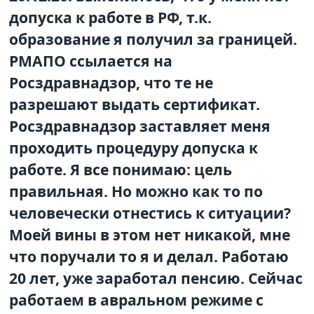
допуска к работе в РФ, т.к.
образование я получил за границей.
РМАПО ссылается на
Росздравнадзор, что те не
разрешают выдать сертификат.
Росздравнадзор заставляет меня
проходить процедуру допуска к
работе. Я все понимаю: цель
правильная. Но можно как то по
человечески отнестись к ситуации?
Моей вины в этом нет никакой, мне
что поручали то я и делал. Работаю
20 лет, уже заработал пенсию. Сейчас
работаем в авральном режиме с