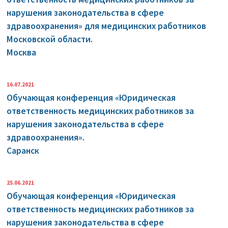
нарушения законодательства в сфере
здравоохранения» для медицинских работников
Московской области.
Москва
16.07.2021
Обучающая конференция «Юридическая
ответственность медицинских работников за
нарушения законодательства в сфере
здравоохранения».
Саранск
25.06.2021
Обучающая конференция «Юридическая
ответственность медицинских работников за
нарушения законодательства в сфере