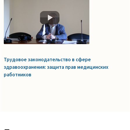
Трудовое законодательство в сфере
здравоохранения: защита прав медицинских
работников