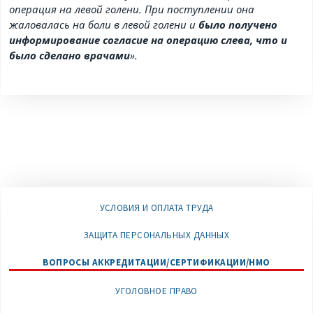
операция на левой голени. При поступлении она
жаловалась на боли в левой голени и
было получено
информирование согласие на операцию слева, что и
было сделано врачами
».
УСЛОВИЯ И ОПЛАТА ТРУДА
ЗАЩИТА ПЕРСОНАЛЬНЫХ ДАННЫХ
ВОПРОСЫ АККРЕДИТАЦИИ/СЕРТИФИКАЦИИ/НМО
УГОЛОВНОЕ ПРАВО