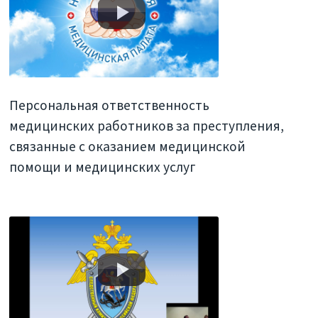
Персональная ответственность
медицинских работников за преступления,
связанные с оказанием медицинской
помощи и медицинских услуг