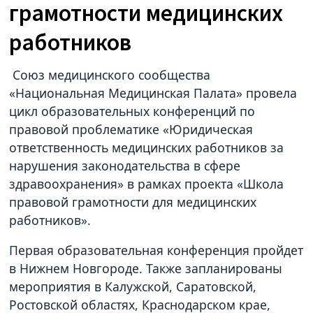
грамотности медицинских
работников
Союз медицинского сообщества
«Национальная Медицинская Палата» провела
цикл образовательных конференций по
правовой проблематике «Юридическая
ответственность медицинских работников за
нарушения законодательства в сфере
здравоохранения» в рамках проекта «Школа
правовой грамотности для медицинских
работников».
Первая образовательная конференция пройдет
в Нижнем Новгороде. Также запланированы
мероприятия в Калужской, Саратовской,
Ростовской областях, Краснодарском крае,