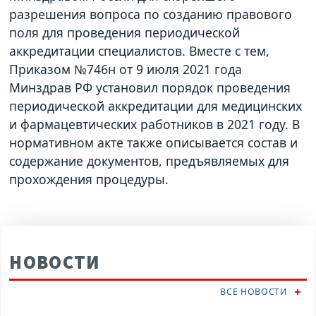
разрешения вопроса по созданию правового
поля для проведения периодической
аккредитации специалистов. Вместе с тем,
Приказом №746н от 9 июля 2021 года
Минздрав РФ установил порядок проведения
периодической аккредитации для медицинских
и фармацевтических работников в 2021 году. В
нормативном акте также описывается состав и
содержание документов, предъявляемых для
прохождения процедуры.
НОВОСТИ
ВСЕ НОВОСТИ