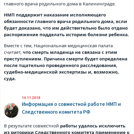
главного врача родильного дома в Калининграде.
НМП поддержит наказание исполняющего
обязанности главного врача родильного дома, если
будет доказано, что им действительно было отдано
распоряжение подделать историю болезни ребенка.
Вместе с тем, Национальная медицинская палата
считает,
что смерть младенца не связана с этим
преступлением. Причина смерти будет определена
после тщательно проведенного расследования,
судебно-медицинской экспертизы и, возможно,
суда.
14.11.2018
Информация о совместной работе НМП и
Следственного комитета РФ
В результате совместной
работы удалось исключить
из риторики Следственного комитета применение к