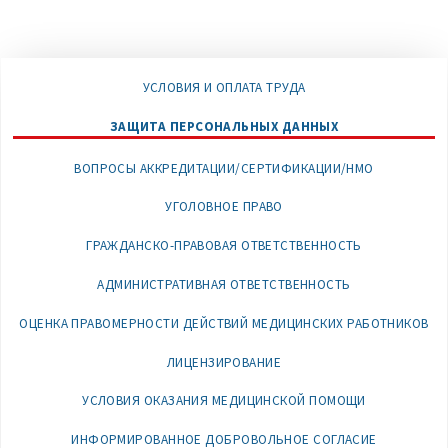
УСЛОВИЯ И ОПЛАТА ТРУДА
ЗАЩИТА ПЕРСОНАЛЬНЫХ ДАННЫХ
ВОПРОСЫ АККРЕДИТАЦИИ/СЕРТИФИКАЦИИ/НМО
УГОЛОВНОЕ ПРАВО
ГРАЖДАНСКО-ПРАВОВАЯ ОТВЕТСТВЕННОСТЬ
АДМИНИСТРАТИВНАЯ ОТВЕТСТВЕННОСТЬ
ОЦЕНКА ПРАВОМЕРНОСТИ ДЕЙСТВИЙ МЕДИЦИНСКИХ РАБОТНИКОВ
ЛИЦЕНЗИРОВАНИЕ
УСЛОВИЯ ОКАЗАНИЯ МЕДИЦИНСКОЙ ПОМОЩИ
ИНФОРМИРОВАННОЕ ДОБРОВОЛЬНОЕ СОГЛАСИЕ