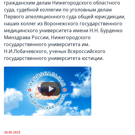
гражданским делам Нижегородского областного
суда, судебной коллегии по уголовным делам
Первого апелляционного суда общей юрисдикции,
наших коллег из Воронежского государственного
медицинского университета имени Н.Н. Бурденко
Минздрава России, Нижегородского
государственного университета им.
Н.И.Лобачевского, ученых Всероссийского
государственного университета юстиции.
26.05.2023