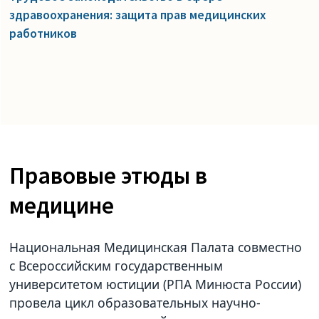
здравоохранения: защита прав медицинских
работников
Правовые этюды в
медицине
Национальная Медицинская Палата совместно
с Всероссийским государственным
университетом юстиции (РПА Минюста России)
провела цикл образовательных научно-