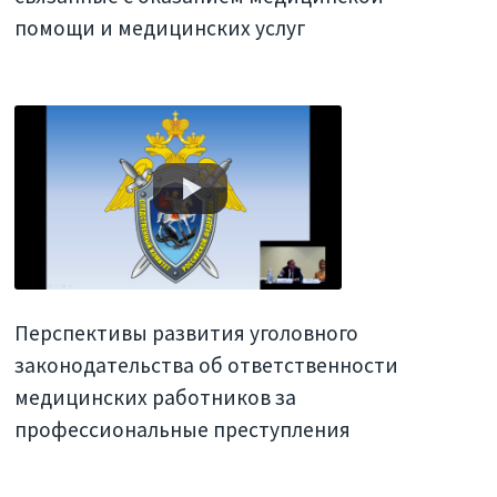
помощи и медицинских услуг
Перспективы развития уголовного
законодательства об ответственности
медицинских работников за
профессиональные преступления