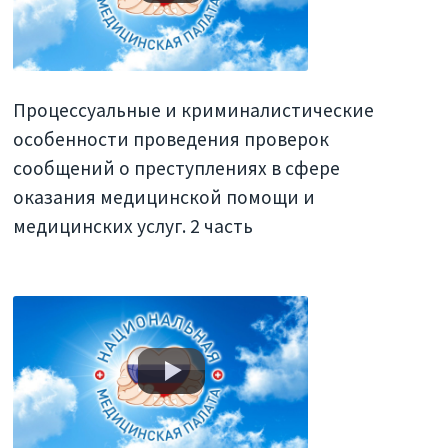
Процессуальные и криминалистические
особенности проведения проверок
сообщений о преступлениях в сфере
оказания медицинской помощи и
медицинских услуг. 2 часть