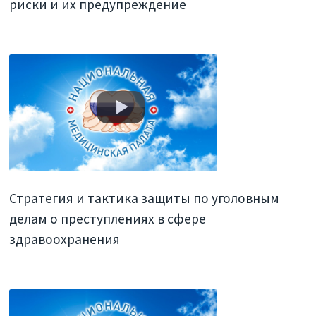
риски и их предупреждение
Стратегия и тактика защиты по уголовным
делам о преступлениях в сфере
здравоохранения