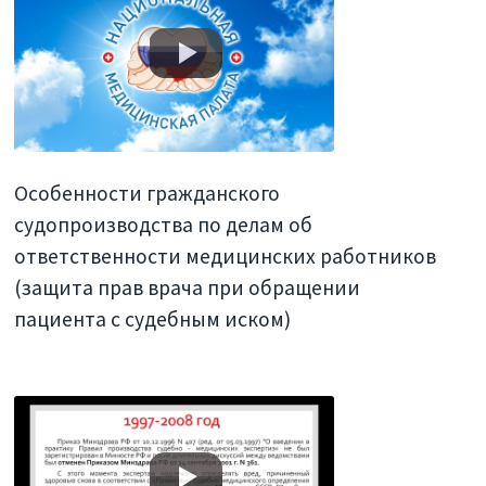
Особенности гражданского
судопроизводства по делам об
ответственности медицинских работников
(защита прав врача при обращении
пациента с судебным иском)