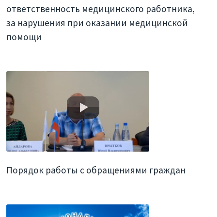
ответственность медицинского работника,
за нарушения при оказании медицинской
помощи
Порядок работы с обращениями граждан