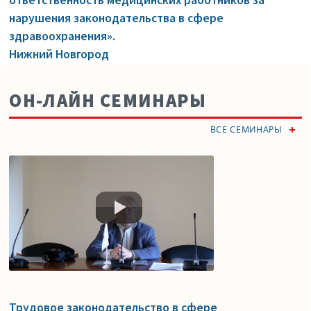
нарушения законодательства в сфере
здравоохранения».
Нижний Новгород
ОН-ЛАЙН СЕМИНАРЫ
ВСЕ СЕМИНАРЫ
Трудовое законодательство в сфере