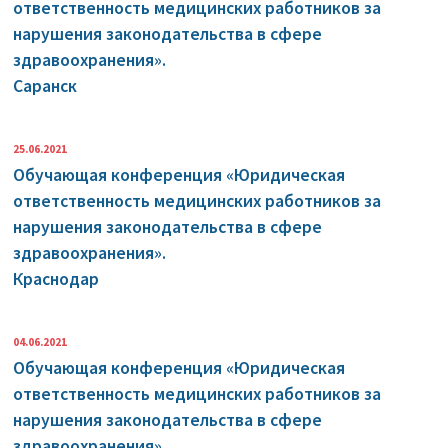
ответственность медицинских работников за
нарушения законодательства в сфере
здравоохранения».
Саранск
25.06.2021
Обучающая конференция «Юридическая
ответственность медицинских работников за
нарушения законодательства в сфере
здравоохранения».
Краснодар
04.06.2021
Обучающая конференция «Юридическая
ответственность медицинских работников за
нарушения законодательства в сфере
здравоохранения».