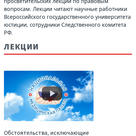
просветительских лекций по правовым
вопросам. Лекции читают научные работники
Всероссийского государственного университета
юстиции, сотрудники Следственного комитета
РФ.
ЛЕКЦИИ
Обстоятельства, исключающие