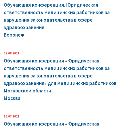
Обучающая конференция. Юридическая
ответственность медицинских работников за
нарушения законодательства в сфере
здравоохранения.
Воронеж
27.08.2021
Обучающая конференция «Юридическая
ответственность медицинских работников за
нарушения законодательства в сфере
здравоохранения» для медицинских работников
Московской области.
Москва
16.07.2021
Обучающая конференция «Юридическая