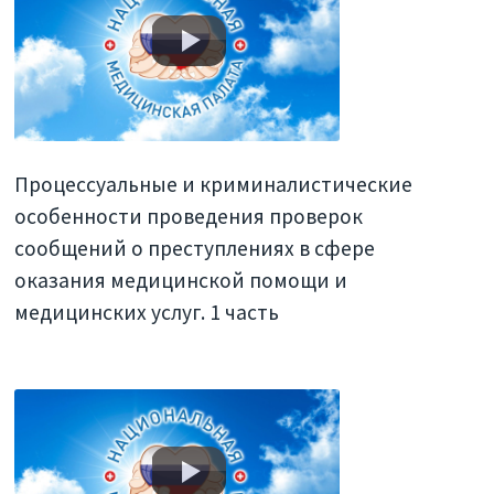
Процессуальные и криминалистические
особенности проведения проверок
сообщений о преступлениях в сфере
оказания медицинской помощи и
медицинских услуг. 1 часть