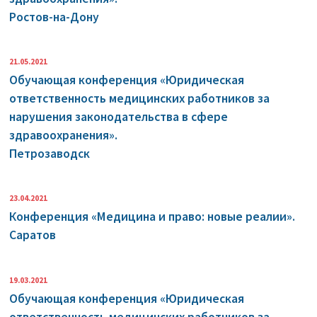
Ростов-на-Дону
21.05.2021
Обучающая конференция «Юридическая
ответственность медицинских работников за
нарушения законодательства в сфере
здравоохранения».
Петрозаводск
23.04.2021
Конференция «Медицина и право: новые реалии».
Саратов
19.03.2021
Обучающая конференция «Юридическая
ответственность медицинских работников за