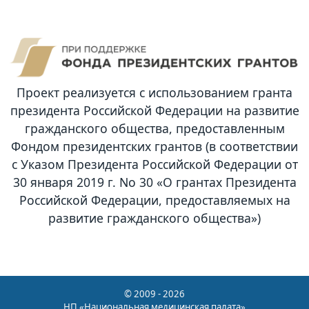
Проект реализуется с использованием гранта
президента Российской Федерации на развитие
гражданского общества, предоставленным
Фондом президентских грантов (в соответствии
с Указом Президента Российской Федерации от
30 января 2019 г. No 30 «О грантах Президента
Российской Федерации, предоставляемых на
развитие гражданского общества»)
© 2009 - 2026
НП «Национальная медицинская палата»