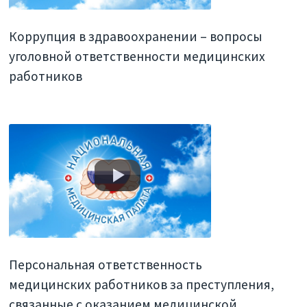
Коррупция в здравоохранении – вопросы
уголовной ответственности медицинских
работников
Персональная ответственность
медицинских работников за преступления,
связанные с оказанием медицинской