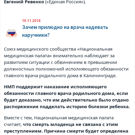
Евгений Ревенко
(«Единая Россия»).
19.11.2018
Зачем прилюдно на врача надевать
наручники?
Союз медицинского сообщества «Национальная
медицинская палата» внимательно наблюдает за
развитием ситуации с обвинением в превышении
должностных полномочий исполняющего обязанности
главного врача родильного дома в Калининграде.
НМП поддержит наказание исполняющего
обязанности главного врача родильного дома, если
будет доказано, что им действительно было отдано
распоряжение подделать историю болезни ребенка.
Вместе с тем, Национальная медицинская палата
считает,
что смерть младенца не связана с этим
преступлением. Причина смерти будет определена