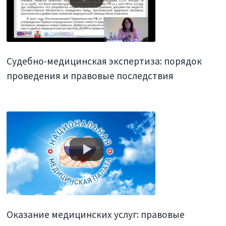
Судебно-медицинская экспертиза: порядок
проведения и правовые последствия
Оказание медицинских услуг: правовые