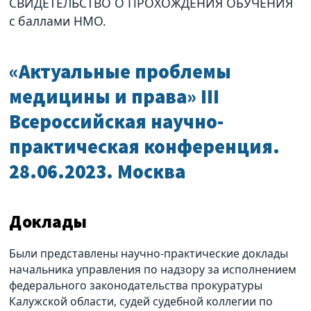
СВИДЕТЕЛЬСТВО О ПРОХОЖДЕНИЯ ОБУЧЕНИЯ
с баллами НМО.
«Актуальные проблемы
медицины и права» III
Всероссийская научно-
практическая конференция.
28.06.2023. Москва
Доклады
Были представлены научно-практические доклады
начальника управления по надзору за исполнением
федерального законодательства прокуратуры
Калужской области, судей судебной коллегии по