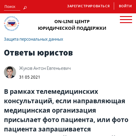
ЗАРЕГИСТРИРОВАТЬСЯ
ВОЙТИ
ON-LINE ЦЕНТР
ЮРИДИЧЕСКОЙ ПОДДЕРЖКИ
Защита персональных данных
Ответы юристов
Жуков Антон Евгеньевич
31 05 2021
В рамках телемедицинских
консультаций, если направляющая
медицинская организация
присылает фото пациента, или фото
пациента запрашивается