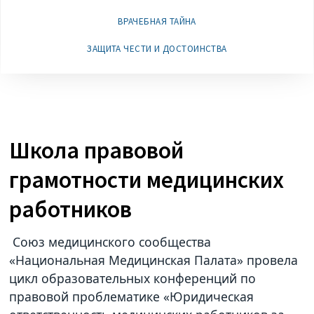
ВРАЧЕБНАЯ ТАЙНА
ЗАЩИТА ЧЕСТИ И ДОСТОИНСТВА
Школа правовой
грамотности медицинских
работников
Союз медицинского сообщества
«Национальная Медицинская Палата» провела
цикл образовательных конференций по
правовой проблематике «Юридическая