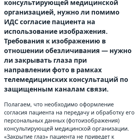
консультирующей медицинской
организацией, нужно ли помимо
ИДС согласие пациента на
использование изображения.
Требования к изображению в
отношении обезличивания — нужно
ли закрывать глаза при
направлении фото в рамках
телемедицинских консультаций по
защищенным каналам связи.
Полагаем, что необходимо оформление
согласия пациента на передачу и обработку его
персональных данных (фотоизображения)
консультирующей медицинской организации.
«Закрытие глаз» пациента не приведет к