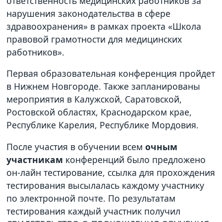
ответственность медицинских работников за
нарушения законодательства в сфере
здравоохранения» в рамках проекта «Школа
правовой грамотности для медицинских
работников».
Первая образовательная конференция пройдет
в Нижнем Новгороде. Также запланированы
мероприятия в Калужской, Саратовской,
Ростовской областях, Краснодарском крае,
Республике Карелия, Республике Мордовия.
После участия в обучении всем
очным
участникам
конференций было предложено
он-лайн тестирование, ссылка для прохождения
тестирования высылалась каждому участнику
по электронной почте. По результатам
тестирования каждый участник получил