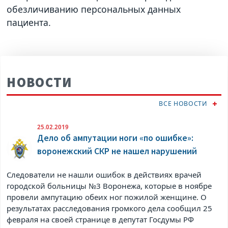
обезличиванию персональных данных
пациента.
НОВОСТИ
ВСЕ НОВОСТИ
25.02.2019
Дело об ампутации ноги «по ошибке»:
воронежский СКР не нашел нарушений
Следователи не нашли ошибок в действиях врачей
городской больницы №3 Воронежа, которые в ноябре
провели ампутацию обеих ног пожилой женщине. О
результатах расследования громкого дела сообщил 25
февраля на своей странице в
депутат Госдумы РФ