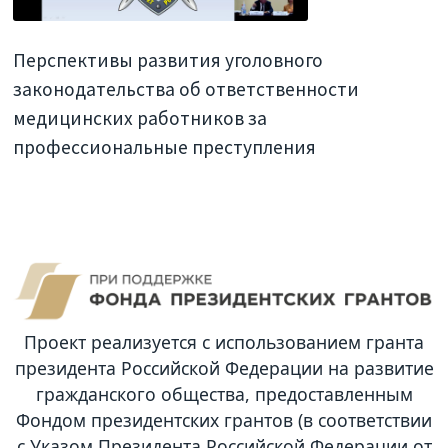
Перспективы развития уголовного
законодательства об ответственности
медицинских работников за
профессиональные преступления
Проект реализуется с использованием гранта
президента Российской Федерации на развитие
гражданского общества, предоставленным
Фондом президентских грантов (в соответствии
с Указом Президента Российской Федерации от