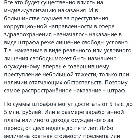
Все это будет существенно влиять на
индивидуализацию наказания. И в
большинстве случаев за преступления
коррупционной направленности в сфере
здравоохранения назначалось наказание в
виде штрафа реже лишение свободы условно.
Т.е. наказание в виде реального или условного
лишения свободы может быть назначено
осужденному, впервые совершившему
преступление небольшой тяжести, только при
наличии отягчающих обстоятельств. Поэтому
самое распространённое наказание – штраф.
Но суммы штрафов могут достигать от 5 тыс. до
5 млн. рублей. Или в размере заработанной
платы или иного дохода осужденного за
период от двух недель до пяти лет. Либо
величина кратная стоимости предмета или