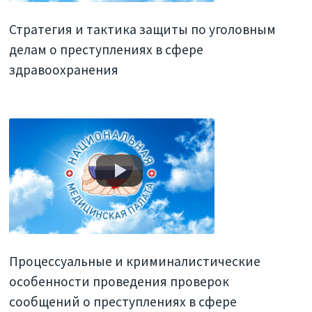
Стратегия и тактика защиты по уголовным
делам о преступлениях в сфере
здравоохранения
Процессуальные и криминалистические
особенности проведения проверок
сообщений о преступлениях в сфере