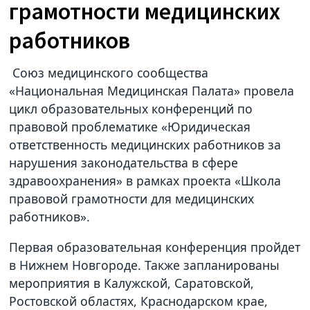
грамотности медицинских
работников
Союз медицинского сообщества
«Национальная Медицинская Палата» провела
цикл образовательных конференций по
правовой проблематике «Юридическая
ответственность медицинских работников за
нарушения законодательства в сфере
здравоохранения» в рамках проекта «Школа
правовой грамотности для медицинских
работников».
Первая образовательная конференция пройдет
в Нижнем Новгороде. Также запланированы
мероприятия в Калужской, Саратовской,
Ростовской областях, Краснодарском крае,