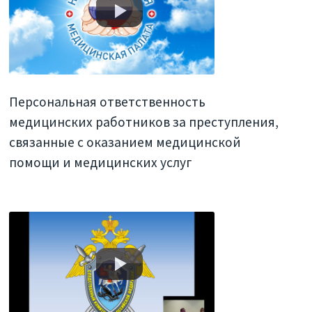
Персональная ответственность
медицинских работников за преступления,
связанные с оказанием медицинской
помощи и медицинских услуг