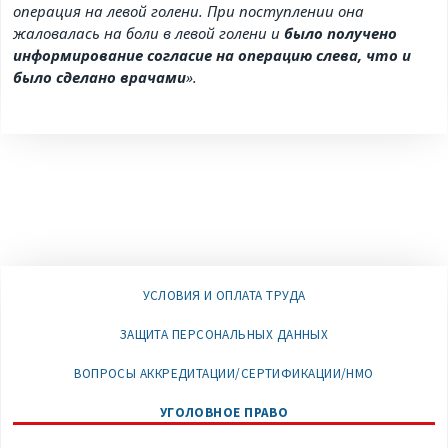
операция на левой голени. При поступлении она
жаловалась на боли в левой голени и
было получено
информирование согласие на операцию слева, что и
было сделано врачами
».
УСЛОВИЯ И ОПЛАТА ТРУДА
ЗАЩИТА ПЕРСОНАЛЬНЫХ ДАННЫХ
ВОПРОСЫ АККРЕДИТАЦИИ/СЕРТИФИКАЦИИ/НМО
УГОЛОВНОЕ ПРАВО