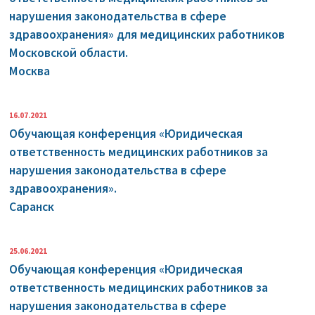
нарушения законодательства в сфере
здравоохранения» для медицинских работников
Московской области.
Москва
16.07.2021
Обучающая конференция «Юридическая
ответственность медицинских работников за
нарушения законодательства в сфере
здравоохранения».
Саранск
25.06.2021
Обучающая конференция «Юридическая
ответственность медицинских работников за
нарушения законодательства в сфере