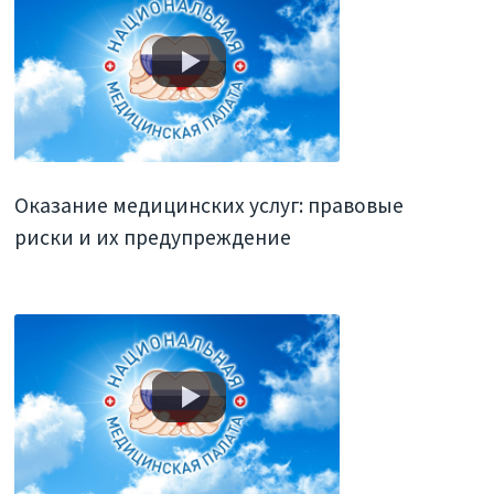
Оказание медицинских услуг: правовые
риски и их предупреждение