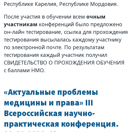
Республике Карелия, Республике Мордовия.
После участия в обучении всем
очным
участникам
конференций было предложено
он-лайн тестирование, ссылка для прохождения
тестирования высылалась каждому участнику
по электронной почте. По результатам
тестирования каждый участник получил
СВИДЕТЕЛЬСТВО О ПРОХОЖДЕНИЯ ОБУЧЕНИЯ
с баллами НМО.
«Актуальные проблемы
медицины и права» III
Всероссийская научно-
практическая конференция.