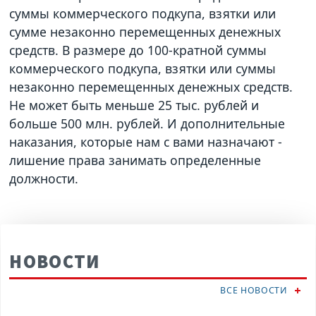
суммы коммерческого подкупа, взятки или
сумме незаконно перемещенных денежных
средств. В размере до 100-кратной суммы
коммерческого подкупа, взятки или суммы
незаконно перемещенных денежных средств.
Не может быть меньше 25 тыс. рублей и
больше 500 млн. рублей. И дополнительные
наказания, которые нам с вами назначают -
лишение права занимать определенные
должности.
НОВОСТИ
ВСЕ НОВОСТИ