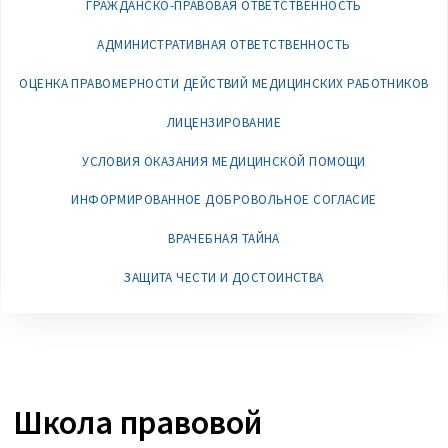
ГРАЖДАНСКО-ПРАВОВАЯ ОТВЕТСТВЕННОСТЬ
АДМИНИСТРАТИВНАЯ ОТВЕТСТВЕННОСТЬ
ОЦЕНКА ПРАВОМЕРНОСТИ ДЕЙСТВИЙ МЕДИЦИНСКИХ РАБОТНИКОВ
ЛИЦЕНЗИРОВАНИЕ
УСЛОВИЯ ОКАЗАНИЯ МЕДИЦИНСКОЙ ПОМОЩИ
ИНФОРМИРОВАННОЕ ДОБРОВОЛЬНОЕ СОГЛАСИЕ
ВРАЧЕБНАЯ ТАЙНА
ЗАЩИТА ЧЕСТИ И ДОСТОИНСТВА
Школа правовой