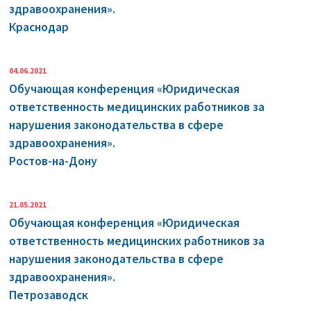
здравоохранения».
Краснодар
04.06.2021
Обучающая конференция «Юридическая
ответственность медицинских работников за
нарушения законодательства в сфере
здравоохранения».
Ростов-на-Дону
21.05.2021
Обучающая конференция «Юридическая
ответственность медицинских работников за
нарушения законодательства в сфере
здравоохранения».
Петрозаводск