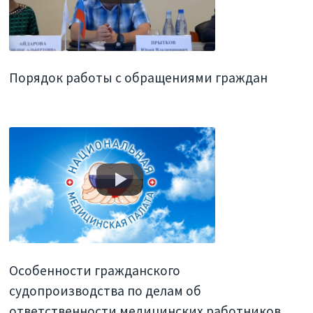
Порядок работы с обращениями граждан
Особенности гражданского
судопроизводства по делам об
ответственности медицинских работников