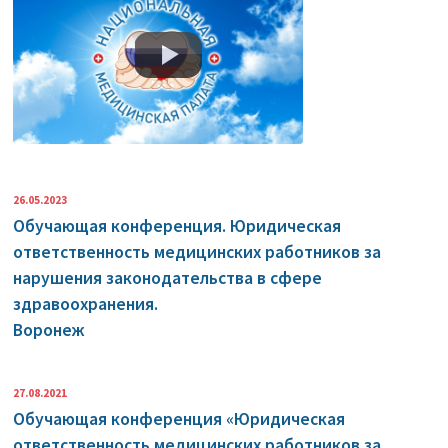
26.05.2023
Обучающая конференция. Юридическая
ответственность медицинских работников за
нарушения законодательства в сфере
здравоохранения.
Воронеж
27.08.2021
Обучающая конференция «Юридическая
ответственность медицинских работников за