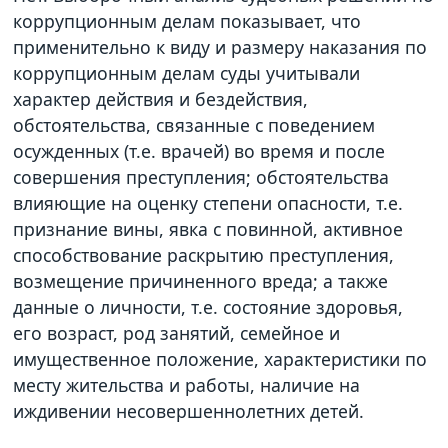
коррупционным делам показывает, что
применительно к виду и размеру наказания по
коррупционным делам суды учитывали
характер действия и бездействия,
обстоятельства, связанные с поведением
осужденных (т.е. врачей) во время и после
совершения преступления; обстоятельства
влияющие на оценку степени опасности, т.е.
признание вины, явка с повинной, активное
способствование раскрытию преступления,
возмещение причиненного вреда; а также
данные о личности, т.е. состояние здоровья,
его возраст, род занятий, семейное и
имущественное положение, характеристики по
месту жительства и работы, наличие на
иждивении несовершеннолетних детей.