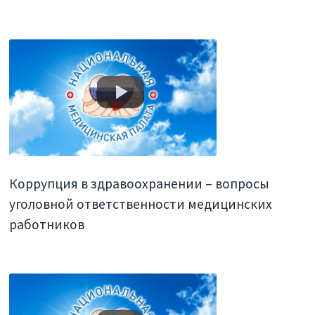
Коррупция в здравоохранении – вопросы
уголовной ответственности медицинских
работников