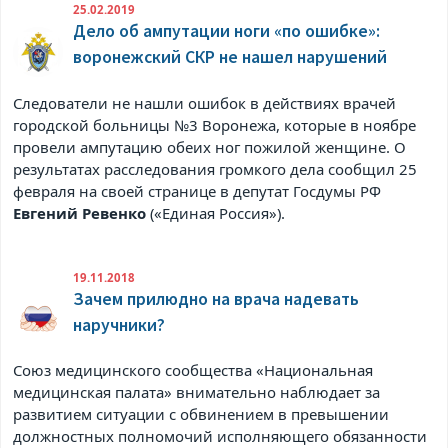
25.02.2019
Дело об ампутации ноги «по ошибке»:
воронежский СКР не нашел нарушений
Следователи не нашли ошибок в действиях врачей
городской больницы №3 Воронежа, которые в ноябре
провели ампутацию обеих ног пожилой женщине. О
результатах расследования громкого дела сообщил 25
февраля на своей странице в
депутат Госдумы РФ
Евгений Ревенко
(«Единая Россия»).
19.11.2018
Зачем прилюдно на врача надевать
наручники?
Союз медицинского сообщества «Национальная
медицинская палата» внимательно наблюдает за
развитием ситуации с обвинением в превышении
должностных полномочий исполняющего обязанности