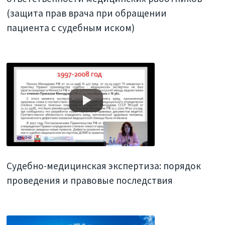
(защита прав врача при обращении
пациента с судебным иском)
Судебно-медицинская экспертиза: порядок
проведения и правовые последствия