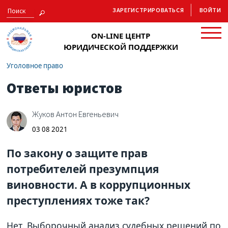
ЗАРЕГИСТРИРОВАТЬСЯ
ВОЙТИ
ON-LINE ЦЕНТР
ЮРИДИЧЕСКОЙ ПОДДЕРЖКИ
Уголовное право
Ответы юристов
Жуков Антон Евгеньевич
03 08 2021
По закону о защите прав
потребителей презумпция
виновности. А в коррупционных
преступлениях тоже так?
Нет. Выборочный анализ судебных решений по