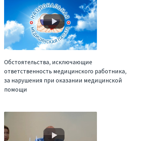
Обстоятельства, исключающие
ответственность медицинского работника,
за нарушения при оказании медицинской
помощи