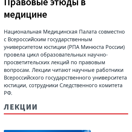
Правовые этюды в
медицине
Национальная Медицинская Палата совместно
с Всероссийским государственным
университетом юстиции (РПА Минюста России)
провела цикл образовательных научно-
просветительских лекций по правовым
вопросам. Лекции читают научные работники
Всероссийского государственного университета
юстиции, сотрудники Следственного комитета
РФ.
ЛЕКЦИИ