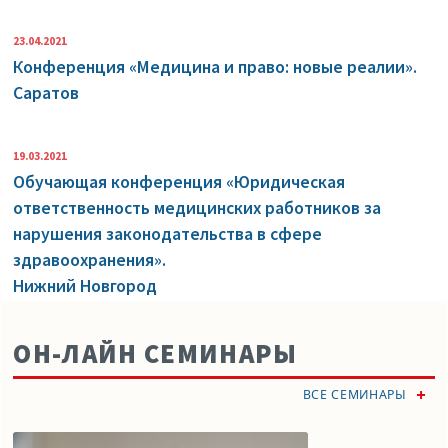
23.04.2021
Конференция «Медицина и право: новые реалии».
Саратов
19.03.2021
Обучающая конференция «Юридическая
ответственность медицинских работников за
нарушения законодательства в сфере
здравоохранения».
Нижний Новгород
ОН-ЛАЙН СЕМИНАРЫ
ВСЕ СЕМИНАРЫ