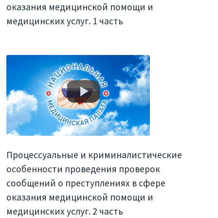
оказания медицинской помощи и
медицинских услуг. 1 часть
Процессуальные и криминалистические
особенности проведения проверок
сообщений о преступлениях в сфере
оказания медицинской помощи и
медицинских услуг. 2 часть