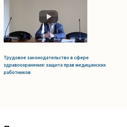
Трудовое законодательство в сфере
здравоохранения: защита прав медицинских
работников