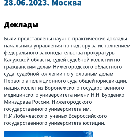
28.06.2023. Москва
Доклады
Были представлены научно-практические доклады
начальника управления по надзору за исполнением
федерального законодательства прокуратуры
Калужской области, судей судебной коллегии по
гражданским делам Нижегородского областного
суда, судебной коллегии по уголовным делам
Первого апелляционного суда общей юрисдикции,
наших коллег из Воронежского государственного
медицинского университета имени Н.Н. Бурденко
Минздрава России, Нижегородского
государственного университета им.
Н.И.Лобачевского, ученых Всероссийского
государственного университета юстиции.