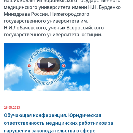
наших коллег из Воронежского государственного
медицинского университета имени Н.Н. Бурденко
Минздрава России, Нижегородского
государственного университета им.
Н.И.Лобачевского, ученых Всероссийского
государственного университета юстиции.
26.05.2023
Обучающая конференция. Юридическая
ответственность медицинских работников за
нарушения законодательства в сфере