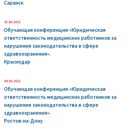
Саранск
25.06.2021
Обучающая конференция «Юридическая
ответственность медицинских работников за
нарушения законодательства в сфере
здравоохранения».
Краснодар
04.06.2021
Обучающая конференция «Юридическая
ответственность медицинских работников за
нарушения законодательства в сфере
здравоохранения».
Ростов-на-Дону