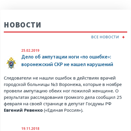
НОВОСТИ
ВСЕ НОВОСТИ
25.02.2019
Дело об ампутации ноги «по ошибке»:
воронежский СКР не нашел нарушений
Следователи не нашли ошибок в действиях врачей
городской больницы №3 Воронежа, которые в ноябре
провели ампутацию обеих ног пожилой женщине. О
результатах расследования громкого дела сообщил 25
февраля на своей странице в
депутат Госдумы РФ
Евгений Ревенко
(«Единая Россия»).
19.11.2018