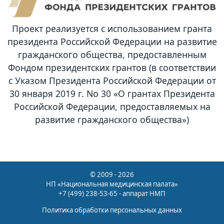
Проект реализуется с использованием гранта
президента Российской Федерации на развитие
гражданского общества, предоставленным
Фондом президентских грантов (в соответствии
с Указом Президента Российской Федерации от
30 января 2019 г. No 30 «О грантах Президента
Российской Федерации, предоставляемых на
развитие гражданского общества»)
© 2009 - 2026
НП «Национальная медицинская палата»
+7 (499) 238-53-65 - аппарат НМП
Политика обработки персональных данных