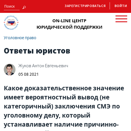
ЗАРЕГИСТРИРОВАТЬСЯ
ВОЙТИ
ON-LINE ЦЕНТР
ЮРИДИЧЕСКОЙ ПОДДЕРЖКИ
Уголовное право
Ответы юристов
Жуков Антон Евгеньевич
05 08 2021
Какое доказательственное значение
имеет вероятностный вывод (не
категоричный) заключения СМЭ по
уголовному делу, который
устанавливает наличие причинно-