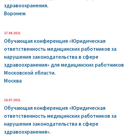
здравоохранения.
Воронеж
27.08.2021
Обучающая конференция «Юридическая
ответственность медицинских работников за
нарушения законодательства в сфере
здравоохранения» для медицинских работников
Московской области.
Москва
16.07.2021
Обучающая конференция «Юридическая
ответственность медицинских работников за
нарушения законодательства в сфере
здравоохранения».