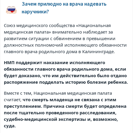
Зачем прилюдно на врача надевать
наручники?
Союз медицинского сообщества «Национальная
медицинская палата» внимательно наблюдает за
развитием ситуации с обвинением в превышении
должностных полномочий исполняющего обязанности
главного врача родильного дома в Калининграде.
НМП поддержит наказание исполняющего
обязанности главного врача родильного дома, если
будет доказано, что им действительно было отдано
распоряжение подделать историю болезни ребенка.
Вместе с тем, Национальная медицинская палата
считает,
что смерть младенца не связана с этим
преступлением. Причина смерти будет определена
после тщательно проведенного расследования,
судебно-медицинской экспертизы и, возможно,
суда.