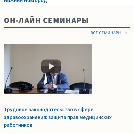
Нижний Новгород
ОН-ЛАЙН СЕМИНАРЫ
ВСЕ СЕМИНАРЫ
Трудовое законодательство в сфере
здравоохранения: защита прав медицинских
работников