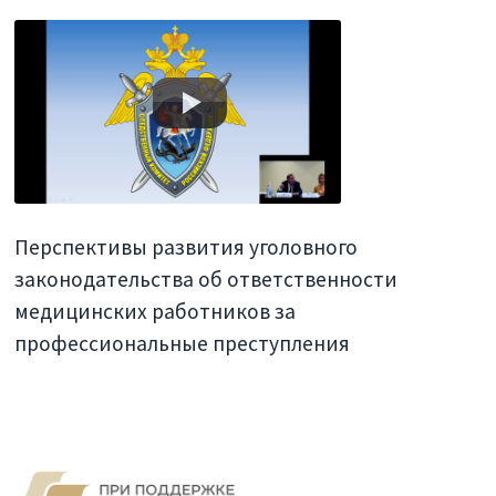
Перспективы развития уголовного
законодательства об ответственности
медицинских работников за
профессиональные преступления