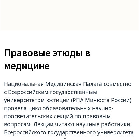
Правовые этюды в
медицине
Национальная Медицинская Палата совместно
с Всероссийским государственным
университетом юстиции (РПА Минюста России)
провела цикл образовательных научно-
просветительских лекций по правовым
вопросам. Лекции читают научные работники
Всероссийского государственного университета