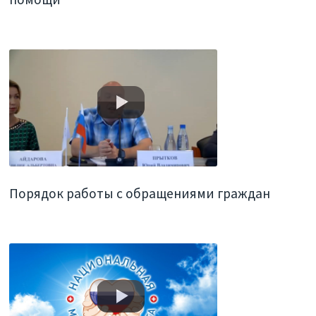
Порядок работы с обращениями граждан