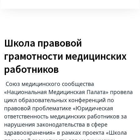
Школа правовой
грамотности медицинских
работников
Союз медицинского сообщества
«Национальная Медицинская Палата» провела
цикл образовательных конференций по
правовой проблематике «Юридическая
ответственность медицинских работников за
нарушения законодательства в сфере
здравоохранения» в рамках проекта «Школа