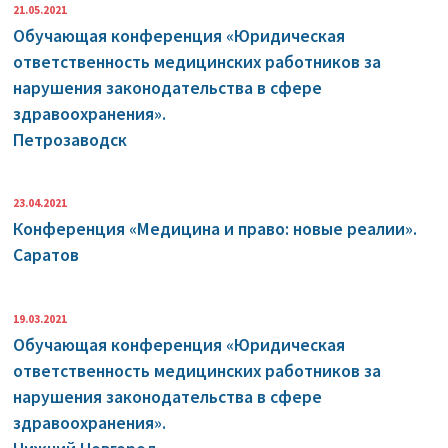
21.05.2021
Обучающая конференция «Юридическая
ответственность медицинских работников за
нарушения законодательства в сфере
здравоохранения».
Петрозаводск
23.04.2021
Конференция «Медицина и право: новые реалии».
Саратов
19.03.2021
Обучающая конференция «Юридическая
ответственность медицинских работников за
нарушения законодательства в сфере
здравоохранения».