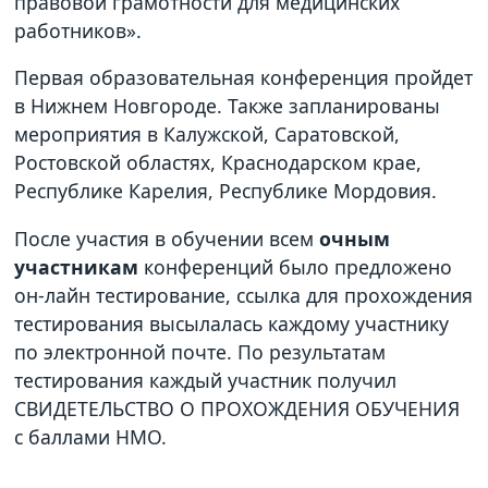
правовой грамотности для медицинских
работников».
Первая образовательная конференция пройдет
в Нижнем Новгороде. Также запланированы
мероприятия в Калужской, Саратовской,
Ростовской областях, Краснодарском крае,
Республике Карелия, Республике Мордовия.
После участия в обучении всем
очным
участникам
конференций было предложено
он-лайн тестирование, ссылка для прохождения
тестирования высылалась каждому участнику
по электронной почте. По результатам
тестирования каждый участник получил
СВИДЕТЕЛЬСТВО О ПРОХОЖДЕНИЯ ОБУЧЕНИЯ
с баллами НМО.