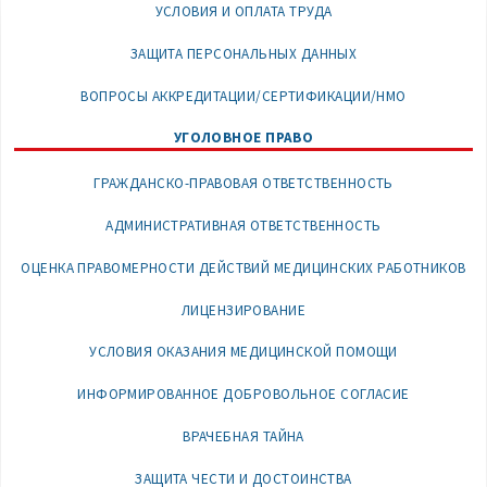
УСЛОВИЯ И ОПЛАТА ТРУДА
ЗАЩИТА ПЕРСОНАЛЬНЫХ ДАННЫХ
ВОПРОСЫ АККРЕДИТАЦИИ/СЕРТИФИКАЦИИ/НМО
УГОЛОВНОЕ ПРАВО
ГРАЖДАНСКО-ПРАВОВАЯ ОТВЕТСТВЕННОСТЬ
АДМИНИСТРАТИВНАЯ ОТВЕТСТВЕННОСТЬ
ОЦЕНКА ПРАВОМЕРНОСТИ ДЕЙСТВИЙ МЕДИЦИНСКИХ РАБОТНИКОВ
ЛИЦЕНЗИРОВАНИЕ
УСЛОВИЯ ОКАЗАНИЯ МЕДИЦИНСКОЙ ПОМОЩИ
ИНФОРМИРОВАННОЕ ДОБРОВОЛЬНОЕ СОГЛАСИЕ
ВРАЧЕБНАЯ ТАЙНА
ЗАЩИТА ЧЕСТИ И ДОСТОИНСТВА