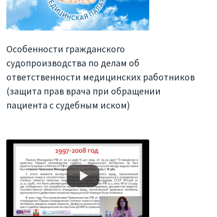
Особенности гражданского
судопроизводства по делам об
ответственности медицинских работников
(защита прав врача при обращении
пациента с судебным иском)