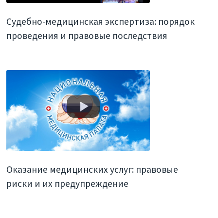
Судебно-медицинская экспертиза: порядок
проведения и правовые последствия
Оказание медицинских услуг: правовые
риски и их предупреждение