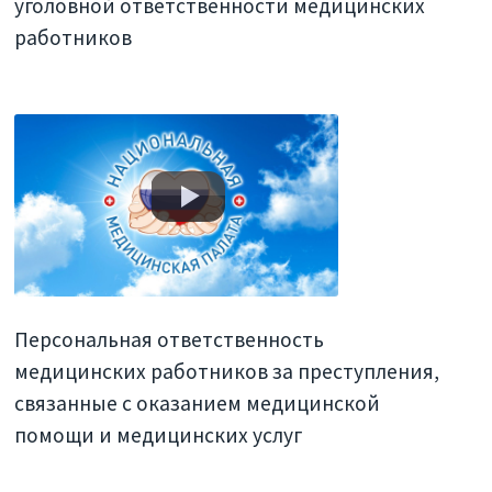
уголовной ответственности медицинских
работников
Персональная ответственность
медицинских работников за преступления,
связанные с оказанием медицинской
помощи и медицинских услуг