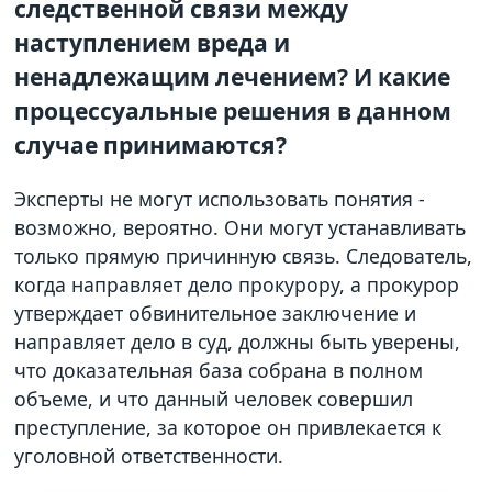
следственной связи между
наступлением вреда и
ненадлежащим лечением? И какие
процессуальные решения в данном
случае принимаются?
Эксперты не могут использовать понятия -
возможно, вероятно. Они могут устанавливать
только прямую причинную связь. Следователь,
когда направляет дело прокурору, а прокурор
утверждает обвинительное заключение и
направляет дело в суд, должны быть уверены,
что доказательная база собрана в полном
объеме, и что данный человек совершил
преступление, за которое он привлекается к
уголовной ответственности.