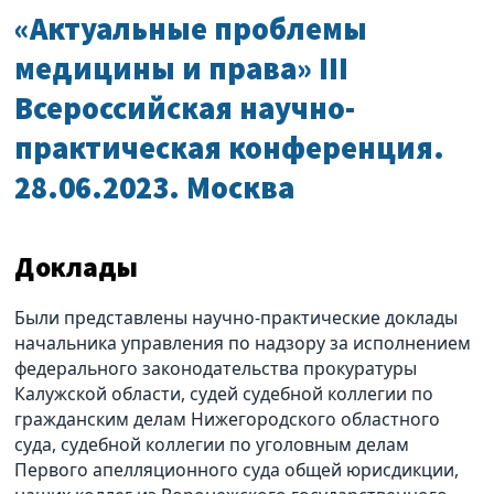
«Актуальные проблемы
медицины и права» III
Всероссийская научно-
практическая конференция.
28.06.2023. Москва
Доклады
Были представлены научно-практические доклады
начальника управления по надзору за исполнением
федерального законодательства прокуратуры
Калужской области, судей судебной коллегии по
гражданским делам Нижегородского областного
суда, судебной коллегии по уголовным делам
Первого апелляционного суда общей юрисдикции,