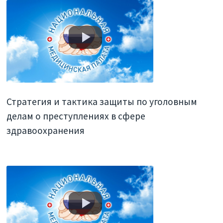
Стратегия и тактика защиты по уголовным
делам о преступлениях в сфере
здравоохранения