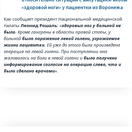
«здоровой ноги» у пациентки из Воронежа
Как сообщает президент Национальной медицинской
палаты
Леонид Рошаль
:
«
здоровых ног у больной не
было
. Кроме гангрены в области правой стопы, у
больной
было поражение левой голени, угрожаемое
жизни пациентки
. Ей уже до этого была произведена
операция на левой голени. При поступлении она
жаловалась на боли в левой голени и
было получено
информирование согласие на операцию слева, что и
было сделано врачами
».