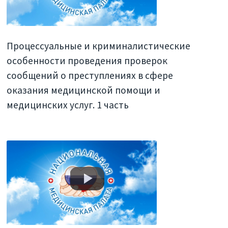
Процессуальные и криминалистические
особенности проведения проверок
сообщений о преступлениях в сфере
оказания медицинской помощи и
медицинских услуг. 1 часть