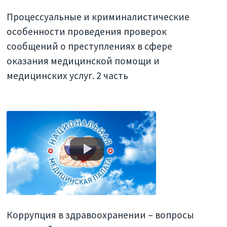
Процессуальные и криминалистические
особенности проведения проверок
сообщений о преступлениях в сфере
оказания медицинской помощи и
медицинских услуг. 2 часть
Коррупция в здравоохранении – вопросы