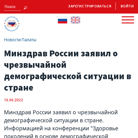
ЗАРЕГИСТРИРОВАТЬСЯ
ВОЙТИ
Новости Палаты
Минздрав России заявил о
чрезвычайной
демографической ситуации в
стране
16.06.2022
Минздрав России заявил о чрезвычайной
демографической ситуации в стране.
Информацией на конференции "Здоровье
поколений в основе демографической