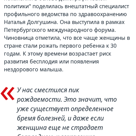
политики" поделилась внештатный специалист
профильного ведомства по здравоохранению
Наталья Долгушина. Она выступила в рамках
Петербургского международного форума.
Чиновница отметила, что все чаще женщины в
стране стали рожать первого ребенка к 30
годам. К этому времени возрастает риск
развития бесплодия или появления
нездорового малыша.
У нас сместился пик
рождаемости. Это значит, что
уже существует определенное
бремя болезней, и даже если
женщина еще не страдает