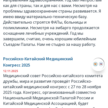
как для страны, так и для нас с вами. Несмотря на
проблемы здравоохранение страны развивается. Я
имею ввиду материально-техническую базу.
Действительно строятся ФАПы, больницы и
поликлиники. Несмотря на эмбарго продолжается
оснащение лечебных учреждений. Год мы
завершили, считаю, очень хорошим юбилейным
Съездом Палаты. Нам не стыдно за нашу работу.
Российско-Китайский Медицинский
Конгресс 2025
12.11.2025
Медицинский совет Российско-китайского комитета
дружбы, мира и развития проведёт Российско-
китайский медицинский конгресс с 27 по 28 ноября
2025 года. Конгресс, организованный совместно
Национальной Медицинской Палатой России и
Китайской Медицинской Ассоциацией, будет