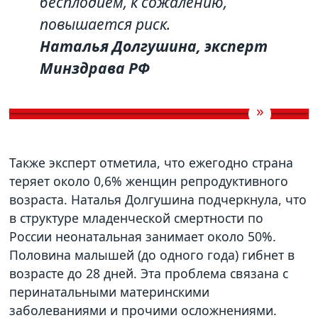
бесплодием, к сожалению,
повышается риск.
Наталья Долгушина, эксперт
Минздрава РФ
Также эксперт отметила, что ежегодно страна
теряет около 0,6% женщин репродуктивного
возраста. Наталья Долгушина подчеркнула, что
в структуре младенческой смертности по
России неонатальная занимает около 50%.
Половина малышей (до одного года) гибнет в
возрасте до 28 дней. Эта проблема связана с
перинатальными материнскими
заболеваниями и прочими осложнениями.