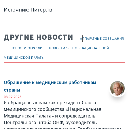
Источник: Питер.тв
ДРУГИЕ НОВОСТИ
АППАРАТНЫЕ СОВЕЩАНИЯ
НОВОСТИ ОТРАСЛИ
НОВОСТИ ЧЛЕНОВ НАЦИОНАЛЬНОЙ
МЕДИЦИНСКОЙ ПАЛАТЫ
Обращение к медицинским работникам
страны
03.02.2026
Я обращаюсь к вам как президент Союза
медицинского сообщества «Национальная
Медицинская Палата» и сопредседатель
Центрального штаба ОНФ, руководитель
направления здравоохранения. Год был непростым