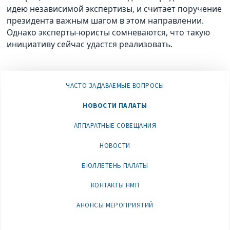
идею независимой экспертизы, и считает поручение
президента важным шагом в этом направлении.
Однако эксперты-юристы сомневаются, что такую
инициативу сейчас удастся реализовать.
ЧАСТО ЗАДАВАЕМЫЕ ВОПРОСЫ
НОВОСТИ ПАЛАТЫ
АППАРАТНЫЕ СОВЕЩАНИЯ
НОВОСТИ
БЮЛЛЕТЕНЬ ПАЛАТЫ
КОНТАКТЫ НМП
АНОНСЫ МЕРОПРИЯТИЙ