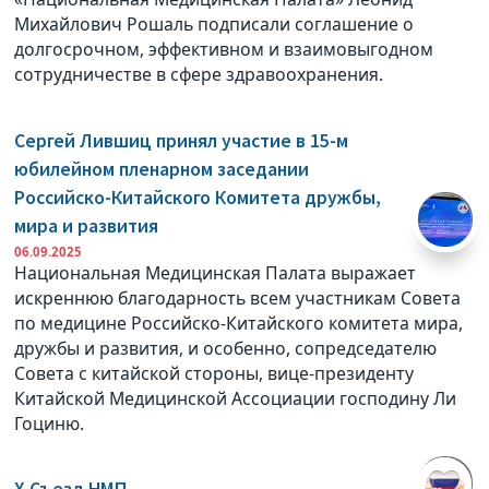
Михайлович Рошаль подписали соглашение о
долгосрочном, эффективном и взаимовыгодном
сотрудничестве в сфере здравоохранения.
Сергей Лившиц принял участие в 15-м
юбилейном пленарном заседании
Российско-Китайского Комитета дружбы,
мира и развития
06.09.2025
Национальная Медицинская Палата выражает
искреннюю благодарность всем участникам Совета
по медицине Российско-Китайского комитета мира,
дружбы и развития, и особенно, сопредседателю
Совета с китайской стороны, вице-президенту
Китайской Медицинской Ассоциации господину Ли
Гоциню.