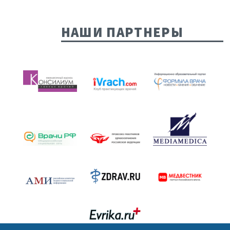
НАШИ ПАРТНЕРЫ