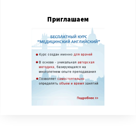
Приглашаем