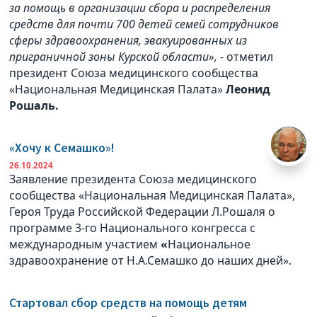
за помощь в организации сбора и распределения
средств для почти 700 детей семей сотрудников
сферы здравоохранения, эвакуированных из
приграничной зоны Курской области»,
- отметил
президент Союза медицинского сообщества
«Национальная Медицинская Палата»
Леонид
Рошаль.
«Хочу к Семашко»!
26.10.2024
Заявление президента Союза медицинского
сообщества «Национальная Медицинская Палата»,
Героя Труда Российской Федерации Л.Рошаля о
программе 3-го Национального конгресса с
международным участием
«
Национальное
здравоохранение от Н.А.Семашко до наших дней».
Стартовал сбор средств на помощь детям