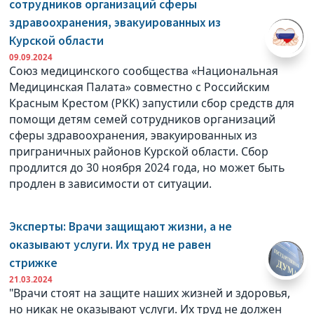
сотрудников организаций сферы
здравоохранения, эвакуированных из
Курской области
09.09.2024
Союз медицинского сообщества «Национальная
Медицинская Палата» совместно с Российским
Красным Крестом (РКК) запустили сбор средств для
помощи детям семей сотрудников организаций
сферы здравоохранения, эвакуированных из
приграничных районов Курской области. Сбор
продлится до 30 ноября 2024 года, но может быть
продлен в зависимости от ситуации.
Эксперты: Врачи защищают жизни, а не
оказывают услуги. Их труд не равен
стрижке
21.03.2024
"Врачи стоят на защите наших жизней и здоровья,
но никак не оказывают услуги. Их труд не должен