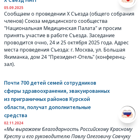
X Съезд НМП
05.09.2025
Сообщаем о проведении X Съезда (общего собрания
членов) Союза медицинского сообщества
"Национальная Медицинская Палата" и просим
принять участие в работе Съезда. Заседание
проводится очно, 24 и 25 октября 2025 года. Адрес
места проведения Съезда: г. Москва, ул. Большая
Якиманка, дом 24 "Президент-Отель" (конференц-
зал).
Почти 700 детей семей сотрудников
сферы здравоохранения, эвакуированных
из приграничных районов Курской
области, получат дополнительные
средства
02.11.2024
«Мы выражаем благодарность Российскому Красному
Кресту и его руководителю Павлу Олеговичу Савчуку