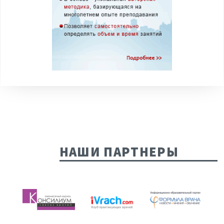
НАШИ ПАРТНЕРЫ