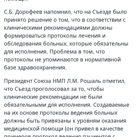
С.Б. Дорофеев напомнил, что на Съезде было
принято решение о том, что в соответствии с
клиническими рекомендациями должны
формироваться протоколы лечения и
обследования больных, которые обязательны
для исполнения. Проблема в том, что
протоколы не упоминаются в нормативной
базе здравоохранения.
Президент Союза НМП Л.М. Рошаль отметил,
что Съезд проголосовал за то, чтобы
клинические рекомендации не были
обязательными для исполнения. Создаваемые
на их основе протоколы ведения больных
должны быть привязаны к уровням оказания
медицинской помощи (он привел в качестве
примеров протокол ведения пациентов с