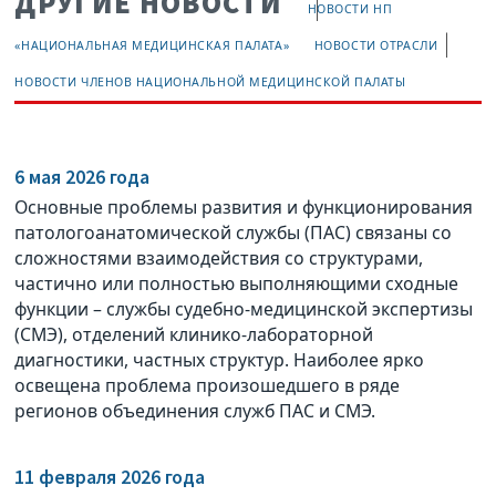
ДРУГИЕ НОВОСТИ
НОВОСТИ НП
«НАЦИОНАЛЬНАЯ МЕДИЦИНСКАЯ ПАЛАТА»
НОВОСТИ ОТРАСЛИ
НОВОСТИ ЧЛЕНОВ НАЦИОНАЛЬНОЙ МЕДИЦИНСКОЙ ПАЛАТЫ
6 мая 2026 года
Основные проблемы развития и функционирования
патологоанатомической службы (ПАС) связаны со
сложностями взаимодействия со структурами,
частично или полностью выполняющими сходные
функции – службы судебно-медицинской экспертизы
(СМЭ), отделений клинико-лабораторной
диагностики, частных структур. Наиболее ярко
освещена проблема произошедшего в ряде
регионов объединения служб ПАС и СМЭ.
11 февраля 2026 года