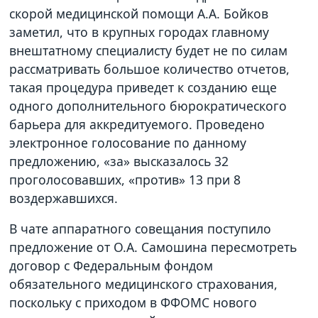
скорой медицинской помощи А.А. Бойков
заметил, что в крупных городах главному
внештатному специалисту будет не по силам
рассматривать большое количество отчетов,
такая процедура приведет к созданию еще
одного дополнительного бюрократического
барьера для аккредитуемого. Проведено
электронное голосование по данному
предложению, «за» высказалось 32
проголосовавших, «против» 13 при 8
воздержавшихся.
В чате аппаратного совещания поступило
предложение от О.А. Самошина пересмотреть
договор с Федеральным фондом
обязательного медицинского страхования,
поскольку с приходом в ФФОМС нового