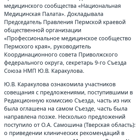
медицинского сообщества «Национальная
Медицинская Палата». Докладывала
Председатель Правления Пермской краевой
общественной организации
«Профессиональное медицинское сообщество
Пермского края», руководитель
Координационного совета Приволжского
федерального округа, секретарь 9-го Съезда
Союза НМП Ю.В. Каракулова.
Ю.В. Каракулова ознакомила участников
совещания с предложениями, поступившими в
Редакционную комиссию Съезда, часть из них
была оглашена на самом Съезде, часть была
направлена позже. Несколько предложений
поступило от О.А. Самошина (Тверская область):
о приведении клинических рекомендаций в