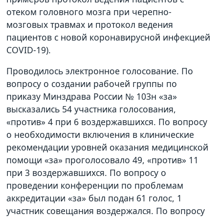
отеком головного мозга при черепно-
мозговых травмах и протокол ведения
пациентов с новой коронавирусной инфекцией
COVID-19).
Проводилось электронное голосование. По
вопросу о создании рабочей группы по
приказу Минздрава России № 103н «за»
высказались 54 участника голосования,
«против» 4 при 6 воздержавшихся. По вопросу
о необходимости включения в клинические
рекомендации уровней оказания медицинской
помощи «за» проголосовало 49, «против» 11
при 3 воздержавшихся. По вопросу о
проведении конференции по проблемам
аккредитации «за» был подан 61 голос, 1
участник совещания воздержался. По вопросу