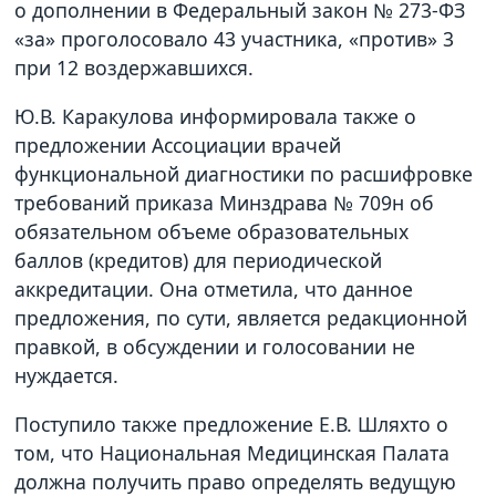
о дополнении в Федеральный закон № 273-ФЗ
«за» проголосовало 43 участника, «против» 3
при 12 воздержавшихся.
Ю.В. Каракулова информировала также о
предложении Ассоциации врачей
функциональной диагностики по расшифровке
требований приказа Минздрава № 709н об
обязательном объеме образовательных
баллов (кредитов) для периодической
аккредитации. Она отметила, что данное
предложения, по сути, является редакционной
правкой, в обсуждении и голосовании не
нуждается.
Поступило также предложение Е.В. Шляхто о
том, что Национальная Медицинская Палата
должна получить право определять ведущую