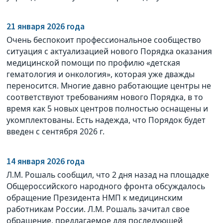
21 января 2026 года
Очень беспокоит профессиональное сообщество
ситуация с актуализацией нового Порядка оказания
медицинской помощи по профилю «детская
гематология и онкология», которая уже дважды
переносится. Многие давно работающие центры не
соответствуют требованиям нового Порядка, в то
время как 5 новых центров полностью оснащены и
укомплектованы. Есть надежда, что Порядок будет
введен с сентября 2026 г.
14 января 2026 года
Л.М. Рошаль сообщил, что 2 дня назад на площадке
Общероссийского народного фронта обсуждалось
обращение Президента НМП к медицинским
работникам России. Л.М. Рошаль зачитал свое
обращение, предлагаемое для последующей