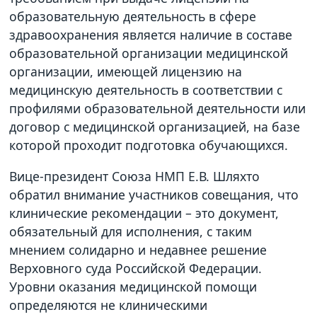
образовательную деятельность в сфере
здравоохранения является наличие в составе
образовательной организации медицинской
организации, имеющей лицензию на
медицинскую деятельность в соответствии с
профилями образовательной деятельности или
договор с медицинской организацией, на базе
которой проходит подготовка обучающихся.
Вице-президент Союза НМП Е.В. Шляхто
обратил внимание участников совещания, что
клинические рекомендации – это документ,
обязательный для исполнения, с таким
мнением солидарно и недавнее решение
Верховного суда Российской Федерации.
Уровни оказания медицинской помощи
определяются не клиническими