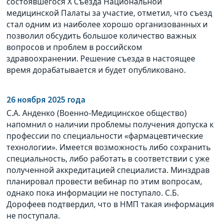
состоявшегося Х Съезда Национальной
медицинской Палаты за участие, отметил, что съезд
стал одним из наиболее хорошо организованных и
позволил обсудить большое количество важных
вопросов и проблем в российском
здравоохранении. Решение съезда в настоящее
время дорабатывается и будет опубликовано.
26 ноября 2025 года
С.А. Анденко (Военно-Медицинское общество)
напомнил о наличии проблемы получения допуска к
профессии по специальности «фармацевтические
технологии». Имеется возможность либо сохранить
специальность, либо работать в соответствии с уже
полученной аккредитацией специалиста. Минздрав
планировал провести вебинар по этим вопросам,
однако пока информации не поступало. С.Б.
Дорофеев подтвердил, что в НМП такая информация
не поступала.