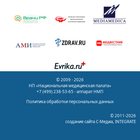
© 2009 - 2026
НП «Национальная медицинская палата»
+7 (499) 238-53-65 - аппарат НМП
Политика обработки персональных данных
© 2011-2026
создание сайта
С-Медиа
, INTEGRATE