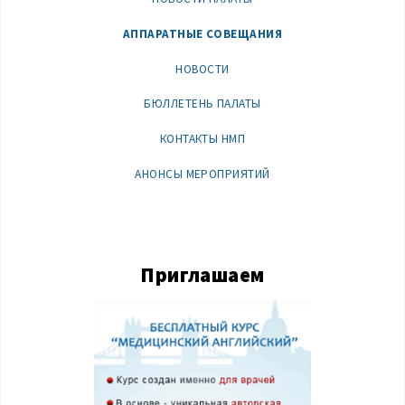
АППАРАТНЫЕ СОВЕЩАНИЯ
НОВОСТИ
БЮЛЛЕТЕНЬ ПАЛАТЫ
КОНТАКТЫ НМП
АНОНСЫ МЕРОПРИЯТИЙ
Приглашаем