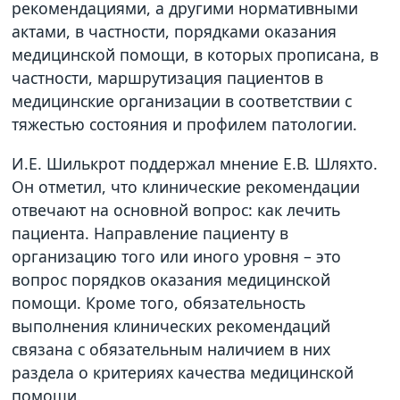
рекомендациями, а другими нормативными
актами, в частности, порядками оказания
медицинской помощи, в которых прописана, в
частности, маршрутизация пациентов в
медицинские организации в соответствии с
тяжестью состояния и профилем патологии.
И.Е. Шилькрот поддержал мнение Е.В. Шляхто.
Он отметил, что клинические рекомендации
отвечают на основной вопрос: как лечить
пациента. Направление пациенту в
организацию того или иного уровня – это
вопрос порядков оказания медицинской
помощи. Кроме того, обязательность
выполнения клинических рекомендаций
связана с обязательным наличием в них
раздела о критериях качества медицинской
помощи.