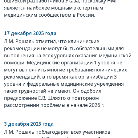
ошибкой разработчиков Указа, поскольку НМП
является наиболее мощным экспертным
медицинским сообществом в России.
17 декабря 2025 года
Л.М. Рошаль отметил, что клинические
рекомендации не могут быть обязательными для
выполнения на всех уровнях оказания медицинской
помощи. Медицинские организации 1 уровня не
могут выполнить многие требования клинических
рекомендаций, в то время как организ0ации 3
уровня и федеральные медицинские учреждения
таких трудностей не имеют. Он одобрил
предложение Е.В. Шляхто о повторном
рассмотрении проблемы в начале 2026 г.
3 декабря 2025 года
Л.М. Рошаль поблагодарил всех участников