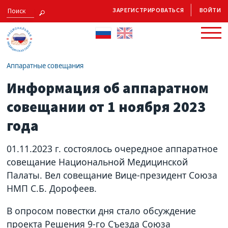
ЗАРЕГИСТРИРОВАТЬСЯ
ВОЙТИ
Аппаратные совещания
Информация об аппаратном
совещании от 1 ноября 2023
года
01.11.2023 г. состоялось очередное аппаратное
совещание Национальной Медицинской
Палаты. Вел совещание Вице-президент Союза
НМП С.Б. Дорофеев.
В опросом повестки дня стало обсуждение
проекта Решения 9-го Съезда Союза