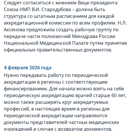
Следует согласиться с мнением Вице-президента
Союза НМП В.И. Стародубова – должна быть
структура со штатным расписанием для каждой
аккредитационной комиссии по всем профилям. Н.Л.
Аксенова предложила создать рабочую группу по
передаче части полномочий Минздрава России
Национальной Медицинской Палате путем принятия
официальных правительственных документов.
4 февраля 2026 года
Нужно передавать работу по периодической
аккредитации в регионы с соответствующим
финансированием. Для начала можно взять на себя
периодическую аккредитацию врачей старше 60 лет,
можно также расширить круг аккредитуемых
профессий, в настоящее время в регионы для
периодической аккредитации направляются
документы представителей частных медицинских
учреждений и случаи с возвратом документов.