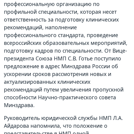
профессиональную организацию по
профильной специальности, которая несет
ответственность за подготовку клинических
рекомендаций, наполнение
профессионального стандарта, проведение
всероссийских образовательных мероприятий,
подготовку кадров по специальности. От Вице-
президента Союза НМП С.В. Готье поступило
предложение в адрес Минздрава России об
ускорении сроков рассмотрения новых и
актуализированных клинических
рекомендаций путем увеличения пропускной
способности Научно-практического совета
Минздрава.
Руководитель юридической службы НМП Л.А.
Айдарова напомнила, что положение о
представительстве в НМП одной