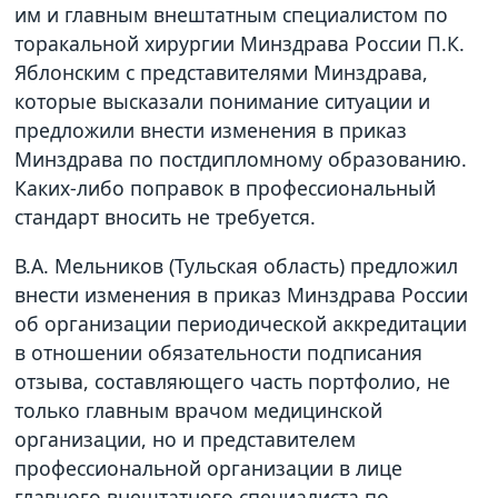
им и главным внештатным специалистом по
торакальной хирургии Минздрава России П.К.
Яблонским с представителями Минздрава,
которые высказали понимание ситуации и
предложили внести изменения в приказ
Минздрава по постдипломному образованию.
Каких-либо поправок в профессиональный
стандарт вносить не требуется.
В.А. Мельников (Тульская область) предложил
внести изменения в приказ Минздрава России
об организации периодической аккредитации
в отношении обязательности подписания
отзыва, составляющего часть портфолио, не
только главным врачом медицинской
организации, но и представителем
профессиональной организации в лице
главного внештатного специалиста по