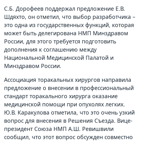
С.Б. Дорофеев поддержал предложение Е.В.
Шдяхто, он отметил, что выбор разработчика –
это одна из государственных функций, которая
может быть делегирована НМП Минздравом
России, для этого требуется подготовить
дополнения к соглашению между
Национальной Медицинской Палатой и
Минздравом России.
Ассоциация торакальных хирургов направила
предложение о внесении в профессиональный
стандарт торакального хирурга оказание
медицинской помощи при опухолях легких.
Ю.В. Каракулова отметила, что это очень узкий
вопрос для внесения в Решения Съезда. Вице-
президент Союза НМП А.Ш. Ревишвили
сообщил, что этот вопрос обсужден совместно