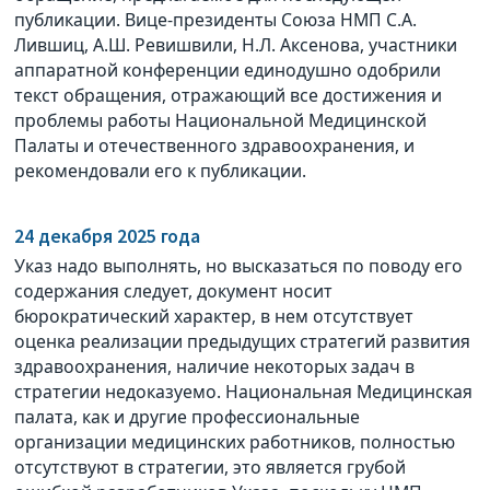
публикации. Вице-президенты Союза НМП С.А.
Лившиц, А.Ш. Ревишвили, Н.Л. Аксенова, участники
аппаратной конференции единодушно одобрили
текст обращения, отражающий все достижения и
проблемы работы Национальной Медицинской
Палаты и отечественного здравоохранения, и
рекомендовали его к публикации.
24 декабря 2025 года
Указ надо выполнять, но высказаться по поводу его
содержания следует, документ носит
бюрократический характер, в нем отсутствует
оценка реализации предыдущих стратегий развития
здравоохранения, наличие некоторых задач в
стратегии недоказуемо. Национальная Медицинская
палата, как и другие профессиональные
организации медицинских работников, полностью
отсутствуют в стратегии, это является грубой