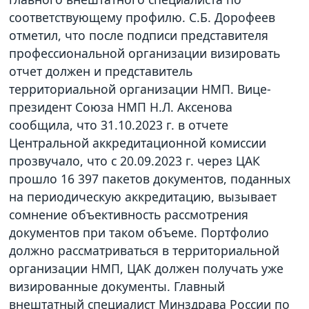
соответствующему профилю. С.Б. Дорофеев
отметил, что после подписи представителя
профессиональной организации визировать
отчет должен и представитель
территориальной организации НМП. Вице-
президент Союза НМП Н.Л. Аксенова
сообщила, что 31.10.2023 г. в отчете
Центральной аккредитационной комиссии
прозвучало, что с 20.09.2023 г. через ЦАК
прошло 16 397 пакетов документов, поданных
на периодическую аккредитацию, вызывает
сомнение объективность рассмотрения
документов при таком объеме. Портфолио
должно рассматриваться в территориальной
организации НМП, ЦАК должен получать уже
визированные документы. Главный
внештатный специалист Минздрава России по