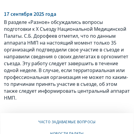
17 сентября 2025 года
В разделе «Разное» обсуждались вопросы
подготовки к Х Съезду Национальной Медицинской
Палаты. С.Б. Дорофеев отметил, что по данным
аппарата НМП на настоящий момент только 35
организаций подтвердили свое участие в съезде и
направили сведения о своих делегатах в оргкомитет
съезда. Эту работу следует завершить в течение
одной неделе. В случае, если территориальная или
профессиональная организация не может по каким-
то причинам принять участие в съезде, об этом
также следует информировать центральный аппарат
НМП.
ЧАСТО ЗАДАВАЕМЫЕ ВОПРОСЫ
НОВОСТИ ПАЛАТЫ