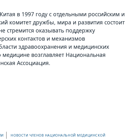
Китая в 1997 году с отдельными российским и
кий комитет дружбы, мира и развития состоит
ине стремится оказывать поддержку
ерских контактов и механизмов
области здравоохранения и медицинских
по медицине возглавляет Национальная
инская Ассоциация.
ЛИ
НОВОСТИ ЧЛЕНОВ НАЦИОНАЛЬНОЙ МЕДИЦИНСКОЙ