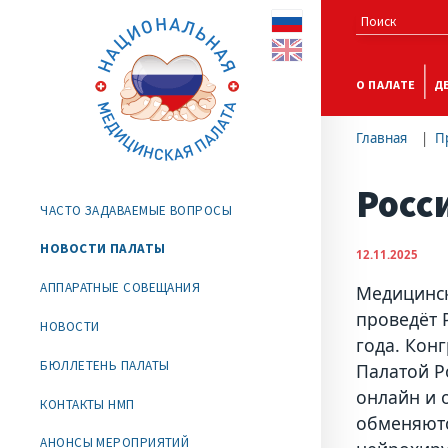
О ПАЛАТЕ
Д
Главная
П
Росс
ЧАСТО ЗАДАВАЕМЫЕ ВОПРОСЫ
НОВОСТИ ПАЛАТЫ
12.11.2025
АППАРАТНЫЕ СОВЕЩАНИЯ
Медицинск
проведёт 
НОВОСТИ
года. Кон
БЮЛЛЕТЕНЬ ПАЛАТЫ
Палатой Р
онлайн и 
КОНТАКТЫ НМП
обменяютс
АНОНСЫ МЕРОПРИЯТИЙ