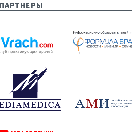
ПАРТНЕРЫ