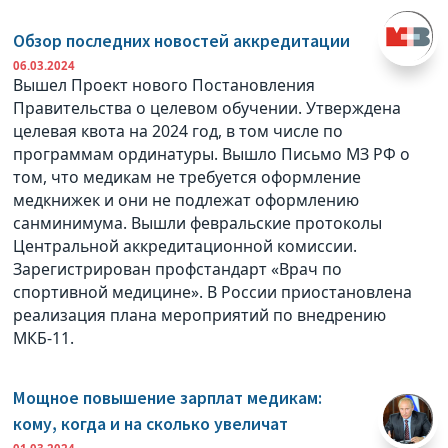
Обзор последних новостей аккредитации
06.03.2024
Вышел Проект нового Постановления
Правительства о целевом обучении. Утверждена
целевая квота на 2024 год, в том числе по
программам ординатуры. Вышло Письмо МЗ РФ о
том, что медикам не требуется оформление
медкнижек и они не подлежат оформлению
санминимума. Вышли февральские протоколы
Центральной аккредитационной комиссии.
Зарегистрирован профстандарт «Врач по
спортивной медицине». В России приостановлена
реализация плана мероприятий по внедрению
МКБ-11.
Мощное повышение зарплат медикам:
кому, когда и на сколько увеличат