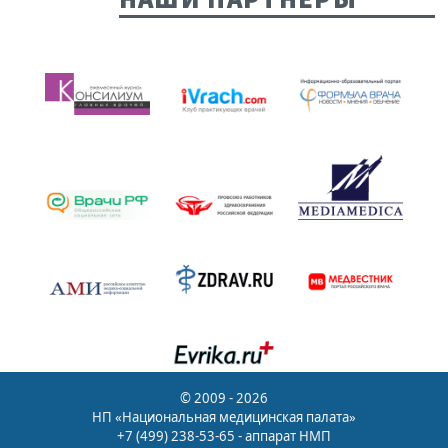
© 2009 - 2026
НП «Национальная медицинская палата»
+7 (499) 238-53-65 - аппарат НМП