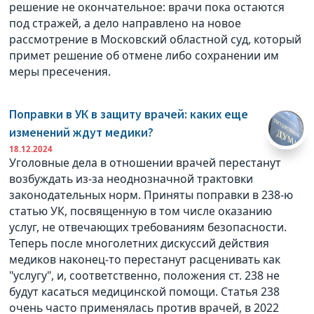
решение не окончательное: врачи пока остаются
под стражей, а дело направлено на новое
рассмотрение в Московский областной суд, который
примет решение об отмене либо сохранении им
меры пресечения.
Поправки в УК в защиту врачей: каких еще
изменений ждут медики?
18.12.2024
Уголовные дела в отношении врачей перестанут
возбуждать из-за неоднозначной трактовки
законодательных норм. Приняты поправки в 238-ю
статью УК, посвященную в том числе оказанию
услуг, не отвечающих требованиям безопасности.
Теперь после многолетних дискуссий действия
медиков наконец-то перестанут расценивать как
"услугу", и, соответственно, положения ст. 238 не
будут касаться медицинской помощи. Статья 238
очень часто применялась против врачей, в 2022