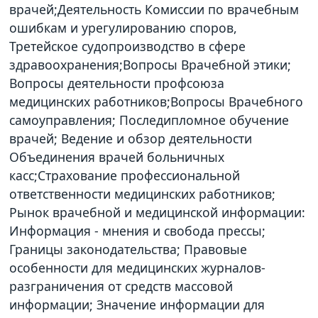
врачей;Деятельность Комиссии по врачебным
ошибкам и урегулированию споров,
Третейское судопроизводство в сфере
здравоохранения;Вопросы Врачебной этики;
Вопросы деятельности профсоюза
медицинских работников;Вопросы Врачебного
самоуправления; Последипломное обучение
врачей; Ведение и обзор деятельности
Объединения врачей больничных
касс;Страхование профессиональной
ответственности медицинских работников;
Рынок врачебной и медицинской информации:
Информация - мнения и свобода прессы;
Границы законодательства; Правовые
особенности для медицинских журналов-
разграничения от средств массовой
информации; Значение информации для