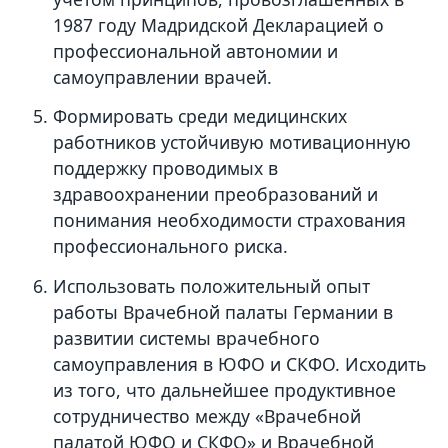
1987 году Мадридской Декларацией о
профессиональной автономии и
самоуправлении врачей.
Формировать среди медицинских
работников устойчивую мотивационную
поддержку проводимых в
здравоохранении преобразований и
понимания необходимости страхования
профессионального риска.
Использовать положительный опыт
работы Врачебной палаты Германии в
развитии системы врачебного
самоуправления в ЮФО и СКФО. Исходить
из того, что дальнейшее продуктивное
сотрудничество между «Врачебной
палатой ЮФО и СКФО» и Врачебной