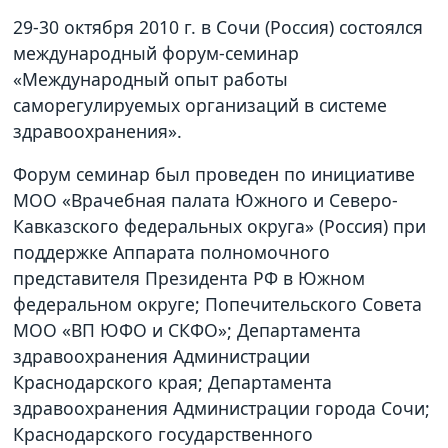
29-30 октября 2010 г. в Сочи (Россия) состоялся
международный форум-семинар
«Международный опыт работы
саморегулируемых организаций в системе
здравоохранения».
Форум семинар был проведен по инициативе
МОО «Врачебная палата Южного и Северо-
Кавказского федеральных округа» (Россия) при
поддержке Аппарата полномочного
представителя Президента РФ в Южном
федеральном округе; Попечительского Совета
МОО «ВП ЮФО и СКФО»; Департамента
здравоохранения Администрации
Краснодарского края; Департамента
здравоохранения Администрации города Сочи;
Краснодарского государственного