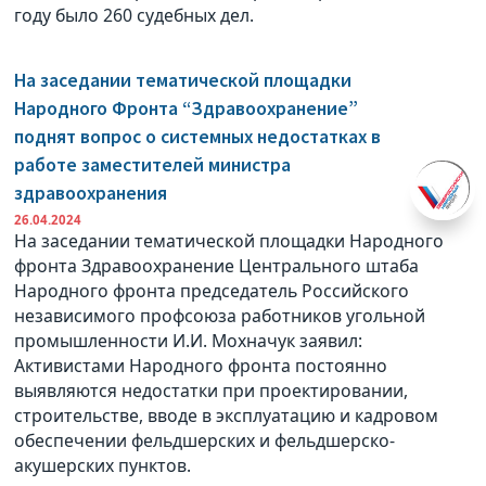
году было 260 судебных дел.
На заседании тематической площадки
Народного Фронта “Здравоохранение”
поднят вопрос о системных недостатках в
работе заместителей министра
здравоохранения
26.04.2024
На заседании тематической площадки Народного
фронта Здравоохранение Центрального штаба
Народного фронта председатель Российского
независимого профсоюза работников угольной
промышленности И.И. Мохначук заявил:
Активистами Народного фронта постоянно
выявляются недостатки при проектировании,
строительстве, вводе в эксплуатацию и кадровом
обеспечении фельдшерских и фельдшерско-
акушерских пунктов.