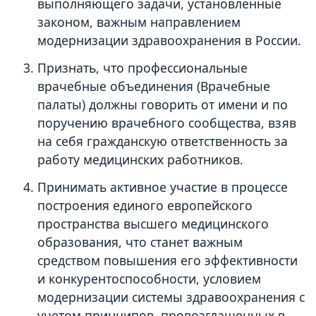
выполняющего задачи, установленные
законом, важным направлением
модернизации здравоохранения в России.
Признать, что профессиональные
врачебные объединения (Врачебные
палаты) должны говорить от имени и по
поручению врачебного сообщества, взяв
на себя гражданскую ответственность за
работу медицинских работников.
Принимать активное участие в процессе
построения единого европейского
пространства высшего медицинского
образования, что станет важным
средством повышения его эффективности
и конкурентоспособности, условием
модернизации системы здравоохранения с
учетом принципов, провозглашенных в