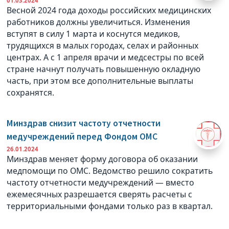
01.03.2024
Весной 2024 года доходы российских медицинских
работников должны увеличиться. Изменения
вступят в силу 1 марта и коснутся медиков,
трудящихся в малых городах, селах и районных
центрах. А с 1 апреля врачи и медсестры по всей
стране начнут получать повышенную окладную
часть, при этом все дополнительные выплаты
сохранятся.
Минздрав снизит частоту отчетности
медучреждений перед Фондом ОМС
26.01.2024
Минздрав меняет форму договора об оказании
медпомощи по ОМС. Ведомство решило сократить
частоту отчетности медучреждений — вместо
ежемесячных разрешается сверять расчеты с
территориальными фондами только раз в квартал.