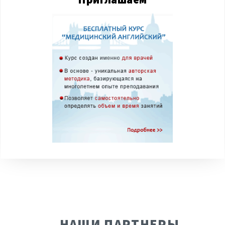
НАШИ ПАРТНЕРЫ