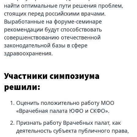
найти оптимальные пути решения проблем,
стоящих перед российскими врачами.
Выработанные на форуме-семинаре
рекомендации будут способствовать
совершенствованию отечественной
законодательной базы в сфере
здравоохранения.
Участники симпозиума
решили:
Оценить положительно работу МОО
«Врачебная палата ЮФО и СКФО».
Признать работу Врачебных палат, как
деятельность субъекта публичного права,