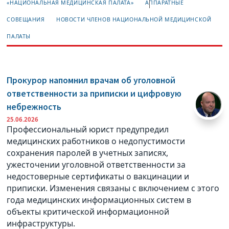
«НАЦИОНАЛЬНАЯ МЕДИЦИНСКАЯ ПАЛАТА»
АППАРАТНЫЕ
СОВЕЩАНИЯ
НОВОСТИ ЧЛЕНОВ НАЦИОНАЛЬНОЙ МЕДИЦИНСКОЙ
ПАЛАТЫ
Прокурор напомнил врачам об уголовной
ответственности за приписки и цифровую
небрежность
25.06.2026
Профессиональный юрист предупредил
медицинских работников о недопустимости
сохранения паролей в учетных записях,
ужесточении уголовной ответственности за
недостоверные сертификаты о вакцинации и
приписки. Изменения связаны с включением с этого
года медицинских информационных систем в
объекты критической информационной
инфраструктуры.