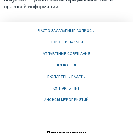
правовой информации.
ЧАСТО ЗАДАВАЕМЫЕ ВОПРОСЫ
НОВОСТИ ПАЛАТЫ
АППАРАТНЫЕ СОВЕЩАНИЯ
НОВОСТИ
БЮЛЛЕТЕНЬ ПАЛАТЫ
КОНТАКТЫ НМП
АНОНСЫ МЕРОПРИЯТИЙ
Приглашаем