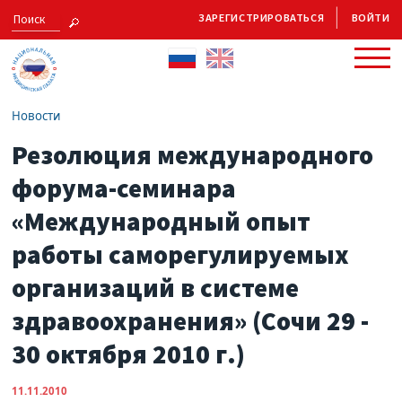
ЗАРЕГИСТРИРОВАТЬСЯ
ВОЙТИ
Новости
Резолюция международного
форума-семинара
«Международный опыт
работы саморегулируемых
организаций в системе
здравоохранения» (Сочи 29 -
30 октября 2010 г.)
11.11.2010