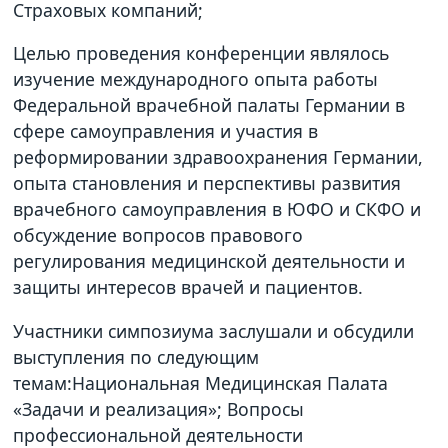
Страховых компаний;
Целью проведения конференции являлось
изучение международного опыта работы
Федеральной врачебной палаты Германии в
сфере самоуправления и участия в
реформировании здравоохранения Германии,
опыта становления и перспективы развития
врачебного самоуправления в ЮФО и СКФО и
обсуждение вопросов правового
регулирования медицинской деятельности и
защиты интересов врачей и пациентов.
Участники симпозиума заслушали и обсудили
выступления по следующим
темам:Национальная Медицинская Палата
«Задачи и реализация»; Вопросы
профессиональной деятельности