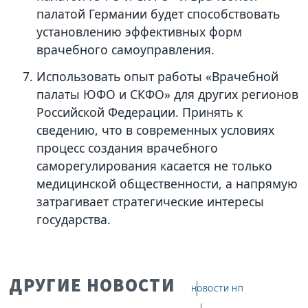
палатой Германии будет способствовать
установлению эффективных форм
врачебного самоуправления.
Использовать опыт работы «Врачебной
палаты ЮФО и СКФО» для других регионов
Российской Федерации. Принять к
сведению, что в современных условиях
процесс создания врачебного
саморегулирования касается не только
медицинской общественности, а напрямую
затрагивает стратегические интересы
государства.
ДРУГИЕ НОВОСТИ
НОВОСТИ НП